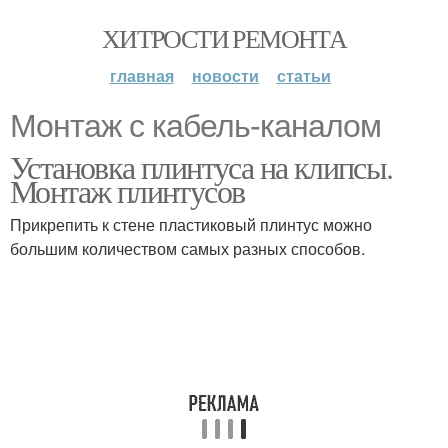
ХИТРОСТИ РЕМОНТА
главная
новости
статьи
Монтаж с кабель-каналом
Установка плинтуса на клипсы.
Монтаж плинтусов
Прикрепить к стене пластиковый плинтус можно
большим количеством самых разных способов.