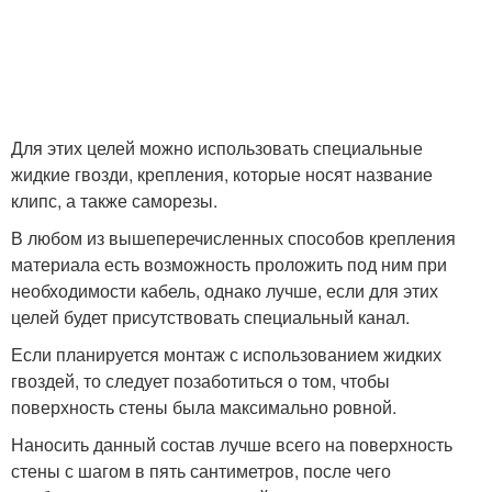
Для этих целей можно использовать специальные
жидкие гвозди, крепления, которые носят название
клипс, а также саморезы.
В любом из вышеперечисленных способов крепления
материала есть возможность проложить под ним при
необходимости кабель, однако лучше, если для этих
целей будет присутствовать специальный канал.
Если планируется монтаж с использованием жидких
гвоздей, то следует позаботиться о том, чтобы
поверхность стены была максимально ровной.
Наносить данный состав лучше всего на поверхность
стены с шагом в пять сантиметров, после чего