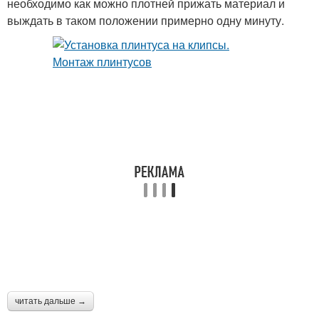
необходимо как можно плотней прижать материал и
выждать в таком положении примерно одну минуту.
читать дальше →