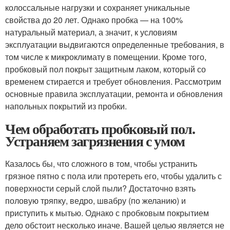
колоссальные нагрузки и сохраняет уникальные
свойства до 20 лет. Однако пробка — на 100%
натуральный материал, а значит, к условиям
эксплуатации выдвигаются определенные требования, в
том числе к микроклимату в помещении. Кроме того,
пробковый пол покрыт защитным лаком, который со
временем стирается и требует обновления. Рассмотрим
основные правила эксплуатации, ремонта и обновления
напольных покрытий из пробки.
Чем обработать пробковый пол.
Устраняем загрязнения с умом
Казалось бы, что сложного в том, чтобы устранить
грязное пятно с пола или протереть его, чтобы удалить с
поверхности серый слой пыли? Достаточно взять
половую тряпку, ведро, швабру (по желанию) и
приступить к мытью. Однако с пробковым покрытием
дело обстоит несколько иначе. Вашей целью является не