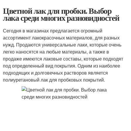
Цветной лак для пробки. Выбор
лака среди многих разновидностей
Сегодня в магазинах предлагается огромный
ассортимент лакокрасочных материалов, для разных
нужд. Продаются универсальные лаки, которые очень
легко наносятся на любые материалы, а также в
продаже имеются лаковые составы, которые подходят
под определенный вид покрытия. Одним из наиболее
подходящих и долговечных растворов является
полиуретановый лак для пробковых покрытий.