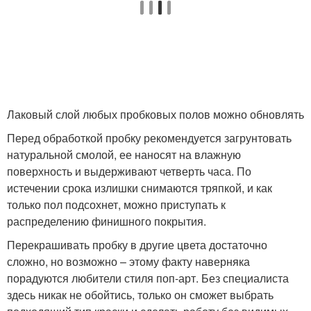
Лаковый слой любых пробковых полов можно обновлять
Перед обработкой пробку рекомендуется загрунтовать
натуральной смолой, ее наносят на влажную
поверхность и выдерживают четверть часа. По
истечении срока излишки снимаются тряпкой, и как
только пол подсохнет, можно приступать к
распределению финишного покрытия.
Перекрашивать пробку в другие цвета достаточно
сложно, но возможно – этому факту наверняка
порадуются любители стиля поп-арт. Без специалиста
здесь никак не обойтись, только он сможет выбрать