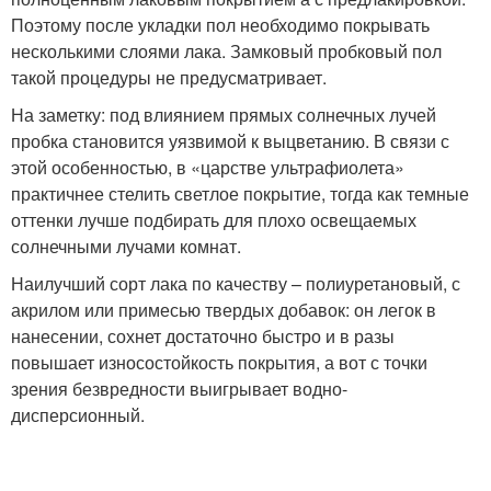
Поэтому после укладки пол необходимо покрывать
несколькими слоями лака. Замковый пробковый пол
такой процедуры не предусматривает.
На заметку: под влиянием прямых солнечных лучей
пробка становится уязвимой к выцветанию. В связи с
этой особенностью, в «царстве ультрафиолета»
практичнее стелить светлое покрытие, тогда как темные
оттенки лучше подбирать для плохо освещаемых
солнечными лучами комнат.
Наилучший сорт лака по качеству – полиуретановый, с
акрилом или примесью твердых добавок: он легок в
нанесении, сохнет достаточно быстро и в разы
повышает износостойкость покрытия, а вот с точки
зрения безвредности выигрывает водно-
дисперсионный.