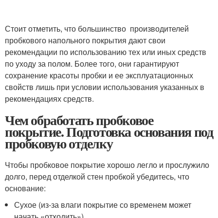
Стоит отметить, что большинство производителей
пробкового напольного покрытия дают свои
рекомендации по использованию тех или иных средств
по уходу за полом. Более того, они гарантируют
сохранение красоты пробки и ее эксплуатационных
свойств лишь при условии использования указанных в
рекомендациях средств.
Чем обработать пробковое
покрытие. Подготовка основания под
пробковую отделку
Чтобы пробковое покрытие хорошо легло и прослужило
долго, перед отделкой стен пробкой убедитесь, что
основание:
Сухое (из-за влаги покрытие со временем может
начать «отходить»).