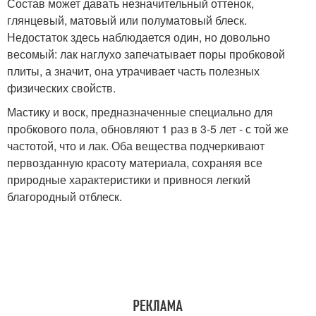
Состав может давать незначительный оттенок,
глянцевый, матовый или полуматовый блеск.
Недостаток здесь наблюдается один, но довольно
весомый: лак наглухо запечатывает поры пробковой
плиты, а значит, она утрачивает часть полезных
физических свойств.
Мастику и воск, предназначенные специально для
пробкового пола, обновляют 1 раз в 3-5 лет - с той же
частотой, что и лак. Оба вещества подчеркивают
первозданную красоту материала, сохраняя все
природные характеристики и привнося легкий
благородный отблеск.