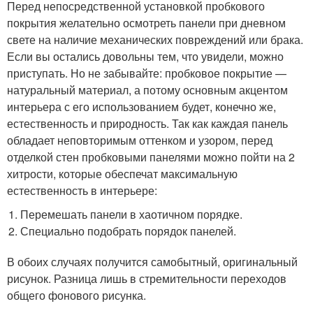
Перед непосредственной установкой пробкового
покрытия желательно осмотреть панели при дневном
свете на наличие механических повреждений или брака.
Если вы остались довольны тем, что увидели, можно
приступать. Но не забывайте: пробковое покрытие —
натуральный материал, а потому основным акцентом
интерьера с его использованием будет, конечно же,
естественность и природность. Так как каждая панель
обладает неповторимым оттенком и узором, перед
отделкой стен пробковыми панелями можно пойти на 2
хитрости, которые обеспечат максимальную
естественность в интерьере:
Перемешать панели в хаотичном порядке.
Специально подобрать порядок панелей.
В обоих случаях получится самобытный, оригинальный
рисунок. Разница лишь в стремительности переходов
общего фонового рисунка.