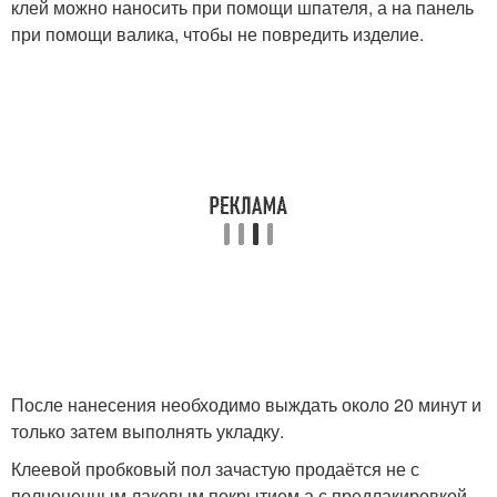
клей можно наносить при помощи шпателя, а на панель
при помощи валика, чтобы не повредить изделие.
После нанесения необходимо выждать около 20 минут и
только затем выполнять укладку.
Клеевой пробковый пол зачастую продаётся не с
полноценным лаковым покрытием а с предлакировкой.