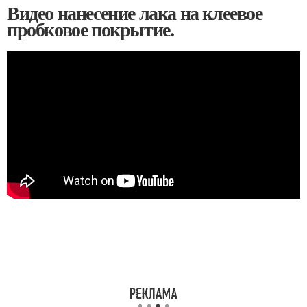
Видео нанесение лака на клеевое
пробковое покрытие.