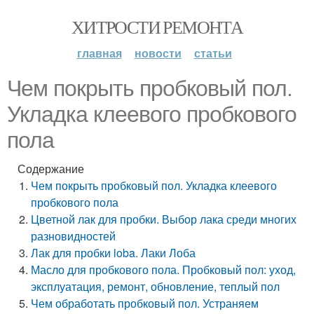
ХИТРОСТИ РЕМОНТА
главная
новости
статьи
Чем покрыть пробковый пол.
Укладка клеевого пробкового
пола
Содержание
Чем покрыть пробковый пол. Укладка клеевого
пробкового пола
Цветной лак для пробки. Выбор лака среди многих
разновидностей
Лак для пробки loba. Лаки Лоба
Масло для пробкового пола. Пробковый пол: уход,
эксплуатация, ремонт, обновление, теплый пол
Чем обработать пробковый пол. Устраняем