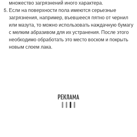
множество загрязнений иного характера.
Если на поверхности пола имеются серьезные
загрязнения, например, въевшееся пятно от чернил
или мазута, то можно использовать наждачную бумагу
с мелким абразивом для их устранения. После этого
необходимо обработать это место воском и покрыть
новым слоем лака.