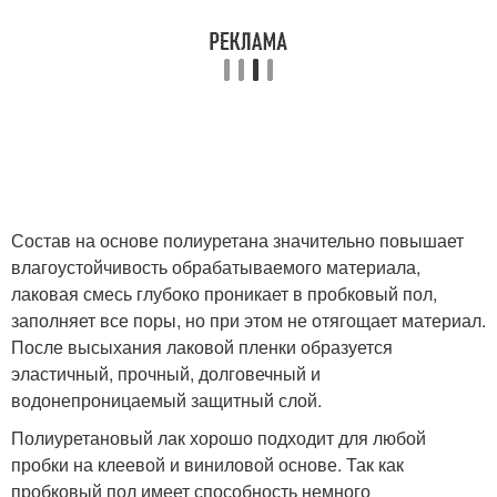
Состав на основе полиуретана значительно повышает
влагоустойчивость обрабатываемого материала,
лаковая смесь глубоко проникает в пробковый пол,
заполняет все поры, но при этом не отягощает материал.
После высыхания лаковой пленки образуется
эластичный, прочный, долговечный и
водонепроницаемый защитный слой.
Полиуретановый лак хорошо подходит для любой
пробки на клеевой и виниловой основе. Так как
пробковый пол имеет способность немного