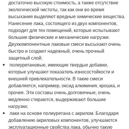
достаточно высокую стоимость, а также отсутствие
экологической чистоты, так как они во время
высыхания выделяют вредные химические вещества.
Нанесение лака, состоящего из двух компонентов,
подходит для тех помещений, которые испытывают
большие физические и механические нагрузки.
Двухкомпонентные лаковые смеси высыхают очень
быстро и создают надежный, очень прочный
защитный слой;
полиуретановые, имеющие твердые добавки,
которые улучшают показатель износостойкости и
внешней привлекательности. В такие смеси
добавляется, например, оксид алюминия, крошка, и
прочее. Эти составы очень долговечные, очень
медленно стираются, выдерживают большие
нагрузки;
лаки на основе полиуретана с акрилом. Благодаря
добавлению акриловых компонентов, улучшаются
эксплуатационные свойства лака, обычно такую