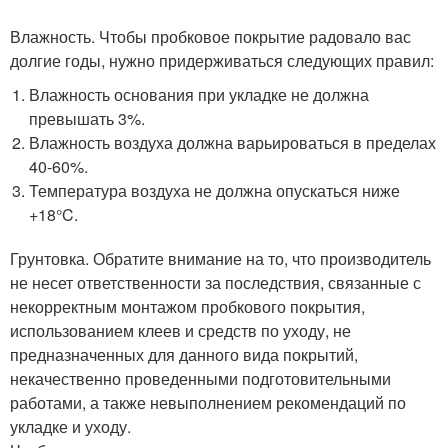
Влажность. Чтобы пробковое покрытие радовало вас
долгие годы, нужно придерживаться следующих правил:
Влажность основания при укладке не должна
превышать 3%.
Влажность воздуха должна варьироваться в пределах
40-60%.
Температура воздуха не должна опускаться ниже
+18°C.
Грунтовка. Обратите внимание на то, что производитель
не несет ответственности за последствия, связанные с
некорректным монтажом пробкового покрытия,
использованием клеев и средств по уходу, не
предназначенных для данного вида покрытий,
некачественно проведенными подготовительными
работами, а также невыполнением рекомендаций по
укладке и уходу.