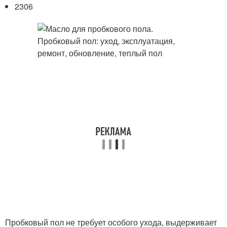
2306
Пробковый пол не требует особого ухода, выдерживает