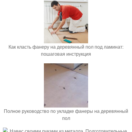
Как класть фанеру на деревянный пол под ламинат:
пошаговая инструкция
Полное руководство по укладке фанеры на деревянный
пол