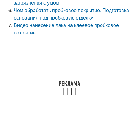
загрязнения с умом
Чем обработать пробковое покрытие. Подготовка
основания под пробковую отделку
Видео нанесение лака на клеевое пробковое
покрытие.