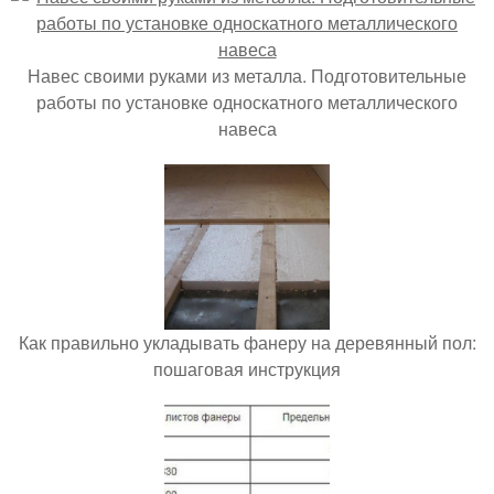
Навес своими руками из металла. Подготовительные
работы по установке односкатного металлического
навеса
Как правильно укладывать фанеру на деревянный пол:
пошаговая инструкция