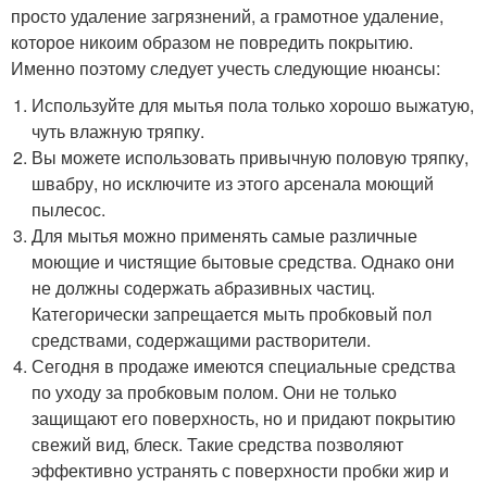
просто удаление загрязнений, а грамотное удаление,
которое никоим образом не повредить покрытию.
Именно поэтому следует учесть следующие нюансы:
Используйте для мытья пола только хорошо выжатую,
чуть влажную тряпку.
Вы можете использовать привычную половую тряпку,
швабру, но исключите из этого арсенала моющий
пылесос.
Для мытья можно применять самые различные
моющие и чистящие бытовые средства. Однако они
не должны содержать абразивных частиц.
Категорически запрещается мыть пробковый пол
средствами, содержащими растворители.
Сегодня в продаже имеются специальные средства
по уходу за пробковым полом. Они не только
защищают его поверхность, но и придают покрытию
свежий вид, блеск. Такие средства позволяют
эффективно устранять с поверхности пробки жир и