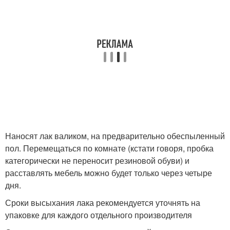
Наносят лак валиком, на предварительно обеспыленный
пол. Перемещаться по комнате (кстати говоря, пробка
категорически не переносит резиновой обуви) и
расставлять мебель можно будет только через четыре
дня.
Сроки высыхания лака рекомендуется уточнять на
упаковке для каждого отдельного производителя