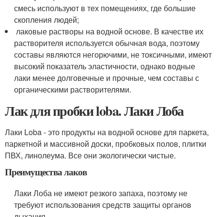
смесь используют в тех помещениях, где большие
скопления людей;
лаковые растворы на водной основе. В качестве их
растворителя используется обычная вода, поэтому
составы являются негорючими, не токсичными, имеют
высокий показатель эластичности, однако водные
лаки менее долговечные и прочные, чем составы с
органическими растворителями.
Лак для пробки loba. Лаки Лоба
Лаки Loba - это продукты на водной основе для паркета,
паркетной и массивной доски, пробковых полов, плитки
ПВХ, линолеума. Все они экологически чистые.
Преимущества лаков
Лаки Лоба не имеют резкого запаха, поэтому не
требуют использования средств защиты органов
дыхания.