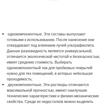
однокомпонентные. Эти составы выпускают
готовыми к использованию. После нанесения они
отвердевают под влиянием лучей ультрафиолета.
Данная разновидность является универсальной,
отличается экологической чистотой и безопасностью,
имеет среднюю стоимость. Выбирать
однокомпонентный лак для пробковых покрытий
нужно для тех помещений, в которых небольшая
проходимость;
двухкомпонентные. Эти растворы отличаются
максимальной прочностью, имеют наилучшие
технические характеристики и физико-механические
свойства. Среди их недостатков можно выделить