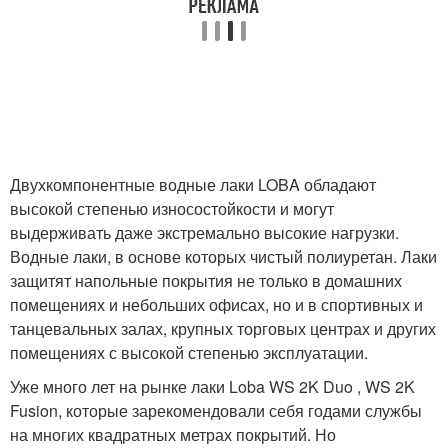
Двухкомпонентные водные лаки LOBA обладают
высокой степенью износостойкости и могут
выдерживать даже экстремально высокие нагрузки.
Водные лаки, в основе которых чистый полиуретан. Лаки
защитят напольные покрытия не только в домашних
помещениях и небольших офисах, но и в спортивных и
танцевальных залах, крупных торговых центрах и других
помещениях с высокой степенью эксплуатации.
Уже много лет на рынке лаки Loba WS 2K Duo , WS 2K
Fusion, которые зарекомендовали себя годами службы
на многих квадратных метрах покрытий. Но