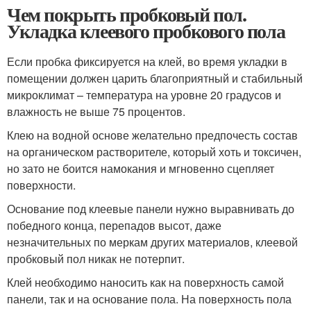
Чем покрыть пробковый пол.
Укладка клеевого пробкового пола
Если пробка фиксируется на клей, во время укладки в
помещении должен царить благоприятный и стабильный
микроклимат – температура на уровне 20 градусов и
влажность не выше 75 процентов.
Клею на водной основе желательно предпочесть состав
на органическом растворителе, который хоть и токсичен,
но зато не боится намокания и мгновенно сцепляет
поверхности.
Основание под клеевые панели нужно выравнивать до
победного конца, перепадов высот, даже
незначительных по меркам других материалов, клеевой
пробковый пол никак не потерпит.
Клей необходимо наносить как на поверхность самой
панели, так и на основание пола. На поверхность пола