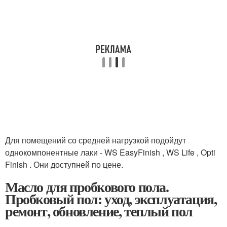
Для помещений со средней нагрузкой подойдут
однокомпонентные лаки - WS EasyFinish , WS Life , Opti
Finish . Они доступней по цене.
Масло для пробкового пола.
Пробковый пол: уход, эксплуатация,
ремонт, обновление, теплый пол