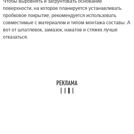
Чтобы выровнять и загрунтовать основание
поверхности, на которое планируется устанавливать
пробковое покрытие, рекомендуется использовать
совместимые с материалом и типом монтажа составы. А
вот от шпатлевок, замазок, накатов и стяжек лучше
отказаться.