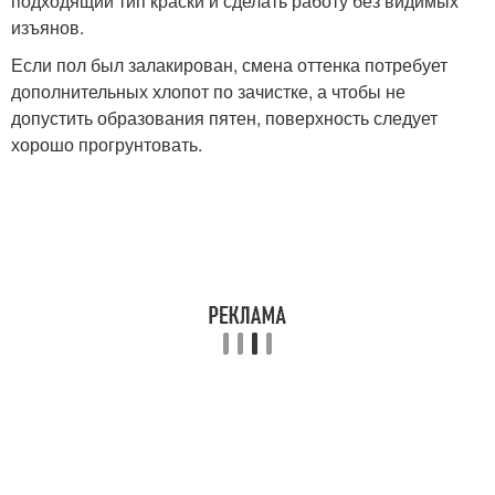
подходящий тип краски и сделать работу без видимых
изъянов.
Если пол был залакирован, смена оттенка потребует
дополнительных хлопот по зачистке, а чтобы не
допустить образования пятен, поверхность следует
хорошо прогрунтовать.