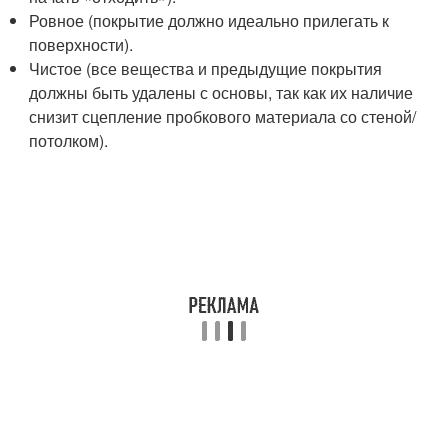
Ровное (покрытие должно идеально прилегать к
поверхности).
Чистое (все вещества и предыдущие покрытия
должны быть удалены с основы, так как их наличие
снизит сцепление пробкового материала со стеной/
потолком).