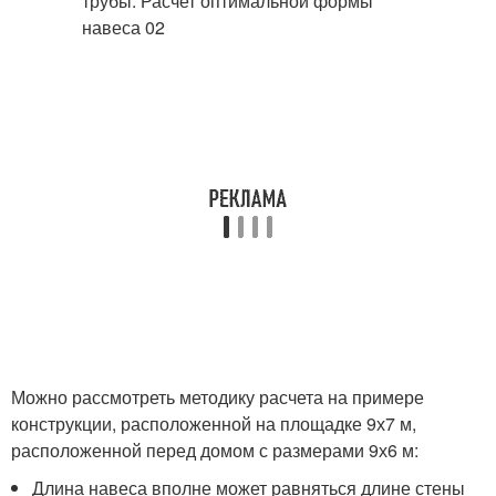
Можно рассмотреть методику расчета на примере
конструкции, расположенной на площадке 9х7 м,
расположенной перед домом с размерами 9х6 м:
Длина навеса вполне может равняться длине стены