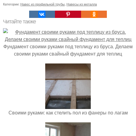
Категории:
Навес из профильной трубы
,
Навесы из металла
Читайте также
Фундамент своими руками под теплицу из бруса. Делаем
своими руками свайный фундамент для теплиц
Своими руками: как стелить пол из фанеры по лагам