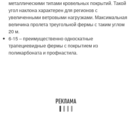
металлическими типами кровельных покрытий. Такой
угол наклона характерен для регионов с
увеличенными ветровыми нагрузками. Максимальная
величина пролета треугольной фермы с таким углом
20 м.
6-15 – преимущественно односкатные
трапециевидные фермы с покрытием из
поликарбоната и профнастила.