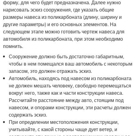
форму, для чего будет предназначена. Далее нужно
нарисовать эскиз сооружения, где указать общие
размеры навеса из поликарбоната (длину, ширину и
другие параметры) и его основных элементов. На
следующем этапе можно готовить чертеж навеса для
автомобиля из поликарбоната, при этом необходимо
помнить.
Сооружение должно быть достаточно габаритным,
чтобы в нем помещался ваш автомобиль с некоторым
запасом, это должен отражать эскиз.
Автомобиль, находясь под навесом из поликарбоната
не должен мешать человеку, свободно перемещаться
вокруг него, также как и части конструкции навеса.
Рассчитайте расстояние между авто, стоящим под
навесом, и опорами конструкции, эти расчеты должен
содержать эскиз.
При определении местоположения конструкции,
учитывайте, с какой стороны чаще дует ветер, и