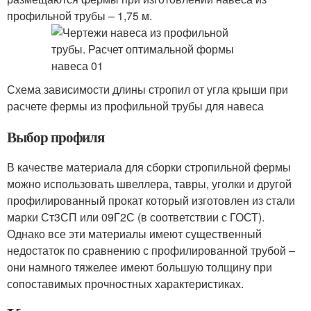
профильной трубы – 1,75 м.
Схема зависимости длины стропил от угла крыши при
расчете фермы из профильной трубы для навеса
Выбор профиля
В качестве материала для сборки стропильной фермы
можно использовать швеллера, тавры, уголки и другой
профилированный прокат который изготовлен из стали
марки Ст3СП или 09Г2С (в соответствии с ГОСТ).
Однако все эти материалы имеют существенный
недостаток по сравнению с профилированной трубой –
они намного тяжелее имеют большую толщину при
сопоставимых прочностных характеристиках.