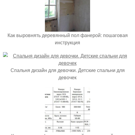
Как выровнять деревянный пол фанерой: пошаговая
инструкция
Спальня дизайн для девочки. Детские спальни для
девочек