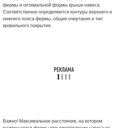
фермы и оптимальной формы крыши навеса.
Соответственно определяются контуры верхнего и
нижнего пояса фермы, общие очертания и тип
кровельного покрытия.
Важно! Максимальное расстояние, на котором
размещаются фермы при изготовлении навеса из