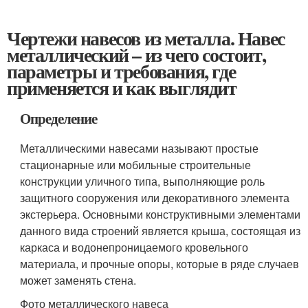
Чертежи навесов из металла. Навес
металлический – из чего состоит,
параметры и требования, где
применяется и как выглядит
Определение
Металлическими навесами называют простые
стационарные или мобильные строительные
конструкции уличного типа, выполняющие роль
защитного сооружения или декоративного элемента
экстерьера. Основными конструктивными элементами
данного вида строений является крыша, состоящая из
каркаса и водонепроницаемого кровельного
материала, и прочные опоры, которые в ряде случаев
может заменять стена.
Фото металлического навеса