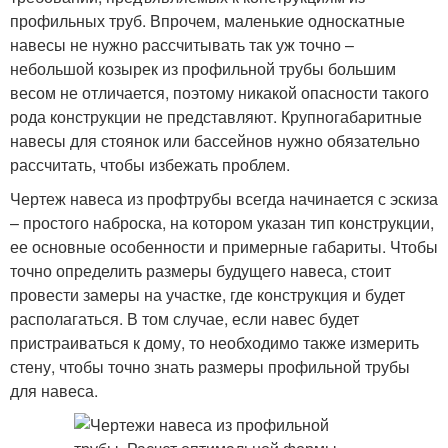
профильных труб. Впрочем, маленькие односкатные
навесы не нужно рассчитывать так уж точно –
небольшой козырек из профильной трубы большим
весом не отличается, поэтому никакой опасности такого
рода конструкции не представляют. Крупногабаритные
навесы для стоянок или бассейнов нужно обязательно
рассчитать, чтобы избежать проблем.
Чертеж навеса из профтрубы всегда начинается с эскиза
– простого наброска, на котором указан тип конструкции,
ее основные особенности и примерные габариты. Чтобы
точно определить размеры будущего навеса, стоит
провести замеры на участке, где конструкция и будет
располагаться. В том случае, если навес будет
пристраиваться к дому, то необходимо также измерить
стену, чтобы точно знать размеры профильной трубы
для навеса.