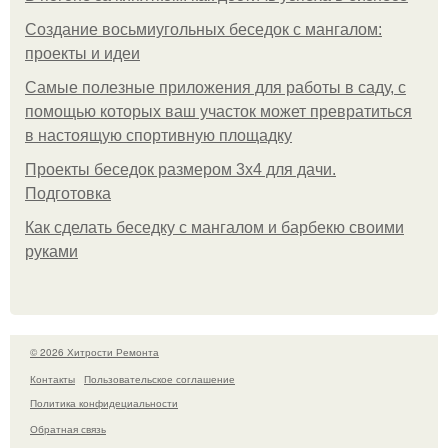
Создание восьмиугольных беседок с мангалом:
проекты и идеи
Самые полезные приложения для работы в саду, с
помощью которых ваш участок может превратиться
в настоящую спортивную площадку
Проекты беседок размером 3х4 для дачи.
Подготовка
Как сделать беседку с мангалом и барбекю своими
руками
© 2026 Хитрости Ремонта
Контакты
Пользовательское соглашение
Политика конфидециальности
Обратная связь