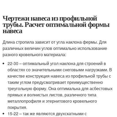
Чертежи навеса из профильной
трубы. Расчет оптимальной формы
навеса
Длина стропила зависит от угла наклона фермы. Для
различных величин углов оптимально использование
разного кровельного материала:
22-30 – оптимальный угол наклона для строений в
областях со значительными снеговыми нагрузками. В
качестве конструкция навеса из профильной трубы с
таким углом предусматривает преимущественно
треугольную форму. Она оптимальна для асбестовых
прямых и волнистых листов, различного типа
металлопрофиля и этернитового кровельного
покрытия.
15-22 – так же являются двухскатными с