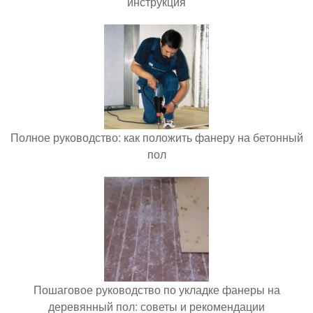
инструкция
Полное руководство: как положить фанеру на бетонный
пол
Пошаговое руководство по укладке фанеры на
деревянный пол: советы и рекомендации