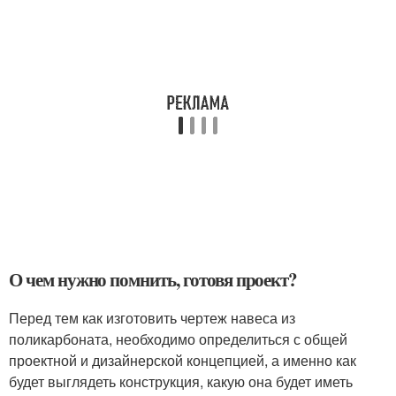
О чем нужно помнить, готовя проект?
Перед тем как изготовить чертеж навеса из
поликарбоната, необходимо определиться с общей
проектной и дизайнерской концепцией, а именно как
будет выглядеть конструкция, какую она будет иметь