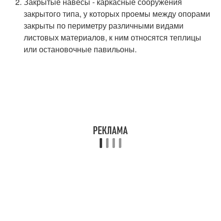
Закрытые навесы - каркасные сооружения
закрытого типа, у которых проемы между опорами
закрыты по периметру различными видами
листовых материалов, к ним относятся теплицы
или остановочные павильоны.