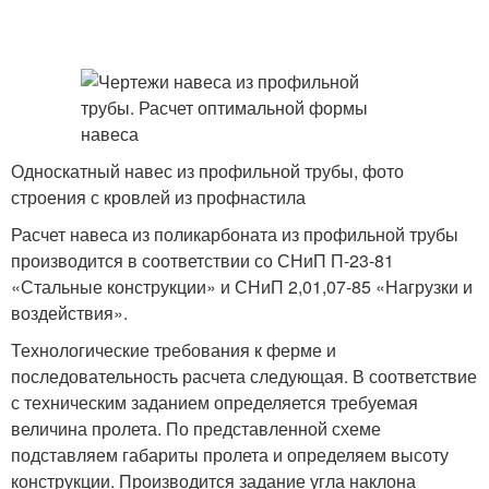
Односкатный навес из профильной трубы, фото
строения с кровлей из профнастила
Расчет навеса из поликарбоната из профильной трубы
производится в соответствии со СНиП П-23-81
«Стальные конструкции» и СНиП 2,01,07-85 «Нагрузки и
воздействия».
Технологические требования к ферме и
последовательность расчета следующая. В соответствие
с техническим заданием определяется требуемая
величина пролета. По представленной схеме
подставляем габариты пролета и определяем высоту
конструкции. Производится задание угла наклона