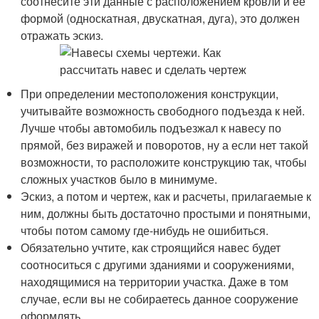
соотнесите эти данные с расположением кровли и ее
формой (односкатная, двускатная, дуга), это должен
отражать эскиз.
При определении местоположения конструкции,
учитывайте возможность свободного подъезда к ней.
Лучше чтобы автомобиль подъезжал к навесу по
прямой, без виражей и поворотов, ну а если нет такой
возможности, то расположите конструкцию так, чтобы
сложных участков было в минимуме.
Эскиз, а потом и чертеж, как и расчеты, прилагаемые к
ним, должны быть достаточно простыми и понятными,
чтобы потом самому где-нибудь не ошибиться.
Обязательно учтите, как строящийся навес будет
соотноситься с другими зданиями и сооружениями,
находящимися на территории участка. Даже в том
случае, если вы не собираетесь данное сооружение
оформлять.