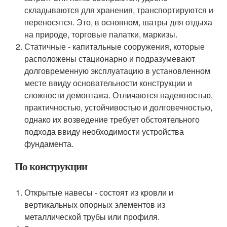
складываются для хранения, транспортируются и
переносятся. Это, в основном, шатры для отдыха
на природе, торговые палатки, маркизы.
Статичные - капитальные сооружения, которые
расположены стационарно и подразумевают
долговременную эксплуатацию в установленном
месте ввиду основательности конструкции и
сложности демонтажа. Отличаются надежностью,
практичностью, устойчивостью и долговечностью,
однако их возведение требует обстоятельного
подхода ввиду необходимости устройства
фундамента.
По конструкции
Открытые навесы - состоят из кровли и
вертикальных опорных элементов из
металлической трубы или профиля.