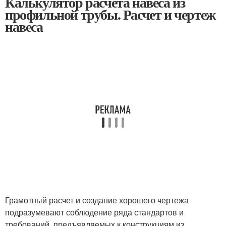
Калькулятор расчета навеса из
профильной трубы. Расчет и чертеж
навеса
Грамотный расчет и создание хорошего чертежа
подразумевают соблюдение ряда стандартов и
требований, предъявляемых к конструкциям из