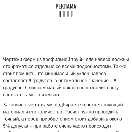
Чертежи ферм из профильной трубы для навеса должны
отображаться отдельно со всеми подробностями. Также
стоит помнить, что минимальный уклон навеса
составляет 6 градусов, а оптимальное значение – 8
градусов. Слишком малый наклон не позволит снегу
сползать самостоятельно.
Закончив с чертежами, подбирается соответствующий
материал и его количество. Расчет нужно проводить
точный, а перед приобретением стоит добавить около
5% допуска – при работе очень часто происходят