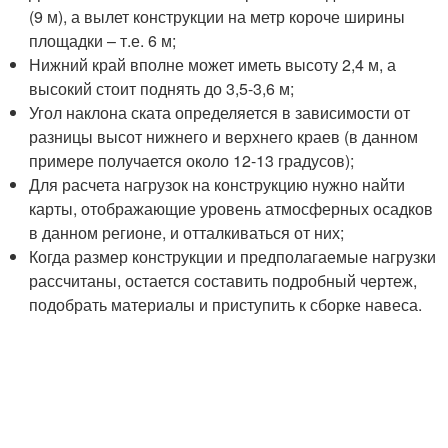
(9 м), а вылет конструкции на метр короче ширины
площадки – т.е. 6 м;
Нижний край вполне может иметь высоту 2,4 м, а
высокий стоит поднять до 3,5-3,6 м;
Угол наклона ската определяется в зависимости от
разницы высот нижнего и верхнего краев (в данном
примере получается около 12-13 градусов);
Для расчета нагрузок на конструкцию нужно найти
карты, отображающие уровень атмосферных осадков
в данном регионе, и отталкиваться от них;
Когда размер конструкции и предполагаемые нагрузки
рассчитаны, остается составить подробный чертеж,
подобрать материалы и приступить к сборке навеса.