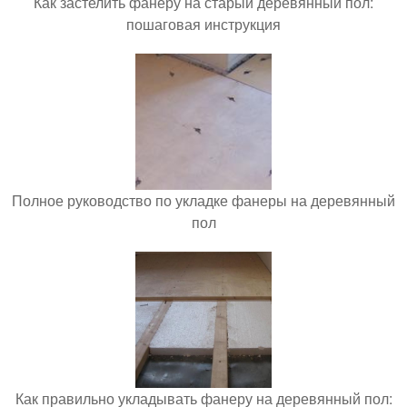
Как застелить фанеру на старый деревянный пол:
пошаговая инструкция
Полное руководство по укладке фанеры на деревянный
пол
Как правильно укладывать фанеру на деревянный пол: