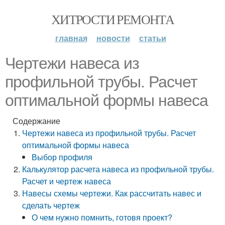
ХИТРОСТИ РЕМОНТА
главная
новости
статьи
Чертежи навеса из
профильной трубы. Расчет
оптимальной формы навеса
Содержание
Чертежи навеса из профильной трубы. Расчет
оптимальной формы навеса
Выбор профиля
Калькулятор расчета навеса из профильной трубы.
Расчет и чертеж навеса
Навесы схемы чертежи. Как рассчитать навес и
сделать чертеж
О чем нужно помнить, готовя проект?