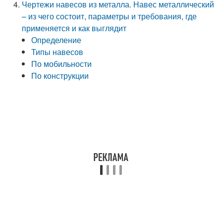
Чертежи навесов из металла. Навес металлический
– из чего состоит, параметры и требования, где
применяется и как выглядит
Определение
Типы навесов
По мобильности
По конструкции