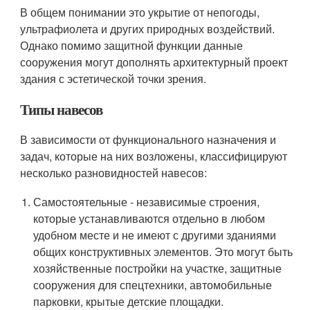
В общем понимании это укрытие от непогоды,
ультрафиолета и других природных воздействий.
Однако помимо защитной функции данные
сооружения могут дополнять архитектурный проект
здания с эстетической точки зрения.
Типы навесов
В зависимости от функционального назначения и
задач, которые на них возложены, классифицируют
несколько разновидностей навесов:
Самостоятельные - независимые строения,
которые устанавливаются отдельно в любом
удобном месте и не имеют с другими зданиями
общих конструктивных элементов. Это могут быть
хозяйственные постройки на участке, защитные
сооружения для спецтехники, автомобильные
парковки, крытые детские площадки.