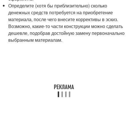
Определите (хотя бы приблизительно) сколько
денежных средств потребуется на приобретение
материала, после чего внесите коррективы в эскиз.
Возможно, какие-то части конструкции можно сделать
дешевле, подобрав достойную замену первоначально
выбранным материалам.