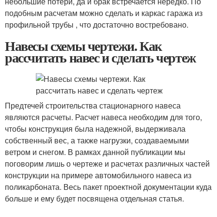
небольшие потери, да и брак встречается нередко. По
подобным расчетам можно сделать и каркас гаража из
профильной трубы , что достаточно востребовано.
Навесы схемы чертежи. Как
рассчитать навес и сделать чертеж
Предтечей строительства стационарного навеса
являются расчеты. Расчет навеса необходим для того,
чтобы конструкция была надежной, выдерживала
собственный вес, а также нагрузки, создаваемыми
ветром и снегом. В рамках данной публикации мы
поговорим лишь о чертеже и расчетах различных частей
конструкции на примере автомобильного навеса из
поликарбоната. Весь пакет проектной документации куда
больше и ему будет посвящена отдельная статья.