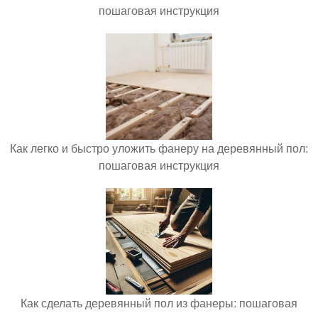
пошаговая инструкция
Как легко и быстро уложить фанеру на деревянный пол:
пошаговая инструкция
Как сделать деревянный пол из фанеры: пошаговая