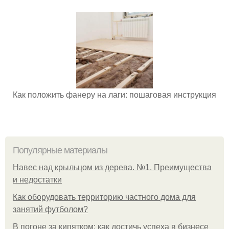
Как положить фанеру на лаги: пошаговая инструкция
Популярные материалы
Навес над крыльцом из дерева. №1. Преимущества
и недостатки
Как оборудовать территорию частного дома для
занятий футболом?
В погоне за кипятком: как достичь успеха в бизнесе