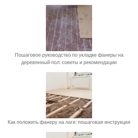
Пошаговое руководство по укладке фанеры на
деревянный пол: советы и рекомендации
Как положить фанеру на лаги: пошаговая инструкция