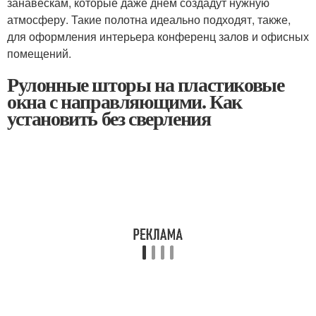
занавескам, которые даже днем создадут нужную
атмосферу. Такие полотна идеально подходят, также,
для оформления интерьера конференц залов и офисных
помещений.
Рулонные шторы на пластиковые
окна с направляющими. Как
установить без сверления