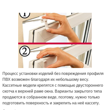
Процесс установки изделий без повреждения профиля
ПВХ возможен благодаря их небольшому весу.
Кассетные модели крепятся с помощью двустороннего
скотча к верхней раме окна. Варианты закрытого типа
продаются в собранном виде, поэтому, нужно только
подготовить поверхность и закрепить на неё кассету.