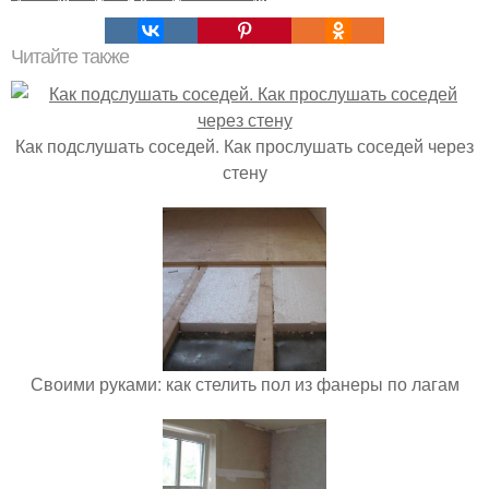
Читайте также
Как подслушать соседей. Как прослушать соседей через
стену
Своими руками: как стелить пол из фанеры по лагам