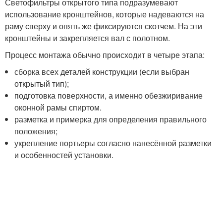
Светофильтры открытого типа подразумевают
использование кронштейнов, которые надеваются на
раму сверху и опять же фиксируются скотчем. На эти
кронштейны и закрепляется вал с полотном.
Процесс монтажа обычно происходит в четыре этапа:
сборка всех деталей конструкции (если выбран
открытый тип);
подготовка поверхности, а именно обезжиривание
оконной рамы спиртом.
разметка и примерка для определения правильного
положения;
укрепление портьеры согласно нанесённой разметки
и особенностей установки.