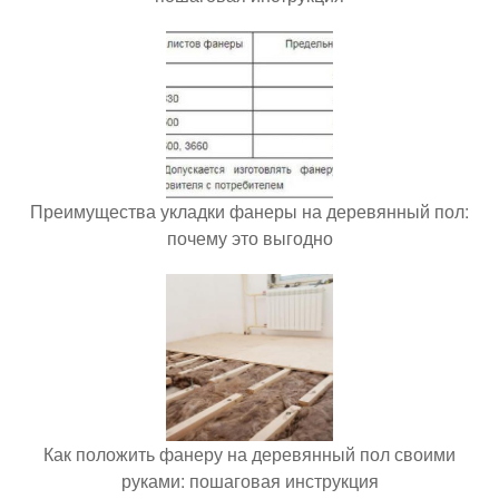
Преимущества укладки фанеры на деревянный пол:
почему это выгодно
Как положить фанеру на деревянный пол своими
руками: пошаговая инструкция