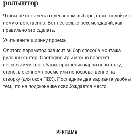
рольштор
Чтобы не пожалеть о сделанном выборе, стоит подойти к
нему ответственно. Вот несколько рекомендаций, как
правильно это сделать.
Учитывайте ширину проема
От этого параметра зависит выбор способа монтажа
рулонных штор. Светофильтры можно повесить
несколькими способами: прикрепив карниз к потолку,
стене, в оконном проеме или непосредственно на
створку (для окон ПВХ). Последние два варианта удобны
тем, что на подоконнике освобождается место.