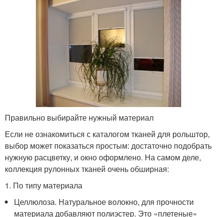
Правильно выбирайте нужный материал
Если не ознакомиться с каталогом тканей для рольштор,
выбор может показаться простым: достаточно подобрать
нужную расцветку, и окно оформлено. На самом деле,
коллекция рулонных тканей очень обширная:
1. По типу материала
Целлюлоза. Натуральное волокно, для прочности
материала добавляют полиэстер. Это «плетеные»