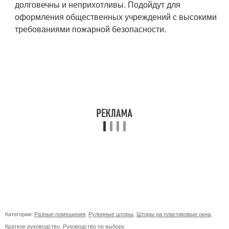
долговечны и неприхотливы. Подойдут для
оформления общественных учреждений с высокими
требованиями пожарной безопасности.
Категории:
Разные помещения
,
Рулонные шторы
,
Шторы на пластиковые окна
,
Краткое руководство
,
Руководство по выбору