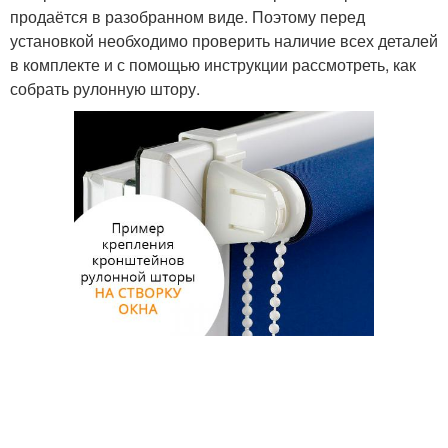
продаётся в разобранном виде. Поэтому перед
установкой необходимо проверить наличие всех деталей
в комплекте и с помощью инструкции рассмотреть, как
собрать рулонную штору.