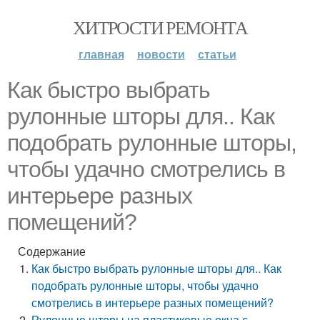
ХИТРОСТИ РЕМОНТА
главная
новости
статьи
Как быстро выбрать
рулонные шторы для.. Как
подобрать рулонные шторы,
чтобы удачно смотрелись в
интерьере разных
помещений?
Содержание
Как быстро выбрать рулонные шторы для.. Как
подобрать рулонные шторы, чтобы удачно
смотрелись в интерьере разных помещений?
Рулонные шторы на пластиковые окна с