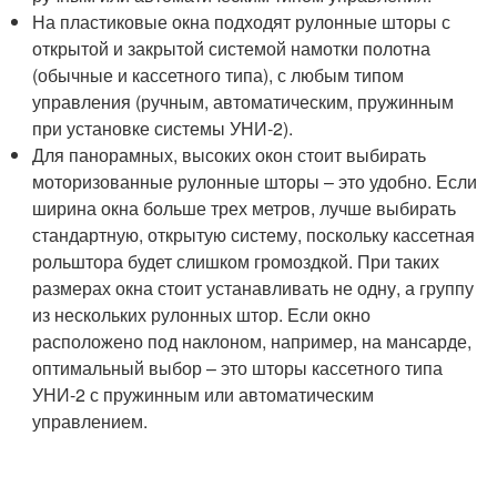
На пластиковые окна подходят рулонные шторы с
открытой и закрытой системой намотки полотна
(обычные и кассетного типа), с любым типом
управления (ручным, автоматическим, пружинным
при установке системы УНИ-2).
Для панорамных, высоких окон стоит выбирать
моторизованные рулонные шторы – это удобно. Если
ширина окна больше трех метров, лучше выбирать
стандартную, открытую систему, поскольку кассетная
рольштора будет слишком громоздкой. При таких
размерах окна стоит устанавливать не одну, а группу
из нескольких рулонных штор. Если окно
расположено под наклоном, например, на мансарде,
оптимальный выбор – это шторы кассетного типа
УНИ-2 с пружинным или автоматическим
управлением.