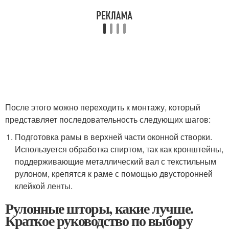
После этого можно переходить к монтажу, который
представляет последовательность следующих шагов:
Подготовка рамы в верхней части оконной створки.
Используется обработка спиртом, так как кронштейны,
поддерживающие металлический вал с текстильным
рулоном, крепятся к раме с помощью двусторонней
клейкой ленты.
Рулонные шторы, какие лучше.
Краткое руководство по выбору