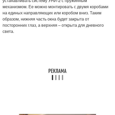
устанавливать систему УНИ-2 с пружинным
механизмом. Ее можно монтировать с двумя коробами
на единых направляющих или коробом вниз. Таким
образом, нижняя часть окна будет закрыта от
посторонних глаз, а верхняя – открыта для дневного
света.