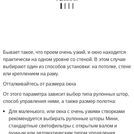
Бывает такое, что проем очень узкий, и окно находится
практически на одном уровне со стеной. В этом случае
выбирают один из способов установки: на потолке, стене
или креплением на раму.
Отталкивайтесь от размера окна
От этого параметра зависит выбор типа рулонных штор,
способ управления ними, а также размер полотна:
Для маленького, или окна с очень узкими створками
рекомендуется выбирать рулонные шторы Мини,
стандартные светофильтры с открытым валом и
ручным или автоматическим типом управления.