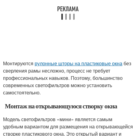
Монтируются
рулонные шторы на пластиковые окна
без
сверления рамы несложно, процесс не требует
профессиональных навыков. Поэтому, большинство
современных светофильтров можно установить
самостоятельно.
Монтаж на открывающуюся створку окна
Модель светофильтров «мини» является самым
удобным вариантом для размещения на открывающейся
створке пластикового окна. Это открытый вариант и