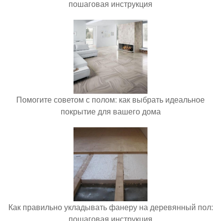
пошаговая инструкция
Помогите советом с полом: как выбрать идеальное
покрытие для вашего дома
Как правильно укладывать фанеру на деревянный пол:
пошаговая инструкция