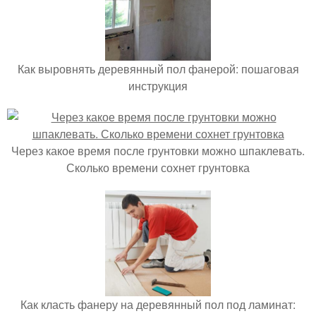
Как выровнять деревянный пол фанерой: пошаговая
инструкция
Через какое время после грунтовки можно шпаклевать.
Сколько времени сохнет грунтовка
Как класть фанеру на деревянный пол под ламинат: