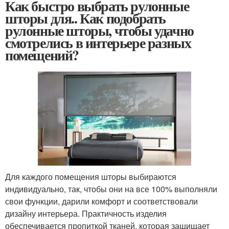
Как быстро выбрать рулонные
шторы для.. Как подобрать
рулонные шторы, чтобы удачно
смотрелись в интерьере разных
помещений?
Для каждого помещения шторы выбираются
индивидуально, так, чтобы они на все 100% выполняли
свои функции, дарили комфорт и соответствовали
дизайну интерьера. Практичность изделия
обеспечивается пропиткой тканей, которая защищает