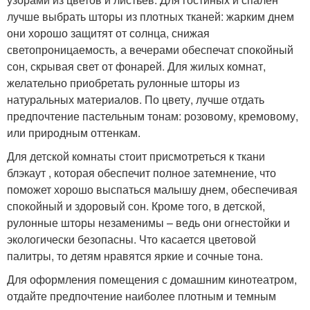
лучше выбрать шторы из плотных тканей: жарким днем
они хорошо защитят от солнца, снижая
светопроницаемость, а вечерами обеспечат спокойный
сон, скрывая свет от фонарей. Для жилых комнат,
желательно приобретать рулонные шторы из
натуральных материалов. По цвету, лучше отдать
предпочтение пастельным тонам: розовому, кремовому,
или природным оттенкам.
Для детской комнаты стоит присмотреться к ткани
блэкаут , которая обеспечит полное затемнение, что
поможет хорошо выспаться малышу днем, обеспечивая
спокойный и здоровый сон. Кроме того, в детской,
рулонные шторы незаменимы – ведь они огнестойки и
экологически безопасны. Что касается цветовой
палитры, то детям нравятся яркие и сочные тона.
Для оформления помещения с домашним кинотеатром,
отдайте предпочтение наиболее плотным и темным