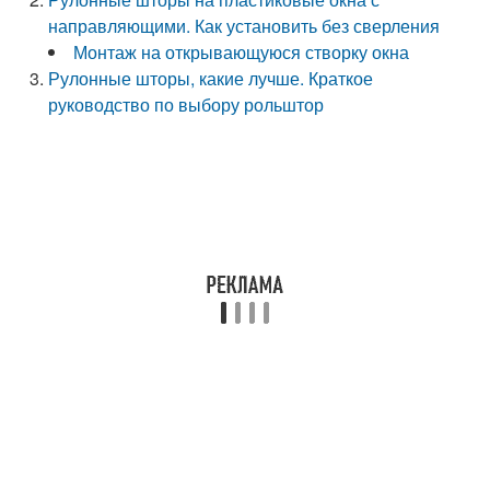
направляющими. Как установить без сверления
Монтаж на открывающуюся створку окна
Рулонные шторы, какие лучше. Краткое
руководство по выбору рольштор