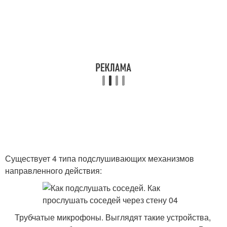
Существует 4 типа подслушивающих механизмов
направленного действия:
Трубчатые микрофоны. Выглядят такие устройства,