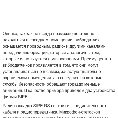
Однако, так как не всегда возможно постоянно
находиться в соседнем помещении, вибродатчик
оснащается проводным, радио- и другими каналами
передачи информации, которые аналогичны тем,
которые используются с микрофонами. Преимущество
вибродатчиков проявляется в том, что они могут
устанавливаться не в самом, зачастую тщательно
охраняемом помещении, а в соседних, на которые
службы безопасности обращают гораздо меньше
внимания. В качестве примера приведем два устройства
фирмы SIPE .
Радиозакладка SIPE RS состоит из соединительного
кабеля и радиопередатчика. Микрофон-стетоскоп