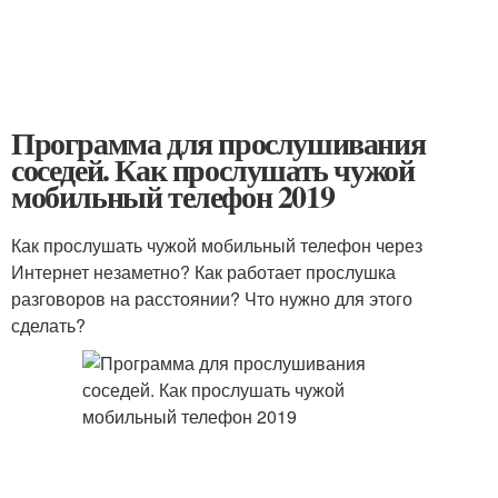
Программа для прослушивания
соседей. Как прослушать чужой
мобильный телефон 2019
Как прослушать чужой мобильный телефон через
Интернет незаметно? Как работает прослушка
разговоров на расстоянии? Что нужно для этого
сделать?