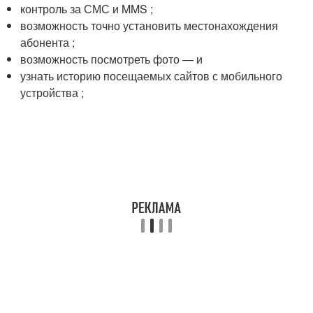
контроль за СМС и MMS ;
возможность точно установить местонахождения
абонента ;
возможность посмотреть фото — и
узнать историю посещаемых сайтов с мобильного
устройства ;