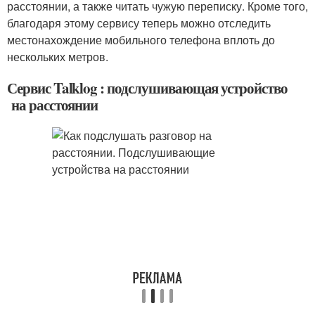
расстоянии, а также читать чужую переписку. Кроме того,
благодаря этому сервису теперь можно отследить
местонахождение мобильного телефона вплоть до
нескольких метров.
Сервис Talklog : подслушивающая устройство
на расстоянии