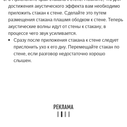
достижения акустического эффекта вам необходимо
приложить стакан к стене. Сделайте это путем
размещения стакана плашмя ободком к стене. Теперь
акустические волны идут от стены к стакану, в
процессе чего звук усиливается.
Сразу после приложения стакана к стене следует
прислонить ухо к его дну. Перемещайте стакан по
стене, если разговор недостаточно хорошо
слышен.