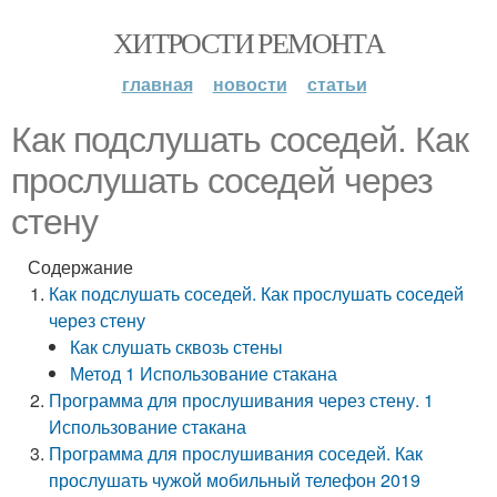
ХИТРОСТИ РЕМОНТА
главная
новости
статьи
Как подслушать соседей. Как
прослушать соседей через
стену
Содержание
Как подслушать соседей. Как прослушать соседей
через стену
Как слушать сквозь стены
Метод 1 Использование стакана
Программа для прослушивания через стену. 1
Использование стакана
Программа для прослушивания соседей. Как
прослушать чужой мобильный телефон 2019