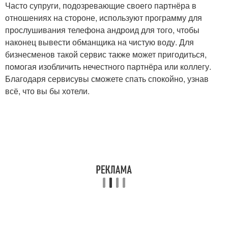
Часто супруги, подозревающие своего партнёра в
отношениях на стороне, используют программу для
прослушивания телефона андроид для того, чтобы
наконец вывести обманщика на чистую воду. Для
бизнесменов такой сервис также может пригодиться,
помогая изобличить нечестного партнёра или коллегу.
Благодаря сервисувы сможете спать спокойно, узнав
всё, что вы бы хотели.