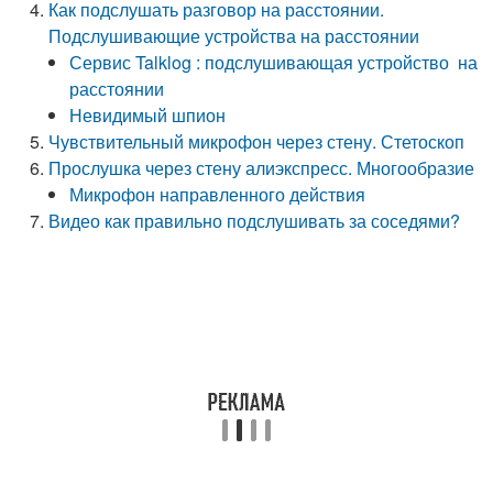
Как подслушать разговор на расстоянии.
Подслушивающие устройства на расстоянии
Сервис Talklog : подслушивающая устройство на
расстоянии
Невидимый шпион
Чувствительный микрофон через стену. Стетоскоп
Прослушка через стену алиэкспресс. Многообразие
Микрофон направленного действия
Видео как правильно подслушивать за соседями?