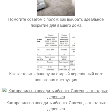
Помогите советом с полом: как выбрать идеальное
покрытие для вашего дома
Как застелить фанеру на старый деревянный пол:
пошаговая инструкция
Как правильно посадить яблоню. Саженцы от старых
деревьев