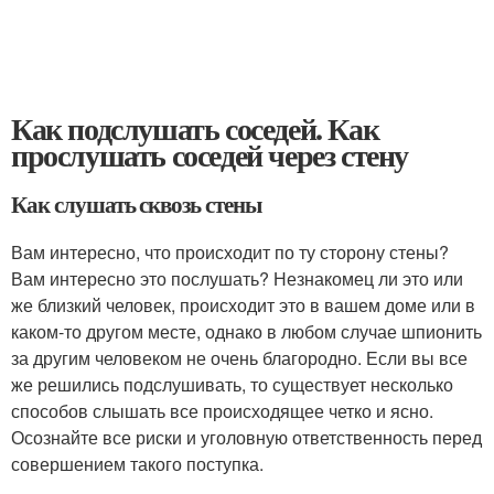
Как подслушать соседей. Как
прослушать соседей через стену
Как слушать сквозь стены
Вам интересно, что происходит по ту сторону стены?
Вам интересно это послушать? Незнакомец ли это или
же близкий человек, происходит это в вашем доме или в
каком-то другом месте, однако в любом случае шпионить
за другим человеком не очень благородно. Если вы все
же решились подслушивать, то существует несколько
способов слышать все происходящее четко и ясно.
Осознайте все риски и уголовную ответственность перед
совершением такого поступка.