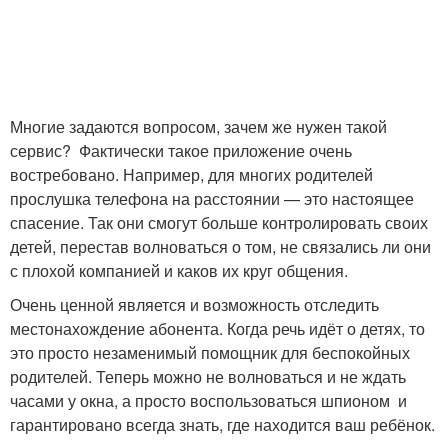
Многие задаются вопросом, зачем же нужен такой
сервис? Фактически такое приложение очень
востребовано. Например, для многих родителей
прослушка телефона на расстоянии — это настоящее
спасение. Так они смогут больше контролировать своих
детей, перестав волноваться о том, не связались ли они
с плохой компанией и каков их круг общения.
Очень ценной является и возможность отследить
местонахождение абонента. Когда речь идёт о детях, то
это просто незаменимый помощник для беспокойных
родителей. Теперь можно не волноваться и не ждать
часами у окна, а просто воспользоваться шпионом и
гарантировано всегда знать, где находится ваш ребёнок.