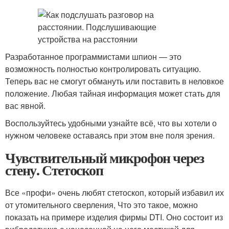
Разработанное программистами шпион — это
возможность полностью контролировать ситуацию.
Теперь вас не смогут обмануть или поставить в неловкое
положение. Любая тайная информация может стать для
вас явной.
Воспользуйтесь удобными узнайте всё, что вы хотели о
нужном человеке оставаясь при этом вне поля зрения.
Чувствительный микрофон через
стену. Стетоскоп
Все «профи» очень любят стетоскоп, который избавил их
от утомительного сверления, Что это такое, можно
показать на примере изделия фирмы DTI. Оно состоит из