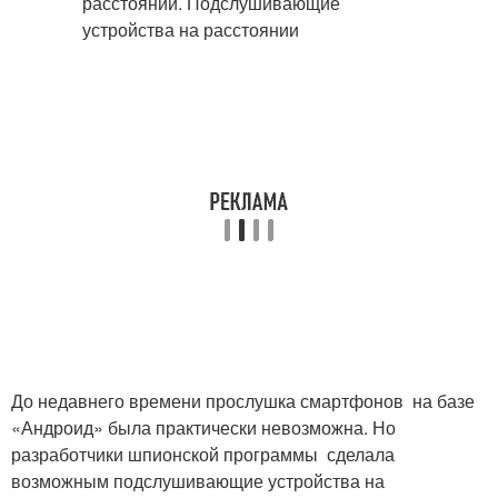
До недавнего времени прослушка смартфонов на базе
«Андроид» была практически невозможна. Но
разработчики шпионской программы сделала
возможным подслушивающие устройства на