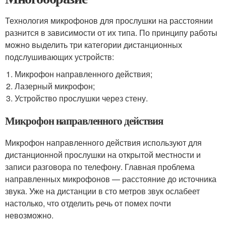
Технология микрофонов для прослушки на расстоянии
разнится в зависимости от их типа. По принципу работы
можно выделить три категории дистанционных
подслушивающих устройств:
Микрофон направленного действия;
Лазерный микрофон;
Устройство прослушки через стену.
Микрофон направленного действия
Микрофон направленного действия используют для
дистанционной прослушки на открытой местности и
записи разговора по телефону. Главная проблема
направленных микрофонов — расстояние до источника
звука. Уже на дистанции в сто метров звук ослабеет
настолько, что отделить речь от помех почти
невозможно.