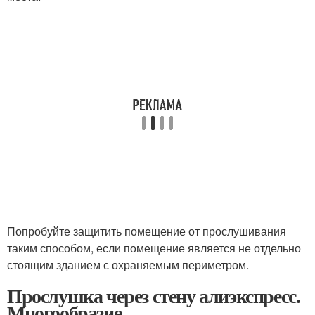
Попробуйте защитить помещение от прослушивания
таким способом, если помещение является не отдельно
стоящим зданием с охраняемым периметром.
Прослушка через стену алиэкспресс.
Многообразие