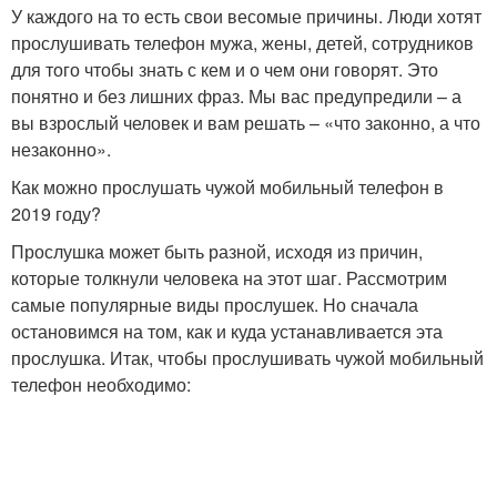
У каждого на то есть свои весомые причины. Люди хотят
прослушивать телефон мужа, жены, детей, сотрудников
для того чтобы знать с кем и о чем они говорят. Это
понятно и без лишних фраз. Мы вас предупредили – а
вы взрослый человек и вам решать – «что законно, а что
незаконно».
Как можно прослушать чужой мобильный телефон в
2019 году?
Прослушка может быть разной, исходя из причин,
которые толкнули человека на этот шаг. Рассмотрим
самые популярные виды прослушек. Но сначала
остановимся на том, как и куда устанавливается эта
прослушка. Итак, чтобы прослушивать чужой мобильный
телефон необходимо: