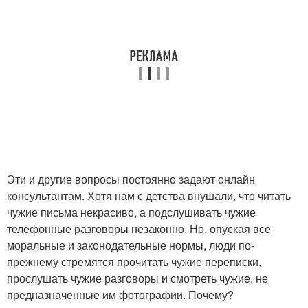
Эти и другие вопросы постоянно задают онлайн
консультантам. Хотя нам с детства внушали, что читать
чужие письма некрасиво, а подслушивать чужие
телефонные разговоры незаконно. Но, опуская все
моральные и законодательные нормы, люди по-
прежнему стремятся прочитать чужие переписки,
прослушать чужие разговоры и смотреть чужие, не
предназначенные им фотографии. Почему?