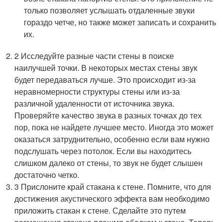
только позволяет услышать отдаленные звуки
гораздо четче, но также может записать и сохранить
их.
2 Исследуйте разные части стены в поиске
наилучшей точки. В некоторых местах стены звук
будет передаваться лучше. Это происходит из-за
неравномерности структуры стены или из-за
различной удаленности от источника звука.
Проверяйте качество звука в разных точках до тех
пор, пока не найдете лучшее место. Иногда это может
оказаться затруднительно, особенно если вам нужно
подслушать через потолок. Если вы находитесь
слишком далеко от стены, то звук не будет слышен
достаточно четко.
3 Прислоните край стакана к стене. Помните, что для
достижения акустического эффекта вам необходимо
приложить стакан к стене. Сделайте это путем