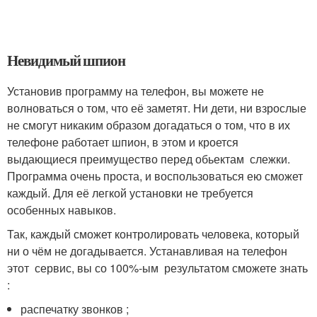
Невидимый шпион
Установив программу на телефон, вы можете не
волноваться о том, что её заметят. Ни дети, ни взрослые
не смогут никаким образом догадаться о том, что в их
телефоне работает шпион, в этом и кроется
выдающиеся преимущество перед обьектам слежки.
Программа очень проста, и воспользоваться ею сможет
каждый. Для её легкой установки не требуется
особенных навыков.
Так, каждый сможет контролировать человека, который
ни о чём не догадывается. Устанавливая на телефон
этот сервис, вы со 100%-ым результатом сможете знать
:
распечатку звонков ;