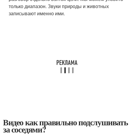
только диапазон. Звуки природы и животных
записывают именно ими.
Видео как правильно подслушивать
за соседями?