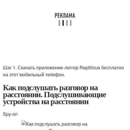
Шаг 1. Скачать приложение-логгер Reptilicus бесплатно
на этот мобильный телефон.
Как подслушать разговор на
расстоянии. Подслушивающие
устройства на расстоянии
Spy-on