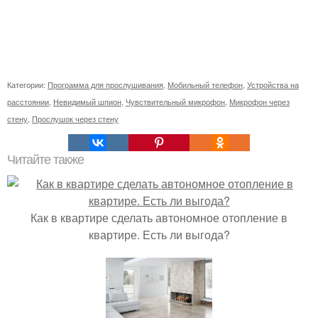
Категории:
Программа для прослушивания
,
Мобильный телефон
,
Устройства на
расстоянии
,
Невидимый шпион
,
Чувствительный микрофон
,
Микрофон через
стену
,
Прослушок через стену
Читайте также
Как в квартире сделать автономное отопление в
квартире. Есть ли выгода?