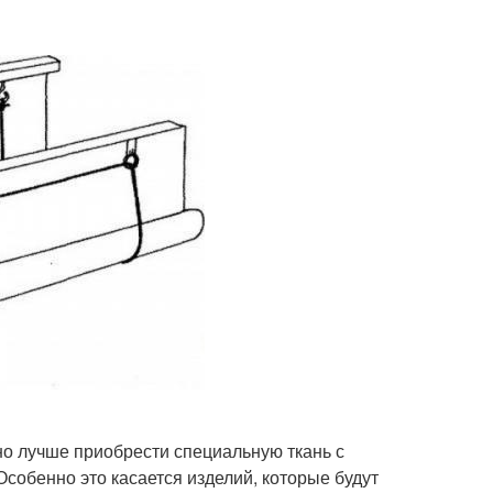
но лучше приобрести специальную ткань с
Особенно это касается изделий, которые будут