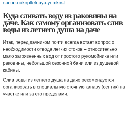
dache-nakopitelnaya-yomkost
Куда сливать воду из раковины на
даче. Как самому организовать слив
воды из летнего душа на даче
Итак, перед дачником почти всегда встает вопрос о
необходимости отвода легких стоков – относительно
мало загрязненных вод от простого рукомойника или
раковины, небольшой сезонной бани или из душевой
кабины.
Слив воды из летнего душа на даче рекомендуется
организовать в специальную сточную канаву (септик) на
участке или за его пределами.