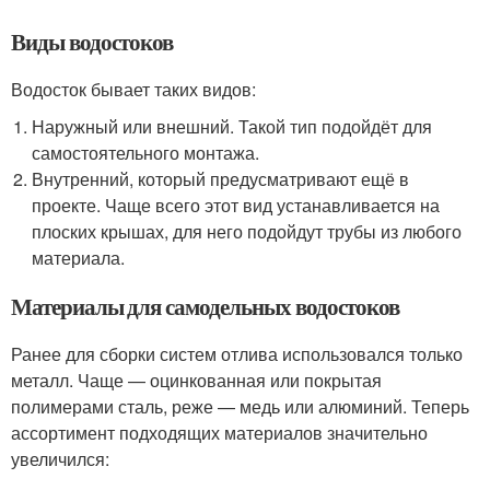
Виды водостоков
Водосток бывает таких видов:
Наружный или внешний. Такой тип подойдёт для
самостоятельного монтажа.
Внутренний, который предусматривают ещё в
проекте. Чаще всего этот вид устанавливается на
плоских крышах, для него подойдут трубы из любого
материала.
Материалы для самодельных водостоков
Ранее для сборки систем отлива использовался только
металл. Чаще — оцинкованная или покрытая
полимерами сталь, реже — медь или алюминий. Теперь
ассортимент подходящих материалов значительно
увеличился: