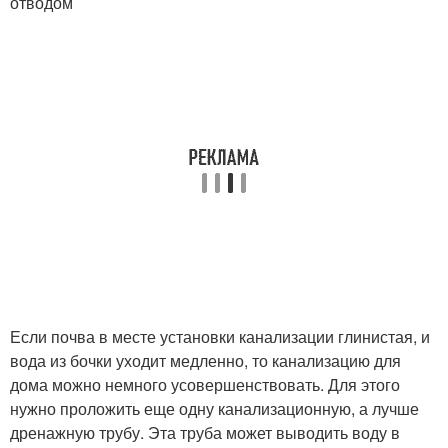
отводом
Если почва в месте установки канализации глинистая, и
вода из бочки уходит медленно, то канализацию для
дома можно немного усовершенствовать. Для этого
нужно проложить еще одну канализационную, а лучше
дренажную трубу. Эта труба может выводить воду в