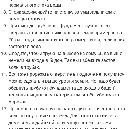
нормального стока воды.
Стояк зафиксируйте на стенку за умывальником с
помощью хомута.
При выводе труб через фундамент лучше всего
сверлить отверстие ниже уровня земли примерно на
20 см. Тогда зимою трубы не размерзнутся, если в них
застоится вода.
Следите, чтобы труба на выходе из дому была выше,
нежели на входе в бидон. Так вы избежите застоя
воды в трубах.
Если же прорезать отверстие в подполе не получится,
можно сделать и выше уровня земли. Но надо будет
обернуть трубу (от фундамента до входа в бидон)
теплоизоляционным материалом, чтобы уберечь от
морозов.
Пр оверьте созданную канализацию на качество стека
воды и отсутствие протечек. Для этого включите в
доме воду и дайте ей пару минут потечь, а сами