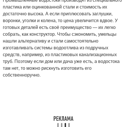
пластика или оцинкованной стали и стоимость их
достаточно высока. А если приплюсовать заглушки,
воронки, уголки и колена, то цена увеличится вдвое. У
готовых деталей есть своё преимущество — их легко
собрать, как конструктор. Чтобы сэкономить, умельцы
нашли альтернативу и стали самостоятельно
изготавливать системы водоотлива из подручных
средств, например, из пластиковых канализационных
труб. Поэтому если дом или дача уже есть, а водостока
там нет, то можно рискнуть изготовить его
собственноручно.