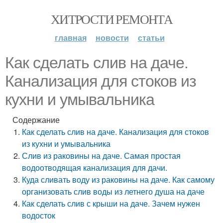
ХИТРОСТИ РЕМОНТА
главная
новости
статьи
Как сделать слив на даче.
Канализация для стоков из
кухни и умывальника
Содержание
Как сделать слив на даче. Канализация для стоков
из кухни и умывальника
Слив из раковины на даче. Самая простая
водоотводящая канализация для дачи.
Куда сливать воду из раковины на даче. Как самому
организовать слив воды из летнего душа на даче
Как сделать слив с крыши на даче. Зачем нужен
водосток