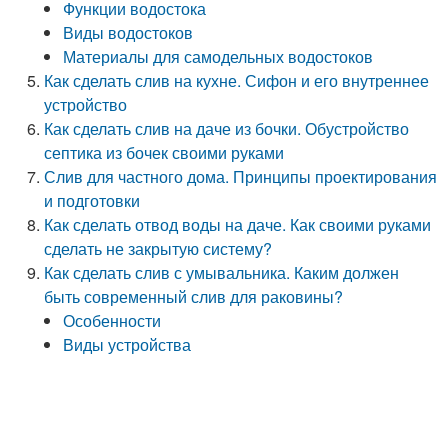
Функции водостока
Виды водостоков
Материалы для самодельных водостоков
Как сделать слив на кухне. Сифон и его внутреннее
устройство
Как сделать слив на даче из бочки. Обустройство
септика из бочек своими руками
Слив для частного дома. Принципы проектирования
и подготовки
Как сделать отвод воды на даче. Как своими руками
сделать не закрытую систему?
Как сделать слив с умывальника. Каким должен
быть современный слив для раковины?
Особенности
Виды устройства