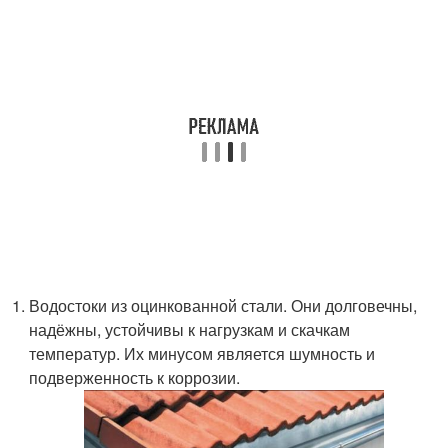
Водостоки из оцинкованной стали. Они долговечны,
надёжны, устойчивы к нагрузкам и скачкам
температур. Их минусом является шумность и
подверженность к коррозии.