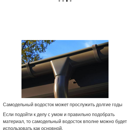
Самодельный водосток может прослужить долгие годы
Если подойти к делу с умом и правильно подобрать
материал, то самодельный водосток вполне можно будет
использовать как основной.