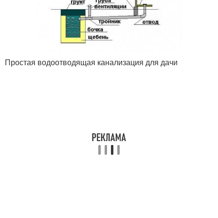
Простая водоотводящая канализация для дачи