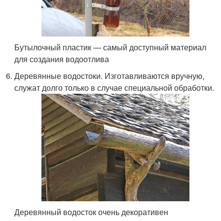
Бутылочный пластик — самый доступный материал
для создания водоотлива
Деревянные водостоки. Изготавливаются вручную,
служат долго только в случае специальной обработки.
Деревянный водосток очень декоративен