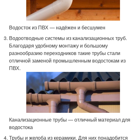
Водосток из ПВХ — надёжен и бесшумен
Водоотводные системы из канализационных труб.
Благодаря удобному монтажу и большому
разнообразию переходников такие трубы стали
отличной заменой промышленным водостокам из
ПВХ.
Канализационные трубы — отличный материал для
водостока
Трубы и желоба из керамики. Для них понадобится