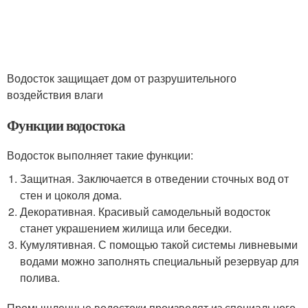
Водосток защищает дом от разрушительного
воздействия влаги
Функции водостока
Водосток выполняет такие функции:
Защитная. Заключается в отведении сточных вод от
стен и цоколя дома.
Декоративная. Красивый самодельный водосток
станет украшением жилища или беседки.
Кумулятивная. С помощью такой системы ливневыми
водами можно заполнять специальный резервуар для
полива.
Промышленные водостоки производят из специального