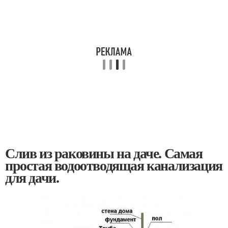
Слив из раковины на даче. Самая
простая водоотводящая канализация
для дачи.