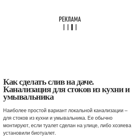
Как сделать слив на даче.
Канализация для стоков из кухни и
умывальника
Наиболее простой вариант локальной канализации –
для стоков из кухни и умывальника. Ее обычно
монтируют, если туалет сделан на улице, либо хозяева
установили биотуалет.