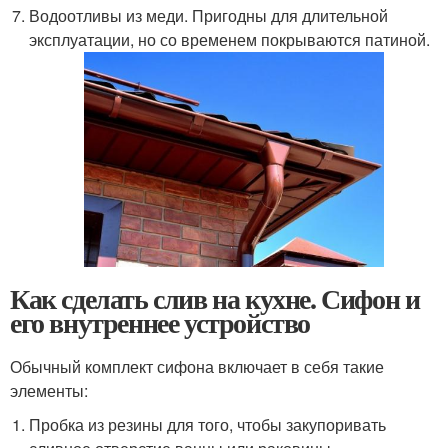
Водоотливы из меди. Пригодны для длительной
эксплуатации, но со временем покрываются патиной.
Как сделать слив на кухне. Сифон и
его внутреннее устройство
Обычный комплект сифона включает в себя такие
элементы:
Пробка из резины для того, чтобы закупоривать