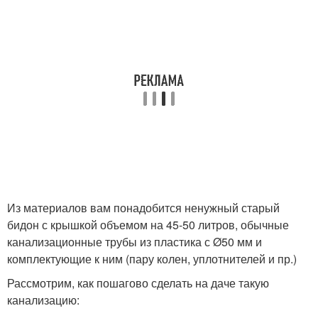
Из материалов вам понадобится ненужный старый
бидон с крышкой объемом на 45-50 литров, обычные
канализационные трубы из пластика с Ø50 мм и
комплектующие к ним (пару колен, уплотнителей и пр.)
Рассмотрим, как пошагово сделать на даче такую
канализацию: