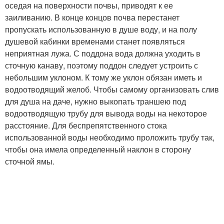
оседая на поверхности почвы, приводят к ее
заиливанию. В конце концов почва перестанет
пропускать использованную в душе воду, и на полу
душевой кабинки временами станет появляться
неприятная лужа. С поддона вода должна уходить в
сточную канаву, поэтому поддон следует устроить с
небольшим уклоном. К тому же уклон обязан иметь и
водоотводящий желоб. Чтобы самому организовать слив
для душа на даче, нужно выкопать траншею под
водоотводящую трубу для вывода воды на некоторое
расстояние. Для беспрепятственного стока
использованной воды необходимо проложить трубу так,
чтобы она имела определенный наклон в сторону
сточной ямы.