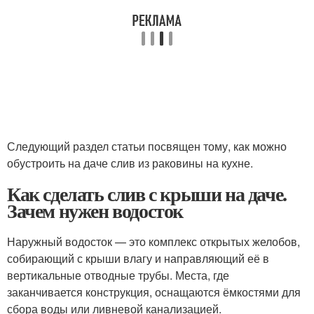
Следующий раздел статьи посвящен тому, как можно
обустроить на даче слив из раковины на кухне.
Как сделать слив с крыши на даче.
Зачем нужен водосток
Наружный водосток — это комплекс открытых желобов,
собирающий с крыши влагу и направляющий её в
вертикальные отводные трубы. Места, где
заканчивается конструкция, оснащаются ёмкостями для
сбора воды или ливневой канализацией.