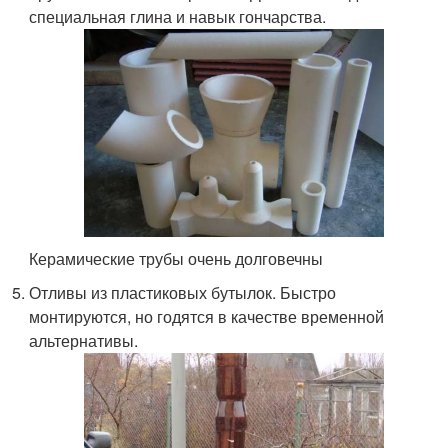
специальная глина и навык гончарства.
Керамические трубы очень долговечны
Отливы из пластиковых бутылок. Быстро
монтируются, но годятся в качестве временной
альтернативы.