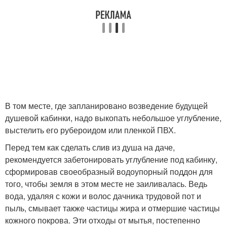
В том месте, где запланировано возведение будущей
душевой кабинки, надо выкопать небольшое углубление,
выстелить его рубероидом или пленкой ПВХ.
Перед тем как сделать слив из душа на даче,
рекомендуется забетонировать углубление под кабинку,
сформировав своеобразный водоупорный поддон для
того, чтобы земля в этом месте не заиливалась. Ведь
вода, удаляя с кожи и волос дачника трудовой пот и
пыль, смывает также частицы жира и отмершие частицы
кожного покрова. Эти отходы от мытья, постепенно