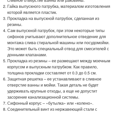
сливное отверстие ванны или раковины.
Гайка выпускного патрубка, материалом изготовления
которой является пластик.
Прокладка на выпускной патрубок, сделанная из
резины.
Сам выпускной патрубок, при этом некоторые типы
сифонов учитывают дополнительное отведение для
монтажа слива стиральной машины или посудомойки.
Это может быть специальный отвод для смесителей с
донными клапанами.
Прокладка из резины – ее размещают между моечным
корпусом и выпускным патрубком. Как правило,
толщина прокладки составляет от 0.3 до 0.5 см.
Защитная решетка – ее устанавливают в сливное
отверстие ванны и мойки. Такая деталь не будет
удерживать крупные отходы, а еще не допустит
засорение канализационной системы.
Сифонный корпус – «бутылка» или «колено».
Соединительный винт из нержавеющей стали с