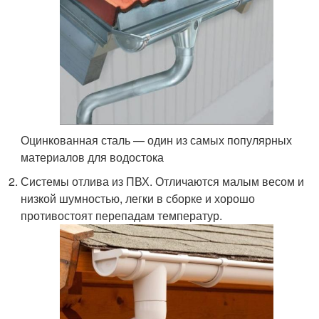
Оцинкованная сталь — один из самых популярных
материалов для водостока
Системы отлива из ПВХ. Отличаются малым весом и
низкой шумностью, легки в сборке и хорошо
противостоят перепадам температур.