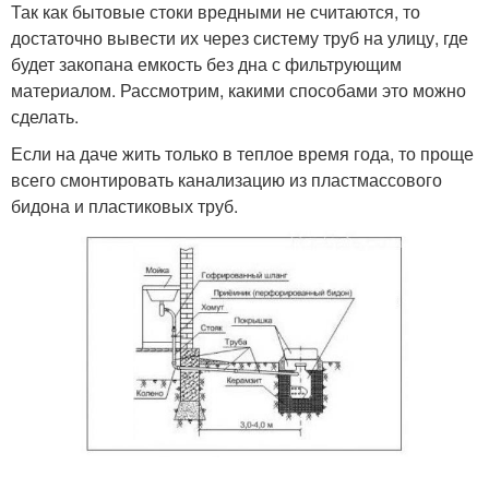
Так как бытовые стоки вредными не считаются, то
достаточно вывести их через систему труб на улицу, где
будет закопана емкость без дна с фильтрующим
материалом. Рассмотрим, какими способами это можно
сделать.
Если на даче жить только в теплое время года, то проще
всего смонтировать канализацию из пластмассового
бидона и пластиковых труб.