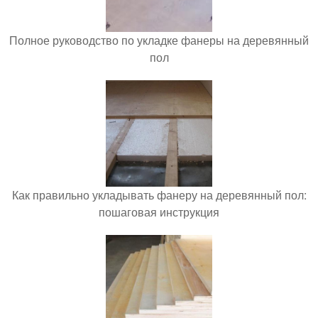
Полное руководство по укладке фанеры на деревянный
пол
Как правильно укладывать фанеру на деревянный пол:
пошаговая инструкция