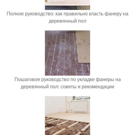
Полное руководство: как правильно класть фанеру на
деревянный пол
Пошаговое руководство по укладке фанеры на
деревянный пол: советы и рекомендации