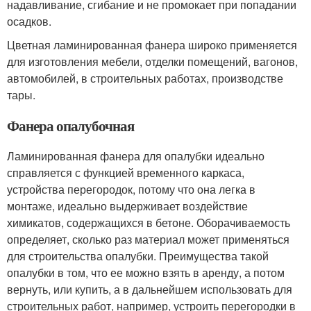
надавливание, сгибание и не промокает при попадании
осадков.
Цветная ламинированная фанера широко применяется
для изготовления мебели, отделки помещений, вагонов,
автомобилей, в строительных работах, производстве
тары.
Фанера опалубочная
Ламинированная фанера для опалубки идеально
справляется с функцией временного каркаса,
устройства перегородок, потому что она легка в
монтаже, идеально выдерживает воздействие
химикатов, содержащихся в бетоне. Оборачиваемость
определяет, сколько раз материал может применяться
для строительства опалубки. Преимущества такой
опалубки в том, что ее можно взять в аренду, а потом
вернуть, или купить, а в дальнейшем использовать для
строительных работ, например, устроить перегородки в