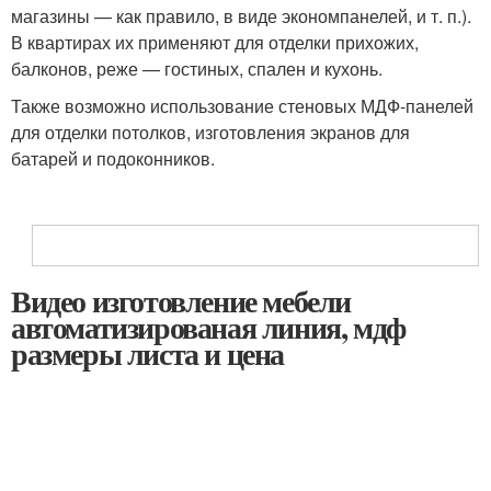
магазины — как правило, в виде экономпанелей, и т. п.).
В квартирах их применяют для отделки прихожих,
балконов, реже — гостиных, спален и кухонь.
Также возможно использование стеновых МДФ-панелей
для отделки потолков
, изготовления экранов для
батарей и подоконников.
Видео изготовление мебели
автоматизированая линия, мдф
размеры листа и цена