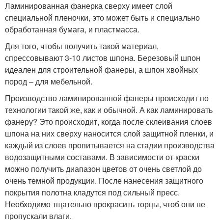
Ламинированная фанерка сверху имеет слой
специальной пленочки, это может быть и специально
обработанная бумага, и пластмасса.
Для того, чтобы получить такой материал,
спрессовывают 3-10 листов шпона. Березовый шпон
идеален для строительной фанеры, а шпон хвойных
пород – для мебельной.
Производство ламинированной фанеры происходит по
технологии такой же, как и обычной. А как ламинировать
фанеру? Это происходит, когда после склеивания слоев
шпона на них сверху наносится слой защитной пленки, и
каждый из слоев пропитывается на стадии производства
водозащитными составами. В зависимости от краски
можно получить диапазон цветов от очень светлой до
очень темной продукции. После нанесения защитного
покрытия полотна кладутся под сильный пресс.
Необходимо тщательно прокрасить торцы, чтоб они не
пропускали влаги.