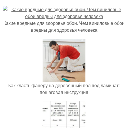
Какие вредные для здоровья обои. Чем виниловые обои
вредны для здоровья человека
Как класть фанеру на деревянный пол под ламинат:
пошаговая инструкция