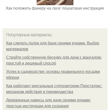
Как положить фанеру на лаги: пошаговая инструкция
Популярные материалы
Как сделать полок для бани своими руками. Выбор
материалов
Стройте собственную беседку для дачи с мангалом:
простой и дешевый способ
Успех в садоводстве: основы правильного посадки
яблони
Как работают ректальные суппозитории Простатекс:
механизм действия и преимущества
Деревянные навесы для дачи своими руками:
простые инструкции для создания