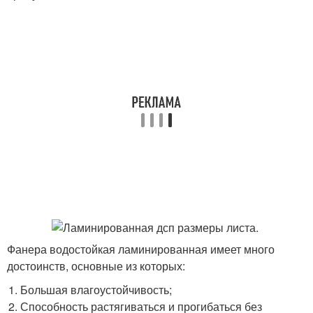
Фанера водостойкая ламинированная имеет много
достоинств, основные из которых:
Большая влагоустойчивость;
Способность растягиваться и прогибаться без