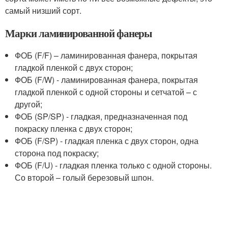
самый низший сорт.
Марки ламинированной фанеры
ФОБ (F/F) – ламинированная фанера, покрытая
гладкой пленкой с двух сторон;
ФОБ (F/W) - ламинированная фанера, покрытая
гладкой пленкой с одной стороны и сетчатой – с
другой;
ФОБ (SP/SP) - гладкая, предназначенная под
покраску пленка с двух сторон;
ФОБ (F/SP) - гладкая пленка с двух сторон, одна
сторона под покраску;
ФОБ (F/U) - гладкая пленка только с одной стороны.
Со второй – голый березовый шпон.