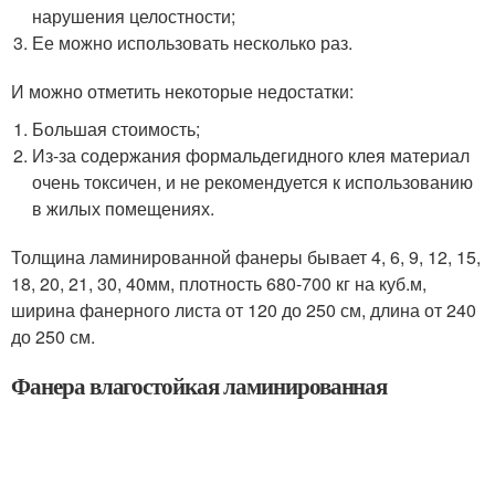
нарушения целостности;
Ее можно использовать несколько раз.
И можно отметить некоторые недостатки:
Большая стоимость;
Из-за содержания формальдегидного клея материал
очень токсичен, и не рекомендуется к использованию
в жилых помещениях.
Толщина ламинированной фанеры бывает 4, 6, 9, 12, 15,
18, 20, 21, 30, 40мм, плотность 680-700 кг на куб.м,
ширина фанерного листа от 120 до 250 см, длина от 240
до 250 см.
Фанера влагостойкая ламинированная