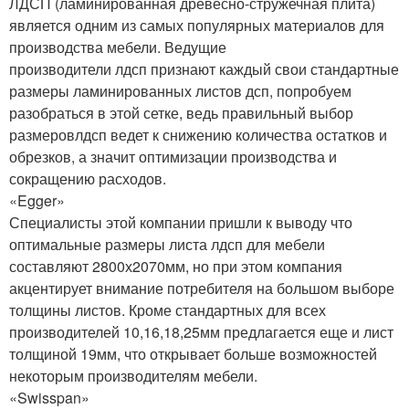
ЛДСП (ламинированная древесно-стружечная плита)
является одним из самых популярных материалов для
производства мебели. Ведущие
производители лдсп признают каждый свои стандартные
размеры ламинированных листов дсп, попробуем
разобраться в этой сетке, ведь правильный выбор
размеровлдсп ведет к снижению количества остатков и
обрезков, а значит оптимизации производства и
сокращению расходов.
«Egger»
Специалисты этой компании пришли к выводу что
оптимальные размеры листа лдсп для мебели
составляют 2800х2070мм, но при этом компания
акцентирует внимание потребителя на большом выборе
толщины листов. Кроме стандартных для всех
производителей 10,16,18,25мм предлагается еще и лист
толщиной 19мм, что открывает больше возможностей
некоторым производителям мебели.
«Swisspan»