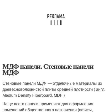
МДФ панели. Стеновые панели
МДФ
Стеновые панели МДФ — отделочные материалы из
древесноволокнистой плиты средней плотности ( англ.
Medium Density Fiberboard, MDF )
Чаще всего панели применяют для оформления
помещений общественного назначения (офисы,