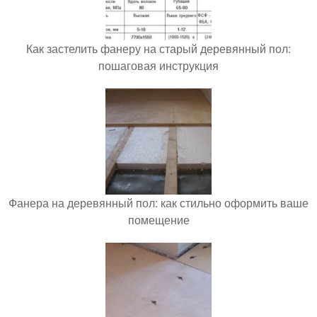
Как застелить фанеру на старый деревянный пол:
пошаговая инструкция
Фанера на деревянный пол: как стильно оформить ваше
помещение