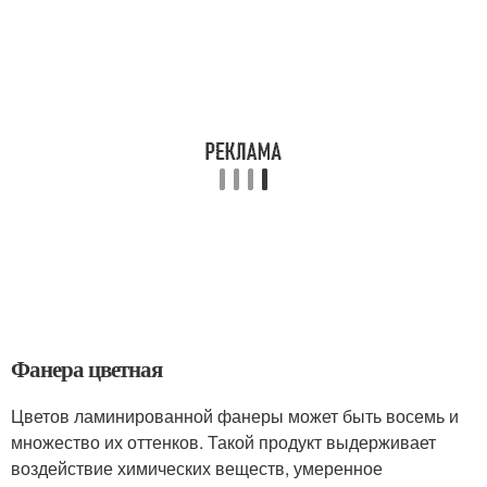
Фанера цветная
Цветов ламинированной фанеры может быть восемь и
множество их оттенков. Такой продукт выдерживает
воздействие химических веществ, умеренное