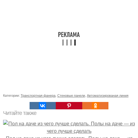
Категории:
Транспортная фанера
,
Стеновые панели
,
Автоматизированая линия
Читайте также