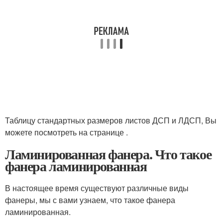
Таблицу стандартных размеров листов ДСП и ЛДСП, Вы
можете посмотреть на странице .
Ламинированная фанера. Что такое
фанера ламинированная
В настоящее время существуют различные виды
фанеры, мы с вами узнаем, что такое фанера
ламинированная.