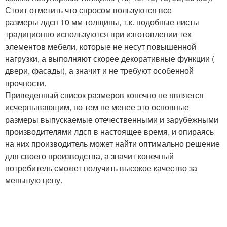
Стоит отметить что спросом пользуются все
размеры лдсп 10 мм толщины, т.к. подобные листы
традиционно используются при изготовлении тех
элементов мебели, которые не несут повышенной
нагрузки, а выполняют скорее декоративные функции (
двери, фасады), а значит и не требуют особенной
прочности.
Приведенный список размеров конечно не является
исчерпывающим, но тем не менее это основные
размеры выпускаемые отечественными и зарубежными
производителями лдсп в настоящее время, и опираясь
на них производитель может найти оптимально решение
для своего производства, а значит конечный
потребитель сможет получить высокое качество за
меньшую цену.