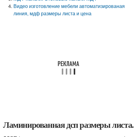
Видео изготовление мебели автоматизированая
линия, мдф размеры листа и цена
Ламинированная дсп размеры листа.