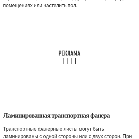
помещениях или настелить пол.
Ламинированная транспортная фанера
Транспортные фанерные листы могут быть
ламинированы с одной стороны или с двух сторон. При