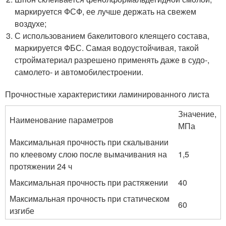
маркируется ФСФ, ее лучше держать на свежем
воздухе;
С использованием бакелитового клеящего состава,
маркируется ФБС. Самая водоустойчивая, такой
стройматериал разрешено применять даже в судо-,
самолето- и автомобилестроении.
Прочностные характеристики ламинированного листа
Значение,
Наименование параметров
МПа
Максимальная прочность при скалывании
по клеевому слою после вымачивания на
1,5
протяжении 24 ч
Максимальная прочность при растяжении
40
Максимальная прочность при статическом
60
изгибе