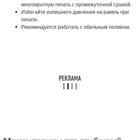
многократную печать с промежуточной сушкой.
Избегайте излишнего давления на ракель при
печати.
Рекомендуется работать с обильным поливом.