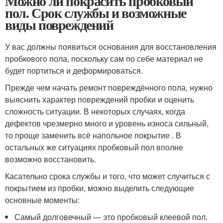
Можно ли покрасить пробковый
пол. Срок службы и возможные
виды повреждений
У вас должны появиться основания для восстановления
пробкового пола, поскольку сам по себе материал не
будет портиться и деформироваться.
Прежде чем начать ремонт повреждённого пола, нужно
выяснить характер повреждений пробки и оценить
сложность ситуации. В некоторых случаях, когда
дефектов чрезмерно много и уровень износа сильный,
то проще заменить всё напольное покрытие . В
остальных же ситуациях пробковый пол вполне
возможно восстановить.
Касательно срока службы и того, что может случиться с
покрытием из пробки, можно выделить следующие
основные моменты:
Самый долговечный — это пробковый клеевой пол.