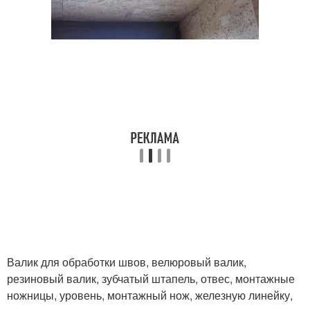
Валик для обработки швов, велюровый валик,
резиновый валик, зубчатый штапель, отвес, монтажные
ножницы, уровень, монтажный нож, железную линейку,