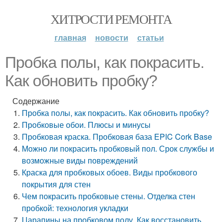
ХИТРОСТИ РЕМОНТА
главная
новости
статьи
Пробка полы, как покрасить.
Как обновить пробку?
Содержание
Пробка полы, как покрасить. Как обновить пробку?
Пробковые обои. Плюсы и минусы
Пробковая краска. Пробковая база EPIC Cork Base
Можно ли покрасить пробковый пол. Срок службы и
возможные виды повреждений
Краска для пробковых обоев. Виды пробкового
покрытия для стен
Чем покрасить пробковые стены. Отделка стен
пробкой: технология укладки
Царапины на пробковом полу. Как восстановить