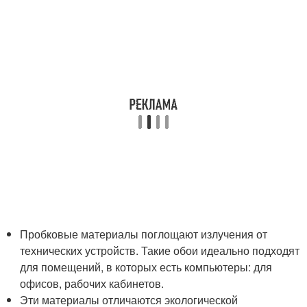
Пробковые материалы поглощают излучения от
технических устройств. Такие обои идеально подходят
для помещений, в которых есть компьютеры: для
офисов, рабочих кабинетов.
Эти материалы отличаются экологической