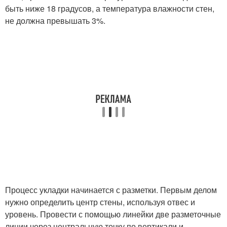
быть ниже 18 градусов, а температура влажности стен,
не должна превышать 3%.
Процесс укладки начинается с разметки. Первым делом
нужно определить центр стены, используя отвес и
уровень. Провести с помощью линейки две разметочные
линии через центральную точку по вертикали и