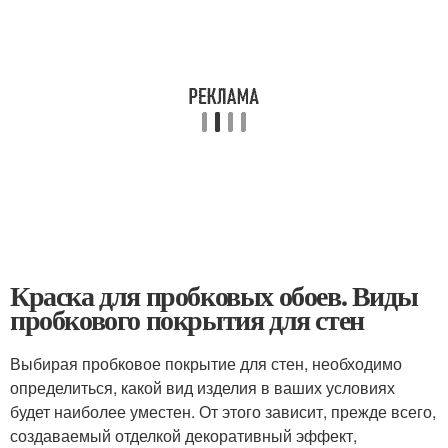
Краска для пробковых обоев. Виды
пробкового покрытия для стен
Выбирая пробковое покрытие для стен, необходимо
определиться, какой вид изделия в ваших условиях
будет наиболее уместен. От этого зависит, прежде всего,
создаваемый отделкой декоративный эффект,