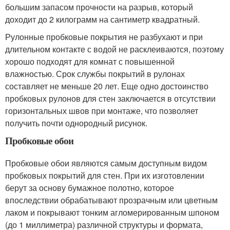
большим запасом прочности на разрыв, который
доходит до 2 килограмм на сантиметр квадратный.
Рулонные пробковые покрытия не разбухают и при
длительном контакте с водой не расклеиваются, поэтому
хорошо подходят для комнат с повышенной
влажностью. Срок службы покрытий в рулонах
составляет не меньше 20 лет. Еще одно достоинство
пробковых рулонов для стен заключается в отсутствии
горизонтальных швов при монтаже, что позволяет
получить почти однородный рисунок.
Пробковые обои
Пробковые обои являются самым доступным видом
пробковых покрытий для стен. При их изготовлении
берут за основу бумажное полотно, которое
впоследствии обрабатывают прозрачным или цветным
лаком и покрывают тонким агломерированным шпоном
(до 1 миллиметра) различной структуры и формата,