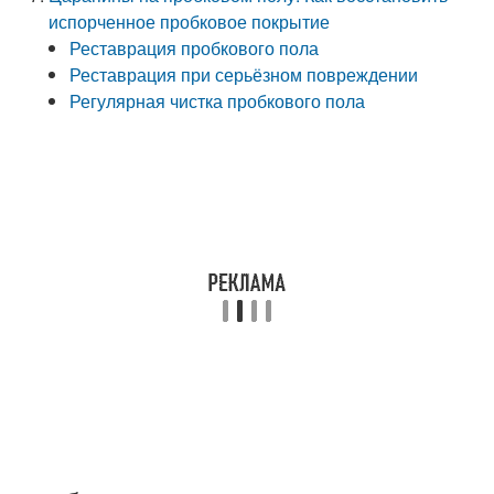
испорченное пробковое покрытие
Реставрация пробкового пола
Реставрация при серьёзном повреждении
Регулярная чистка пробкового пола