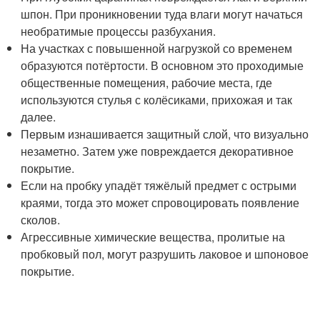
шпон. При проникновении туда влаги могут начаться
необратимые процессы разбухания.
На участках с повышенной нагрузкой со временем
образуются потёртости. В основном это проходимые
общественные помещения, рабочие места, где
используются стулья с колёсиками, прихожая и так
далее.
Первым изнашивается защитный слой, что визуально
незаметно. Затем уже повреждается декоративное
покрытие.
Если на пробку упадёт тяжёлый предмет с острыми
краями, тогда это может спровоцировать появление
сколов.
Агрессивные химические вещества, пролитые на
пробковый пол, могут разрушить лаковое и шпоновое
покрытие.