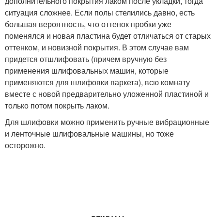
дополнительного покрытия лаком после укладки, тогда
ситуация сложнее. Если полы стелились давно, есть
большая вероятность, что оттенок пробки уже
поменялся и новая пластина будет отличаться от старых
оттенком, и новизной покрытия. В этом случае вам
придется отшлифовать (причем вручную без
применения шлифовальных машин, которые
применяются для шлифовки паркета), всю комнату
вместе с новой предварительно уложенной пластиной и
только потом покрыть лаком.
Для шлифовки можно применить ручные вибрационные
и ленточные шлифовальные машины, но тоже
осторожно.