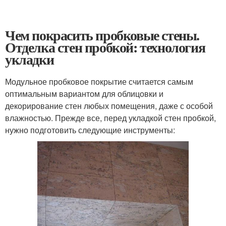
Чем покрасить пробковые стены.
Отделка стен пробкой: технология
укладки
Модульное пробковое покрытие считается самым
оптимальным вариантом для облицовки и
декорирование стен любых помещения, даже с особой
влажностью. Прежде все, перед укладкой стен пробкой,
нужно подготовить следующие инструменты: