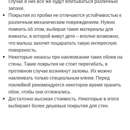
случае в них все же будут впитываться различные
запахи.
Покрытия из пробки не отличаются устойчивостью к
различным механическим повреждениям. Нужно
помнить об этом, выбирая такие материалы для
комнаты, в которой живут дети – вполне возможно,
что малыш захочет поцарапать такую интересную
поверхность.
Некоторые нюансы при наклеивании таких обоев на
стены. Такие покрытия не стоит перегибать, в
противном случае возникнут заломы. Их можно
наклеивать только специальным клеем. Перед
поклейкой рекомендуется некоторое время хранить
обои, чтобы они отлежались.
Достаточно высокая стоимость. Некоторые в итоге
выбирают более дешевые покрытия для стен.