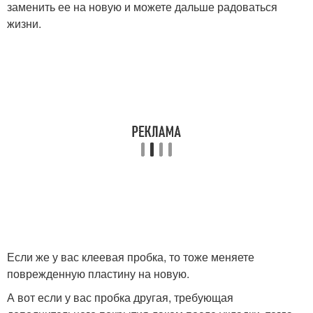
заменить ее на новую и можете дальше радоваться
жизни.
Если же у вас клеевая пробка, то тоже меняете
поврежденную пластину на новую.
А вот если у вас пробка другая, требующая