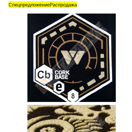
Спецпредложение
Распродажа