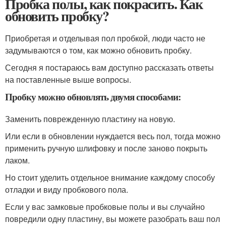
Пробка полы, как покрасить. Как
обновить пробку?
Приобретая и отделывая пол пробкой, люди часто не
задумываются о том, как можно обновить пробку.
Сегодня я постараюсь вам доступно рассказать ответы
на поставленные выше вопросы.
Пробку можно обновлять двумя способами:
Заменить поврежденную пластину на новую.
Или если в обновлении нуждается весь пол, тогда можно
применить ручную шлифовку и после заново покрыть
лаком.
Но стоит уделить отдельное внимание каждому способу
отладки и виду пробкового пола.
Если у вас замковые пробковые полы и вы случайно
повредили одну пластину, вы можете разобрать ваш пол