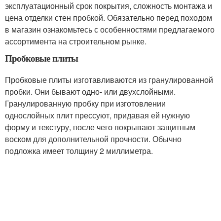
эксплуатационный срок покрытия, сложность монтажа и
цена отделки стен пробкой. Обязательно перед походом
в магазин ознакомьтесь с особенностями предлагаемого
ассортимента на строительном рынке.
Пробковые плиты
Пробковые плиты изготавливаются из гранулированной
пробки. Они бывают одно- или двухслойными.
Гранулированную пробку при изготовлении
однослойных плит прессуют, придавая ей нужную
форму и текстуру, после чего покрывают защитным
воском для дополнительной прочности. Обычно
подложка имеет толщину 2 миллиметра.