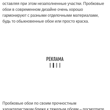
оставляя при этом незаполненные участки. Пробковые
обои в современном дизайне очень хорошо
гармонируют с разными отделочными материалами,
будь то обыкновенные обои или просто краска.
Пробковые обои по своим прочностным
характеристикам ближе к тяжелым обоям – посмотрите