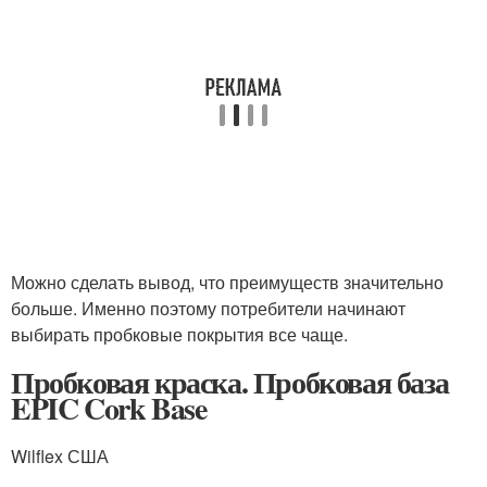
Можно сделать вывод, что преимуществ значительно
больше. Именно поэтому потребители начинают
выбирать пробковые покрытия все чаще.
Пробковая краска. Пробковая база
EPIC Cork Base
Wilflex США