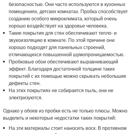
безопасностью. Они часто используются в кухонных
помещениях, детских комнатах. Пробка способствует
созданию особого микроклимата, который очень
хорошо воздействует на здоровье человека.
Такие покрытия для стен обеспечивают тепло- и
звукоизоляцию в комнате. По этой причине они
хорошо подходят для панельных строений,
отличающихся повышенной шумопроницаемостью.
Пробковые обои обеспечивают выравнивающий
эффект. Благодаря достаточной толщине таких
покрытий с их помощью можно скрывать небольшие
дефекты стен.
На этих покрытиях не собирается пыль, они не
электризуются.
Однако у обоев из пробки есть не только плюсы. Можно
выделить и некоторые недостатки таких покрытий:
На эти материалы стоит наносить воск. В противном