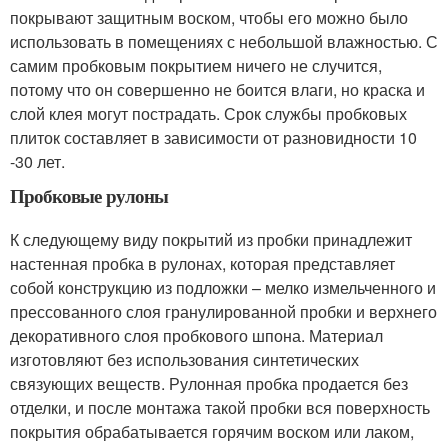
покрывают защитным воском, чтобы его можно было
использовать в помещениях с небольшой влажностью. С
самим пробковым покрытием ничего не случится,
потому что он совершенно не боится влаги, но краска и
слой клея могут пострадать. Срок службы пробковых
плиток составляет в зависимости от разновидности 10
-30 лет.
Пробковые рулоны
К следующему виду покрытий из пробки принадлежит
настенная пробка в рулонах, которая представляет
собой конструкцию из подложки – мелко измельченного и
прессованного слоя гранулированной пробки и верхнего
декоративного слоя пробкового шпона. Материал
изготовляют без использования синтетических
связующих веществ. Рулонная пробка продается без
отделки, и после монтажа такой пробки вся поверхность
покрытия обрабатывается горячим воском или лаком,