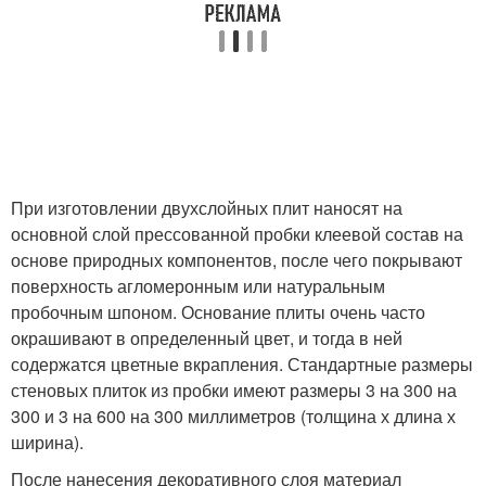
При изготовлении двухслойных плит наносят на
основной слой прессованной пробки клеевой состав на
основе природных компонентов, после чего покрывают
поверхность агломеронным или натуральным
пробочным шпоном. Основание плиты очень часто
окрашивают в определенный цвет, и тогда в ней
содержатся цветные вкрапления. Стандартные размеры
стеновых плиток из пробки имеют размеры 3 на 300 на
300 и 3 на 600 на 300 миллиметров (толщина х длина х
ширина).
После нанесения декоративного слоя материал