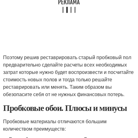
Поэтому решив реставрировать старый пробковый пол
предварительно сделайте расчеты всех необходимых
затрат которые нужно будет воспроизвести и посчитайте
стоимость новых полов и тогда только решайте
реставрировать или менять. Таким образом вы
обезопасите себя от не нужных финансовых потерь.
Пробковые обои. Плюсы и минусы
Пробковые материалы отличаются большим
количеством преимуществ: