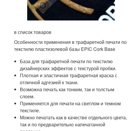
в список товаров
Особенности применения в трафаретной печати по
текстилю пластизолевой базы EPIC Cork Base
База для трафаретной печати по текстилю
дизайнерских эффектов с текстурой пробки.
Плотная и эластичная трафаретная краска с
отличной адгезией к ткани.
Возможна печать как тонким, так и толстым
слоем.
Применяется для печати на светлом и темном
текстиле.
Можно печатать как в качестве отдельного цвета,
так и по предварительно напечатанной