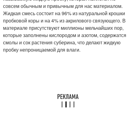
совсем обычным и привычным для нас материалом.
Жидкая смесь состоит на 96% из натуральной крошки
пробковой коры и на 4% из акрилового связующего. В
материале присутствуют миллионы мельчайших пор,
которые заполнены кислородом и азотом, содержатся
смолы и сок растения суберина, что делают жидкую
пробку непроницаемой для влаги.