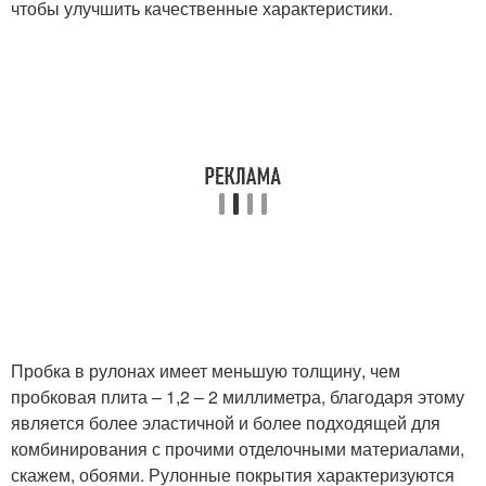
чтобы улучшить качественные характеристики.
Пробка в рулонах имеет меньшую толщину, чем
пробковая плита – 1,2 – 2 миллиметра, благодаря этому
является более эластичной и более подходящей для
комбинирования с прочими отделочными материалами,
скажем, обоями. Рулонные покрытия характеризуются