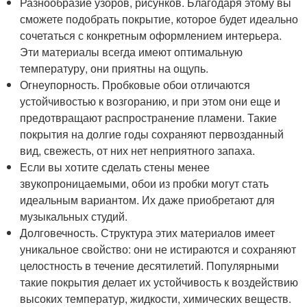
Разнообразие узоров, рисунков. Благодаря этому вы
сможете подобрать покрытие, которое будет идеально
сочетаться с конкретным оформлением интерьера.
Эти материалы всегда имеют оптимальную
температуру, они приятны на ощупь.
Огнеупорность. Пробковые обои отличаются
устойчивостью к возгоранию, и при этом они еще и
предотвращают распространение пламени. Такие
покрытия на долгие годы сохраняют первозданный
вид, свежесть, от них нет неприятного запаха.
Если вы хотите сделать стены менее
звукопроницаемыми, обои из пробки могут стать
идеальным вариантом. Их даже приобретают для
музыкальных студий.
Долговечность. Структура этих материалов имеет
уникальное свойство: они не истираются и сохраняют
целостность в течение десятилетий. Популярными
такие покрытия делает их устойчивость к воздействию
высоких температур, жидкости, химических веществ.