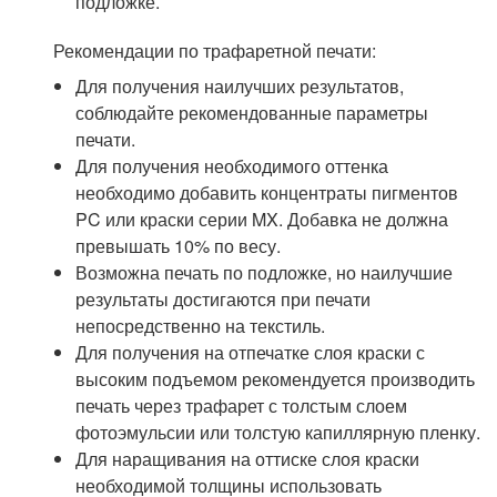
подложке.
Рекомендации по трафаретной печати:
Для получения наилучших результатов,
соблюдайте рекомендованные параметры
печати.
Для получения необходимого оттенка
необходимо добавить концентраты пигментов
PC или краски серии MX. Добавка не должна
превышать 10% по весу.
Возможна печать по подложке, но наилучшие
результаты достигаются при печати
непосредственно на текстиль.
Для получения на отпечатке слоя краски с
высоким подъемом рекомендуется производить
печать через трафарет с толстым слоем
фотоэмульсии или толстую капиллярную пленку.
Для наращивания на оттиске слоя краски
необходимой толщины использовать