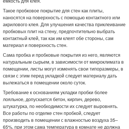
емкость для клея.
Такое пробковое покрытие для стен как плиты,
наносятся на поверхность с помощью контактного или
акрилового клея. Для улучшения качества приклеивание
пробковых плит на стену, предпочтительно выбрать
контактный клей, так как им клеят обе стороны, сам
материал и поверхность стен.
Сама пробка и пробковые покрытия из него, являются
натуральным сырьем, в зависимости от микроклимата в
помещении, листы могут изменять свои типоразмеры, в
связи с этим перед укладкой следует материалу дать
вылежаться в помещении около суток.
Требование к основаниям укладки пробки более
лояльное, допускается бетон, кирпич, дерево,
штукатурка, по необходимости их следует выровнять.
Все работы по отделке стен пробкой, следует
производить в помещении с влажностью воздуха 35–
65%, при этом сама температура в комнате не должна