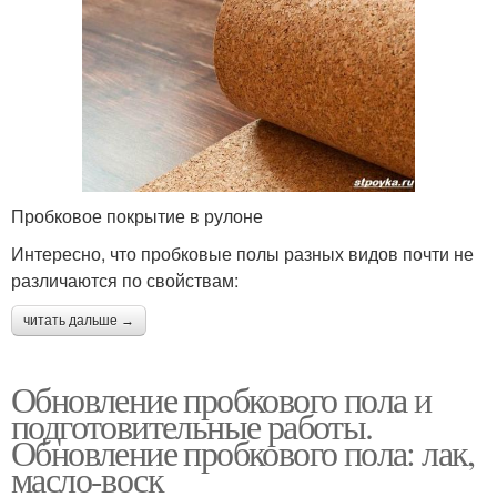
Пробковое покрытие в рулоне
Интересно, что пробковые полы разных видов почти не
различаются по свойствам:
читать дальше →
Обновление пробкового пола и
подготовительные работы.
Обновление пробкового пола: лак,
масло-воск