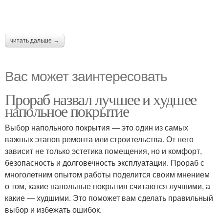
читать дальше →
Вас может заинтересовать
Прораб назвал лучшее и худшее
напольное покрытие
Выбор напольного покрытия — это один из самых
важных этапов ремонта или строительства. От него
зависит не только эстетика помещения, но и комфорт,
безопасность и долговечность эксплуатации. Прораб с
многолетним опытом работы поделится своим мнением
о том, какие напольные покрытия считаются лучшими, а
какие — худшими. Это поможет вам сделать правильный
выбор и избежать ошибок.