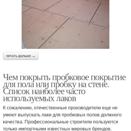
читать дальше →
Чем покрыть пробковое покрытие
для пола или пробку на стене.
Список наиболее часто
используемых лаков
К сожалению, отечественные производители еще не
умеют выпускать лаки для пробковых полов должного
качества. Профессиональные строители пользуются
только импортными известных мировых брендов.