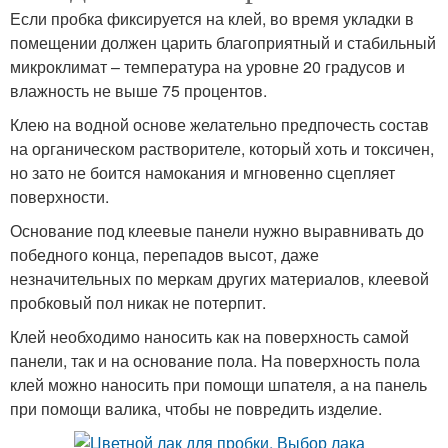
Если пробка фиксируется на клей, во время укладки в
помещении должен царить благоприятный и стабильный
микроклимат – температура на уровне 20 градусов и
влажность не выше 75 процентов.
Клею на водной основе желательно предпочесть состав
на органическом растворителе, который хоть и токсичен,
но зато не боится намокания и мгновенно сцепляет
поверхности.
Основание под клеевые панели нужно выравнивать до
победного конца, перепадов высот, даже
незначительных по меркам других материалов, клеевой
пробковый пол никак не потерпит.
Клей необходимо наносить как на поверхность самой
панели, так и на основание пола. На поверхность пола
клей можно наносить при помощи шпателя, а на панель
при помощи валика, чтобы не повредить изделие.