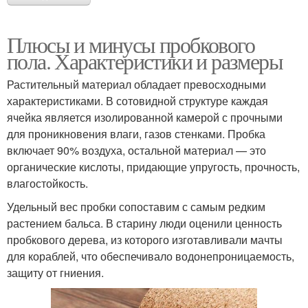
Плюсы и минусы пробкового
пола. Характеристики и размеры
Растительный материал обладает превосходными
характеристиками. В сотовидной структуре каждая
ячейка является изолированной камерой с прочными
для проникновения влаги, газов стенками. Пробка
включает 90% воздуха, остальной материал — это
органические кислоты, придающие упругость, прочность,
влагостойкость.
Удельный вес пробки сопоставим с самым редким
растением бальса. В старину люди оценили ценность
пробкового дерева, из которого изготавливали мачты
для кораблей, что обеспечивало водонепроницаемость,
защиту от гниения.