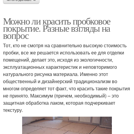
Можно ли красить пробковое
покрытие. Разные взгляды на
вопрос
Тот, кто не смотря на сравнительно высокую стоимость
пробки, все же решается использовать ее для отделки
помещений, делает это, исходя из экологичности,
эксплуатационных характеристик и неповторимого
натурального рисунка материала. Именно этот
общественный и дизайнерский традиционализм во
многом определяет тот факт, что красить такие покрытия
не принято. Максимум (причем, необходимый) – это
защитная обработка лаком, которая подчеркивает
текстуру.