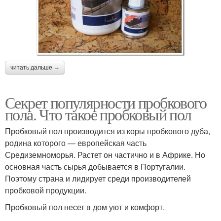
читать дальше →
Секрет популярности пробкового
пола. Что такое пробковый пол
Пробковый пол производится из коры пробкового дуба,
родина которого — европейская часть
Средиземноморья. Растет он частично и в Африке. Но
основная часть сырья добывается в Португалии.
Поэтому страна и лидирует среди производителей
пробковой продукции.
Пробковый пол несет в дом уют и комфорт.