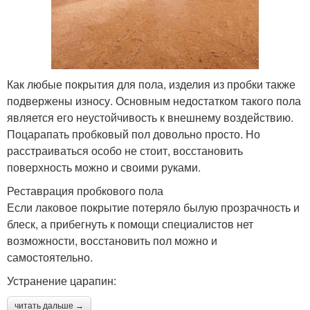
Как любые покрытия для пола, изделия из пробки также
подвержены износу. Основным недостатком такого пола
является его неустойчивость к внешнему воздействию.
Поцарапать пробковый пол довольно просто. Но
расстраиваться особо не стоит, восстановить
поверхность можно и своими руками.
Реставрация пробкового пола
Если лаковое покрытие потеряло былую прозрачность и
блеск, а прибегнуть к помощи специалистов нет
возможности, восстановить пол можно и
самостоятельно.
Устранение царапин:
читать дальше →