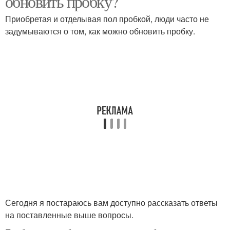
обновить пробку?
Приобретая и отделывая пол пробкой, люди часто не
задумываются о том, как можно обновить пробку.
Сегодня я постараюсь вам доступно рассказать ответы
на поставленные выше вопросы.