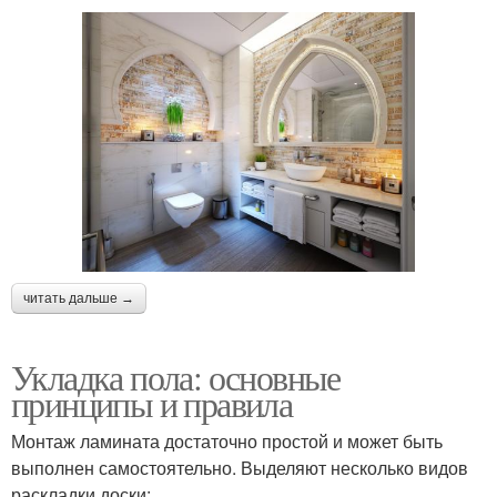
читать дальше →
Укладка пола: основные
принципы и правила
Монтаж ламината достаточно простой и может быть
выполнен самостоятельно. Выделяют несколько видов
раскладки доски: