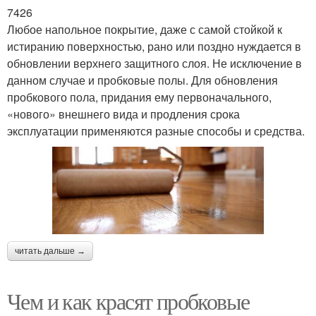
7426
Любое напольное покрытие, даже с самой стойкой к
истиранию поверхностью, рано или поздно нуждается в
обновлении верхнего защитного слоя. Не исключение в
данном случае и пробковые полы. Для обновления
пробкового пола, придания ему первоначального,
«нового» внешнего вида и продления срока
эксплуатации применяются разные способы и средства.
читать дальше →
Чем и как красят пробковые