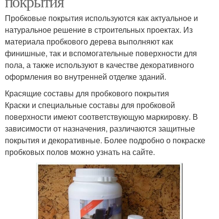
покрытия
Пробковые покрытия используются как актуальное и
натуральное решение в строительных проектах. Из
материала пробкового дерева выполняют как
финишные, так и вспомогательные поверхности для
пола, а также используют в качестве декоративного
оформления во внутренней отделке зданий.
Красящие составы для пробкового покрытия
Краски и специальные составы для пробковой
поверхности имеют соответствующую маркировку. В
зависимости от назначения, различаются защитные
покрытия и декоративные. Более подробно о покраске
пробковых полов можно узнать на сайте.