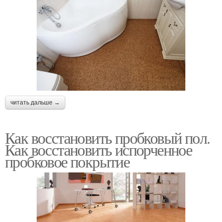
читать дальше →
Как восстановить пробковый пол.
Как восстановить испорченное
пробковое покрытие