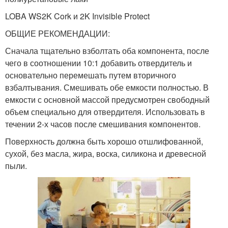
LOBA WS2K Cork и 2K Invisible Protect
ОБЩИЕ РЕКОМЕНДАЦИИ:
Сначала тщательно взболтать оба компонента, после
чего в соотношении 10:1 добавить отвердитель и
основательно перемешать путем вторичного
взбалтывания. Смешивать обе емкости полностью. В
емкости с основной массой предусмотрен свободный
объем специально для отвердителя. Использовать в
течении 2-х часов после смешивания компонентов.
Поверхность должна быть хорошо отшлифованной,
сухой, без масла, жира, воска, силикона и древесной
пыли.