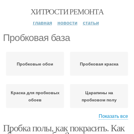
ХИТРОСТИ РЕМОНТА
главная
новости
статьи
Пробковая база
Пробковые обои
Пробковая краска
Краска для пробковых
Царапины на
обоев
пробковом полу
Показать все
Пробка полы, как покрасить. Как
Пробковое покрытие