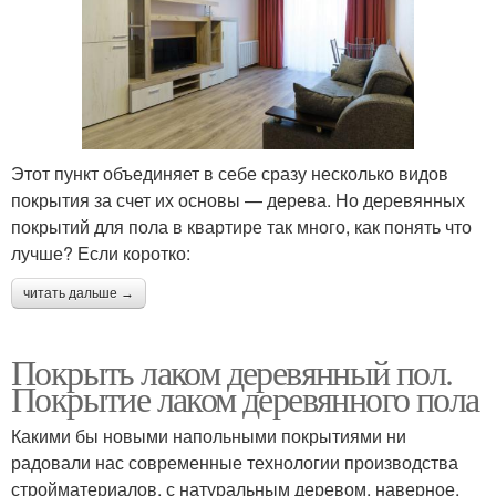
Этот пункт объединяет в себе сразу несколько видов
покрытия за счет их основы — дерева. Но деревянных
покрытий для пола в квартире так много, как понять что
лучше? Если коротко:
читать дальше →
Покрыть лаком деревянный пол.
Покрытие лаком деревянного пола
Какими бы новыми напольными покрытиями ни
радовали нас современные технологии производства
стройматериалов, с натуральным деревом, наверное,