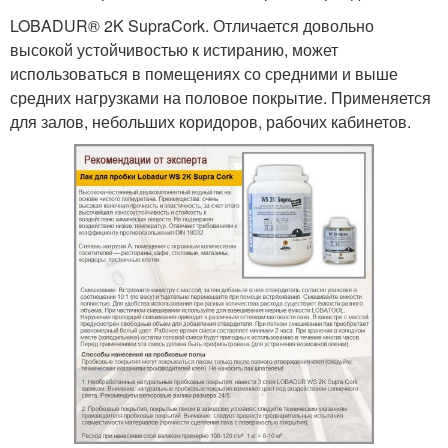
LOBADUR® 2K SupraCork. Отличается довольно
высокой устойчивостью к истиранию, может
использоваться в помещениях со средними и выше
средних нагрузками на половое покрытие. Применяется
для залов, небольших коридоров, рабочих кабинетов.