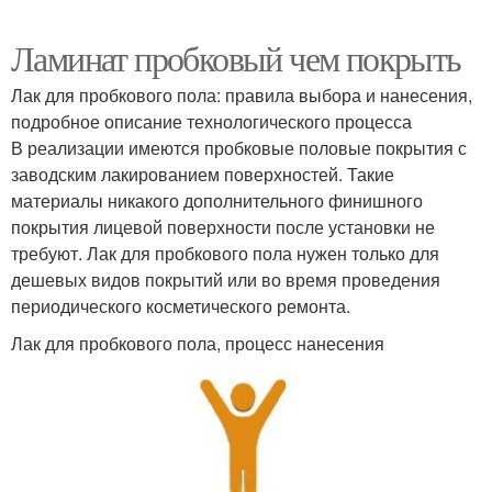
Ламинат пробковый чем покрыть
Лак для пробкового пола: правила выбора и нанесения,
подробное описание технологического процесса
В реализации имеются пробковые половые покрытия с
заводским лакированием поверхностей. Такие
материалы никакого дополнительного финишного
покрытия лицевой поверхности после установки не
требуют. Лак для пробкового пола нужен только для
дешевых видов покрытий или во время проведения
периодического косметического ремонта.
Лак для пробкового пола, процесс нанесения