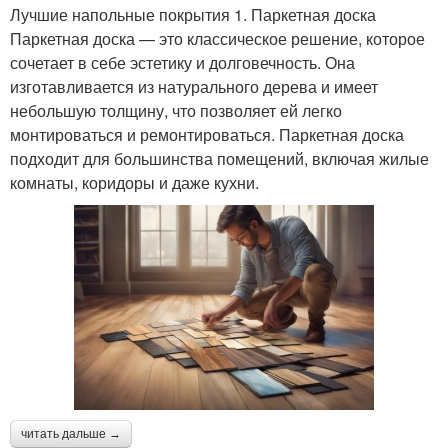
Лучшие напольные покрытия 1. Паркетная доска
Паркетная доска — это классическое решение, которое
сочетает в себе эстетику и долговечность. Она
изготавливается из натурального дерева и имеет
небольшую толщину, что позволяет ей легко
монтироваться и ремонтироваться. Паркетная доска
подходит для большинства помещений, включая жилые
комнаты, коридоры и даже кухни.
читать дальше →