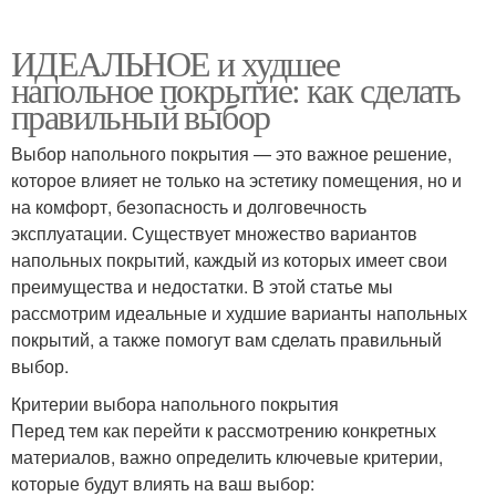
ИДЕАЛЬНОЕ и худшее
напольное покрытие: как сделать
правильный выбор
Выбор напольного покрытия — это важное решение,
которое влияет не только на эстетику помещения, но и
на комфорт, безопасность и долговечность
эксплуатации. Существует множество вариантов
напольных покрытий, каждый из которых имеет свои
преимущества и недостатки. В этой статье мы
рассмотрим идеальные и худшие варианты напольных
покрытий, а также помогут вам сделать правильный
выбор.
Критерии выбора напольного покрытия
Перед тем как перейти к рассмотрению конкретных
материалов, важно определить ключевые критерии,
которые будут влиять на ваш выбор: