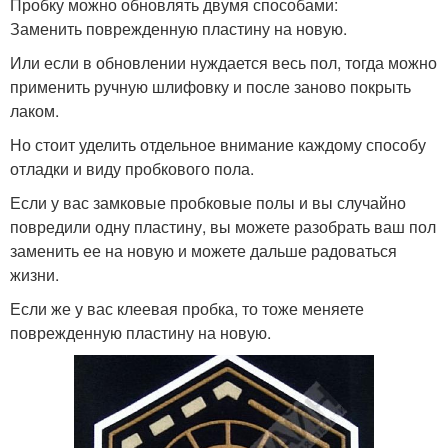
Пробку можно обновлять двумя способами:
Заменить поврежденную пластину на новую.
Или если в обновлении нуждается весь пол, тогда можно
применить ручную шлифовку и после заново покрыть
лаком.
Но стоит уделить отдельное внимание каждому способу
отладки и виду пробкового пола.
Если у вас замковые пробковые полы и вы случайно
повредили одну пластину, вы можете разобрать ваш пол
заменить ее на новую и можете дальше радоваться
жизни.
Если же у вас клеевая пробка, то тоже меняете
поврежденную пластину на новую.