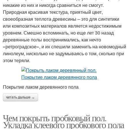
никакие из них и никогда сравниться не смогут.
Природная красивая текстура, приятный цвет,
своеобразная теплота древесины – это для синтетики
или композитных материалов является недостижимым
уровнем. Смешно вспоминать, но еще лет 30 назад
деревянные полы воспринимались, как нечто
«ретроградское», и их спешили заменить на новомодный
линолеум, нисколько не задумываясь о том, сколько при
этом теряли.
Покрытие лаком деревянного пола
читать дальше →
Чем покрыть пробковый пол.
Укладка клеевого пробкового пола