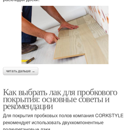
читать дальше →
Как выбрать лак для пробкового
покрытия: основные советы и
рекомендации
Для покрытия пробковых полов компания CORKSTYLE
рекомендует использовать двухкомпонентные
полиуретановые лаки