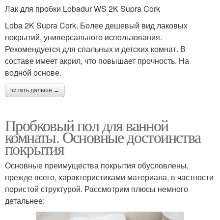
Лак для пробки Lobadur WS 2K Supra Cork
Loba 2K Supra Cork. Более дешевый вид лаковых
покрытий, универсального использования.
Рекомендуется для спальных и детских комнат. В
составе имеет акрил, что повышает прочность. На
водной основе.
читать дальше →
Пробковый пол для ванной
комнаты. Основные достоинства
покрытия
Основные преимущества покрытия обусловлены,
прежде всего, характеристиками материала, в частности
пористой структурой. Рассмотрим плюсы немного
детальнее: