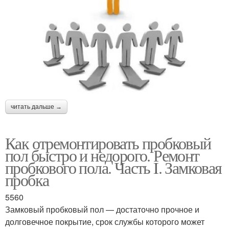
читать дальше →
Как отремонтировать пробковый
пол быстро и недорого. Ремонт
пробкового пола. Часть I. Замковая
пробка
5560
Замковый пробковый пол — достаточно прочное и
долговечное покрытие, срок службы которого может