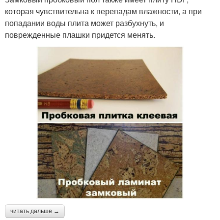
которая чувствительна к перепадам влажности, а при
попадании воды плита может разбухнуть, и
поврежденные плашки придется менять.
читать дальше →