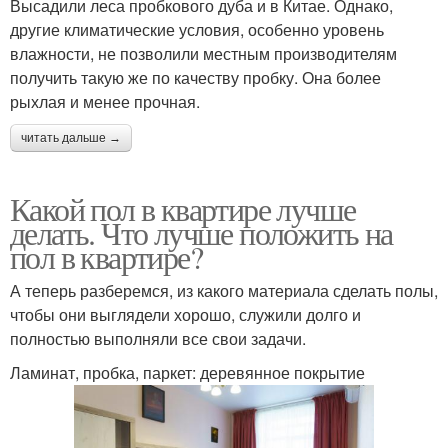
Высадили леса пробкового дуба и в Китае. Однако,
другие климатические условия, особенно уровень
влажности, не позволили местным производителям
получить такую же по качеству пробку. Она более
рыхлая и менее прочная.
читать дальше →
Какой пол в квартире лучше
делать. Что лучше положить на
пол в квартире?
А теперь разберемся, из какого материала сделать полы,
чтобы они выглядели хорошо, служили долго и
полностью выполняли все свои задачи.
Ламинат, пробка, паркет: деревянное покрытие