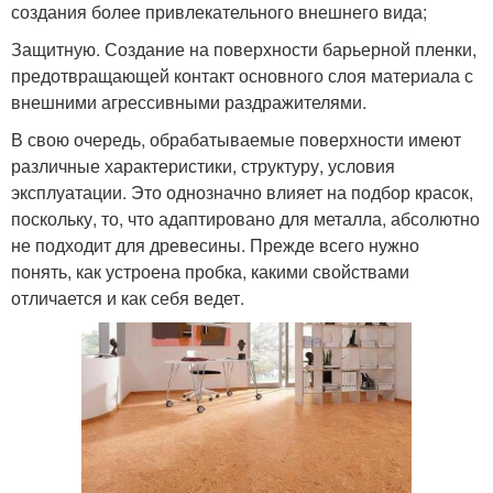
создания более привлекательного внешнего вида;
Защитную. Создание на поверхности барьерной пленки,
предотвращающей контакт основного слоя материала с
внешними агрессивными раздражителями.
В свою очередь, обрабатываемые поверхности имеют
различные характеристики, структуру, условия
эксплуатации. Это однозначно влияет на подбор красок,
поскольку, то, что адаптировано для металла, абсолютно
не подходит для древесины. Прежде всего нужно
понять, как устроена пробка, какими свойствами
отличается и как себя ведет.