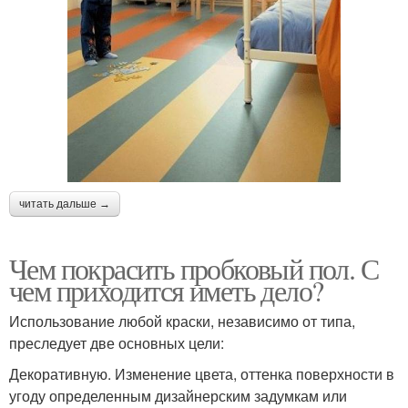
читать дальше →
Чем покрасить пробковый пол. С
чем приходится иметь дело?
Использование любой краски, независимо от типа,
преследует две основных цели:
Декоративную. Изменение цвета, оттенка поверхности в
угоду определенным дизайнерским задумкам или