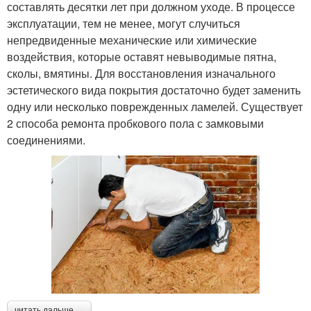
составлять десятки лет при должном уходе. В процессе
эксплуатации, тем не менее, могут случиться
непредвиденные механические или химические
воздействия, которые оставят невыводимые пятна,
сколы, вмятины. Для восстановления изначального
эстетического вида покрытия достаточно будет заменить
одну или несколько поврежденных ламелей. Существует
2 способа ремонта пробкового пола с замковыми
соединениями.
читать дальше →