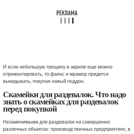
И если небольшую трещину в акриле еще можно
отремонтировать, то фаянс и мрамор придется
выкидывать, покупая новый поддон.
Скамейки для раздевалок. Что надо
знать о скамейках для раздевалок
перед покупкой
Незаменимыми для раздевалок на совершенно
различных объектах: производственных предприятиях, в