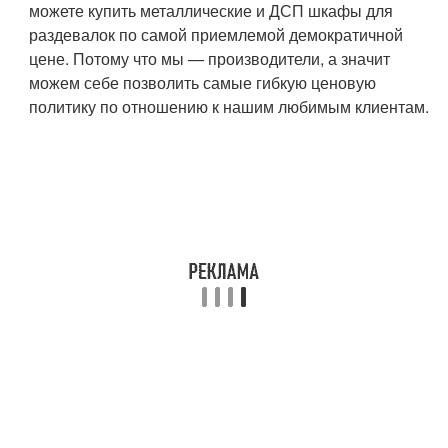
можете купить металлические и ДСП шкафы для
раздевалок по самой приемлемой демократичной
цене. Потому что мы — производители, а значит
можем себе позволить самые гибкую ценовую
политику по отношению к нашим любимым клиентам.