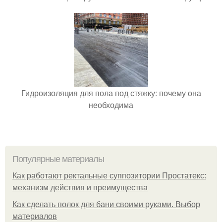
Гидроизоляция для пола под стяжку: почему она
необходима
Популярные материалы
Как работают ректальные суппозитории Простатекс:
механизм действия и преимущества
Как сделать полок для бани своими руками. Выбор
материалов