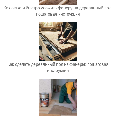
Как легко и быстро уложить фанеру на деревянный пол:
пошаговая инструкция
Как сделать деревянный пол из фанеры: пошаговая
инструкция