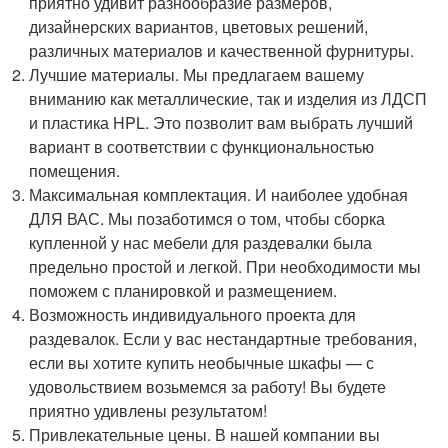
приятно удивит разнообразие размеров,
дизайнерских вариантов, цветовых решений,
различных материалов и качественной фурнитуры.
Лучшие материалы. Мы предлагаем вашему
вниманию как металлические, так и изделия из ЛДСП
и пластика HPL. Это позволит вам выбрать лучший
вариант в соответствии с функциональностью
помещения.
Максимальная комплектация. И наиболее удобная
ДЛЯ ВАС. Мы позаботимся о том, чтобы сборка
купленной у нас мебели для раздевалки была
предельно простой и легкой. При необходимости мы
поможем с планировкой и размещением.
Возможность индивидуального проекта для
раздевалок. Если у вас нестандартные требования,
если вы хотите купить необычные шкафы — с
удовольствием возьмемся за работу! Вы будете
приятно удивлены результатом!
Привлекательные цены. В нашей компании вы