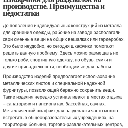
производстве. Преимущества и
недостатки
До появления индивидуальных конструкций из металла
для хранения одежды, рабочие на заводе располагали
свои сменные вещи на общих вешалках или гардеробах.
Это было неудобно, но сегодня шкафчики помогают
решить данную проблему. Здесь можно размещать не
только робу, спортивную одежду, но обувь, сумки и
другие принадлежности, необходимые для работы.
Производство изделий предполагает использование
металлических листов и специальной надежной
фурнитуры, позволяющей бережно сохранить вещи.
Такие изделия нередко устанавливают в местах отдыха
– санаториях и пансионатах, бассейнах, саунах.
Металлический шкафчик для раздевалки часто можно
встретить в общеобразовательных учреждениях, на
территории больниц, торгово-развлекательных центров,