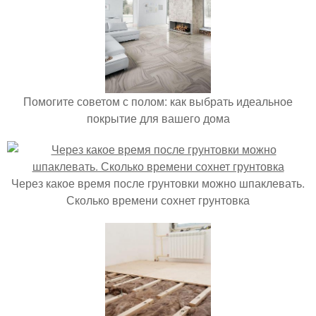
Помогите советом с полом: как выбрать идеальное
покрытие для вашего дома
Через какое время после грунтовки можно шпаклевать.
Сколько времени сохнет грунтовка