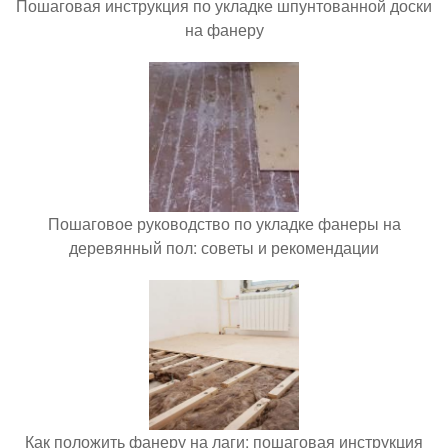
Пошаговая инструкция по укладке шпунтованной доски
на фанеру
Пошаговое руководство по укладке фанеры на
деревянный пол: советы и рекомендации
Как положить фанеру на лаги: пошаговая инструкция