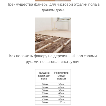
Преимущества фанеры для чистовой отделки пола в
дачном доме
Как положить фанеру на деревянный пол своими
руками: пошаговая инструкция