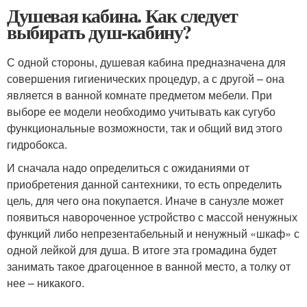
Душевая кабина. Как следует
выбирать душ-кабину?
С одной стороны, душевая кабина предназначена для
совершения гигиенических процедур, а с другой – она
является в ванной комнате предметом мебели. При
выборе ее модели необходимо учитывать как сугубо
функциональные возможности, так и общий вид этого
гидробокса.
И сначала надо определиться с ожиданиями от
приобретения данной сантехники, то есть определить
цель, для чего она покупается. Иначе в санузле может
появиться навороченное устройство с массой ненужных
функций либо непрезентабельный и ненужный «шкаф» с
одной лейкой для душа. В итоге эта громадина будет
занимать такое драгоценное в ванной место, а толку от
нее – никакого.