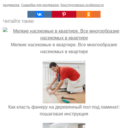
раздевалок
,
Скамейки для раздевалок
,
Конструктивные особенности
Читайте также
Мелкие насекомые в квартире. Все многообразие
насекомых в квартире
Как класть фанеру на деревянный пол под ламинат:
пошаговая инструкция