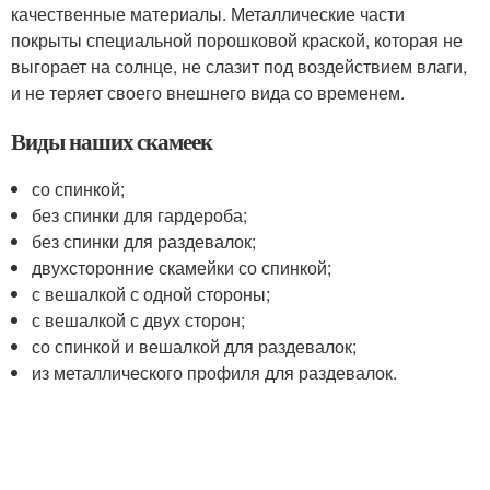
качественные материалы. Металлические части
покрыты специальной порошковой краской, которая не
выгорает на солнце, не слазит под воздействием влаги,
и не теряет своего внешнего вида со временем.
Виды наших скамеек
со спинкой;
без спинки для гардероба;
без спинки для раздевалок;
двухсторонние скамейки со спинкой;
с вешалкой с одной стороны;
с вешалкой с двух сторон;
со спинкой и вешалкой для раздевалок;
из металлического профиля для раздевалок.