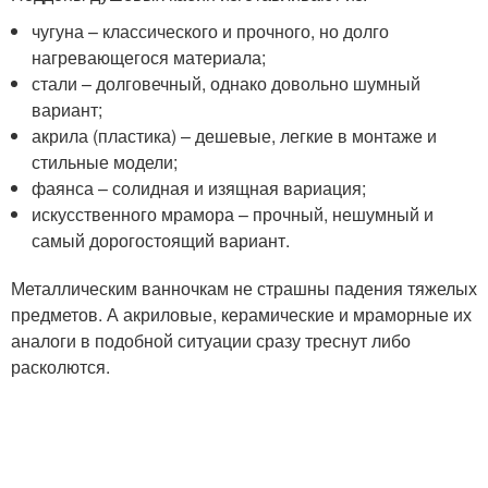
чугуна – классического и прочного, но долго
нагревающегося материала;
стали – долговечный, однако довольно шумный
вариант;
акрила (пластика) – дешевые, легкие в монтаже и
стильные модели;
фаянса – солидная и изящная вариация;
искусственного мрамора – прочный, нешумный и
самый дорогостоящий вариант.
Металлическим ванночкам не страшны падения тяжелых
предметов. А акриловые, керамические и мраморные их
аналоги в подобной ситуации сразу треснут либо
расколются.