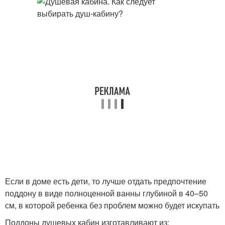
Если в доме есть дети, то лучше отдать предпочтение
поддону в виде полноценной ванны глубиной в 40–50
см, в которой ребенка без проблем можно будет искупать
Поддоны душевых кабин изготавливают из: