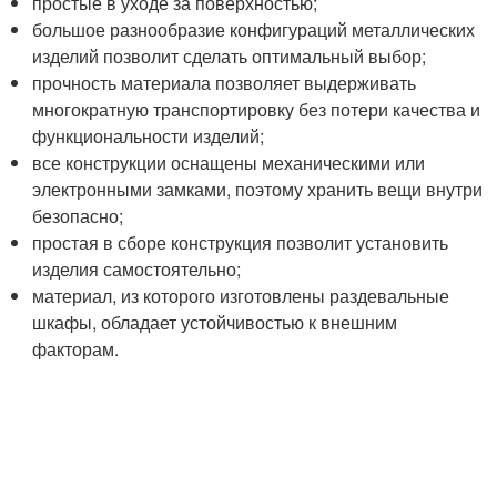
простые в уходе за поверхностью;
большое разнообразие конфигураций металлических
изделий позволит сделать оптимальный выбор;
прочность материала позволяет выдерживать
многократную транспортировку без потери качества и
функциональности изделий;
все конструкции оснащены механическими или
электронными замками, поэтому хранить вещи внутри
безопасно;
простая в сборе конструкция позволит установить
изделия самостоятельно;
материал, из которого изготовлены раздевальные
шкафы, обладает устойчивостью к внешним
факторам.