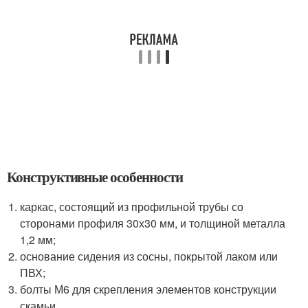
Конструктивные особенности
каркас, состоящий из профильной трубы со
сторонами профиля 30х30 мм, и толщиной металла
1,2 мм;
основание сидения из сосны, покрытой лаком или
ПВХ;
болты М6 для скрепления элементов конструкции
скамьи.