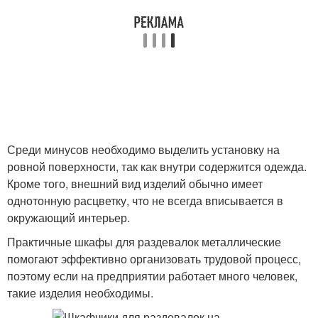
Среди минусов необходимо выделить установку на
ровной поверхности, так как внутри содержится одежда.
Кроме того, внешний вид изделий обычно имеет
однотонную расцветку, что не всегда вписывается в
окружающий интерьер.
Практичные шкафы для раздевалок металлические
помогают эффективно организовать трудовой процесс,
поэтому если на предприятии работает много человек,
такие изделия необходимы.