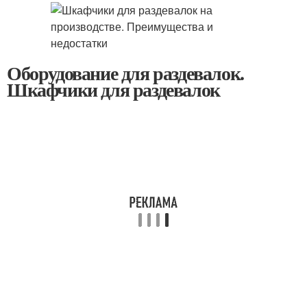
Оборудование для раздевалок.
Шкафчики для раздевалок