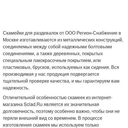
Скамейки для раздевалок от ООО Регион-Снабжение в
Москве изготавливаются из металлических конструкций,
соединяемых между собой надежными болтовыми
соединениями, а также деревянных, покрытых
специальным лакокрасочным покрытием, или
пластиковых, брусков, используемых как сидения. Вся
производимая у нас продукция подвергается
тщательной проверке качества, и мы гарантируем вам
надежность.
Отличительной особенностью скамеек из интернет-
магазина Sclad.Ru является их значительная
долговечность, поэтому особенно важно, чтобы они не
теряли внешний вид со временем. В процессе
изготовления скамеек мы используем только