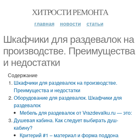
ХИТРОСТИ РЕМОНТА
главная
новости
статьи
Шкафчики для раздевалок на
производстве. Преимущества
и недостатки
Содержание
Шкафчики для раздевалок на производстве.
Преимущества и недостатки
Оборудование для раздевалок. Шкафчики для
раздевалок
Мебель для раздевалок от Vrazdevalku.ru — это:
Душевая кабина. Как следует выбирать душ-
кабину?
Критерий #1 – материал и форма поддона