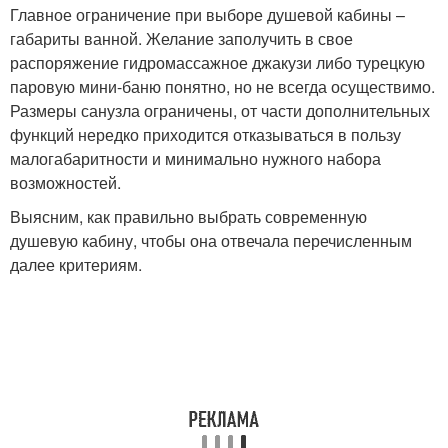
Главное ограничение при выборе душевой кабины –
габариты ванной. Желание заполучить в свое
распоряжение гидромассажное джакузи либо турецкую
паровую мини-баню понятно, но не всегда осуществимо.
Размеры санузла ограничены, от части дополнительных
функций нередко приходится отказываться в пользу
малогабаритности и минимально нужного набора
возможностей.
Выясним, как правильно выбрать современную
душевую кабину, чтобы она отвечала перечисленным
далее критериям.