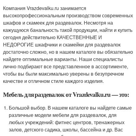
Компания Vrazdevalku.ru занимается
высокопрофессиональным производством современных
шкафов и скамеек для раздевалок. Несмотря на
кажущуюся банальность такой продукции, найти и купить
сегодня действительно КАЧЕСТВЕННЫЕ И
НЕДОРОГИЕ шкафчики и скамейки для раздевалок
достаточно сложно, но в нашем каталоге вы обязательно
найдете оптимальные варианты. Наши специалисты
лично подбирают все представленное в ассортименте,
чтобы вы были максимально уверены в безупречном
качестве и отличном стиле каждого изделия.
Мебель для раздевалок от Vrazdevalku.ru — это:
Большой выбор. В нашем каталоге вы найдете самые
различные модели мебели для раздевалок, для
любых учреждений: фитнес центров, тренажерных
залов, детского садика, школы, бассейна и др. Вас