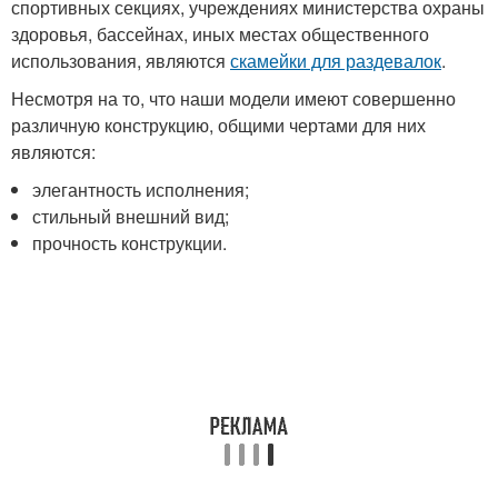
спортивных секциях, учреждениях министерства охраны
здоровья, бассейнах, иных местах общественного
использования, являются
скамейки для раздевалок
.
Несмотря на то, что наши модели имеют совершенно
различную конструкцию, общими чертами для них
являются:
элегантность исполнения;
стильный внешний вид;
прочность конструкции.