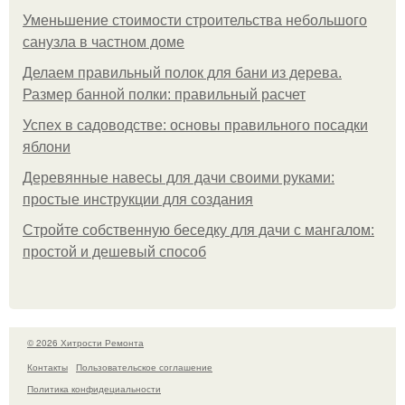
Уменьшение стоимости строительства небольшого
санузла в частном доме
Делаем правильный полок для бани из дерева.
Размер банной полки: правильный расчет
Успех в садоводстве: основы правильного посадки
яблони
Деревянные навесы для дачи своими руками:
простые инструкции для создания
Стройте собственную беседку для дачи с мангалом:
простой и дешевый способ
© 2026 Хитрости Ремонта
Контакты
Пользовательское соглашение
Политика конфидециальности