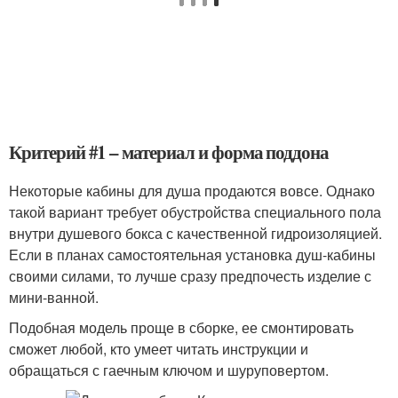
Критерий #1 – материал и форма поддона
Некоторые кабины для душа продаются вовсе. Однако
такой вариант требует обустройства специального пола
внутри душевого бокса с качественной гидроизоляцией.
Если в планах самостоятельная установка душ-кабины
своими силами, то лучше сразу предпочесть изделие с
мини-ванной.
Подобная модель проще в сборке, ее смонтировать
сможет любой, кто умеет читать инструкции и
обращаться с гаечным ключом и шуруповертом.