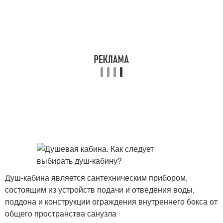
Душ-кабина является сантехническим прибором,
состоящим из устройств подачи и отведения воды,
поддона и конструкции ограждения внутреннего бокса от
общего пространства санузла