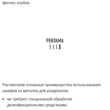
фитнес клубов.
Рассмотрим основные преимущества использования
шкафов из металла для раздевалок:
не требуют специальной обработки
дезинфекционными средствами;