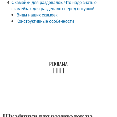
Скамейки для раздевалок. Что надо знать о
скамейках для раздевалок перед покупкой
Виды наших скамеек
Конструктивные особенности
Шкафчики для раздевалок на