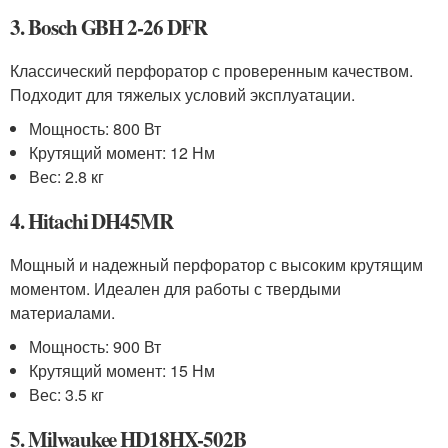
3. Bosch GBH 2-26 DFR
Классический перфоратор с проверенным качеством.
Подходит для тяжелых условий эксплуатации.
Мощность: 800 Вт
Крутящий момент: 12 Нм
Вес: 2.8 кг
4. Hitachi DH45MR
Мощный и надежный перфоратор с высоким крутящим
моментом. Идеален для работы с твердыми
материалами.
Мощность: 900 Вт
Крутящий момент: 15 Нм
Вес: 3.5 кг
5. Milwaukee HD18HX-502B