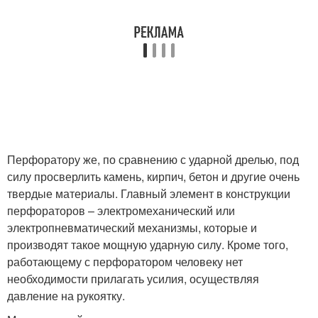
Перфоратору же, по сравнению с ударной дрелью, под
силу просверлить камень, кирпич, бетон и другие очень
твердые материалы. Главный элемент в конструкции
перфораторов – электромеханический или
электропневматический механизмы, которые и
производят такое мощную ударную силу. Кроме того,
работающему с перфоратором человеку нет
необходимости прилагать усилия, осуществляя
давление на рукоятку.