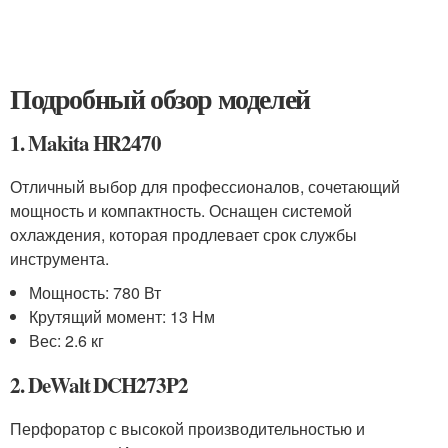
Подробный обзор моделей
1. Makita HR2470
Отличный выбор для профессионалов, сочетающий
мощность и компактность. Оснащен системой
охлаждения, которая продлевает срок службы
инструмента.
Мощность: 780 Вт
Крутящий момент: 13 Нм
Вес: 2.6 кг
2. DeWalt DCH273P2
Перфоратор с высокой производительностью и