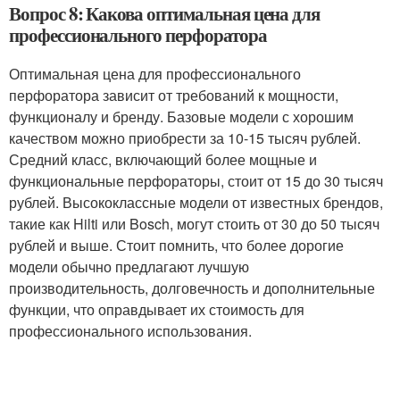
Вопрос 8: Какова оптимальная цена для
профессионального перфоратора
Оптимальная цена для профессионального
перфоратора зависит от требований к мощности,
функционалу и бренду. Базовые модели с хорошим
качеством можно приобрести за 10-15 тысяч рублей.
Средний класс, включающий более мощные и
функциональные перфораторы, стоит от 15 до 30 тысяч
рублей. Высококлассные модели от известных брендов,
такие как Hilti или Bosch, могут стоить от 30 до 50 тысяч
рублей и выше. Стоит помнить, что более дорогие
модели обычно предлагают лучшую
производительность, долговечность и дополнительные
функции, что оправдывает их стоимость для
профессионального использования.