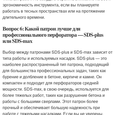
эргономичность инструмента, если вы планируете
работать в тесных пространствах или на протяжении
длительного времени.
Вопрос 6: Какой патрон лучше для
профессионального перфоратора — SDS-plus
или SDS-max
Выбор между патронами SDS-plus и SDS-max зависит от
типа работы и используемых насадок. SDS-plus — это
наиболее распространенный тип патрона, подходящий
для большинства профессиональных задач, таких как
бурение и долбление в бетоне, кирпиче и камне. Он
компактен и подходит для перфораторов средней
мощности. SDS-max, в свою очередь, используется для
более тяжелых работ, таких как разрушение бетона и
работы с большими сверлами. Этот патрон более
прочный и обеспечивает большую надежность при
работе с тяжелыми насадками. Если вы не уверены,