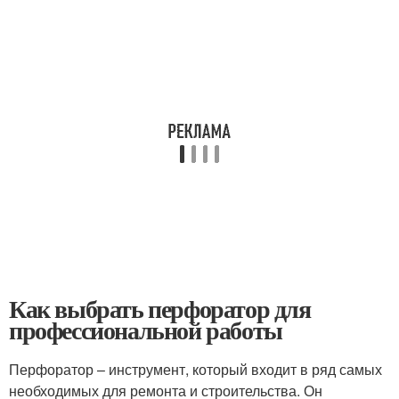
Как выбрать перфоратор для
профессиональной работы
Перфоратор – инструмент, который входит в ряд самых
необходимых для ремонта и строительства. Он