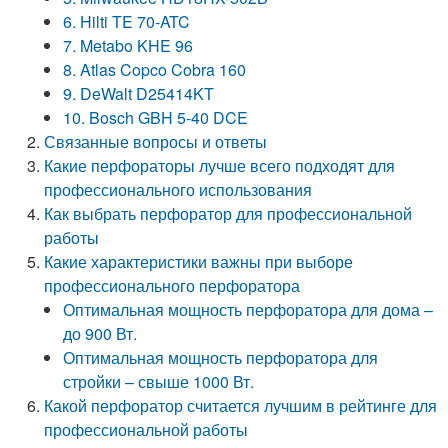
6. Hilti TE 70-ATC
7. Metabo KHE 96
8. Atlas Copco Cobra 160
9. DeWalt D25414KT
10. Bosch GBH 5-40 DCE
Связанные вопросы и ответы
Какие перфораторы лучше всего подходят для
профессионального использования
Как выбрать перфоратор для профессиональной
работы
Какие характеристики важны при выборе
профессионального перфоратора
Оптимальная мощность перфоратора для дома –
до 900 Вт.
Оптимальная мощность перфоратора для
стройки – свыше 1000 Вт.
Какой перфоратор считается лучшим в рейтинге для
профессиональной работы