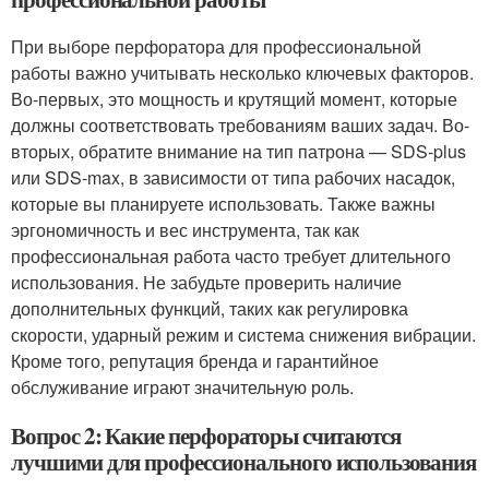
При выборе перфоратора для профессиональной
работы важно учитывать несколько ключевых факторов.
Во-первых, это мощность и крутящий момент, которые
должны соответствовать требованиям ваших задач. Во-
вторых, обратите внимание на тип патрона — SDS-plus
или SDS-max, в зависимости от типа рабочих насадок,
которые вы планируете использовать. Также важны
эргономичность и вес инструмента, так как
профессиональная работа часто требует длительного
использования. Не забудьте проверить наличие
дополнительных функций, таких как регулировка
скорости, ударный режим и система снижения вибрации.
Кроме того, репутация бренда и гарантийное
обслуживание играют значительную роль.
Вопрос 2: Какие перфораторы считаются
лучшими для профессионального использования