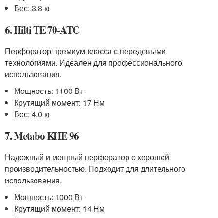
Вес: 3.8 кг
6. Hilti TE 70-ATC
Перфоратор премиум-класса с передовыми
технологиями. Идеален для профессионального
использования.
Мощность: 1100 Вт
Крутящий момент: 17 Нм
Вес: 4.0 кг
7. Metabo KHE 96
Надежный и мощный перфоратор с хорошей
производительностью. Подходит для длительного
использования.
Мощность: 1000 Вт
Крутящий момент: 14 Нм