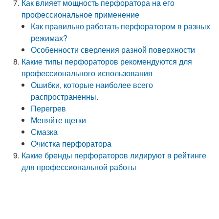
Как влияет мощность перфоратора на его
профессиональное применение
Как правильно работать перфоратором в разных
режимах?
Особенности сверления разной поверхности
Какие типы перфораторов рекомендуются для
профессионального использования
Ошибки, которые наиболее всего
распространенны.
Перегрев
Меняйте щетки
Смазка
Очистка перфоратора
Какие бренды перфораторов лидируют в рейтинге
для профессиональной работы