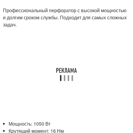
Профессиональный перфоратор с высокой мощностью
и долгим сроком службы. Подходит для самых сложных
задач.
Мощность: 1050 Вт
Крутящий момент: 16 Нм