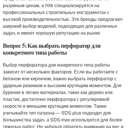
разумным ценам, а Hilti специализируется на
профессиональных строительных инструментах с
высокой производительностью. Эти бренды предлагают
широкий выбор моделей, подходящих для различных
задач, и имеют хорошую репутацию на рынке.
Вопрос 5: Как выбрать перфоратор для
конкретного типа работы
Выбор перфоратора для конкретного типа работы
зависит от нескольких факторов. Если вы работаете с
бетоном или кирпичом, важно выбрать перфоратор с
ударным режимом и высоким крутящим моментом. Для
бурения в легких материалах, таких как дерево или
пластик, достаточно перфоратора с регулировкой
скорости и меньшим крутящим моментом. Также
учитывайте тип патрона — SDS-plus подходит для
большинства задач, а SDS-max используется для более
тяжелых работ. Не забудьте обратить внимание на вес и