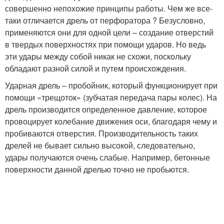
совершенно непохожие принципы работы. Чем же все-
таки отличается дрель от перфоратора ? Безусловно,
применяются они для одной цели – создание отверстий
в твердых поверхностях при помощи ударов. Но ведь
эти удары между собой никак не схожи, поскольку
обладают разной силой и путем происхождения.
Ударная дрель – пробойник, который функционирует при
помощи «трещоток» (зубчатая передача пары колес). На
дрель производится определенное давление, которое
провоцирует колебание движения оси, благодаря чему и
пробиваются отверстия. Производительность таких
дрелей не бывает сильно высокой, следовательно,
удары получаются очень слабые. Например, бетонные
поверхности данной дрелью точно не пробьются.