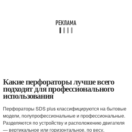
Какие перфораторы лучше всего
подходят для профессионального
использования
Перфораторы SDS plus классифицируются на бытовые
модели, полупрофессиональные и профессиональные.
Разделяются по устройству и расположению двигателя
— вертикальное или горизонтальное, по весу,