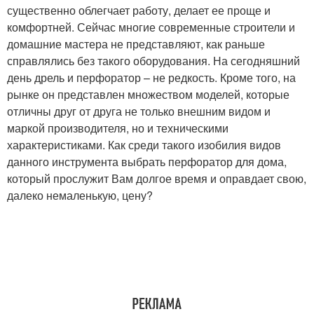
существенно облегчает работу, делает ее проще и
комфортней. Сейчас многие современные строители и
домашние мастера не представляют, как раньше
справлялись без такого оборудования. На сегодняшний
день дрель и перфоратор – не редкость. Кроме того, на
рынке он представлен множеством моделей, которые
отличны друг от друга не только внешним видом и
маркой производителя, но и техническими
характеристиками. Как среди такого изобилия видов
данного инструмента выбрать перфоратор для дома,
который прослужит Вам долгое время и оправдает свою,
далеко немаленькую, цену?