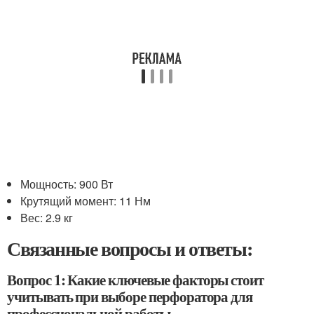
Мощность: 900 Вт
Крутящий момент: 11 Нм
Вес: 2.9 кг
Связанные вопросы и ответы:
Вопрос 1: Какие ключевые факторы стоит
учитывать при выборе перфоратора для
профессиональной работы