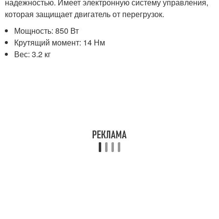
надежностью. Имеет электронную систему управления,
которая защищает двигатель от перегрузок.
Мощность: 850 Вт
Крутящий момент: 14 Нм
Вес: 3.2 кг