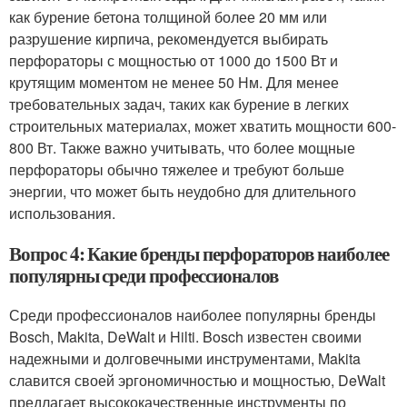
как бурение бетона толщиной более 20 мм или
разрушение кирпича, рекомендуется выбирать
перфораторы с мощностью от 1000 до 1500 Вт и
крутящим моментом не менее 50 Нм. Для менее
требовательных задач, таких как бурение в легких
строительных материалах, может хватить мощности 600-
800 Вт. Также важно учитывать, что более мощные
перфораторы обычно тяжелее и требуют больше
энергии, что может быть неудобно для длительного
использования.
Вопрос 4: Какие бренды перфораторов наиболее
популярны среди профессионалов
Среди профессионалов наиболее популярны бренды
Bosch, Makita, DeWalt и Hilti. Bosch известен своими
надежными и долговечными инструментами, Makita
славится своей эргономичностью и мощностью, DeWalt
предлагает высококачественные инструменты по