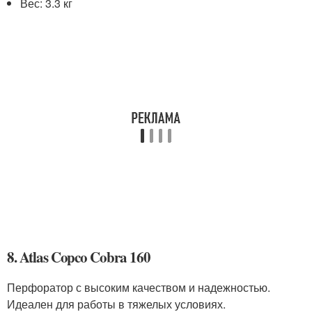
Вес: 3.3 кг
8. Atlas Copco Cobra 160
Перфоратор с высоким качеством и надежностью.
Идеален для работы в тяжелых условиях.