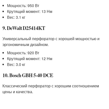
Мощность: 950 Вт
Крутящий момент: 13 Нм
Вес: 3.1 кг
9. DeWalt D25414KT
Универсальный перфоратор с хорошей мощностью и
эргономичным дизайном.
Мощность: 920 Вт
Крутящий момент: 12 Нм
Вес: 3.0 кг
10. Bosch GBH 5-40 DCE
Классический перфоратор с хорошим соотношением
цены и качества.