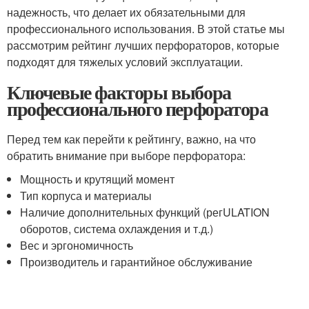
надежность, что делает их обязательными для
профессионального использования. В этой статье мы
рассмотрим рейтинг лучших перфораторов, которые
подходят для тяжелых условий эксплуатации.
Ключевые факторы выбора
профессионального перфоратора
Перед тем как перейти к рейтингу, важно, на что
обратить внимание при выборе перфоратора:
Мощность и крутящий момент
Тип корпуса и материалы
Наличие дополнительных функций (регULATION
оборотов, система охлаждения и т.д.)
Вес и эргономичность
Производитель и гарантийное обслуживание