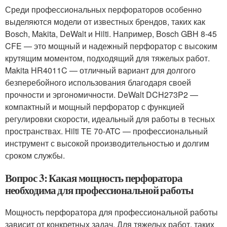
Среди профессиональных перфораторов особенно
выделяются модели от известных брендов, таких как
Bosch, Makita, DeWalt и Hilti. Например, Bosch GBH 8-45
CFE — это мощный и надежный перфоратор с высоким
крутящим моментом, подходящий для тяжелых работ.
Makita HR4011C — отличный вариант для долгого
безперебойного использования благодаря своей
прочности и эргономичности. DeWalt DCH273P2 —
компактный и мощный перфоратор с функцией
регулировки скорости, идеальный для работы в тесных
пространствах. Hilti TE 70-ATC — профессиональный
инструмент с высокой производительностью и долгим
сроком службы.
Вопрос 3: Какая мощность перфоратора
необходима для профессиональной работы
Мощность перфоратора для профессиональной работы
зависит от конкретных задач. Для тяжелых работ, таких