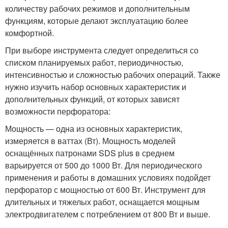
количеству рабочих режимов и дополнительным
функциям, которые делают эксплуатацию более
комфортной.
При выборе инструмента следует определиться со
списком планируемых работ, периодичностью,
интенсивностью и сложностью рабочих операций. Также
нужно изучить набор основных характеристик и
дополнительных функций, от которых зависят
возможности перфоратора:
Мощность — одна из основных характеристик,
измеряется в ваттах (Вт). Мощность моделей
оснащённых патронами SDS plus в среднем
варьируется от 500 до 1000 Вт. Для периодического
применения и работы в домашних условиях подойдет
перфоратор с мощностью от 600 Вт. Инструмент для
длительных и тяжелых работ, оснащается мощным
электродвигателем с потреблением от 800 Вт и выше.