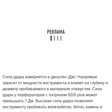
Сила удара измеряется в джоулях (Дж). Напрямую
зависит от мощности инструмента и влияет на глубину и
диаметр пробиваемого в материале отверстия. Сила
удара у перфораторов с патроном SDS plus может
превышать 7 Дж. Высокая сила удара позволяет
инструменту пробивать железобетон, бетон, камень и