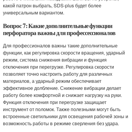
какой патрон выбрать, SDS-plus будет более
универсальным вариантом.
Вопрос 7: Какие дополнительные функции
перфоратора важны для профессессионалов
Для профессионалов важны такие дополнительные
функции, как регулировка скорости вращения, ударный
режим, система снижения вибрации и функция
отключения при перегрузке. Регулировка скорости
позволяет точно настроить работу для различных
материалов, а ударный режим обеспечивает
эффективное долбление. Снижение вибрации делает
работу более комфортной и снижает нагрузку на руки.
Функция отключения при перегрузке защищает
инструмент от поломок. Также полезными могут быть
встроенные светильники для освещения рабочей зоны и
возможность работы в режиме сверления без удара.