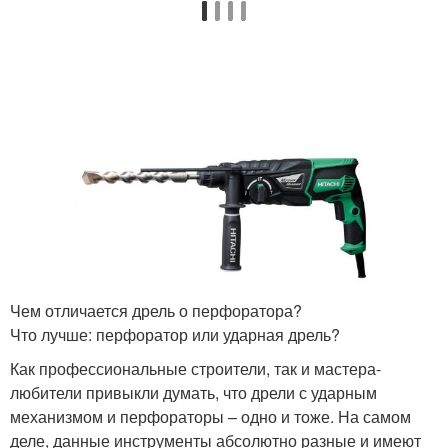
Чем отличается дрель о перфоратора?
Что лучше: перфоратор или ударная дрель?
Как профессиональные строители, так и мастера-
любители привыкли думать, что дрели с ударным
механизмом и перфораторы – одно и тоже. На самом
деле, данные инструменты абсолютно разные и имеют