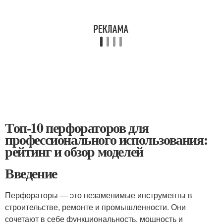
Топ-10 перфораторов для
профессионального использования:
рейтинг и обзор моделей
Введение
Перфораторы — это незаменимые инструменты в
строительстве, ремонте и промышленности. Они
сочетают в себе функциональность, мощность и