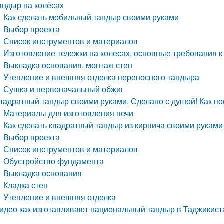
андыр на колёсах
Как сделать мобильный тандыр своими руками
Выбор проекта
Список инструментов и материалов
Изготовление тележки на колесах, основные требования к
Выкладка основания, монтаж стен
Утепление и внешняя отделка переносного тандыра
Сушка и первоначальный обжиг
вадратный тандыр своими руками. Сделано с душой! Как по
Материалы для изготовления печи
Как сделать квадратный тандыр из кирпича своими руками
Выбор проекта
Список инструментов и материалов
Обустройство фундамента
Выкладка основания
Кладка стен
Утепление и внешняя отделка
идео как изготавливают национальный тандыр в Таджикист