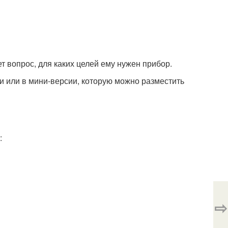
 вопрос, для каких целей ему нужен прибор.
и или в мини-версии, которую можно разместить
:
⇨