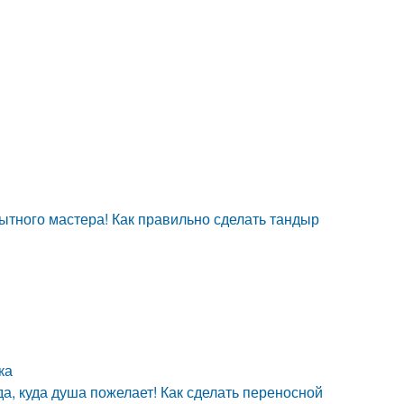
ытного мастера! Как правильно сделать тандыр
ка
, куда душа пожелает! Как сделать переносной