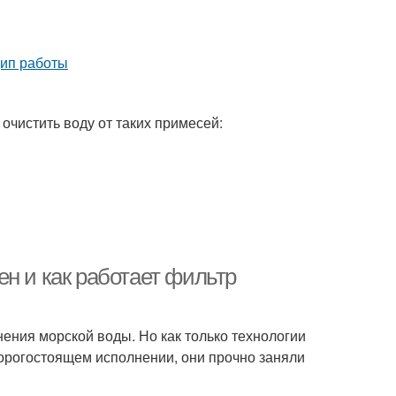
очистить воду от таких примесей:
н и как работает фильтр
ения морской воды. Но как только технологии
орогостоящем исполнении, они прочно заняли