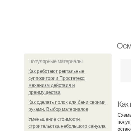
Осм
Популярные материалы
Как работают ректальные
суппозитории Простатекс:
механизм действия и
преимущества
Как сделать полок для бани своими
Как
руками. Выбор материалов
Схема
Уменьшение стоимости
полуп
строительства небольшого санузла
остаю