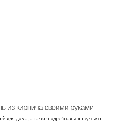
чь из кирпича своими руками
чей для дома, а также подробная инструкция с