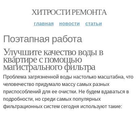
ХИТРОСТИ РЕМОНТА
главная
новости
статьи
Поэтапная работа
Улучшите качество воды в
квартире с помощью
магистрального фильтра
Проблема загрязненной воды настолько масштабна, что
человечество придумало массу самых разных
приспособлений для ее очистки. Не будем вдаваться в
подробности, но среди самых популярных
фильтрационных систем сегодня используют такие: