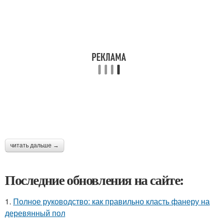
читать дальше →
Последние обновления на сайте:
1.
Полное руководство: как правильно класть фанеру на
деревянный пол