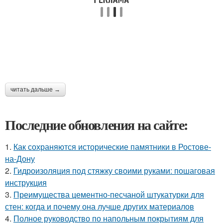
читать дальше →
Последние обновления на сайте:
1.
Как сохраняются исторические памятники в Ростове-
на-Дону
2.
Гидроизоляция под стяжку своими руками: пошаговая
инструкция
3.
Преимущества цементно-песчаной штукатурки для
стен: когда и почему она лучше других материалов
4.
Полное руководство по напольным покрытиям для