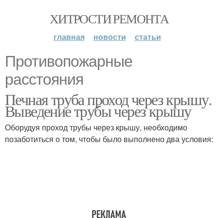
ХИТРОСТИ РЕМОНТА
главная
новости
статьи
Противопожарные
расстояния
Печная труба проход через крышу.
Выведение трубы через крышу
Оборудуя проход трубы через крышу, необходимо
позаботиться о том, чтобы было выполнено два условия: