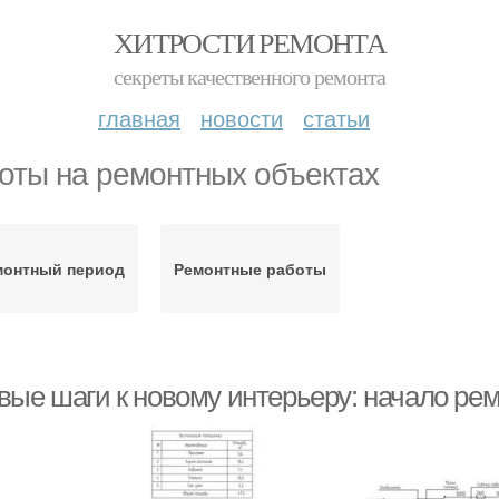
ХИТРОСТИ РЕМОНТА
секреты качественного ремонта
главная
новости
статьи
оты на ремонтных объектах
монтный период
Ремонтные работы
вые шаги к новому интерьеру: начало рем