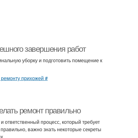
пешного завершения работ
нальную уборку и подготовить помещение к
делать ремонт правильно
 и ответственный процесс, который требует
правильно, важно знать некоторые секреты
х.