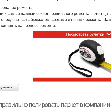
рование ремонта
й и самый важный секрет правильного ремонта – это тщат
 определиться с бюджетом, сроками и целями ремонта. Важн
 повлиять на процесс ремонта.
ь дальше →
 правильно полировать паркет в компании