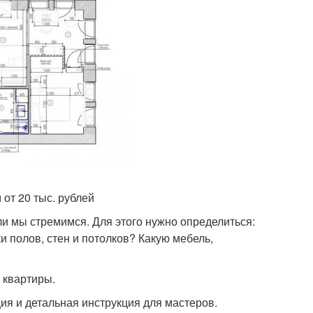
от 20 тыс. рублей
ли мы стремимся. Для этого нужно определиться:
и полов, стен и потолков? Какую мебель,
а квартиры.
ия и детальная инструкция для мастеров.