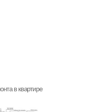
онта в квартире