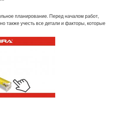
ельное планирование. Перед началом работ,
о также учесть все детали и факторы, которые