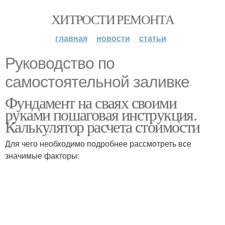
ХИТРОСТИ РЕМОНТА
главная
новости
статьи
Руководство по
самостоятельной заливке
Фундамент на сваях своими
руками пошаговая инструкция.
Калькулятор расчета стоимости
Для чего необходимо подробнее рассмотреть все
значимые факторы: