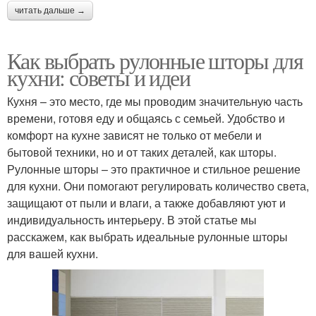
читать дальше →
Как выбрать рулонные шторы для
кухни: советы и идеи
Кухня – это место, где мы проводим значительную часть
времени, готовя еду и общаясь с семьей. Удобство и
комфорт на кухне зависят не только от мебели и
бытовой техники, но и от таких деталей, как шторы.
Рулонные шторы – это практичное и стильное решение
для кухни. Они помогают регулировать количество света,
защищают от пыли и влаги, а также добавляют уют и
индивидуальность интерьеру. В этой статье мы
расскажем, как выбрать идеальные рулонные шторы
для вашей кухни.