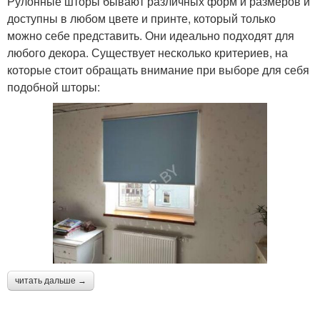
Рулонные шторы бывают различных форм и размеров и
доступны в любом цвете и принте, который только
можно себе представить. Они идеально подходят для
любого декора. Существует несколько критериев, на
которые стоит обращать внимание при выборе для себя
подобной шторы:
читать дальше →