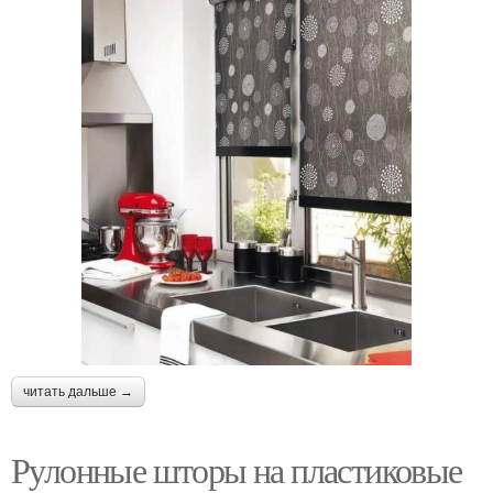
читать дальше →
Рулонные шторы на пластиковые