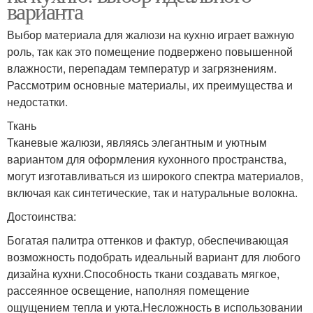
варианта
Выбор материала для жалюзи на кухню играет важную
роль, так как это помещение подвержено повышенной
влажности, перепадам температур и загрязнениям.
Рассмотрим основные материалы, их преимущества и
недостатки.
Ткань
Тканевые жалюзи, являясь элегантным и уютным
вариантом для оформления кухонного пространства,
могут изготавливаться из широкого спектра материалов,
включая как синтетические, так и натуральные волокна.
Достоинства:
Богатая палитра оттенков и фактур, обеспечивающая
возможность подобрать идеальный вариант для любого
дизайна кухни.Способность ткани создавать мягкое,
рассеянное освещение, наполняя помещение
ощущением тепла и уюта.Несложность в использовании