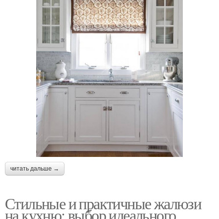
читать дальше →
Стильные и практичные жалюзи
на кухню: выбор идеального