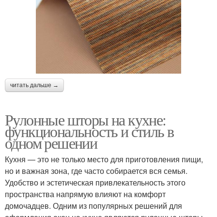
читать дальше →
Рулонные шторы на кухне:
функциональность и стиль в
одном решении
Кухня — это не только место для приготовления пищи,
но и важная зона, где часто собирается вся семья.
Удобство и эстетическая привлекательность этого
пространства напрямую влияют на комфорт
домочадцев. Одним из популярных решений для