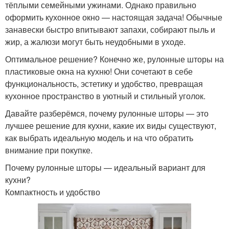
тёплыми семейными ужинами. Однако правильно
оформить кухонное окно — настоящая задача! Обычные
занавески быстро впитывают запахи, собирают пыль и
жир, а жалюзи могут быть неудобными в уходе.
Оптимальное решение? Конечно же, рулонные шторы на
пластиковые окна на кухню! Они сочетают в себе
функциональность, эстетику и удобство, превращая
кухонное пространство в уютный и стильный уголок.
Давайте разберёмся, почему рулонные шторы — это
лучшее решение для кухни, какие их виды существуют,
как выбрать идеальную модель и на что обратить
внимание при покупке.
Почему рулонные шторы — идеальный вариант для
кухни?
Компактность и удобство