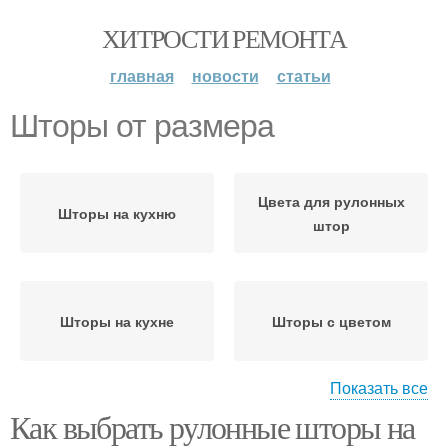
ХИТРОСТИ РЕМОНТА
главная
новости
статьи
Шторы от размера
Цвета для рулонных
Шторы на кухню
штор
Шторы на кухне
Шторы с цветом
Показать все
Как выбрать рулонные шторы на
Рулонные шторы
Шторы в интерьере