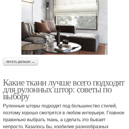
читать дальше →
Какие ткани лучше всего подходят
для рулонных штор: советы по
выбору
Рулонные шторы подходят под большинство стилей,
поэтому хорошо смотрятся в любом интерьере. Главное
правильно выбрать ткань, а сделать это бывает
непросто. Казалось бы, изобилие разнообразных