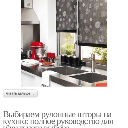
читать дальше →
Выбираем рулонные шторы на
кухню: полное руководство для
идеального выбора