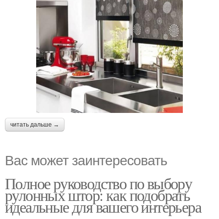
читать дальше →
Вас может заинтересовать
Полное руководство по выбору
рулонных штор: как подобрать
идеальные для вашего интерьера