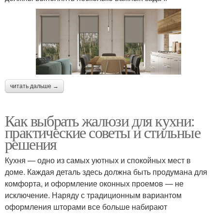
читать дальше →
Как выбрать жалюзи для кухни:
практические советы и стильные
решения
Кухня — одно из самых уютных и спокойных мест в
доме. Каждая деталь здесь должна быть продумана для
комфорта, и оформление оконных проемов — не
исключение. Наряду с традиционным вариантом
оформления шторами все больше набирают