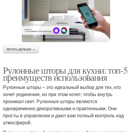
читать дальше →
Рулонные шторы для кухни: топ-5
преимуществ использования
Рулонные шторы – это идеальный выбор для тех, кто
хочет уединения, но при этом хочет, чтобы внутрь
проникал свет. Рулонные шторы являются
одновременно декоративными и практичными. Они
просты в управлении и дают вам полный контроль над
атмосферой.