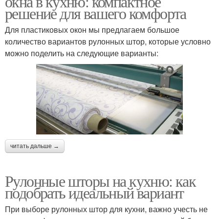
окна в кухню: компактное
решение для вашего комфорта
Для пластиковых окон мы предлагаем большое
количество вариантов рулонных штор, которые условно
можно поделить на следующие варианты:
читать дальше →
Рулонные шторы на кухню: как
подобрать идеальный вариант
При выборе рулонных штор для кухни, важно учесть не