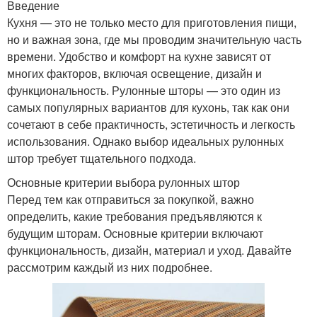
Введение
Кухня — это не только место для приготовления пищи,
но и важная зона, где мы проводим значительную часть
времени. Удобство и комфорт на кухне зависят от
многих факторов, включая освещение, дизайн и
функциональность. Рулонные шторы — это один из
самых популярных вариантов для кухонь, так как они
сочетают в себе практичность, эстетичность и легкость
использования. Однако выбор идеальных рулонных
штор требует тщательного подхода.
Основные критерии выбора рулонных штор
Перед тем как отправиться за покупкой, важно
определить, какие требования предъявляются к
будущим шторам. Основные критерии включают
функциональность, дизайн, материал и уход. Давайте
рассмотрим каждый из них подробнее.