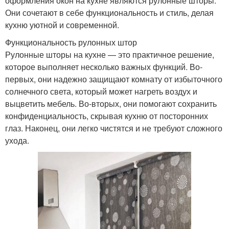
оформления окон на кухне являются рулонные шторы.
Они сочетают в себе функциональность и стиль, делая
кухню уютной и современной.
Функциональность рулонных штор
Рулонные шторы на кухне — это практичное решение,
которое выполняет несколько важных функций. Во-
первых, они надежно защищают комнату от избыточного
солнечного света, который может нагреть воздух и
выцветить мебель. Во-вторых, они помогают сохранить
конфиденциальность, скрывая кухню от посторонних
глаз. Наконец, они легко чистятся и не требуют сложного
ухода.