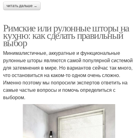
читать дальше →
Римские или рулонные шторы на
кухню: как сделать правильный
выбор
Минималистичные, аккуратные и функциональные
рулонные шторы являются самой популярной системой
для затемнения в мире. Но вариантов сейчас так много,
что остановиться на каком-то одном очень сложно.
Именно поэтому мы попросили экспертов ответить на
самые частые вопросы и помочь определиться с
выбором.