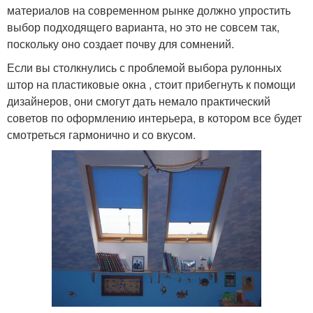
материалов на современном рынке должно упростить
выбор подходящего варианта, но это не совсем так,
поскольку оно создает почву для сомнений.
Если вы столкнулись с проблемой выбора рулонных
штор на пластиковые окна , стоит прибегнуть к помощи
дизайнеров, они смогут дать немало практический
советов по оформлению интерьера, в котором все будет
смотреться гармонично и со вкусом.