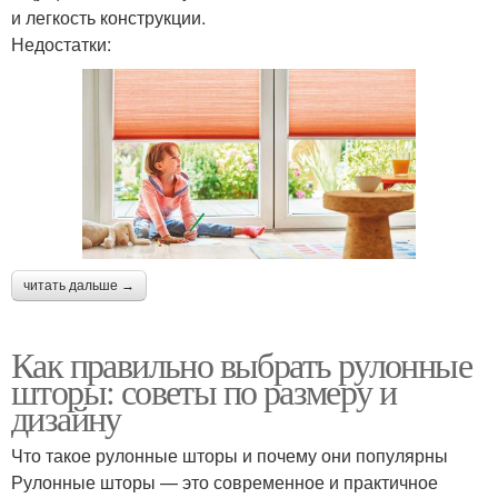
и легкость конструкции.
Недостатки:
читать дальше →
Как правильно выбрать рулонные
шторы: советы по размеру и
дизайну
Что такое рулонные шторы и почему они популярны
Рулонные шторы — это современное и практичное