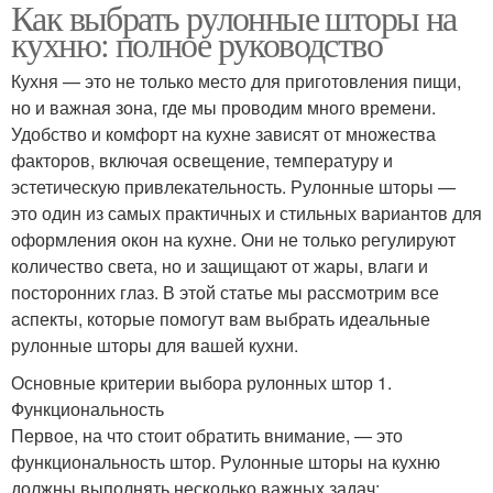
Как выбрать рулонные шторы на
кухню: полное руководство
Кухня — это не только место для приготовления пищи,
но и важная зона, где мы проводим много времени.
Удобство и комфорт на кухне зависят от множества
факторов, включая освещение, температуру и
эстетическую привлекательность. Рулонные шторы —
это один из самых практичных и стильных вариантов для
оформления окон на кухне. Они не только регулируют
количество света, но и защищают от жары, влаги и
посторонних глаз. В этой статье мы рассмотрим все
аспекты, которые помогут вам выбрать идеальные
рулонные шторы для вашей кухни.
Основные критерии выбора рулонных штор 1.
Функциональность
Первое, на что стоит обратить внимание, — это
функциональность штор. Рулонные шторы на кухню
должны выполнять несколько важных задач: