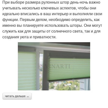
При выборе размера рулонных штор день-ночь важно
учитывать несколько ключевых аспектов, чтобы они
идеально вписались в ваш интерьер и выполняли свои
функции. Первым делом, необходимо определить, как
именно вы планируете использовать шторы. Они могут
служить как для защиты от солнечного света, так и для
создания уюта и приватности.
читать дальше →