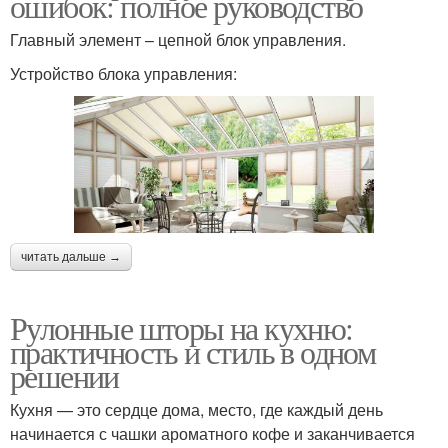
ошибок: полное руководство
Главный элемент – цепной блок управления.
Устройство блока управления:
читать дальше →
Рулонные шторы на кухню:
практичность и стиль в одном
решении
Кухня — это сердце дома, место, где каждый день
начинается с чашки ароматного кофе и заканчивается