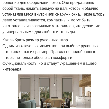
решение для оформления окон. Они представляют
собой ткань, наматываемую на вал, который обычно
устанавливается внутри или снаружи окна. Такие шторы
легко устанавливаются, компактны и могут быть
изготовлены из различных материалов, что делает их
универсальными для любого интерьера.
Как выбрать размер рулонных штор
Одним из ключевых моментов при выборе рулонных
штор является их размер. Правильно подобранные
шторы не только обеспечат комфорт и
функциональность, но и станут украшением вашего
интерьера.