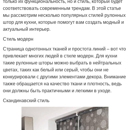
только их функциональность, но и стиль, который будет
соответствовать современным трендам. В этой статье
мы рассмотрим несколько популярных стилей рулонных
штор для кухни, которые помогут вам создать модный и
актуальный интерьер.
Стиль модерн
Страница однотонных тканей и простота линий – вот что
привлекает многих людей в стиле модерн. Для кухни
такие рулонные шторы можно выбрать в нейтральных
цветах, таких как белый или серый, чтобы они не
конкурировали с другими элементами декора. Внимание
также обращается на качество ткани и плотность, ведь
они должны быть практичными и легкими в уходе.
Скандинавский стиль