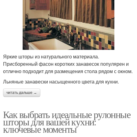
Яркие шторы из натурального материала.
Присборенный фасон коротких занавесок популярен и
отлично подходит для размещения стола рядом с окном.
Льняные занавески насыщенного цвета для кухни.
читать дальше →
Как выбрать идеальные рулонные
шторы для вашей кухни:
ключевые моменты