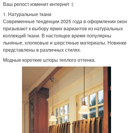
Ваш репост изменит интернет :)
1. Натуральные ткани
Современные тенденции 2025 года в оформлении окон
призывают к выбору ярких вариантов из натуральных
коллекций ткани. В настоящее время популярны
льняные, хлопковые и шерстяные материалы. Новинки
представлены в различных стилях.
Модные короткие шторы теплого оттенка.