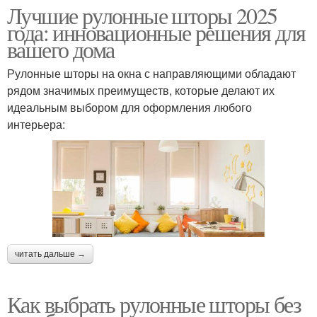
Лучшие рулонные шторы 2025
года: инновационные решения для
вашего дома
Рулонные шторы на окна с направляющими обладают
рядом значимых преимуществ, которые делают их
идеальным выбором для оформления любого
интерьера:
читать дальше →
Как выбрать рулонные шторы без