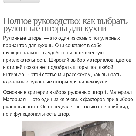
Полное руководство: как выбрать
рулонные шторы для кухни
Рулонные шторы — это один из самых популярных
вариантов для кухонь. Они сочетают в себе
функциональность, удобство и эстетическую
привлекательность. Широкий выбор материалов, цветов
и стилей позволяет подобрать шторы под любой
интерьер. В этой статье мы расскажем, как выбрать
идеальные рулонные шторы для вашей кухни.
Основные критерии выбора рулонных штор 1. Материал
Материал — это один из ключевых факторов при выборе
рулонных штор. Он определяет не только внешний вид,
но и функциональность штор.