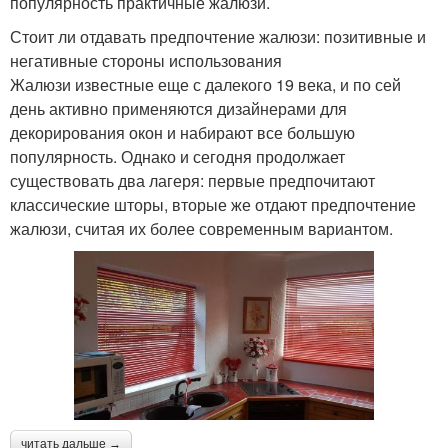
популярность практичные жалюзи.
Стоит ли отдавать предпочтение жалюзи: позитивные и
негативные стороны использования
Жалюзи известные еще с далекого 19 века, и по сей
день активно применяются дизайнерами для
декорирования окон и набирают все большую
популярность. Однако и сегодня продолжает
существовать два лагеря: первые предпочитают
классические шторы, вторые же отдают предпочтение
жалюзи, считая их более современным вариантом.
читать дальше →