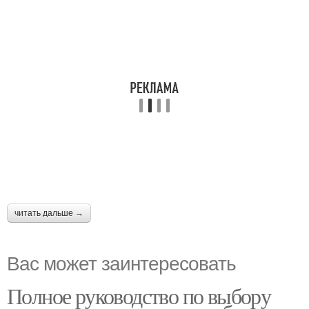
читать дальше →
Вас может заинтересовать
Полное руководство по выбору