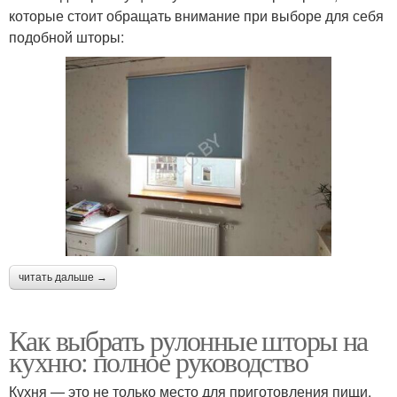
которые стоит обращать внимание при выборе для себя
подобной шторы:
читать дальше →
Как выбрать рулонные шторы на
кухню: полное руководство
Кухня — это не только место для приготовления пищи,