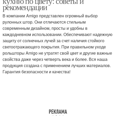
кухню по цвету: советы и
рекомендации
В компании Amigo представлен огромный выбор
рулонных штор. Они отличаются стильным
современным дизайном, просты и удобны в
каждодневном использовании. Обеспечивают надежную
защиту от солнечных лучей за счет наличия стойкого
светоотражающего покрытия. При правильном уходе
рольшторы Amigo не утратят свой цвет и другие важные
свойства даже через четверть века и более. Вся наша
продукция создана с применением лучших материалов.
Гарантия безопасности и качества!