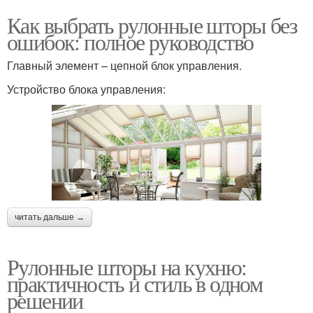
Как выбрать рулонные шторы без
ошибок: полное руководство
Главный элемент – цепной блок управления.
Устройство блока управления:
читать дальше →
Рулонные шторы на кухню:
практичность и стиль в одном
решении