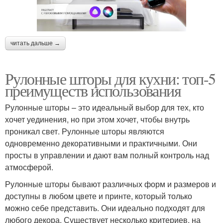
читать дальше →
Рулонные шторы для кухни: топ-5
преимуществ использования
Рулонные шторы – это идеальный выбор для тех, кто
хочет уединения, но при этом хочет, чтобы внутрь
проникал свет. Рулонные шторы являются
одновременно декоративными и практичными. Они
просты в управлении и дают вам полный контроль над
атмосферой.
Рулонные шторы бывают различных форм и размеров и
доступны в любом цвете и принте, который только
можно себе представить. Они идеально подходят для
любого декора. Существует несколько критериев, на