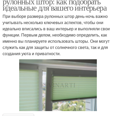
рулонных штор: как подобрать
идеальные для вашего интерьера
При выборе размера рулонных штор день-ночь важно
учитывать несколько ключевых аспектов, чтобы они
идеально вписались в ваш интерьер и выполняли свои
функции. Первым делом, необходимо определить, как
именно вы планируете использовать шторы. Они могут
служить как для защиты от солнечного света, так и для
создания уюта и приватности.