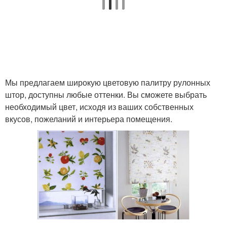
Мы предлагаем широкую цветовую палитру рулонных
штор, доступны любые оттенки. Вы сможете выбрать
необходимый цвет, исходя из ваших собственных
вкусов, пожеланий и интерьера помещения.