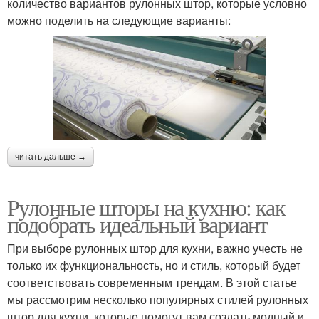
количество вариантов рулонных штор, которые условно
можно поделить на следующие варианты:
читать дальше →
Рулонные шторы на кухню: как
подобрать идеальный вариант
При выборе рулонных штор для кухни, важно учесть не
только их функциональность, но и стиль, который будет
соответствовать современным трендам. В этой статье
мы рассмотрим несколько популярных стилей рулонных
штор для кухни, которые помогут вам создать модный и