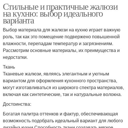
Стильные и практичные жалюзи
на кухню: выбор идеального
варианта
Выбор материала для жалюзи на кухню играет важную
роль, так как это помещение подвержено повышенной
влажности, перепадам температур и загрязнениям.
Рассмотрим основные материалы, их преимущества и
недостатки.
Ткань
Тканевые жалюзи, являясь элегантным и уютным
вариантом для оформления кухонного пространства,
могут изготавливаться из широкого спектра материалов,
включая как синтетические, так и натуральные волокна.
Достоинства:
Богатая палитра оттенков и фактур, обеспечивающая
возможность подобрать идеальный вариант для любого
дизайна кухни.Способность ткани создавать мягкое,