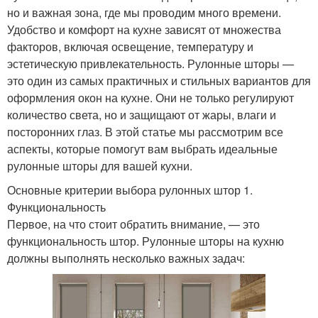
но и важная зона, где мы проводим много времени.
Удобство и комфорт на кухне зависят от множества
факторов, включая освещение, температуру и
эстетическую привлекательность. Рулонные шторы —
это один из самых практичных и стильных вариантов для
оформления окон на кухне. Они не только регулируют
количество света, но и защищают от жары, влаги и
посторонних глаз. В этой статье мы рассмотрим все
аспекты, которые помогут вам выбрать идеальные
рулонные шторы для вашей кухни.
Основные критерии выбора рулонных штор 1.
Функциональность
Первое, на что стоит обратить внимание, — это
функциональность штор. Рулонные шторы на кухню
должны выполнять несколько важных задач: