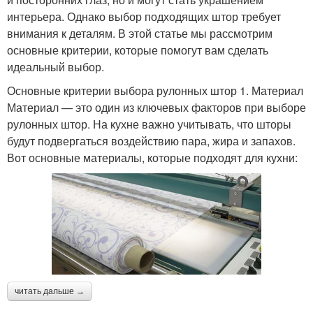
интерьера. Однако выбор подходящих штор требует
внимания к деталям. В этой статье мы рассмотрим
основные критерии, которые помогут вам сделать
идеальный выбор.
Основные критерии выбора рулонных штор 1. Материал
Материал — это один из ключевых факторов при выборе
рулонных штор. На кухне важно учитывать, что шторы
будут подвергаться воздействию пара, жира и запахов.
Вот основные материалы, которые подходят для кухни:
читать дальше →