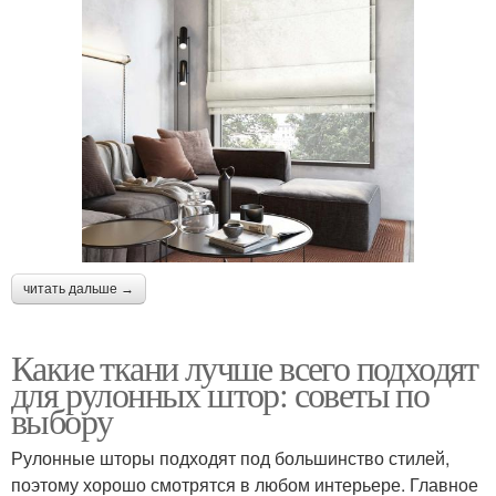
читать дальше →
Какие ткани лучше всего подходят
для рулонных штор: советы по
выбору
Рулонные шторы подходят под большинство стилей,
поэтому хорошо смотрятся в любом интерьере. Главное