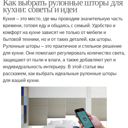
Как выбрать рулонные шторы для
кухни: советы и идеи
Кухня – это место, где мы проводим значительную часть
времени, готовя еду и общаясь с семьей. Удобство и
комфорт на кухне зависят не только от мебели и
бытовой техники, но и от таких деталей, как шторы.
Рулонные шторы – это практичное и стильное решение
для кухни. Они помогают регулировать количество света,
защищают от пыли и влаги, а также добавляют уют и
индивидуальность интерьеру. В этой статье мы
расскажем, как выбрать идеальные рулонные шторы
для вашей кухни.