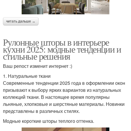
читать дальше →
Рулонные шторы в интерьере
кухни 2025: модные тенденции и
стильные решения
Ваш репост изменит интернет :)
1. Натуральные ткани
Современные тенденции 2025 года в оформлении окон
призывают к выбору ярких вариантов из натуральных
коллекций ткани. В настоящее время популярны
льняные, хлопковые и шерстяные материалы. Новинки
представлены в различных стилях.
Модные короткие шторы теплого оттенка.