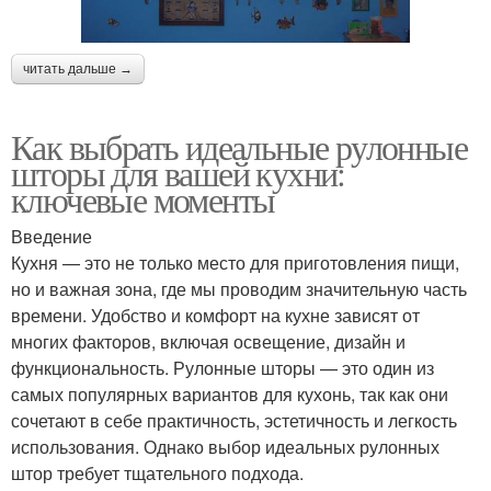
читать дальше →
Как выбрать идеальные рулонные
шторы для вашей кухни:
ключевые моменты
Введение
Кухня — это не только место для приготовления пищи,
но и важная зона, где мы проводим значительную часть
времени. Удобство и комфорт на кухне зависят от
многих факторов, включая освещение, дизайн и
функциональность. Рулонные шторы — это один из
самых популярных вариантов для кухонь, так как они
сочетают в себе практичность, эстетичность и легкость
использования. Однако выбор идеальных рулонных
штор требует тщательного подхода.