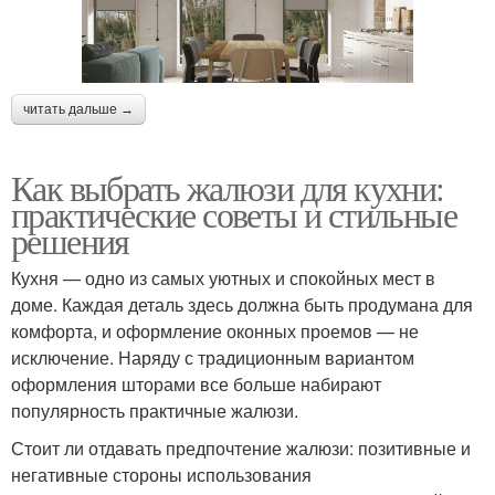
читать дальше →
Как выбрать жалюзи для кухни:
практические советы и стильные
решения
Кухня — одно из самых уютных и спокойных мест в
доме. Каждая деталь здесь должна быть продумана для
комфорта, и оформление оконных проемов — не
исключение. Наряду с традиционным вариантом
оформления шторами все больше набирают
популярность практичные жалюзи.
Стоит ли отдавать предпочтение жалюзи: позитивные и
негативные стороны использования