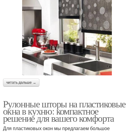
читать дальше →
Рулонные шторы на пластиковые
окна в кухню: компактное
решение для вашего комфорта
Для пластиковых окон мы предлагаем большое