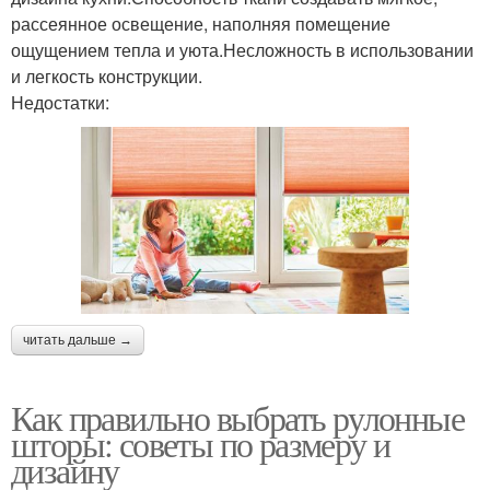
рассеянное освещение, наполняя помещение
ощущением тепла и уюта.Несложность в использовании
и легкость конструкции.
Недостатки:
читать дальше →
Как правильно выбрать рулонные
шторы: советы по размеру и
дизайну