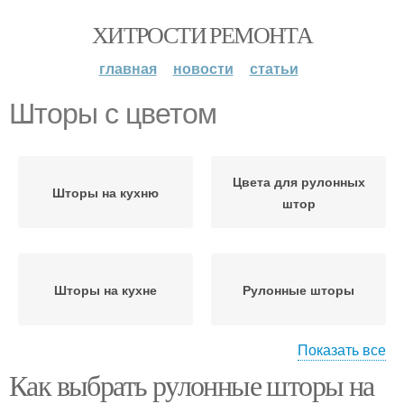
ХИТРОСТИ РЕМОНТА
главная
новости
статьи
Шторы с цветом
Цвета для рулонных
Шторы на кухню
штор
Шторы на кухне
Рулонные шторы
Показать все
Как выбрать рулонные шторы на
Шторы от размера