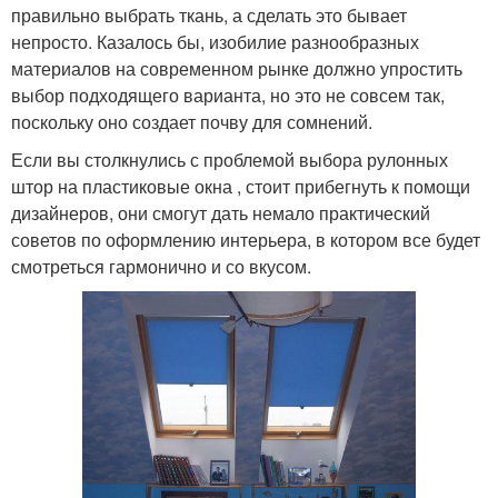
правильно выбрать ткань, а сделать это бывает
непросто. Казалось бы, изобилие разнообразных
материалов на современном рынке должно упростить
выбор подходящего варианта, но это не совсем так,
поскольку оно создает почву для сомнений.
Если вы столкнулись с проблемой выбора рулонных
штор на пластиковые окна , стоит прибегнуть к помощи
дизайнеров, они смогут дать немало практический
советов по оформлению интерьера, в котором все будет
смотреться гармонично и со вкусом.