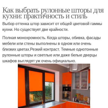
Как выбрать рулонные шторы для
кухни: практичность и стиль
Выбор оттенка штор зависит от общей цветовой гаммы
кухни. Но существует две крайности.
Полная монохромность. Когда шторы, обивка, фасады
мебели или стены выполнены в одном или очень
близких цветах.Резкий контраст. Темные однотонные
рулонные шторы и светлые или даже белые дверцы
шкафов выглядят уж очень официально.