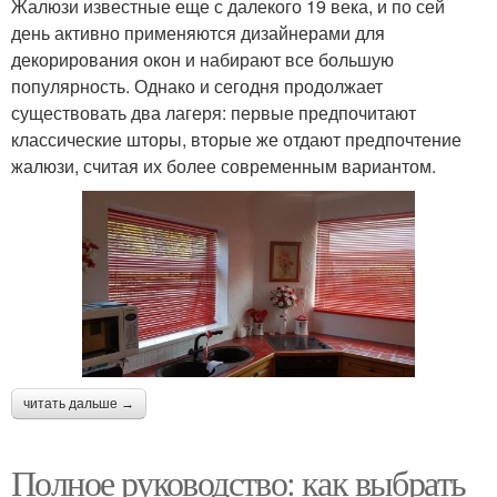
Жалюзи известные еще с далекого 19 века, и по сей
день активно применяются дизайнерами для
декорирования окон и набирают все большую
популярность. Однако и сегодня продолжает
существовать два лагеря: первые предпочитают
классические шторы, вторые же отдают предпочтение
жалюзи, считая их более современным вариантом.
читать дальше →
Полное руководство: как выбрать