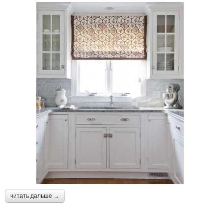
читать дальше →