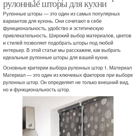
рулонные шторы для кухни
Рулонные шторы — это один из самых популярных
вариантов для кухонь. Они сочетают в себе
функциональность, удобство и эстетическую
привлекательность. Широкий выбор материалов, цветов
и стилей позволяет подобрать шторы под любой
интерьер. В этой статье мы расскажем, как выбрать
идеальные рулонные шторы для вашей кухни.
Основные критерии выбора рулонных штор 1. Материал
Материал — это один из ключевых факторов при выборе
рулонных штор. Он определяет не только внешний вид,
но и функциональность штор.