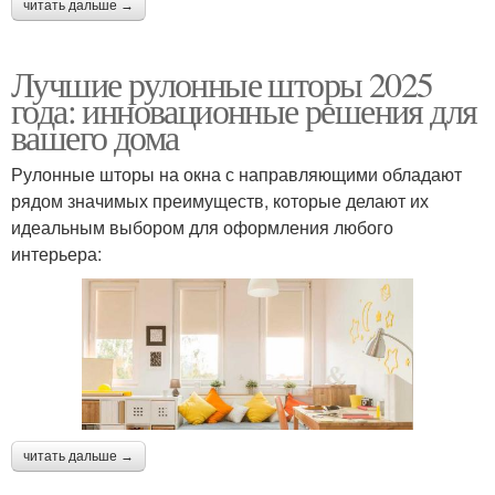
читать дальше →
Лучшие рулонные шторы 2025
года: инновационные решения для
вашего дома
Рулонные шторы на окна с направляющими обладают
рядом значимых преимуществ, которые делают их
идеальным выбором для оформления любого
интерьера:
читать дальше →