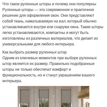
Что такое рулонные шторы и почему они популярны
Рулонные шторы — это современное и практичное
решение для оформления окон. Они представляют
собой ткань, наматываемую на вал, который обычно
устанавливается внутри или снаружи окна. Такие шторы
легко устанавливаются, компактны и могут быть
изготовлены из различных материалов, что делает их
универсальными для любого интерьера.
Как выбрать размер рулонных штор
Одним из ключевых моментов при выборе рулонных
штор является их размер. Правильно подобранные
шторы не только обеспечат комфорт и
функциональность, но и станут украшением вашего
интерьера.