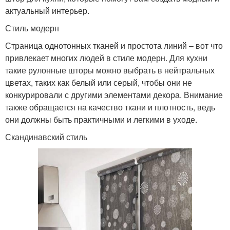
актуальный интерьер.
Стиль модерн
Страница однотонных тканей и простота линий – вот что
привлекает многих людей в стиле модерн. Для кухни
такие рулонные шторы можно выбрать в нейтральных
цветах, таких как белый или серый, чтобы они не
конкурировали с другими элементами декора. Внимание
также обращается на качество ткани и плотность, ведь
они должны быть практичными и легкими в уходе.
Скандинавский стиль