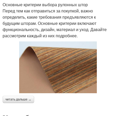
Основные критерии выбора рулонных штор
Перед тем как отправиться за покупкой, важно
определить, какие требования предъявляются к
будущим шторам. Основные критерии включают
функциональность, дизайн, материал и уход. Давайте
рассмотрим каждый из них подробнее.
читать дальше →