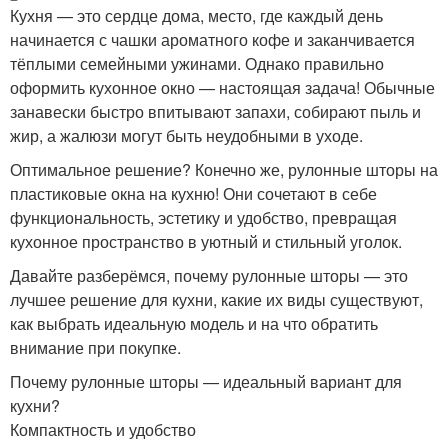
Кухня — это сердце дома, место, где каждый день
начинается с чашки ароматного кофе и заканчивается
тёплыми семейными ужинами. Однако правильно
оформить кухонное окно — настоящая задача! Обычные
занавески быстро впитывают запахи, собирают пыль и
жир, а жалюзи могут быть неудобными в уходе.
Оптимальное решение? Конечно же, рулонные шторы на
пластиковые окна на кухню! Они сочетают в себе
функциональность, эстетику и удобство, превращая
кухонное пространство в уютный и стильный уголок.
Давайте разберёмся, почему рулонные шторы — это
лучшее решение для кухни, какие их виды существуют,
как выбрать идеальную модель и на что обратить
внимание при покупке.
Почему рулонные шторы — идеальный вариант для
кухни?
Компактность и удобство