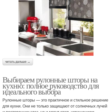
читать дальше →
Выбираем рулонные шторы на
кухню: полное руководство для
идеального выбора
Рулонные шторы — это практичное и стильное решение
для кухни. Они не только защищают от солнечных лучей
и посторонних глаз, но и могут стать украшением