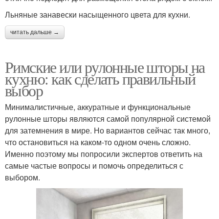
Льняные занавески насыщенного цвета для кухни.
читать дальше →
Римские или рулонные шторы на
кухню: как сделать правильный
выбор
Минималистичные, аккуратные и функциональные
рулонные шторы являются самой популярной системой
для затемнения в мире. Но вариантов сейчас так много,
что остановиться на каком-то одном очень сложно.
Именно поэтому мы попросили экспертов ответить на
самые частые вопросы и помочь определиться с
выбором.