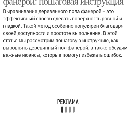
фанерой: пошаговая инструкция
Выравнивание деревянного пола фанерой – это
эффективный способ сделать поверхность ровной и
гладкой. Такой метод особенно популярен благодаря
своей доступности и простоте выполнения. В этой
статье мы рассмотрим пошаговую инструкцию, как
выровнять деревянный пол фанерой, а также обсудим
важные нюансы, которые помогут избежать ошибок.