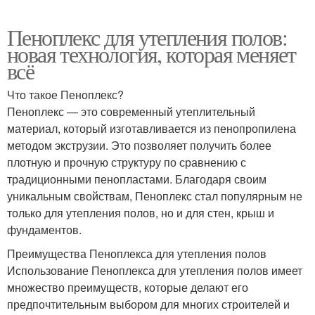
Пеноплекс для утепления полов:
новая технология, которая меняет
всё
Что такое Пеноплекс?
Пеноплекс — это современный утеплительный
материал, который изготавливается из пенопропилена
методом экструзии. Это позволяет получить более
плотную и прочную структуру по сравнению с
традиционными пенопластами. Благодаря своим
уникальным свойствам, Пеноплекс стал популярным не
только для утепления полов, но и для стен, крыш и
фундаментов.
Преимущества Пеноплекса для утепления полов
Использование Пеноплекса для утепления полов имеет
множество преимуществ, которые делают его
предпочтительным выбором для многих строителей и