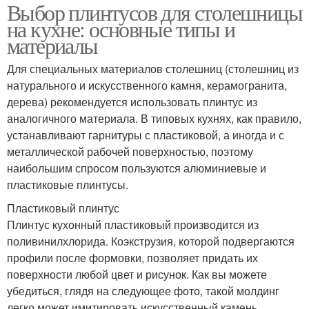
Выбор плинтусов для столешницы
на кухне: основные типы и
материалы
Для специальных материалов столешниц (столешниц из
натурального и искусственного камня, керамогранита,
дерева) рекомендуется использовать плинтус из
аналогичного материала. В типовых кухнях, как правило,
устанавливают гарнитуры с пластиковой, а иногда и с
металлической рабочей поверхностью, поэтому
наибольшим спросом пользуются алюминиевые и
пластиковые плинтусы.
Пластиковый плинтус
Плинтус кухонный пластиковый производится из
поливинилхлорида. Коэкструзия, которой подвергаются
профили после формовки, позволяет придать их
поверхности любой цвет и рисунок. Как вы можете
убедиться, глядя на следующее фото, такой молдинг
легко может имитировать искусственный камень,