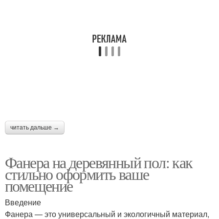
читать дальше →
Фанера на деревянный пол: как
стильно оформить ваше
помещение
Введение
Фанера — это универсальный и экологичный материал,