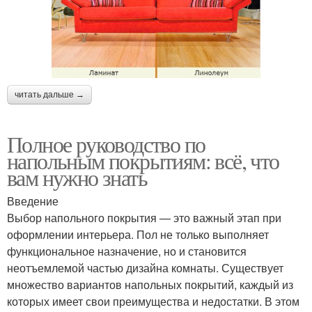
читать дальше →
Полное руководство по
напольным покрытиям: всё, что
вам нужно знать
Введение
Выбор напольного покрытия — это важный этап при
оформлении интерьера. Пол не только выполняет
функциональное назначение, но и становится
неотъемлемой частью дизайна комнаты. Существует
множество вариантов напольных покрытий, каждый из
которых имеет свои преимущества и недостатки. В этом