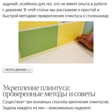
задачей, особенно для тех, кто не имеет опыта в работе
с деревом. В этой статье мы расскажем о простой и
быстрой методике прикрепления плинтуса к столешнице.
читать дальше →
Укрепление плинтуса:
проверенные методы и советы
Существует три основных способа крепления плинтусов.
Задача каждого из них – максимально надежно