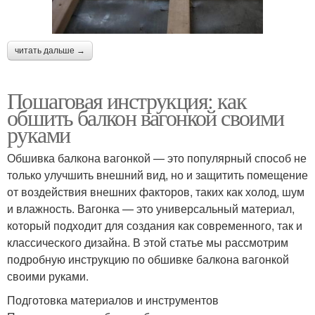
читать дальше →
Пошаговая инструкция: как
обшить балкон вагонкой своими
руками
Обшивка балкона вагонкой — это популярный способ не
только улучшить внешний вид, но и защитить помещение
от воздействия внешних факторов, таких как холод, шум
и влажность. Вагонка — это универсальный материал,
который подходит для создания как современного, так и
классического дизайна. В этой статье мы рассмотрим
подробную инструкцию по обшивке балкона вагонкой
своими руками.
Подготовка материалов и инструментов