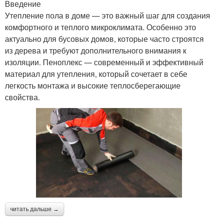
Введение
Утепление пола в доме — это важный шаг для создания
комфортного и теплого микроклимата. Особенно это
актуально для бусовых домов, которые часто строятся
из дерева и требуют дополнительного внимания к
изоляции. Пеноплекс — современный и эффективный
материал для утепления, который сочетает в себе
легкость монтажа и высокие теплосберегающие
свойства.
читать дальше →