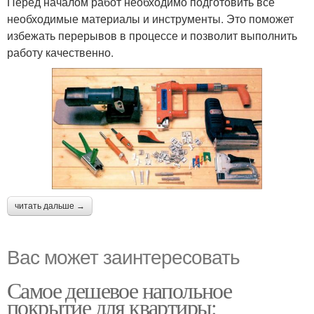
Перед началом работ необходимо подготовить все
необходимые материалы и инструменты. Это поможет
избежать перерывов в процессе и позволит выполнить
работу качественно.
читать дальше →
Вас может заинтересовать
Самое дешевое напольное
покрытие для квартиры: