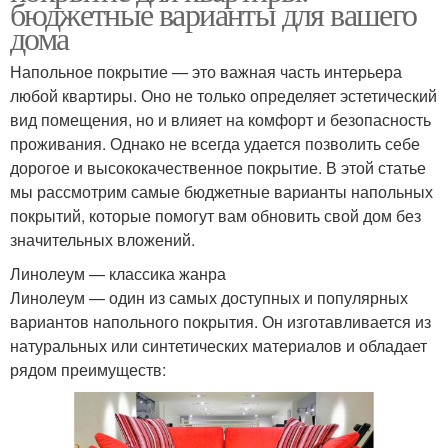
бюджетные варианты для вашего
дома
Напольное покрытие — это важная часть интерьера
любой квартиры. Оно не только определяет эстетический
вид помещения, но и влияет на комфорт и безопасность
проживания. Однако не всегда удается позволить себе
дорогое и высококачественное покрытие. В этой статье
мы рассмотрим самые бюджетные варианты напольных
покрытий, которые помогут вам обновить свой дом без
значительных вложений.
Линолеум — классика жанра
Линолеум — один из самых доступных и популярных
вариантов напольного покрытия. Он изготавливается из
натуральных или синтетических материалов и обладает
рядом преимуществ: