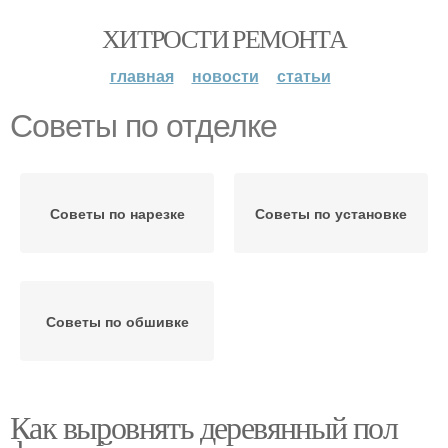
ХИТРОСТИ РЕМОНТА
главная
новости
статьи
Советы по отделке
Советы по нарезке
Советы по установке
Советы по обшивке
Как выровнять деревянный пол