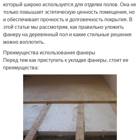
который широко используется для отделки полов. Она не
только повышает эстетическую ценность помещения, но
и обеспечивает прочность и долговечность покрытия. В
этой статье мы рассмотрим, как правильно уложить
фанеру на деревянный пол и какие стильные решения
можно воплотить.
Преимущества использования фанеры
Перед тем как приступить к укладке фанеры, стоит ее
преимущества: