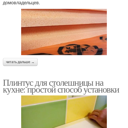
домовладельцев.
читать дальше →
Плинтус для столешницы на
кухне: простой способ установки