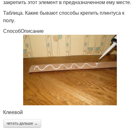
закрепить этот элемент в предназначенном ему месте.
Таблица. Какие бывают способы крепить плинтуса к
полу.
СпособОписание
Клеевой
читать дальше →