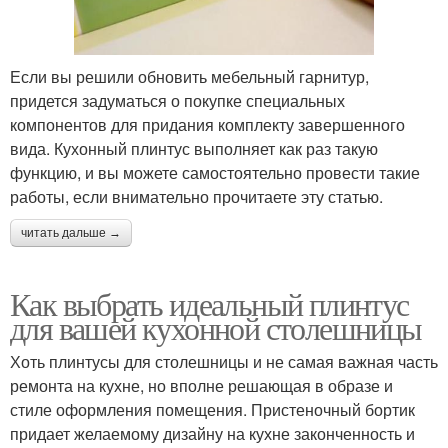
Если вы решили обновить мебельный гарнитур,
придется задуматься о покупке специальных
компонентов для придания комплекту завершенного
вида. Кухонный плинтус выполняет как раз такую
функцию, и вы можете самостоятельно провести такие
работы, если внимательно прочитаете эту статью.
читать дальше →
Как выбрать идеальный плинтус
для вашей кухонной столешницы
Хоть плинтусы для столешницы и не самая важная часть
ремонта на кухне, но вполне решающая в образе и
стиле оформления помещения. Пристеночный бортик
придает желаемому дизайну на кухне законченность и