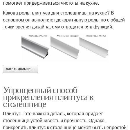
помогает придерживаться чистоты на кухне.
Какова роль плинтуса для столешницы на кухне? В
основном он выполняет декоративную роль, но с общей
точки зрения дизайна, ему отводится ряд функций.
читать дальше →
Упрощенный способ
прикрепления плинтуса к
столешнице
Плинтус - это важная деталь, которая придает
столешнице устойчивость и прочность. Однако,
прикрепить плинтус к столешнице может быть непростой