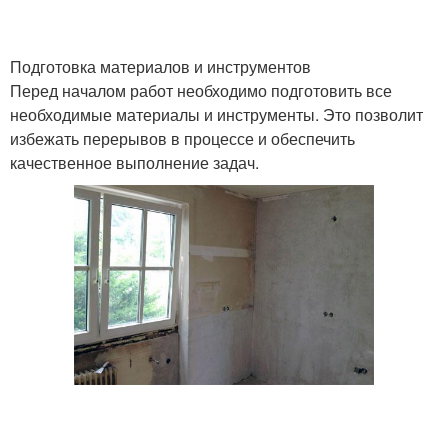
Подготовка материалов и инструментов
Перед началом работ необходимо подготовить все
необходимые материалы и инструменты. Это позволит
избежать перерывов в процессе и обеспечить
качественное выполнение задач.