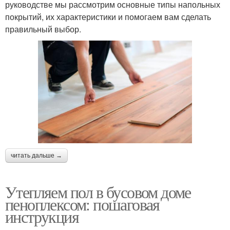
руководстве мы рассмотрим основные типы напольных
покрытий, их характеристики и помогаем вам сделать
правильный выбор.
читать дальше →
Утепляем пол в бусовом доме
пеноплексом: пошаговая
инструкция