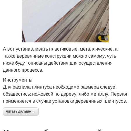
А вот устанавливать пластиковые, металлические, а
также деревянные конструкции можно самому, чуть
ниже будут описаны действия для осуществления
данного процесса.
Инструменты
Для распила плинтуса необходимо размера следует
обзавестись: ножовкой по дереву, либо металлу. Первая
применяется в случае установки деревянных плинтусов.
читать дальше →