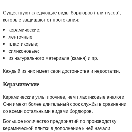
Существуют следующие виды бордюров (плинтусов),
которые защищают от протекания:
керамические;
ленточные;
пластиковые;
силиконовые;
из натурального материала (камня) и пр.
Каждый из них имеет свои достоинства и недостатки.
Керамические
Керамические углы прочнее, чем пластиковые аналоги.
Они имеют более длительный срок службы в сравнении
со всеми остальными видами бордюров.
Большое количество предприятий по производству
керамической плитки в дополнение к ней начали