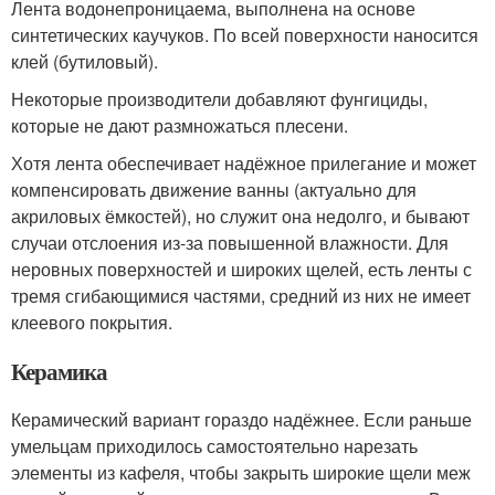
Лента водонепроницаема, выполнена на основе
синтетических каучуков. По всей поверхности наносится
клей (бутиловый).
Некоторые производители добавляют фунгициды,
которые не дают размножаться плесени.
Хотя лента обеспечивает надёжное прилегание и может
компенсировать движение ванны (актуально для
акриловых ёмкостей), но служит она недолго, и бывают
случаи отслоения из-за повышенной влажности. Для
неровных поверхностей и широких щелей, есть ленты с
тремя сгибающимися частями, средний из них не имеет
клеевого покрытия.
Керамика
Керамический вариант гораздо надёжнее. Если раньше
умельцам приходилось самостоятельно нарезать
элементы из кафеля, чтобы закрыть широкие щели меж