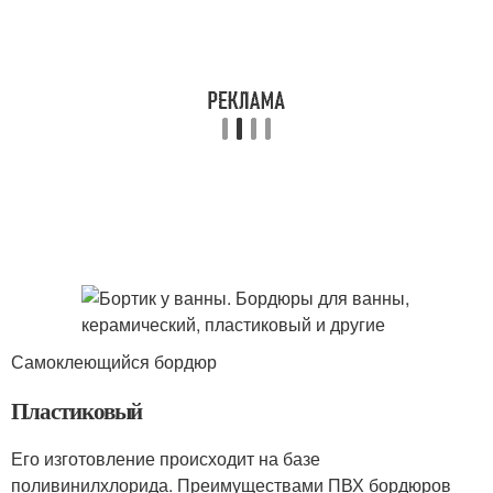
Самоклеющийся бордюр
Пластиковый
Его изготовление происходит на базе
поливинилхлорида. Преимуществами ПВХ бордюров