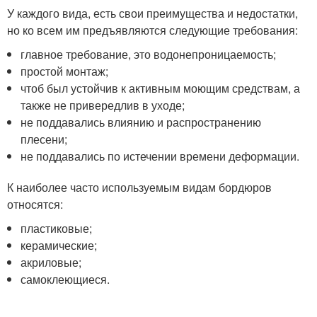
У каждого вида, есть свои преимущества и недостатки,
но ко всем им предъявляются следующие требования:
главное требование, это водонепроницаемость;
простой монтаж;
чтоб был устойчив к активным моющим средствам, а
также не привередлив в уходе;
не поддавались влиянию и распространению
плесени;
не поддавались по истечении времени деформации.
К наиболее часто используемым видам бордюров
относятся:
пластиковые;
керамические;
акриловые;
самоклеющиеся.