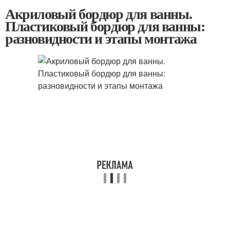
Акриловый бордюр для ванны.
Пластиковый бордюр для ванны:
разновидности и этапы монтажа