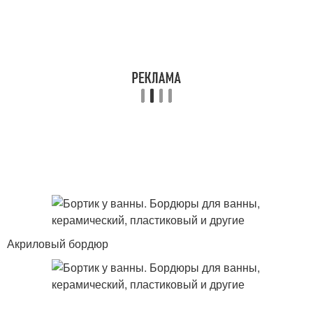
Акриловый бордюр