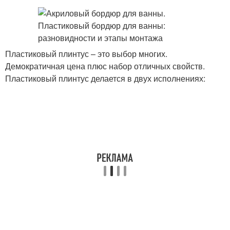
Пластиковый плинтус – это выбор многих.
Демократичная цена плюс набор отличных свойств.
Пластиковый плинтус делается в двух исполнениях: