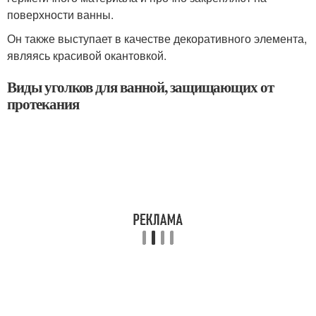
поверхности ванны.
Он также выступает в качестве декоративного элемента,
являясь красивой окантовкой.
Виды уголков для ванной, защищающих от
протекания