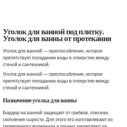
Уголок для ванной под плитку.
Уголок для ванны от протекания
Уголок для ванной — приспособление, которое
препятствует попаданию воды в отверстие между
стеной и сантехникой.
Уголок для ванной — приспособление, которое
препятствует попаданию воды в отверстие между
стеной и сантехникой.
Назначение уголка для ванны
Бордюр на ванной защищает от грибков, плесени,
скопления сырости. Для этого его изготавливают из
герметичного материала и прочно закрепляют на