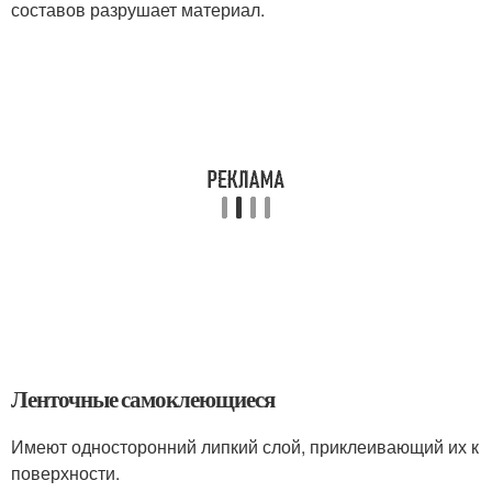
составов разрушает материал.
Ленточные самоклеющиеся
Имеют односторонний липкий слой, приклеивающий их к
поверхности.