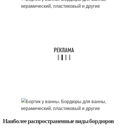
Наиболее распространенные виды бордюров