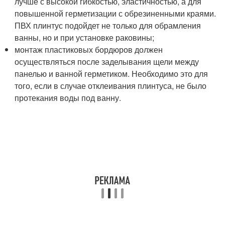
лучше с высокой гибкостью, эластичностью, а для
повышенной герметизации с обрезиненными краями.
ПВХ плинтус подойдет не только для обрамления
ванны, но и при установке раковины;
монтаж пластиковых бордюров должен
осуществляться после заделывания щели между
панелью и ванной герметиком. Необходимо это для
того, если в случае отклеивания плинтуса, не было
протекания воды под ванну.