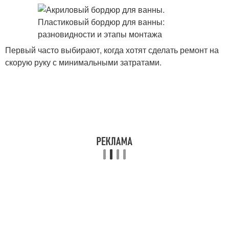
Первый часто выбирают, когда хотят сделать ремонт на
скорую руку с минимальными затратами.