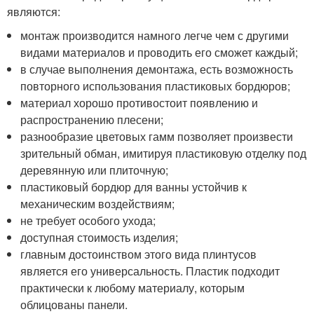
являются:
монтаж производится намного легче чем с другими
видами материалов и проводить его сможет каждый;
в случае выполнения демонтажа, есть возможность
повторного использования пластиковых бордюров;
материал хорошо противостоит появлению и
распространению плесени;
разнообразие цветовых гамм позволяет произвести
зрительный обман, имитируя пластиковую отделку под
деревянную или плиточную;
пластиковый бордюр для ванны устойчив к
механическим воздействиям;
не требует особого ухода;
доступная стоимость изделия;
главным достоинством этого вида плинтусов
является его универсальность. Пластик подходит
практически к любому материалу, которым
облицованы панели.