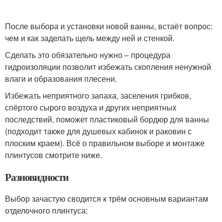
После выбора и установки новой ванны, встаёт вопрос:
чем и как заделать щель между ней и стенкой.
Сделать это обязательно нужно – процедура
гидроизоляции позволит избежать скопления ненужной
влаги и образования плесени.
Избежать неприятного запаха, заселения грибков,
спёртого сырого воздуха и других неприятных
последствий, поможет пластиковый бордюр для ванны
(подходит также для душевых кабинок и раковин с
плоским краем). Всё о правильном выборе и монтаже
плинтусов смотрите ниже.
Разновидности
Выбор зачастую сводится к трём основным вариантам
отделочного плинтуса: