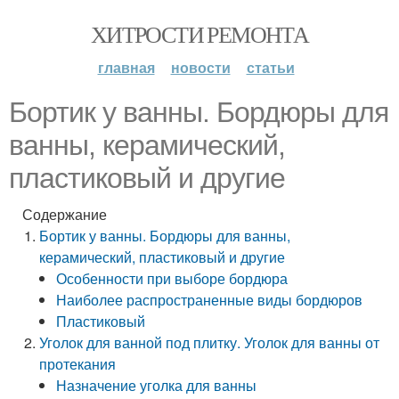
ХИТРОСТИ РЕМОНТА
главная
новости
статьи
Бортик у ванны. Бордюры для
ванны, керамический,
пластиковый и другие
Содержание
Бортик у ванны. Бордюры для ванны,
керамический, пластиковый и другие
Особенности при выборе бордюра
Наиболее распространенные виды бордюров
Пластиковый
Уголок для ванной под плитку. Уголок для ванны от
протекания
Назначение уголка для ванны