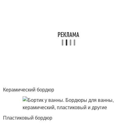
Керамический бордюр
Пластиковый бордюр