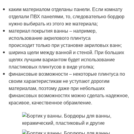
каким материалом отделаны панели. Если комнату
отделали ПВХ панелями, то, следовательно бордюр
нужно выбирать из этого же материала;
материал покрытия ванны – например,
использование акрилового плинтуса
происходит только при установке акриловых ванн;
ширина щели между ванной и стеной. При больших
щелях лучшим вариантом будет использование
пластиковых плинтусов в виде уголка;
финансовые возможности – некоторые плинтуса по
своим характеристикам не уступают дорогим
материалам, поэтому даже при небольших
финансовых возможностях можно сделать надежное,
красивое, качественное обрамление.