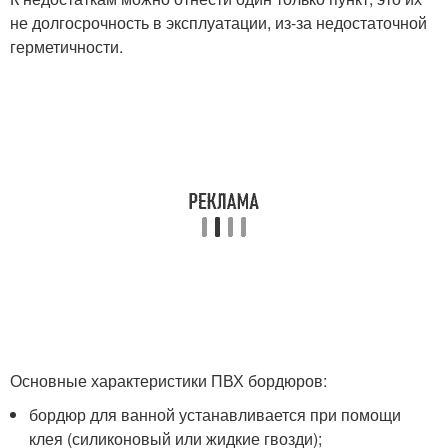
не долгосрочность в эксплуатации, из-за недостаточной
герметичности.
Основные характеристики ПВХ бордюров:
бордюр для ванной устанавливается при помощи
клея (силиконовый или жидкие гвозди);