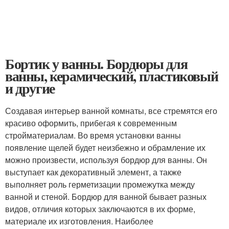
Бортик у ванны. Бордюры для
ванны, керамический, пластиковый
и другие
Создавая интерьер ванной комнаты, все стремятся его
красиво оформить, прибегая к современным
стройматериалам. Во время установки ванны
появление щелей будет неизбежно и обрамление их
можно произвести, используя бордюр для ванны. Он
выступает как декоративный элемент, а также
выполняет роль герметизации промежутка между
ванной и стеной. Бордюр для ванной бывает разных
видов, отличия которых заключаются в их форме,
материале их изготовления. Наиболее