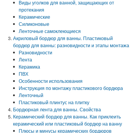
Виды уголков для ванной, защищающих от
протекания
Керамические
Силиконовые
Ленточные самоклеющиеся
Акриловый бордюр для ванны. Пластиковый
бордюр для ванны: разновидности и этапы монтажа
Разновидности
Лента
Керамика
ПВХ
Особенности использования
Инструкция по монтажу пластикового бордюра
Ленточный
Пластиковый плинтус на плитку
Бордюрная лента для ванны. Свойства
Керамический бордюр для ванны. Как приклеить
керамический или пластиковый бордюр на ванну
Плюсы и минусы керамических бордюров