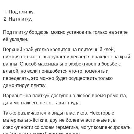
Под плитку.
На плитку.
Под плитку бордюры можно установить только на этапе
её укладки.
Верхний край уголка крепится на плиточный клей,
нижняя его часть выступает и делается внахлёст на край
ванны. Способ максимально эффективен в борьбе с
влагой, но если понадобится что-то поменять и
переделать, это можно будет осуществить только
демонтируя плитку.
Вариант «на плитку» доступен в любое время ремонта,
да и монтаж его не составит труда.
Также различаются и виды пластиков. Некоторые
материалы жёсткие, другие более эластичные и, в
совокупности со слоем герметика, могут компенсировать