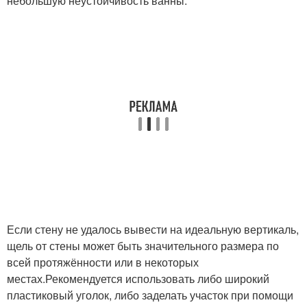
небольшую неустойчивость ванны.
Если стену не удалось вывести на идеальную вертикаль,
щель от стены может быть значительного размера по
всей протяжённости или в некоторых
местах.Рекомендуется использовать либо широкий
пластиковый уголок, либо заделать участок при помощи