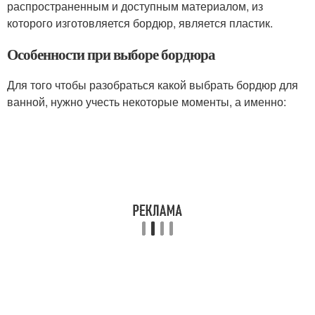
распространенным и доступным материалом, из
которого изготовляется бордюр, является пластик.
Особенности при выборе бордюра
Для того чтобы разобраться какой выбрать бордюр для
ванной, нужно учесть некоторые моменты, а именно: