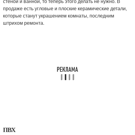
стеной и ванной, то теперь этого делать не нужно. В
продаже есть угловые и плоские керамические детали,
которые станут украшением комнаты, последним
штрихом ремонта.
ПВХ