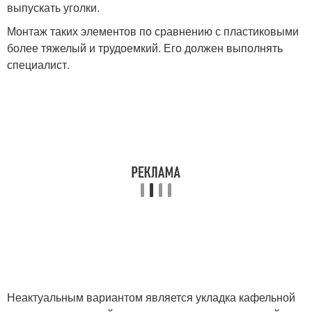
выпускать уголки.
Монтаж таких элементов по сравнению с пластиковыми
более тяжелый и трудоемкий. Его должен выполнять
специалист.
Неактуальным вариантом является укладка кафельной