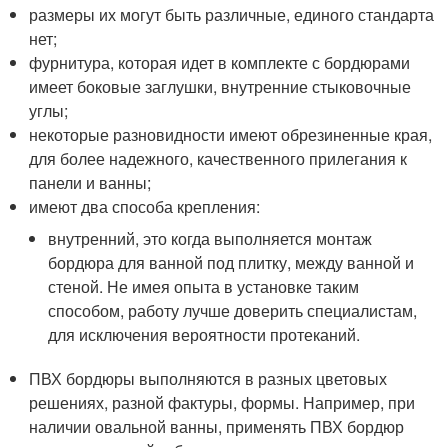
размеры их могут быть различные, единого стандарта
нет;
фурнитура, которая идет в комплекте с бордюрами
имеет боковые заглушки, внутренние стыковочные
углы;
некоторые разновидности имеют обрезиненные края,
для более надежного, качественного прилегания к
панели и ванны;
имеют два способа крепления:
внутренний, это когда выполняется монтаж
бордюра для ванной под плитку, между ванной и
стеной. Не имея опыта в установке таким
способом, работу лучше доверить специалистам,
для исключения вероятности протеканий.
ПВХ бордюры выполняются в разных цветовых
решениях, разной фактуры, формы. Например, при
наличии овальной ванны, применять ПВХ бордюр