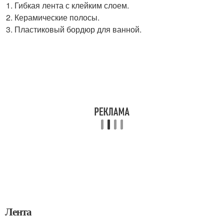
Гибкая лента с клейким слоем.
Керамические полосы.
Пластиковый бордюр для ванной.
Лента