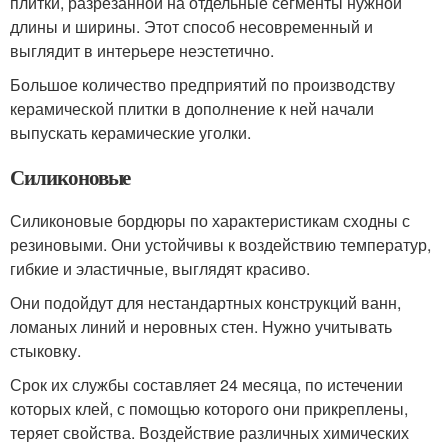
плитки, разрезанной на отдельные сегменты нужной
длины и ширины. Этот способ несовременный и
выглядит в интерьере неэстетично.
Большое количество предприятий по производству
керамической плитки в дополнение к ней начали
выпускать керамические уголки.
Силиконовые
Силиконовые бордюры по характеристикам сходны с
резиновыми. Они устойчивы к воздействию температур,
гибкие и эластичные, выглядят красиво.
Они подойдут для нестандартных конструкций ванн,
ломаных линий и неровных стен. Нужно учитывать
стыковку.
Срок их службы составляет 24 месяца, по истечении
которых клей, с помощью которого они прикреплены,
теряет свойства. Воздействие различных химических