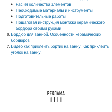
Расчет количества элементов
Необходимые материалы и инструменты
Подготовительные работы
Пошаговая инструкция монтажа керамического
бордюра своими руками
Бордюр для ванной. Особенности керамических
бордюров
Видео как приклеить бортик на ванну. Как приклеить
уголок на ванну.