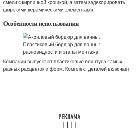
смеси с кирпичной крошкой, а затем задекорировать
широкими керамическими элементами.
Особенности использования
Компании выпускают пластиковые плинтуса самых
разных расцветок и форм. Комплект деталей включает: