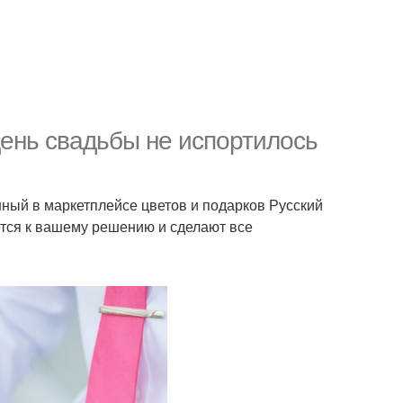
день свадьбы не испортилось
нный в маркетплейсе цветов и подарков Русский
ятся к вашему решению и сделают все