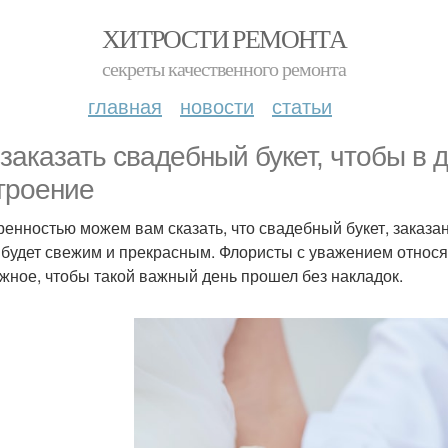
ХИТРОСТИ РЕМОНТА
секреты качественного ремонта
главная
новости
статьи
 заказать свадебный букет, чтобы в 
троение
ренностью можем вам сказать, что свадебный букет, заказа
, будет свежим и прекрасным. Флористы с уважением относ
жное, чтобы такой важный день прошел без накладок.