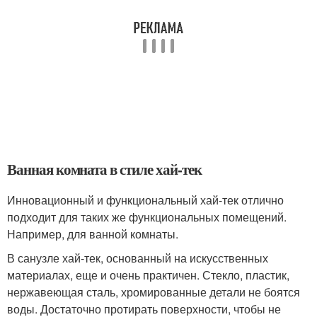
Ванная комната в стиле хай-тек
Инновационный и функциональный хай-тек отлично
подходит для таких же функциональных помещений.
Например, для ванной комнаты.
В санузле хай-тек, основанный на искусственных
материалах, еще и очень практичен. Стекло, пластик,
нержавеющая сталь, хромированные детали не боятся
воды. Достаточно протирать поверхности, чтобы не