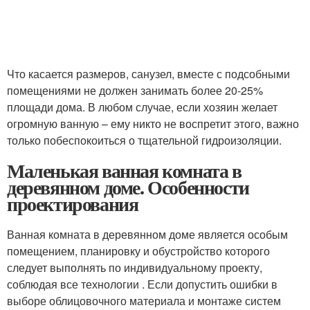
Что касается размеров, санузел, вместе с подсобными
помещениями не должен занимать более 20-25%
площади дома. В любом случае, если хозяин желает
огромную ванную – ему никто не воспретит этого, важно
только побеспокоиться о тщательной гидроизоляции.
Маленькая ванная комната в
деревянном доме. Особенности
проектирования
Ванная комната в деревянном доме является особым
помещением, планировку и обустройство которого
следует выполнять по индивидуальному проекту,
соблюдая все технологии . Если допустить ошибки в
выборе облицовочного материала и монтаже систем