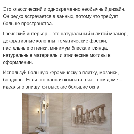
Это классический и одновременно необычный дизайн.
Он редко встречается в ванных, потому что требует
больше пространства.
Греческий интерьер – это натуральный и литой мрамор,
декоративные колонны, тематические фрески,
пастельные оттенки, минимум блеска и глянца,
натуральные материалы и этнические мотивы в
оформлении.
Используй большую керамическую плитку, мозаики,
бордюры. Если это ванная комната в частном доме –
идеально впишутся высокие большие окна.