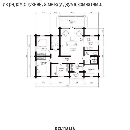
их рядом с кухней, а между двумя комнатами.