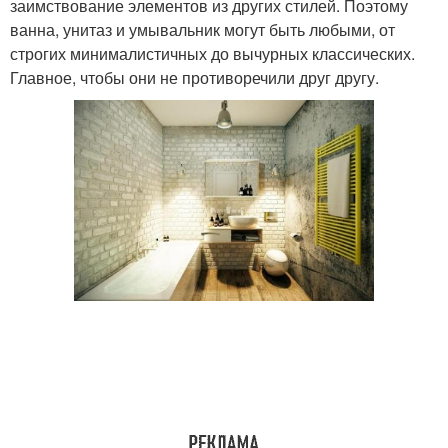
заимствование элементов из других стилей. Поэтому
ванна, унитаз и умывальник могут быть любыми, от
строгих минималистичных до вычурных классических.
Главное, чтобы они не противоречили друг другу.