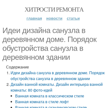
ХИТРОСТИ РЕМОНТА
главная
новости
статьи
Идеи дизайна санузла в
деревянном доме. Порядок
обустройства санузла в
деревянном здании
Содержание
Идеи дизайна санузла в деревянном доме. Порядок
обустройства санузла в деревянном здании
Дизайн ванной комнаты. Дизайн интерьера ванной
комнаты: 80 фото-идей
Ванная комната в классическом стиле
Ванная комната в стиле лофт
Ванная комната в скандинавском стиле