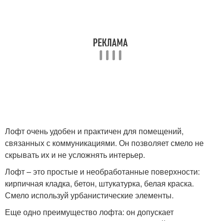
Лофт очень удобен и практичен для помещений,
связанных с коммуникациями. Он позволяет смело не
скрывать их и не усложнять интерьер.
Лофт – это простые и необработанные поверхности:
кирпичная кладка, бетон, штукатурка, белая краска.
Смело используй урбанистические элементы.
Еще одно преимущество лофта: он допускает