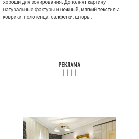
хороши для зонирования. Дополнят картину
натуральные фактуры и нежный, мягкий текстиль:
коврики, полотенца, салфетки, шторы.