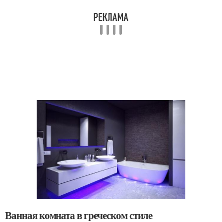
Ванная комната в греческом стиле