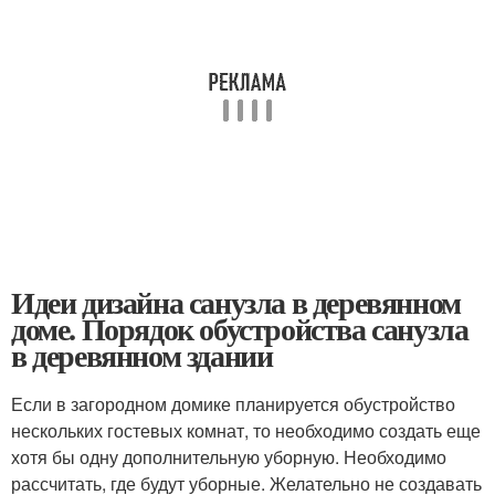
Идеи дизайна санузла в деревянном
доме. Порядок обустройства санузла
в деревянном здании
Если в загородном домике планируется обустройство
нескольких гостевых комнат, то необходимо создать еще
хотя бы одну дополнительную уборную. Необходимо
рассчитать, где будут уборные. Желательно не создавать