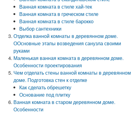
Ванная комната в стиле хай-тек
Ванная комната в греческом стиле
Ванная комната в стиле барокко
Выбор сантехники
Отделка ванной комнаты в деревянном доме.
ООсновные этапы возведения санузла своими
руками
Маленькая ванная комната в деревянном доме.
Особенности проектирования
Чем отделать стены ванной комнаты в деревянном
доме. Подготовка стен к отделке
Как сделать обрешетку
Основание под плитку
Ванная комната в старом деревянном доме.
Особенности