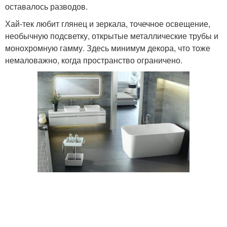
оставалось разводов.
Хай-тек любит глянец и зеркала, точечное освещение,
необычную подсветку, открытые металлические трубы и
монохромную гамму. Здесь минимум декора, что тоже
немаловажно, когда пространство ограничено.