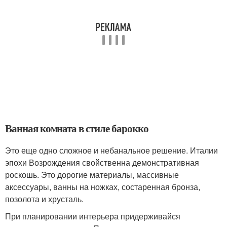
Ванная комната в стиле барокко
Это еще одно сложное и небанальное решение. Италии
эпохи Возрождения свойственна демонстративная
роскошь. Это дорогие материалы, массивные
аксессуары, ванны на ножках, состаренная бронза,
позолота и хрусталь.
При планировании интерьера придерживайся