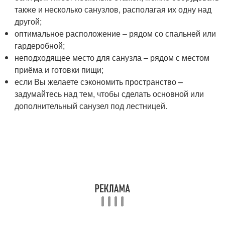
также и несколько санузлов, располагая их одну над
другой;
оптимальное расположение – рядом со спальней или
гардеробной;
неподходящее место для санузла – рядом с местом
приёма и готовки пищи;
если Вы желаете сэкономить пространство –
задумайтесь над тем, чтобы сделать основной или
дополнительный санузел под лестницей.