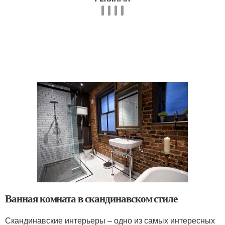
Ванная комната в скандинавском стиле
Скандинавские интерьеры – одно из самых интересных