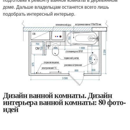
доме. Дальше владельцам останется всего лишь
подобрать интересный интерьер.
Дизайн ванной комнаты. Дизайн
интерьера ванной комнаты: 80 фото-
идей