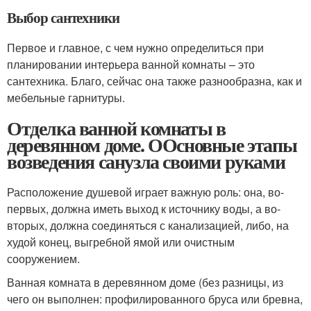
Выбор сантехники
Первое и главное, с чем нужно определиться при
планировании интерьера ванной комнаты – это
сантехника. Благо, сейчас она также разнообразна, как и
мебельные гарнитуры.
Отделка ванной комнаты в
деревянном доме. ООсновные этапы
возведения санузла своими руками
Расположение душевой играет важную роль: она, во-
первых, должна иметь выход к источнику воды, а во-
вторых, должна соединяться с канализацией, либо, на
худой конец, выгребной ямой или очистным
сооружением.
Ванная комната в деревянном доме (без разницы, из
чего он выполнен: профилированного бруса или бревна,