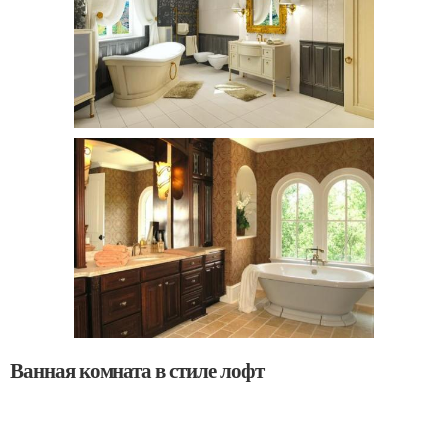
Ванная комната в стиле лофт