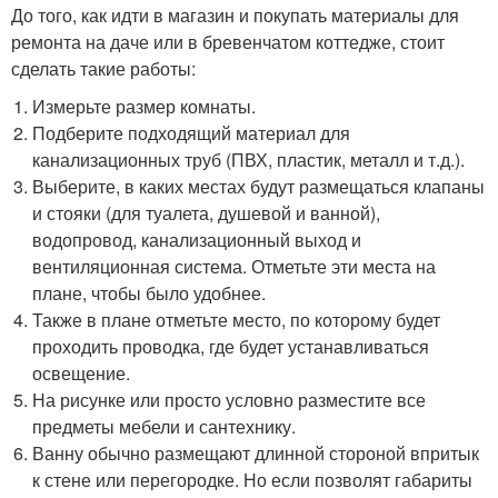
До того, как идти в магазин и покупать материалы для
ремонта на даче или в бревенчатом коттедже, стоит
сделать такие работы:
Измерьте размер комнаты.
Подберите подходящий материал для
канализационных труб (ПВХ, пластик, металл и т.д.).
Выберите, в каких местах будут размещаться клапаны
и стояки (для туалета, душевой и ванной),
водопровод, канализационный выход и
вентиляционная система. Отметьте эти места на
плане, чтобы было удобнее.
Также в плане отметьте место, по которому будет
проходить проводка, где будет устанавливаться
освещение.
На рисунке или просто условно разместите все
предметы мебели и сантехнику.
Ванну обычно размещают длинной стороной впритык
к стене или перегородке. Но если позволят габариты