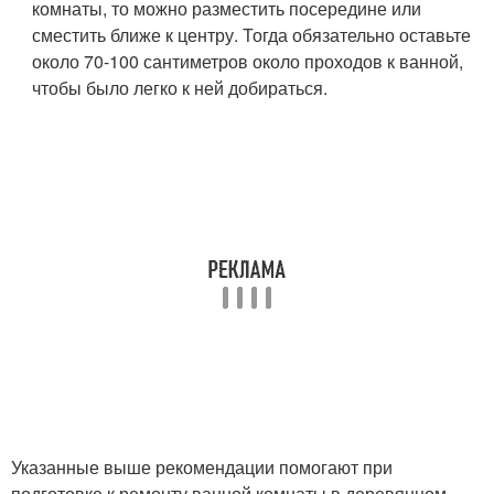
комнаты, то можно разместить посередине или
сместить ближе к центру. Тогда обязательно оставьте
около 70-100 сантиметров около проходов к ванной,
чтобы было легко к ней добираться.
Указанные выше рекомендации помогают при
подготовке к ремонту ванной комнаты в деревянном