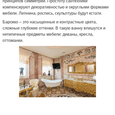
принципов симметрии. Простоту сантехники
компенсируют декоративностью и округлыми формами
мебели. Лепнина, роспись, скульптуры будут кстати.
Барокко – это насыщенные и контрастные цвета,
сложные глубокие оттенки. В такую ванну впишутся и
нетипичные предметы мебели: диваны, кресла,
оттоманки.