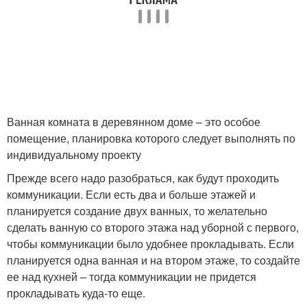
Ванная комната в деревянном доме – это особое
помещение, планировка которого следует выполнять по
индивидуальному проекту
Прежде всего надо разобраться, как будут проходить
коммуникации. Если есть два и больше этажей и
планируется создание двух ванных, то желательно
сделать ванную со второго этажа над уборной с первого,
чтобы коммуникации было удобнее прокладывать. Если
планируется одна ванная и на втором этаже, то создайте
ее над кухней – тогда коммуникации не придется
прокладывать куда-то еще.