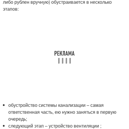
либо рублен вручную) обустраивается в несколько
этапов:
обустройство системы канализации – самая
ответственная часть, ею нужно заняться в первую
очередь;
следующий этап – устройство вентиляции ;