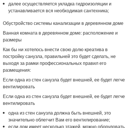
далее осуществляется укладка гидроизоляции и
устанавливается вся необходимая сантехника;
Обустройство системы канализации в деревянном доме
Ванная комната в деревянном доме: расположение и
размеры
Как бы ни хотелось внести свою долю креатива в
постройку санузла, правильней это будет сделать, не
выходя за рамки профессиональных правил его
размещения:
Если одна из стен санузла будет внешней, ее будет легче
вентилировать
Если одна из стен санузла будет внешней, ее будет легче
вентилировать
одна из стен санузла должна быть внешней, это
значительно облегчит Вам его вентилирование;
если дом имеет несколько этажей, можно оборудовать