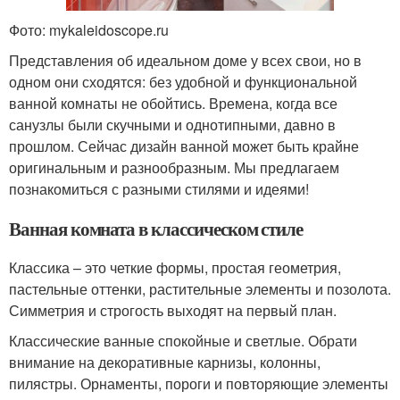
Фото: mykaleidoscope.ru
Представления об идеальном доме у всех свои, но в
одном они сходятся: без удобной и функциональной
ванной комнаты не обойтись. Времена, когда все
санузлы были скучными и однотипными, давно в
прошлом. Сейчас дизайн ванной может быть крайне
оригинальным и разнообразным. Мы предлагаем
познакомиться с разными стилями и идеями!
Ванная комната в классическом стиле
Классика – это четкие формы, простая геометрия,
пастельные оттенки, растительные элементы и позолота.
Симметрия и строгость выходят на первый план.
Классические ванные спокойные и светлые. Обрати
внимание на декоративные карнизы, колонны,
пилястры. Орнаменты, пороги и повторяющие элементы