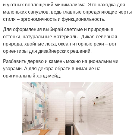
и уютных воплощений минимализма. Это находка для
маленьких санузлов, ведь главные определяющие черты
стиля – эргономичность и функциональность.
Для оформления выбирай светлые и природные
оттенки, натуральные материалы. Дикая северная
природа, хвойные леса, океан и горные реки – вот
ориентиры для дизайнерских решений.
Разбавить дерево и камень можно национальными
узорами. А для декора обрати внимание на
оригинальный хэнд-мейд.