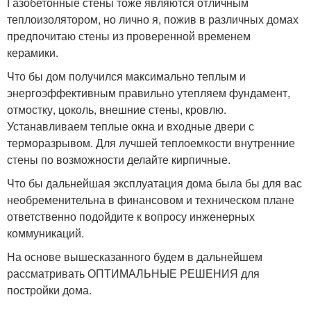
Газобетонные стены тоже являются отличным
теплоизолятором, но лично я, пожив в различных домах
предпочитаю стены из проверенной временем
керамики.
Что бы дом получился максимально теплым и
энергоэффективным правильно утепляем фундамент,
отмостку, цоколь, внешние стены, кровлю.
Устанавливаем теплые окна и входные двери с
терморазрывом. Для лучшей теплоемкости внутренние
стены по возможности делайте кирпичные.
Что бы дальнейшая эксплуатация дома была бы для вас
необременительна в финансовом и техническом плане
ответственно подойдите к вопросу инженерных
коммуникаций.
На основе вышесказанного будем в дальнейшем
рассматривать ОПТИМАЛЬНЫЕ РЕШЕНИЯ для
постройки дома.