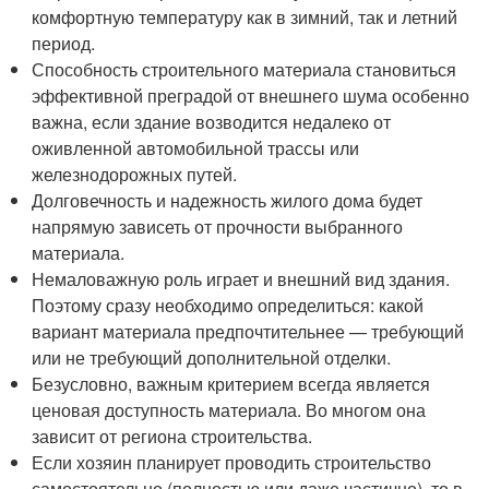
комфортную температуру как в зимний, так и летний
период.
Способность строительного материала становиться
эффективной преградой от внешнего шума особенно
важна, если здание возводится недалеко от
оживленной автомобильной трассы или
железнодорожных путей.
Долговечность и надежность жилого дома будет
напрямую зависеть от прочности выбранного
материала.
Немаловажную роль играет и внешний вид здания.
Поэтому сразу необходимо определиться: какой
вариант материала предпочтительнее — требующий
или не требующий дополнительной отделки.
Безусловно, важным критерием всегда является
ценовая доступность материала. Во многом она
зависит от региона строительства.
Если хозяин планирует проводить строительство
самостоятельно (полностью или даже частично), то в