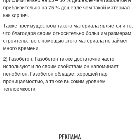
приблизительно на 75 % дешевле чем такой материал
как кирпич.
Также преимуществом такого материала является и то,
что благодаря своим относительно большим размерам
строительство с помощью этого материала не займет
много времени.
2) Газобетон. Газобетон также достаточно часто
используют и по своим свойствам он напоминает
пенобетон. Газобетон обладает хорошей пар
проницаемостью, а также высоким уровнем
теплоемкости.