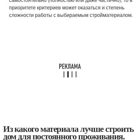
приоритете критериев может оказаться и степень
сложности работы с выбираемым стройматериалом.
Из какого материала лучше строить
дом для постоянного проживания.