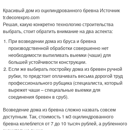
Красивый дом из оцилиндрованного бревна Источник
tr.decorexpro.com
Решая, какую конкретно технологию строительства
выбрать, стоит обратить внимание на два аспекта:
При возведении дома из бруса и бревна
производственной обработки совершенно нет
необходимости выпиливать выемки (чаши) для
большей устойчивости конструкции.
Если же выбирать постройку дома из бревен ручной
рубки, то предстоит оплачивать весьма дорогой труд
профессионального рубщика (специалиста, который
вырежет чаши – специальные выемки для
соединения бревен в сруб).
Возведение дома из бревна сложно назвать совсем
доступным. Так, стоимость 1 м3 оцилиндрованного
бревна колеблется от 7 до 10 тысяч рублей, а рубленного