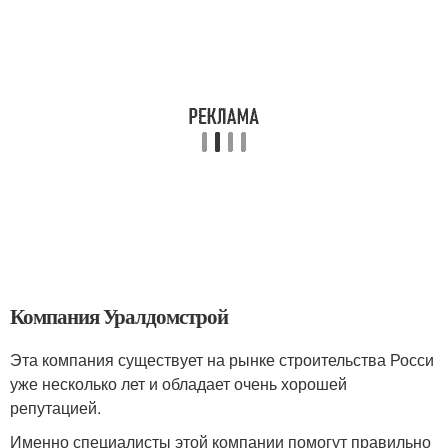
Компания Уралдомстрой
Эта компания существует на рынке строительства Росси
уже несколько лет и обладает очень хорошей
репутацией.
Именно специалисты этой компании помогут правильно