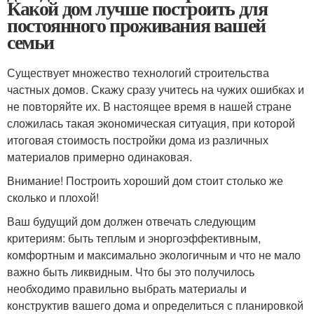
Какой дом лучше построить для
постоянного проживания вашей
семьи
Существует множество технологий строительства
частных домов. Скажу сразу учитесь на чужих ошибках и
не повторяйте их. В настоящее время в нашей стране
сложилась такая экономическая ситуация, при которой
итоговая стоимость постройки дома из различных
материалов примерно одинаковая.
Внимание! Построить хороший дом стоит столько же
сколько и плохой!
Ваш будущий дом должен отвечать следующим
критериям: быть теплым и эноргоэффективным,
комфортным и максимально экологичным и что не мало
важно быть ликвидным. Что бы это получилось
необходимо правильно выбрать материалы и
конструктив вашего дома и определиться с планировкой