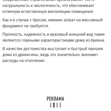
натуральность и экологичность, что обеспечивает
отличную естественную вентиляцию помещения.
Как и в случае с брусом, никаких затрат на массивный
фундамент не требуется.
Прочность, надежность и красивый внешний вид также
являются главными характеристиками дома из бревна.
В качестве достоинства выступает и быстрый прогрев
дома из древесины, ведь это значительно экономит
расходы на отопление.