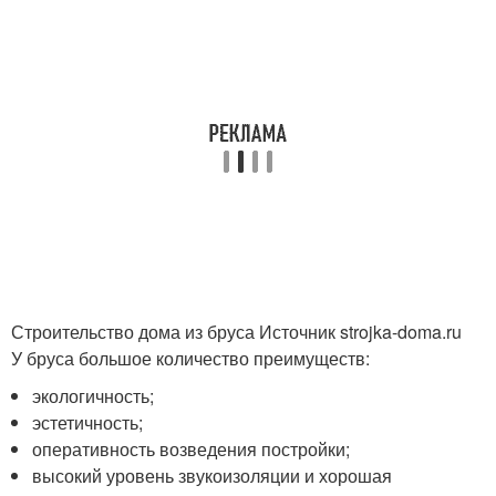
Строительство дома из бруса Источник strojka-doma.ru
У бруса большое количество преимуществ:
экологичность;
эстетичность;
оперативность возведения постройки;
высокий уровень звукоизоляции и хорошая