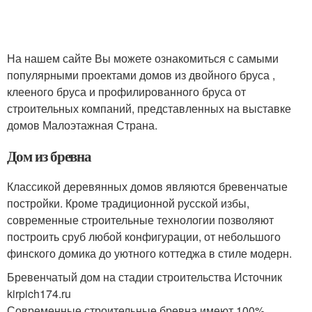
На нашем сайте Вы можете ознакомиться с самыми
популярными проектами домов из двойного бруса ,
клееного бруса и профилированного бруса от
строительных компаний, представленных на выставке
домов Малоэтажная Страна.
Дом из бревна
Классикой деревянных домов являются бревенчатые
постройки. Кроме традиционной русской избы,
современные строительные технологии позволяют
построить сруб любой конфигурации, от небольшого
финского домика до уютного коттеджа в стиле модерн.
Бревенчатый дом на стадии строительства Источник
kirpich174.ru
Современные строительные бревна имеют 100%