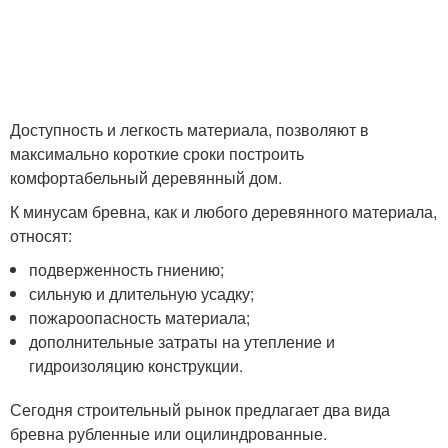
Доступность и легкость материала, позволяют в
максимально короткие сроки построить
комфортабельный деревянный дом.
К минусам бревна, как и любого деревянного материала,
относят:
подверженность гниению;
сильную и длительную усадку;
пожароопасность материала;
дополнительные затраты на утепление и
гидроизоляцию конструкции.
Сегодня строительный рынок предлагает два вида
бревна рубленные или оцилиндрованные.