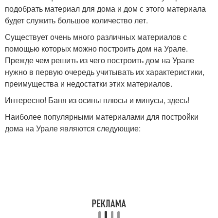
подобрать материал для дома и дом с этого материала
будет служить большое количество лет.
Существует очень много различных материалов с
помощью которых можно построить дом на Урале.
Прежде чем решить из чего построить дом на Урале
нужно в первую очередь учитывать их характеристики,
преимущества и недостатки этих материалов.
Интересно! Баня из осины плюсы и минусы, здесь!
Наиболее популярными материалами для постройки
дома на Урале являются следующие: