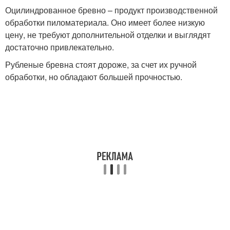
Оцилиндрованное бревно – продукт производственной
обработки пиломатериала. Оно имеет более низкую
цену, не требуют дополнительной отделки и выглядят
достаточно привлекательно.
Рубленые бревна стоят дороже, за счет их ручной
обработки, но обладают большей прочностью.