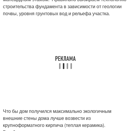
строительства фундамента в зависимости от геологии
почвы, уровня грунтовых вод и рельефа участка.
Что бы дом получился максимально экологичным
внешние стены дома лучше возвести из
крупноформатного кирпича (теплая керамика).