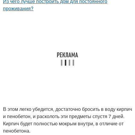
Из чего лучше построить дом для постоянного
проживания?
В этом легко убедится, достаточно бросить в воду кирпич
и пенобетон, и расколоть эти предметы спустя 7 дней.
Кирпич будет полностью мокрым внутри, в отличие от
пенобетона.