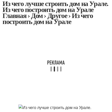
Из чего лучше строить дом на Урале.
Из чего построить дом на Урале
Главная › Дом › Другое › Из чего
построить дом на Урале