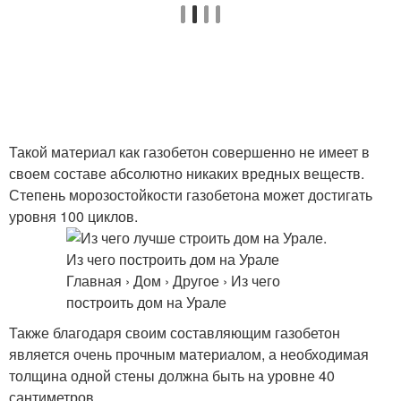
Такой материал как газобетон совершенно не имеет в
своем составе абсолютно никаких вредных веществ.
Степень морозостойкости газобетона может достигать
уровня 100 циклов.
Также благодаря своим составляющим газобетон
является очень прочным материалом, а необходимая
толщина одной стены должна быть на уровне 40
сантиметров.