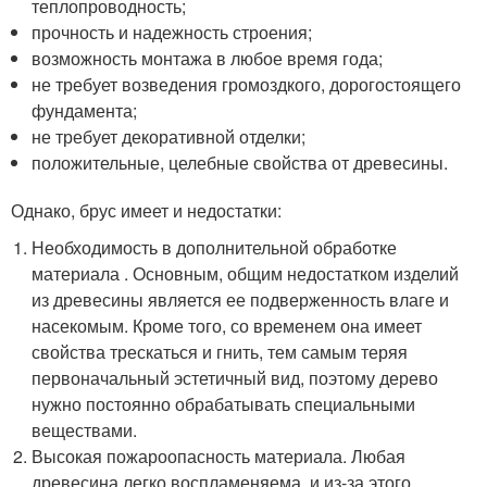
теплопроводность;
прочность и надежность строения;
возможность монтажа в любое время года;
не требует возведения громоздкого, дорогостоящего
фундамента;
не требует декоративной отделки;
положительные, целебные свойства от древесины.
Однако, брус имеет и недостатки:
Необходимость в дополнительной обработке
материала . Основным, общим недостатком изделий
из древесины является ее подверженность влаге и
насекомым. Кроме того, со временем она имеет
свойства трескаться и гнить, тем самым теряя
первоначальный эстетичный вид, поэтому дерево
нужно постоянно обрабатывать специальными
веществами.
Высокая пожароопасность материала. Любая
древесина легко воспламеняема, и из-за этого