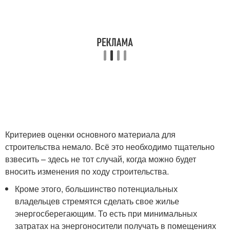
Критериев оценки основного материала для
строительства немало. Всё это необходимо тщательно
взвесить – здесь не тот случай, когда можно будет
вносить изменения по ходу строительства.
Кроме этого, большинство потенциальных
владельцев стремятся сделать свое жилье
энергосберегающим. То есть при минимальных
затратах на энергоносители получать в помещениях