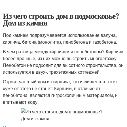
Из чего строить дом в подмосковье?
Дом из камня
Под камнем подразумевается использование валуна,
кирпича, бетона (монолита), пенобетона и газобетона.
В чем разница между кирпичом и пенобетоном? Кирпичи
более прочные, из них можно выстроить многоэтажку.
Пенобетон не подходит для высотного строительства, он
используется в двух-, трехэтажных коттеджей.
Строит частный дом из кирпича, это излишества, хотя
хуже от этого не станет. Кирпичи, в отличие от
пенобетона, являются гигроскопичным материалом, и
впитывают воду.