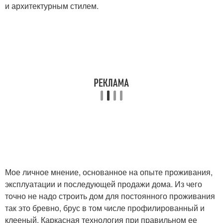
и архитектурным стилем.
Мое личное мнение, основанное на опыте проживания,
эксплуатации и последующей продажи дома. Из чего
точно не надо строить дом для постоянного проживания
так это бревно, брус в том числе профилированный и
клееный. Каркасная технология при правильном ее