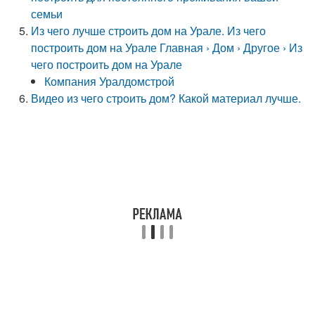
семьи
Из чего лучше строить дом на Урале. Из чего
построить дом на Урале Главная › Дом › Другое › Из
чего построить дом на Урале
Компания Уралдомстрой
Видео из чего строить дом? Какой материал лучше.