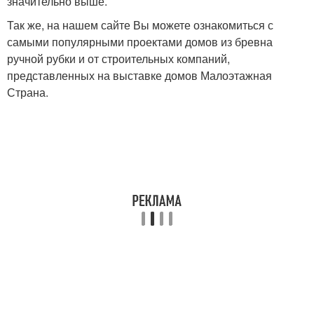
значительно выше.
Так же, на нашем сайте Вы можете ознакомиться с
самыми популярными проектами домов из бревна
ручной рубки и от строительных компаний,
представленных на выставке домов Малоэтажная
Страна.