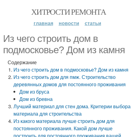
ХИТРОСТИ РЕМОНТА
главная
новости
статьи
Из чего строить дом в
подмосковье? Дом из камня
Содержание
Из чего строить дом в подмосковье? Дом из камня
Из чего строить дом для пмж. Строительство
деревянных домов для постоянного проживания
Дом из бруса
Дом из бревна
Лучший материал для стен дома. Критерии выбора
материала для строительства
Из какого материала лучше строить дом для
постоянного проживания. Какой дом лучше
построить для постоянного проживания вашей