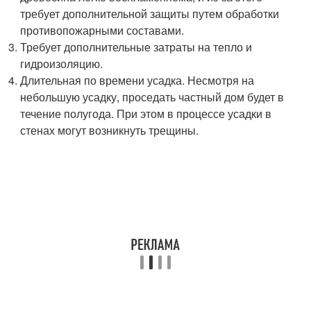
требует дополнительной защиты путем обработки
противопожарными составами.
Требует дополнительные затраты на тепло и
гидроизоляцию.
Длительная по времени усадка. Несмотря на
небольшую усадку, проседать частный дом будет в
течение полугода. При этом в процессе усадки в
стенах могут возникнуть трещины.