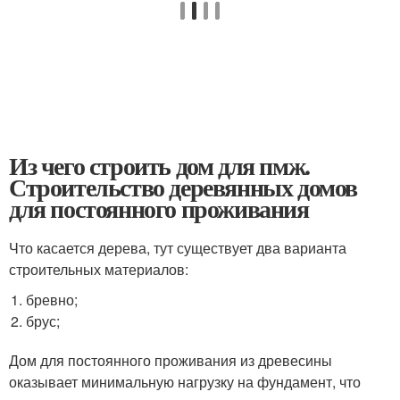
Из чего строить дом для пмж.
Строительство деревянных домов
для постоянного проживания
Что касается дерева, тут существует два варианта
строительных материалов:
бревно;
брус;
Дом для постоянного проживания из древесины
оказывает минимальную нагрузку на фундамент, что