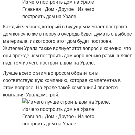
Каждый человек, который в будущем мечтает построить
дом конечно же в первую очередь будет думать о выборе
материала, из которого этот дом будет построен.
Жителей Урала также волнует этот вопрос и конечно, что
они прежде чем построить дом хорошенько размышляют
над, тем из чего построить дом на Урале.
Лучше всего с этим вопросом обратится в
соответствующую компанию, которая компетентна в
этом вопросе. На Урале такой компанией является
компания Уралдомстрой.