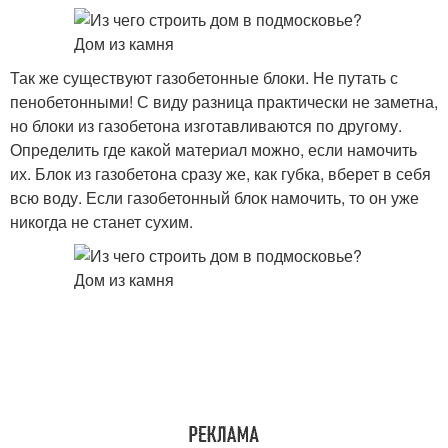
Так же существуют газобетонные блоки. Не путать с
пенобетонными! С виду разница практически не заметна,
но блоки из газобетона изготавливаются по другому.
Определить где какой материал можно, если намочить
их. Блок из газобетона сразу же, как губка, вберет в себя
всю воду. Если газобетонный блок намочить, то он уже
никогда не станет сухим.