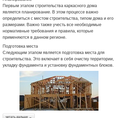
Первым этапом строительства каркасного дома
является планирование. В этом процессе важно
определиться с местом строительства, типом дома и его
размерами. Важно также учесть все необходимые
нормативные требования и правила, которые
применяются в данном регионе.
Подготовка места
Следующим этапом является подготовка места для
строительства. Это включает в себя очистку территории,
укладку фундамента и установку фундаментных блоков.
читать дальше →