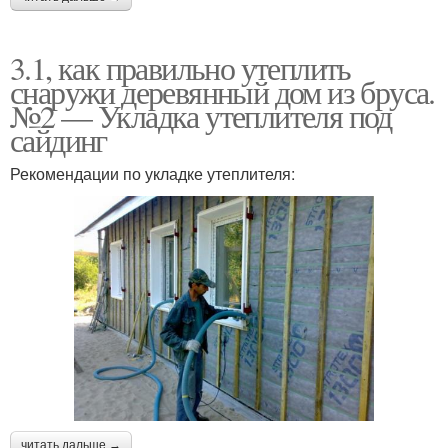
3.1, как правильно утеплить
снаружи деревянный дом из бруса.
№2 — Укладка утеплителя под
сайдинг
Рекомендации по укладке утеплителя:
читать дальше →