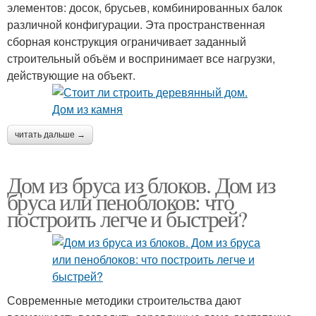
элементов: досок, брусьев, комбинированных балок
различной конфигурации. Эта пространственная
сборная конструкция ограничивает заданный
строительный объём и воспринимает все нагрузки,
действующие на объект.
читать дальше →
Дом из бруса из блоков. Дом из
бруса или пеноблоков: что
построить легче и быстрей?
Современные методики строительства дают