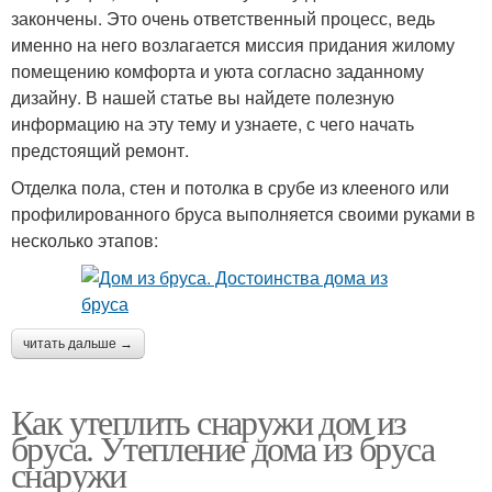
закончены. Это очень ответственный процесс, ведь
именно на него возлагается миссия придания жилому
помещению комфорта и уюта согласно заданному
дизайну. В нашей статье вы найдете полезную
информацию на эту тему и узнаете, с чего начать
предстоящий ремонт.
Отделка пола, стен и потолка в срубе из клееного или
профилированного бруса выполняется своими руками в
несколько этапов:
читать дальше →
Как утеплить снаружи дом из
бруса. Утепление дома из бруса
снаружи