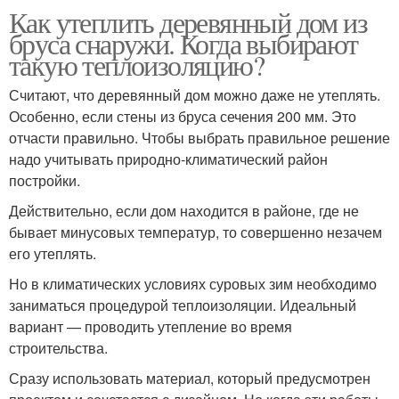
Как утеплить деревянный дом из
бруса снаружи. Когда выбирают
такую теплоизоляцию?
Считают, что деревянный дом можно даже не утеплять.
Особенно, если стены из бруса сечения 200 мм. Это
отчасти правильно. Чтобы выбрать правильное решение
надо учитывать природно-климатический район
постройки.
Действительно, если дом находится в районе, где не
бывает минусовых температур, то совершенно незачем
его утеплять.
Но в климатических условиях суровых зим необходимо
заниматься процедурой теплоизоляции. Идеальный
вариант — проводить утепление во время
строительства.
Сразу использовать материал, который предусмотрен