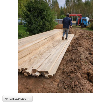
читать дальше →