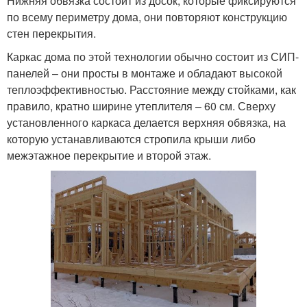
Нижняя обвязка состоит из досок, которые фиксируются
по всему периметру дома, они повторяют конструкцию
стен перекрытия.
Каркас дома по этой технологии обычно состоит из СИП-
панелей – они просты в монтаже и обладают высокой
теплоэффективностью. Расстояние между стойками, как
правило, кратно ширине утеплителя – 60 см. Сверху
установленного каркаса делается верхняя обвязка, на
которую устанавливаются стропила крыши либо
межэтажное перекрытие и второй этаж.