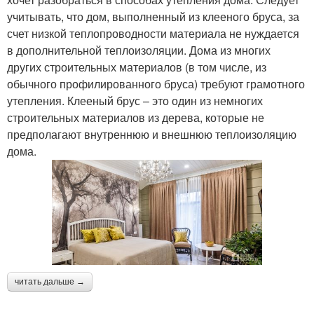
учитывать, что дом, выполненный из клееного бруса, за
счет низкой теплопроводности материала не нуждается
в дополнительной теплоизоляции. Дома из многих
других строительных материалов (в том числе, из
обычного профилированного бруса) требуют грамотного
утепления. Клееный брус – это один из немногих
строительных материалов из дерева, которые не
предполагают внутреннюю и внешнюю теплоизоляцию
дома.
читать дальше →