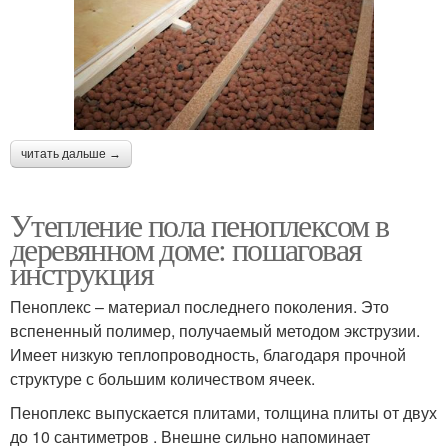
читать дальше →
Утепление пола пеноплексом в
деревянном доме: пошаговая
инструкция
Пеноплекс – материал последнего поколения. Это
вспененный полимер, получаемый методом экструзии.
Имеет низкую теплопроводность, благодаря прочной
структуре с большим количеством ячеек.
Пеноплекс выпускается плитами, толщина плиты от двух
до 10 сантиметров . Внешне сильно напоминает