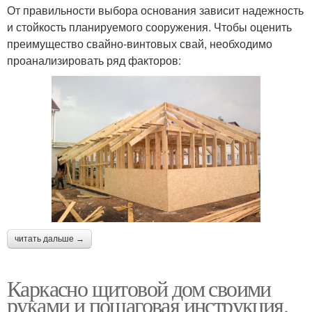
От правильности выбора основания зависит надежность
и стойкость планируемого сооружения. Чтобы оценить
преимущество свайно-винтовых свай, необходимо
проанализировать ряд факторов:
читать дальше →
Каркасно щитовой дом своими
руками и пошаговая инструкция.