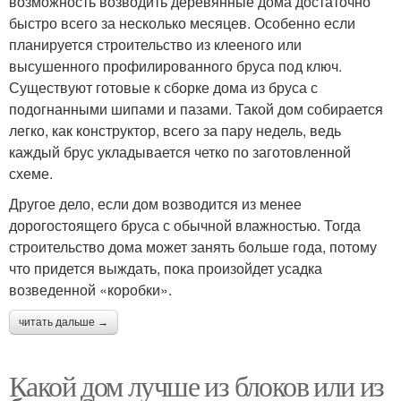
возможность возводить деревянные дома достаточно
быстро всего за несколько месяцев. Особенно если
планируется строительство из клееного или
высушенного профилированного бруса под ключ.
Существуют готовые к сборке дома из бруса с
подогнанными шипами и пазами. Такой дом собирается
легко, как конструктор, всего за пару недель, ведь
каждый брус укладывается четко по заготовленной
схеме.
Другое дело, если дом возводится из менее
дорогостоящего бруса с обычной влажностью. Тогда
строительство дома может занять больше года, потому
что придется выждать, пока произойдет усадка
возведенной «коробки».
читать дальше →
Какой дом лучше из блоков или из