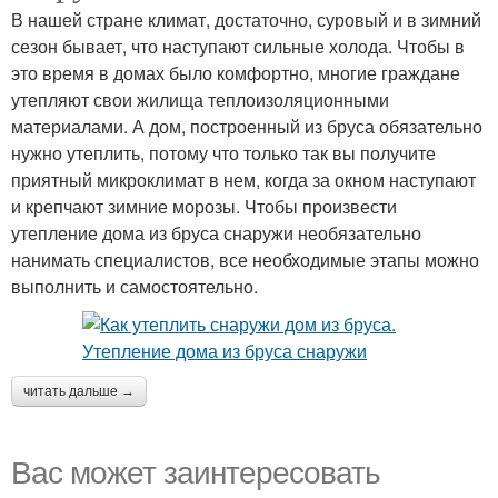
В нашей стране климат, достаточно, суровый и в зимний
сезон бывает, что наступают сильные холода. Чтобы в
это время в домах было комфортно, многие граждане
утепляют свои жилища теплоизоляционными
материалами. А дом, построенный из бруса обязательно
нужно утеплить, потому что только так вы получите
приятный микроклимат в нем, когда за окном наступают
и крепчают зимние морозы. Чтобы произвести
утепление дома из бруса снаружи необязательно
нанимать специалистов, все необходимые этапы можно
выполнить и самостоятельно.
читать дальше →
Вас может заинтересовать