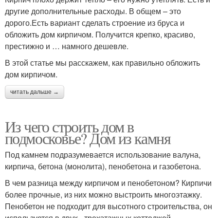
другие дополнительные расходы. В общем – это
дорого.Есть вариант сделать строение из бруса и
обложить дом кирпичом. Получится крепко, красиво,
престижно и … намного дешевле.
В этой статье мы расскажем, как правильно обложить
дом кирпичом.
читать дальше →
Из чего строить дом в
подмосковье? Дом из камня
Под камнем подразумевается использование валуна,
кирпича, бетона (монолита), пенобетона и газобетона.
В чем разница между кирпичом и пенобетоном? Кирпичи
более прочные, из них можно выстроить многоэтажку.
Пенобетон не подходит для высотного строительства, он
используется в двух-, трехэтажных коттеджей.