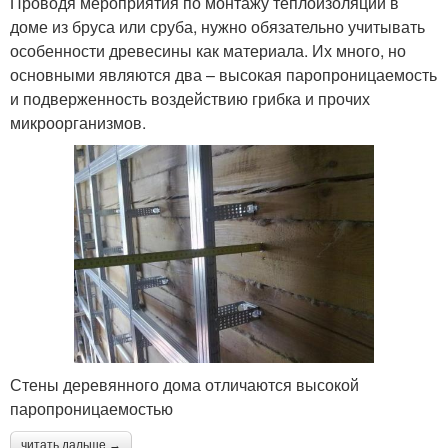
Проводя мероприятия по монтажу теплоизоляции в
доме из бруса или сруба, нужно обязательно учитывать
особенности древесины как материала. Их много, но
основными являются два – высокая паропроницаемость
и подверженность воздействию грибка и прочих
микроорганизмов.
Стены деревянного дома отличаются высокой
паропроницаемостью
читать дальше →