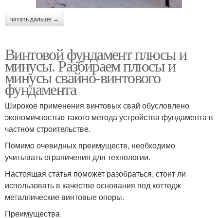
читать дальше →
Винтовой фундамент плюсы и
минусы. Разбираем плюсы и
минусы свайно-винтового
фундамента
Широкое применения винтовых свай обусловлено
экономичностью такого метода устройства фундамента в
частном строительстве.
Помимо очевидных преимуществ, необходимо
учитывать ограничения для технологии.
Настоящая статья поможет разобраться, стоит ли
использовать в качестве основания под коттедж
металлические винтовые опоры.
Преимущества