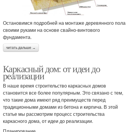
Остановимся подробней на монтаже деревянного пола
своими руками на основе свайно-винтового
фундамента.
читать дальше →
Каркасный дом: от идеи до
реализации
В наше время строительство каркасных домов
становится все более популярным. Это связано с тем,
что такие дома имеют ряд преимуществ перед
традиционными домами из бетона и кирпича. В этой
статье мы рассмотрим процесс строительства
каркасного дома, от идеи до реализации.
Планирование