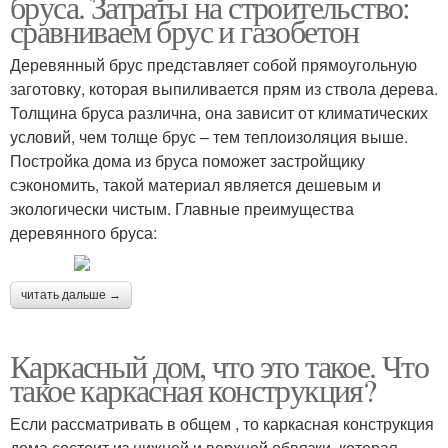
бруса. Затраты на строительство:
сравниваем брус и газобетон
Деревянный брус представляет собой прямоугольную
заготовку, которая выпиливается прям из ствола дерева.
Толщина бруса различна, она зависит от климатических
условий, чем толще брус – тем теплоизоляция выше.
Постройка дома из бруса поможет застройщику
сэкономить, такой материал является дешевым и
экологически чистым. Главные преимущества
деревянного бруса:
читать дальше →
Каркасный дом, что это такое. Что
такое каркасная конструкция?
Если рассматривать в общем , то каркасная конструкция
дома состоит из нижней и верхней обвязки, которая