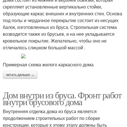
скрепляет установленные вертикально стойки,
образующие каркас внешних и внутренних стен. Основа
под полы и чердачное перекрытие состоит из несущих
балок, изготовленных из бруса. Стропильная система
возводится также из брусьев, и на нее укладывается
кровельное покрытие. Желательно, чтобы оно не
отличалось слишком большой массой .
Примерная схема жилого каркасного дома
читать дальше →
Дом внутри из бруса. Фронт работ
внутри брусового дома
Внутренняя отделка дома из бруса является
продолжением строительных работ по сборке
конструкции, которые к этому этапу должны быть