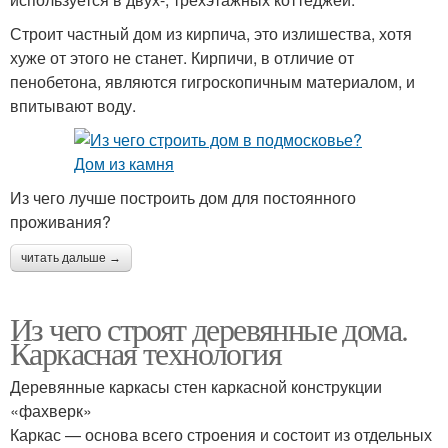
Строит частный дом из кирпича, это излишества, хотя
хуже от этого не станет. Кирпичи, в отличие от
пенобетона, являются гигроскопичным материалом, и
впитывают воду.
Из чего лучше построить дом для постоянного
проживания?
читать дальше →
Из чего строят деревянные дома.
Каркасная технология
Деревянные каркасы стен каркасной конструкции
«фахверк»
Каркас — основа всего строения и состоит из отдельных