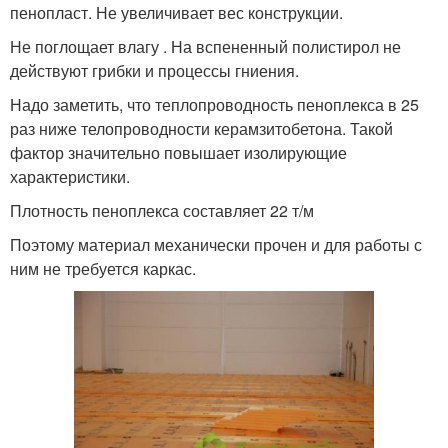
пенопласт. Не увеличивает вес конструкции.
Не поглощает влагу . На вспененный полистирол не
действуют грибки и процессы гниения.
Надо заметить, что теплопроводность пеноплекса в 25
раз ниже телопроводности керамзитобетона. Такой
фактор значительно повышает изолирующие
характеристики.
Плотность пеноплекса составляет 22 т/м
Поэтому материал механически прочен и для работы с
ним не требуется каркас.