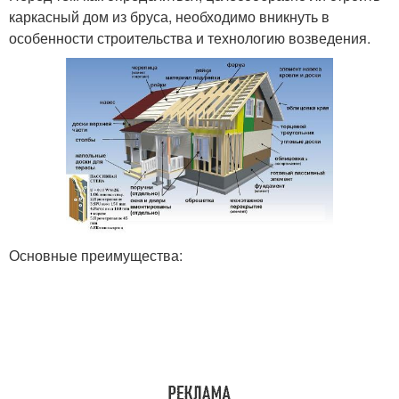
каркасный дом из бруса, необходимо вникнуть в
особенности строительства и технологию возведения.
Основные преимущества: