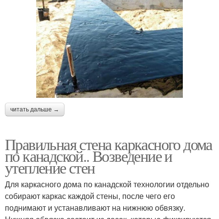
читать дальше →
Правильная стена каркасного дома
по канадской.. Возведение и
утепление стен
Для каркасного дома по канадской технологии отдельно
собирают каркас каждой стены, после чего его
поднимают и устанавливают на нижнюю обвязку.