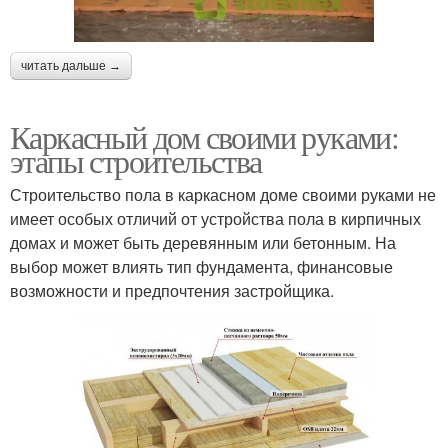
читать дальше →
Каркасный дом своими руками:
этапы строительства
Строительство пола в каркасном доме своими руками не
имеет особых отличий от устройства пола в кирпичных
домах и может быть деревянным или бетонным. На
выбор может влиять тип фундамента, финансовые
возможности и предпочтения застройщика.