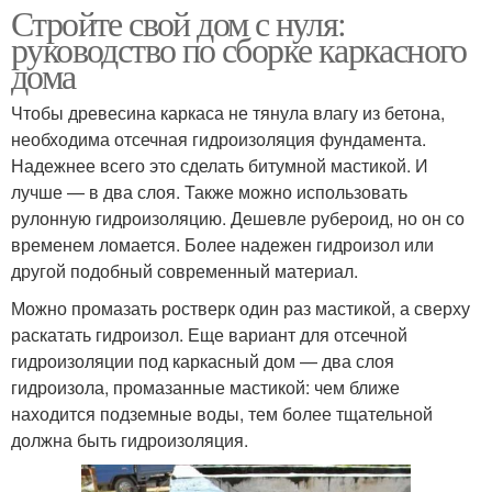
Стройте свой дом с нуля:
руководство по сборке каркасного
дома
Чтобы древесина каркаса не тянула влагу из бетона,
необходима отсечная гидроизоляция фундамента.
Надежнее всего это сделать битумной мастикой. И
лучше — в два слоя. Также можно использовать
рулонную гидроизоляцию. Дешевле рубероид, но он со
временем ломается. Более надежен гидроизол или
другой подобный современный материал.
Можно промазать ростверк один раз мастикой, а сверху
раскатать гидроизол. Еще вариант для отсечной
гидроизоляции под каркасный дом — два слоя
гидроизола, промазанные мастикой: чем ближе
находится подземные воды, тем более тщательной
должна быть гидроизоляция.