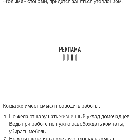
«голыми» стенами, придется заняться утеплением.
Когда же имеет смысл проводить работы:
Не желают нарушать жизненный уклад домочадцев.
Ведь при работе не нужно освобождать комнаты,
убирать мебель.
Не хотят потерять полезную площадь комнат.