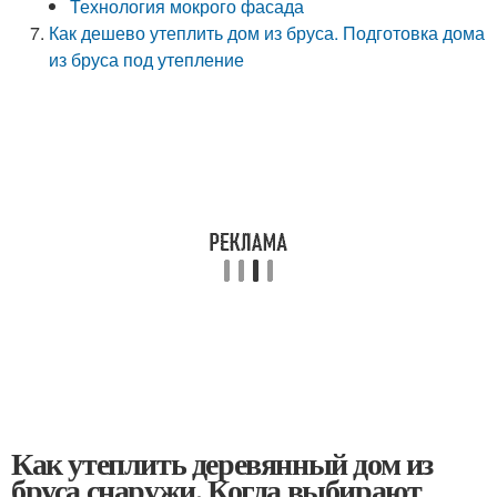
Технология мокрого фасада
Как дешево утеплить дом из бруса. Подготовка дома
из бруса под утепление
Как утеплить деревянный дом из
бруса снаружи. Когда выбирают