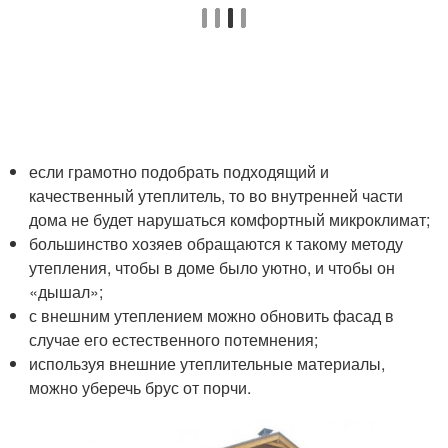
если грамотно подобрать подходящий и
качественный утеплитель, то во внутренней части
дома не будет нарушаться комфортный микроклимат;
большинство хозяев обращаются к такому методу
утепления, чтобы в доме было уютно, и чтобы он
«дышал»;
с внешним утеплением можно обновить фасад в
случае его естественного потемнения;
используя внешние утеплительные материалы,
можно уберечь брус от порчи.