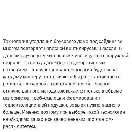
Технология утепления брусового дома под сайдинг во
многом повторяет навесной вентилируемый фасад. В
данном случае утеплитель тоже монтируется с наружной
стороны, а сверху дополняется декоративным
покрытием. Полиуретановая технология будет ясна
каждому мастеру, который хотя бы раз сталкивался с
работой, связанной с монтажной пеной. Главное
отличие данного метода заключается только в объеме
материалов, требуемых для формирования
теплоизоляционной подушки, ведь их нужно намного
больше. Именно поэтому при выборе такой технологии
необходимо запастись качественным пистолетом-
распылителем.