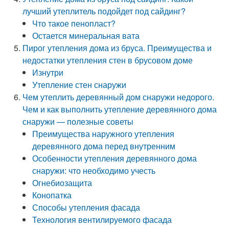
лучший утеплитель подойдет под сайдинг?
Что такое пенопласт?
Остается минеральная вата
Пирог утепления дома из бруса. Преимущества и
недостатки утепления стен в брусовом доме
Изнутри
Утепление стен снаружи
Чем утеплить деревянный дом снаружи недорого.
Чем и как выполнить утепление деревянного дома
снаружи — полезные советы
Преимущества наружного утепления
деревянного дома перед внутренним
Особенности утепления деревянного дома
снаружи: что необходимо учесть
Огнебиозащита
Конопатка
Способы утепления фасада
Технология вентилируемого фасада