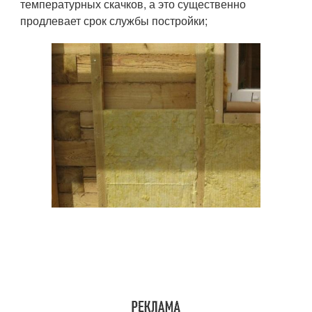
температурных скачков, а это существенно
продлевает срок службы постройки;