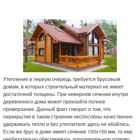
Утепление в первую очередь требуется брусовым
домам, в которых строительный материал не имеет
достаточной толщины. При неверном сечении внутри
деревянного дома может произойти полное
промерзание. Данный факт говорит о том, что
перекрытия в таком строении неспособны качественно
удерживать тепло и без утеплителя здесь не обойтись.
Если же брус в доме имеет сечение 150х150 мм, то ему
необязательно обеспечивать дополнительную отделку,