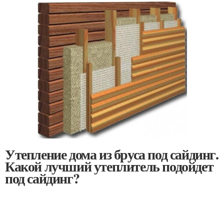
Утепление дома из бруса под сайдинг.
Какой лучший утеплитель подойдет
под сайдинг?