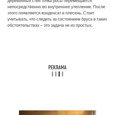
деревянных стен точка росы перемещается
непосредственно во внутреннее утепление. После
этого появляется конденсат и плесень. Стоит
учитывать, что следить за состоянием бруса в таких
обстоятельствах – это задача не из простых.