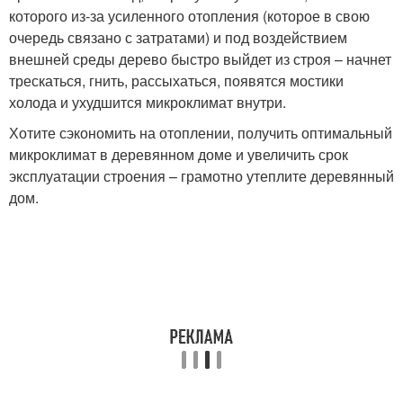
которого из-за усиленного отопления (которое в свою
очередь связано с затратами) и под воздействием
внешней среды дерево быстро выйдет из строя – начнет
трескаться, гнить, рассыхаться, появятся мостики
холода и ухудшится микроклимат внутри.
Хотите сэкономить на отоплении, получить оптимальный
микроклимат в деревянном доме и увеличить срок
эксплуатации строения – грамотно утеплите деревянный
дом.