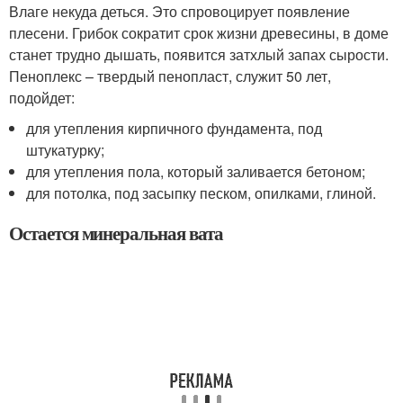
Влаге некуда деться. Это спровоцирует появление
плесени. Грибок сократит срок жизни древесины, в доме
станет трудно дышать, появится затхлый запах сырости.
Пеноплекс – твердый пенопласт, служит 50 лет,
подойдет:
для утепления кирпичного фундамента, под
штукатурку;
для утепления пола, который заливается бетоном;
для потолка, под засыпку песком, опилками, глиной.
Остается минеральная вата