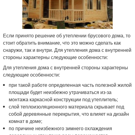
Если принято решение об утеплении брусового дома, то
стоит обратить внимание, что это можно сделать как
снаружи, так и внутри. Для утепления дома с внутренней
стороны характерны следующие особенности:
Для утепления дома с внутренней стороны характерны
следующие особенности:
при такой работе определенная часть полезной жилой
площади будет неизбежно утрачиваться из-за
монтажа каркасной конструкции под утеплитель;
слой теплоизоляционного материала скрывает под
собой деревянные перекрытия, что влияет на дизайн
комнат в доме;
по причине неизбежного зимнего охлаждения