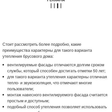
Стоит рассмотреть более подробно, какие
преимущества характерны для такого варианта
утепления брусового дома:
вентилируемые фасады отличаются долгим сроком
службы, который способен достигать отметки 50 лет;
для такого варианта утепления характерны отличная
тепло- и звукоизоляция, что отмечают многие
пользователи;
монтаж навесного вентилируемого фасада считается
простым и доступным;
подобный способ утепления позволяет использовать