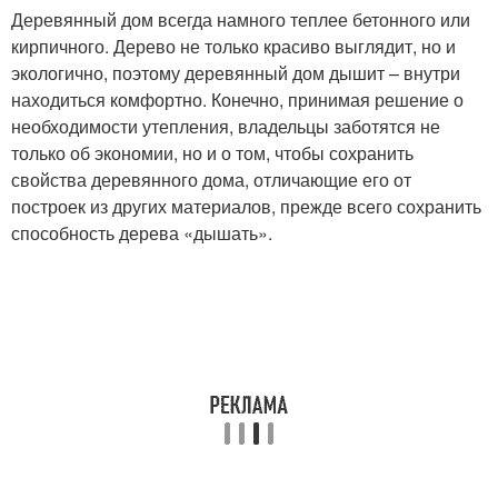
Деревянный дом всегда намного теплее бетонного или
кирпичного. Дерево не только красиво выглядит, но и
экологично, поэтому деревянный дом дышит – внутри
находиться комфортно. Конечно, принимая решение о
необходимости утепления, владельцы заботятся не
только об экономии, но и о том, чтобы сохранить
свойства деревянного дома, отличающие его от
построек из других материалов, прежде всего сохранить
способность дерева «дышать».