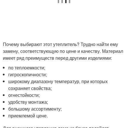
Почему выбирают этот утеплитель? Трудно найти ему
замену, соответствующую по цене и качеству. Материал
имеет ряд преимуществ перед другими изделиями:
по теплоемкости;
гигроскопичности;
широкому диапазону температур, при которых
сохраняет свойства;
огнестойкости;
удобству монтажа;
большому ассортименту;
приемлемой цене.