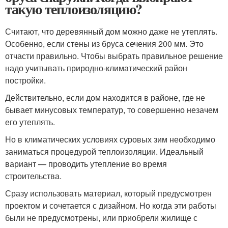
такую теплоизоляцию?
Считают, что деревянный дом можно даже не утеплять.
Особенно, если стены из бруса сечения 200 мм. Это
отчасти правильно. Чтобы выбрать правильное решение
надо учитывать природно-климатический район
постройки.
Действительно, если дом находится в районе, где не
бывает минусовых температур, то совершенно незачем
его утеплять.
Но в климатических условиях суровых зим необходимо
заниматься процедурой теплоизоляции. Идеальный
вариант — проводить утепление во время
строительства.
Сразу использовать материал, который предусмотрен
проектом и сочетается с дизайном. Но когда эти работы
были не предусмотрены, или приобрели жилище с