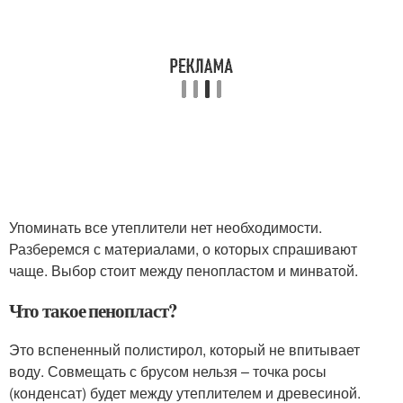
Упоминать все утеплители нет необходимости.
Разберемся с материалами, о которых спрашивают
чаще. Выбор стоит между пенопластом и минватой.
Что такое пенопласт?
Это вспененный полистирол, который не впитывает
воду. Совмещать с брусом нельзя – точка росы
(конденсат) будет между утеплителем и древесиной.