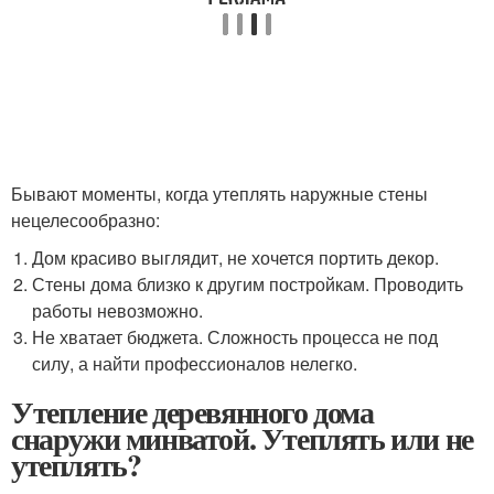
Бывают моменты, когда утеплять наружные стены
нецелесообразно:
Дом красиво выглядит, не хочется портить декор.
Стены дома близко к другим постройкам. Проводить
работы невозможно.
Не хватает бюджета. Сложность процесса не под
силу, а найти профессионалов нелегко.
Утепление деревянного дома
снаружи минватой. Утеплять или не
утеплять?