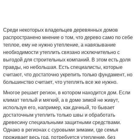
Среди некоторых владельцев деревянных домов
распространено мнение о том, что дерево само по себе
теплое, ему не нужно утепление, а навязывание
необходимости утеплить связано исключительно с
выгодой для строительных компаний. В этом есть доля
правды, но небольшая. Есть специалисты, которые
считают, что достаточно укрепить только фундамент, но
большинство считает, что утеплять все же нужно.
Многое решает регион, в котором находится дом. Если
климат теплый и мягкий, а в доме зимой не живут,
используя его, например, как дачный, то бывает
достаточным утеплить только швы и обработать
древесину специальными защитными средствами.
Однако в регионах с суровыми зимами, где семья
проживает весь год, потребуется утепление, без