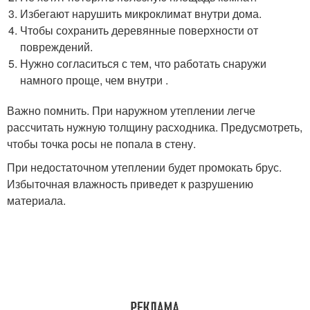
Избегают нарушить микроклимат внутри дома.
Чтобы сохранить деревянные поверхности от
повреждений.
Нужно согласиться с тем, что работать снаружи
намного проще, чем внутри .
Важно помнить. При наружном утеплении легче
рассчитать нужную толщину расходника. Предусмотреть,
чтобы точка росы не попала в стену.
При недостаточном утеплении будет промокать брус.
Избыточная влажность приведет к разрушению
материала.