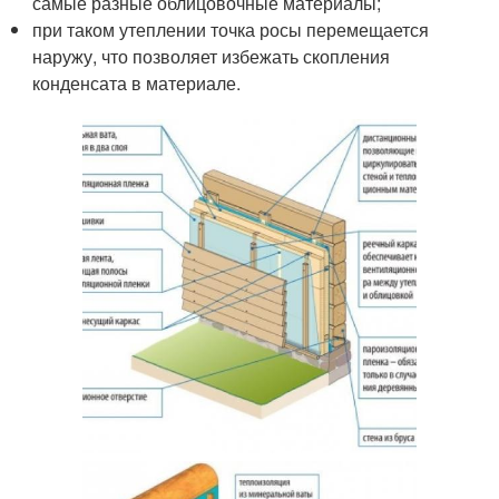
самые разные облицовочные материалы;
при таком утеплении точка росы перемещается
наружу, что позволяет избежать скопления
конденсата в материале.