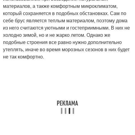
материалов, а также комфортным микроклиматом,
который сохраняется в подобных обстановках. Сам по
себе брус является теплым материалом, поэтому дома
из него считаются уютными и гостеприимными. В них не
холодно зимой, но и не жарко летом. Однако же
подобные строения все равно нужно дополнительно
утеплять, иначе во время морозных сезонов в них будет
не так комфортно.