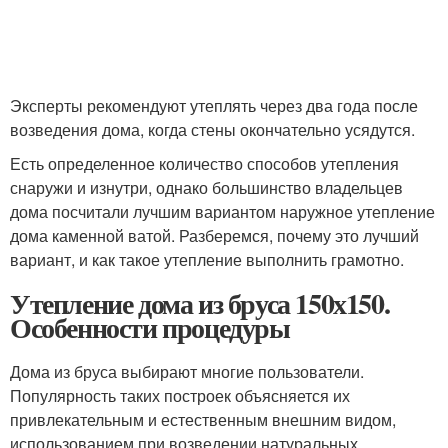
Эксперты рекомендуют утеплять через два года после
возведения дома, когда стены окончательно усядутся.
Есть определенное количество способов утепления
снаружи и изнутри, однако большинство владельцев
дома посчитали лучшим вариантом наружное утепление
дома каменной ватой. Разберемся, почему это лучший
вариант, и как такое утепление выполнить грамотно.
Утепление дома из бруса 150х150.
Особенности процедуры
Дома из бруса выбирают многие пользователи.
Популярность таких построек объясняется их
привлекательным и естественным внешним видом,
использованием при возведении натуральных