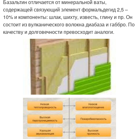
Базальтин отличается от минеральной ваты,
содержащей связующий элемент формальдегид 2,5 –
10% и компоненты: шлак, шихту, известь, глину и пр. Он
состоит из вулканического волокна диабаза и габбро. По
качеству и долговечности превосходит аналоги.