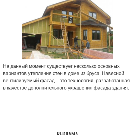
На данный момент существует несколько основных
вариантов утепления стен в доме из бруса. Навесной
вентилируемый фасад – это технология, разработанная
в качестве дополнительного украшения фасада здания.