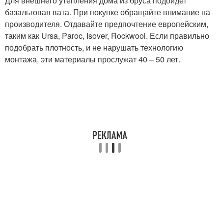
Для внешнего утепления дома из бруса подойдет
базальтовая вата. При покупке обращайте внимание на
производителя. Отдавайте предпочтение европейским,
таким как Ursa, Paroc, Isover, Rockwool. Если правильно
подобрать плотность, и не нарушать технологию
монтажа, эти материалы прослужат 40 – 50 лет.