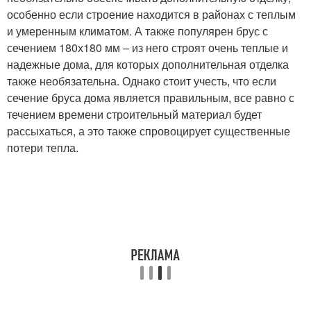
особенно если строение находится в районах с теплым
и умеренным климатом. А также популярен брус с
сечением 180х180 мм – из него строят очень теплые и
надежные дома, для которых дополнительная отделка
также необязательна. Однако стоит учесть, что если
сечение бруса дома является правильным, все равно с
течением времени строительный материал будет
рассыхаться, а это также спровоцирует существенные
потери тепла.