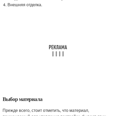
Внешняя отделка.
Выбор материала
Прежде всего, стоит отметить, что материал,