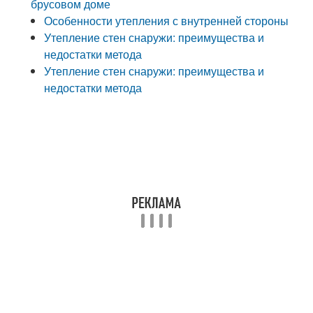
брусовом доме
Особенности утепления с внутренней стороны
Утепление стен снаружи: преимущества и
недостатки метода
Утепление стен снаружи: преимущества и
недостатки метода