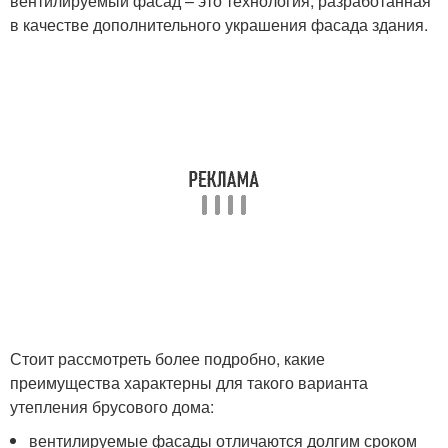
вентилируемый фасад – это технология, разработанная
в качестве дополнительного украшения фасада здания.
Стоит рассмотреть более подробно, какие
преимущества характерны для такого варианта
утепления брусового дома:
вентилируемые фасады отличаются долгим сроком