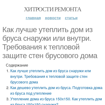
ХИТРОСТИ РЕМОНТА
главная
новости
статьи
Как лучше утеплить дом из
бруса снаружи или внутри.
Требования к тепловой
защите стен брусового дома
Содержание
Как лучше утеплить дом из бруса снаружи или
внутри. Требования к тепловой защите стен
брусового дома
Как дешево утеплить дом из бруса. Подготовка дома
из бруса под утепление
Утепление дома из бруса 150х150. Как утеплить дом
из бруса 150x150 снаружи?