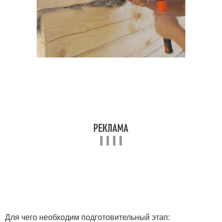
Для чего необходим подготовительный этап: