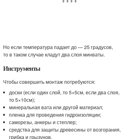
Но если температура падает до — 25 градусов,
то в таком случае кладут два слоя минваты.
Инструменты
Чтобы совершить монтаж потребуются:
доски (если один слой, то 5×5см, если два слоя,
то 5×10см);
минеральная вата или другой материал;
пленка для проведения гидроизоляции;
саморезы, анкеры и степлер;
средства для защиты древесины от возгорания,
грибка и грызунов.