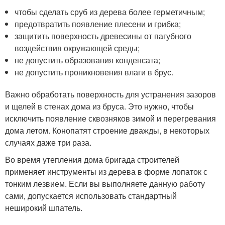
чтобы сделать сруб из дерева более герметичным;
предотвратить появление плесени и грибка;
защитить поверхность древесины от пагубного
воздействия окружающей среды;
не допустить образования конденсата;
не допустить проникновения влаги в брус.
Важно обработать поверхность для устранения зазоров
и щелей в стенах дома из бруса. Это нужно, чтобы
исключить появление сквозняков зимой и перегревания
дома летом. Конопатят строение дважды, в некоторых
случаях даже три раза.
Во время утепления дома бригада строителей
применяет инструменты из дерева в форме лопаток с
тонким лезвием. Если вы выполняете данную работу
сами, допускается использовать стандартный
неширокий шпатель.