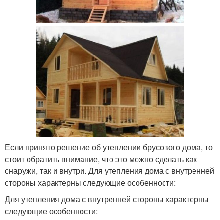
Если принято решение об утеплении брусового дома, то
стоит обратить внимание, что это можно сделать как
снаружи, так и внутри. Для утепления дома с внутренней
стороны характерны следующие особенности:
Для утепления дома с внутренней стороны характерны
следующие особенности: