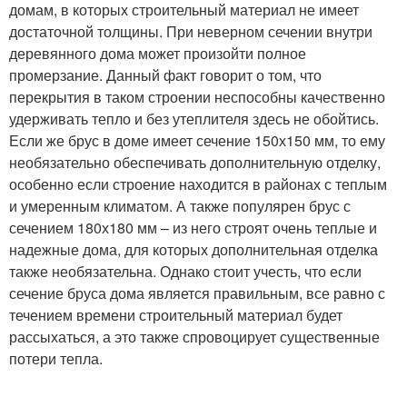
домам, в которых строительный материал не имеет
достаточной толщины. При неверном сечении внутри
деревянного дома может произойти полное
промерзание. Данный факт говорит о том, что
перекрытия в таком строении неспособны качественно
удерживать тепло и без утеплителя здесь не обойтись.
Если же брус в доме имеет сечение 150х150 мм, то ему
необязательно обеспечивать дополнительную отделку,
особенно если строение находится в районах с теплым
и умеренным климатом. А также популярен брус с
сечением 180х180 мм – из него строят очень теплые и
надежные дома, для которых дополнительная отделка
также необязательна. Однако стоит учесть, что если
сечение бруса дома является правильным, все равно с
течением времени строительный материал будет
рассыхаться, а это также спровоцирует существенные
потери тепла.