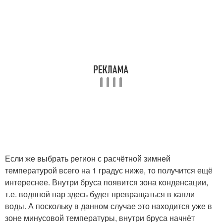
Если же выбрать регион с расчётной зимней
температурой всего на 1 градус ниже, то получится ещё
интереснее. Внутри бруса появится зона конденсации,
т.е. водяной пар здесь будет превращаться в капли
воды. А поскольку в данном случае это находится уже в
зоне минусовой температуры, внутри бруса начнёт