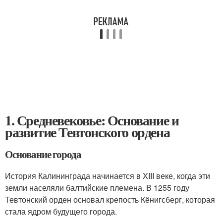
1. Средневековье: Основание и
развитие Тевтонского ордена
Основание города
История Калининграда начинается в XIII веке, когда эти
земли населяли балтийские племена. В 1255 году
Тевтонский орден основал крепость Кёнигсберг, которая
стала ядром будущего города.