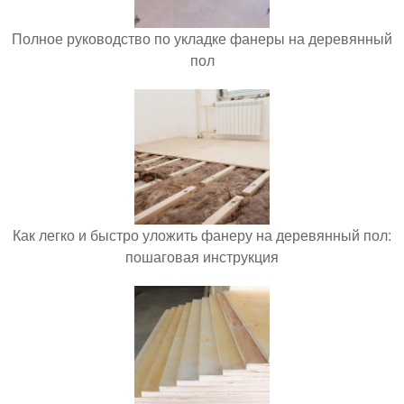
Полное руководство по укладке фанеры на деревянный
пол
Как легко и быстро уложить фанеру на деревянный пол:
пошаговая инструкция