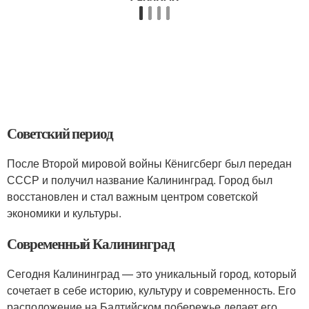
Советский период
После Второй мировой войны Кёнигсберг был передан
СССР и получил название Калининград. Город был
восстановлен и стал важным центром советской
экономики и культуры.
Современный Калининград
Сегодня Калининград — это уникальный город, который
сочетает в себе историю, культуру и современность. Его
расположение на Балтийском побережье делает его