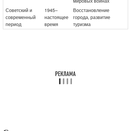
мировых войнах
Советский и
1945–
Восстановление
современный
настоящее
города, развитие
период
время
туризма