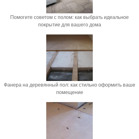
Помогите советом с полом: как выбрать идеальное
покрытие для вашего дома
Фанера на деревянный пол: как стильно оформить ваше
помещение