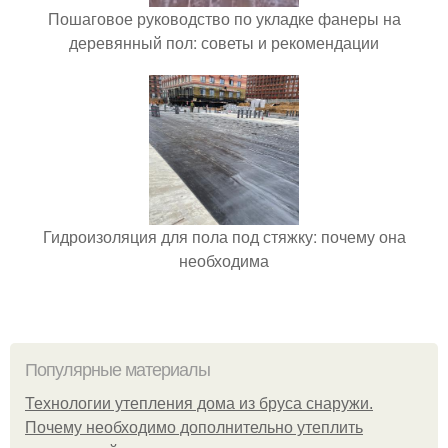
Пошаговое руководство по укладке фанеры на
деревянный пол: советы и рекомендации
Гидроизоляция для пола под стяжку: почему она
необходима
Популярные материалы
Технологии утепления дома из бруса снаружи.
Почему необходимо дополнительно утеплить