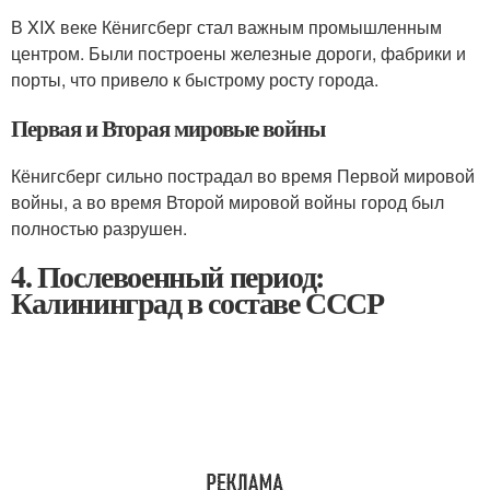
В XIX веке Кёнигсберг стал важным промышленным
центром. Были построены железные дороги, фабрики и
порты, что привело к быстрому росту города.
Первая и Вторая мировые войны
Кёнигсберг сильно пострадал во время Первой мировой
войны, а во время Второй мировой войны город был
полностью разрушен.
4. Послевоенный период:
Калининград в составе СССР