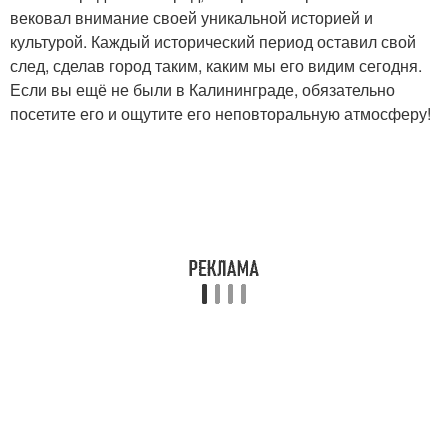
вековал внимание своей уникальной историей и
культурой. Каждый исторический период оставил свой
след, сделав город таким, каким мы его видим сегодня.
Если вы ещё не были в Калининграде, обязательно
посетите его и ощутите его неповторальную атмосферу!