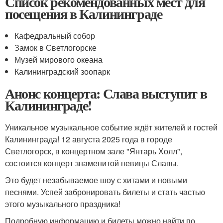
Список рекомендованных мест для
посещения в Калининграде
Кафедральный собор
Замок в Светлогорске
Музей мирового океана
Калининградский зоопарк
Анонс концерта: Слава выступит в
Калининграде!
Уникальное музыкальное событие ждёт жителей и гостей
Калининграда! 12 августа 2025 года в городе
Светлогорск, в концертном зале "Янтарь Холл",
состоится концерт знаменитой певицы Славы.
Это будет незабываемое шоу с хитами и новыми
песнями. Успей забронировать билеты и стать частью
этого музыкального праздника!
Подробную информацию и билеты можно найти по