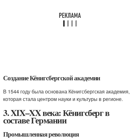
Создание Кёнигсбергской академии
В 1544 году была основана Кёнигсбергская академия,
которая стала центром науки и культуры в регионе.
3. XIX–XX века: Кёнигсберг в
составе Германии
Промышленная революция