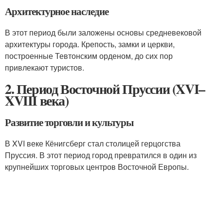
Архитектурное наследие
В этот период были заложены основы средневековой
архитектуры города. Крепость, замки и церкви,
построенные Тевтонским орденом, до сих пор
привлекают туристов.
2. Период Восточной Пруссии (XVI–
XVIII века)
Развитие торговли и культуры
В XVI веке Кёнигсберг стал столицей герцогства
Пруссия. В этот период город превратился в один из
крупнейших торговых центров Восточной Европы.