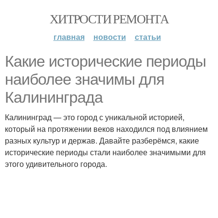
ХИТРОСТИ РЕМОНТА
главная
новости
статьи
Какие исторические периоды
наиболее значимы для
Калининграда
Калининград — это город с уникальной историей,
который на протяжении веков находился под влиянием
разных культур и держав. Давайте разберёмся, какие
исторические периоды стали наиболее значимыми для
этого удивительного города.