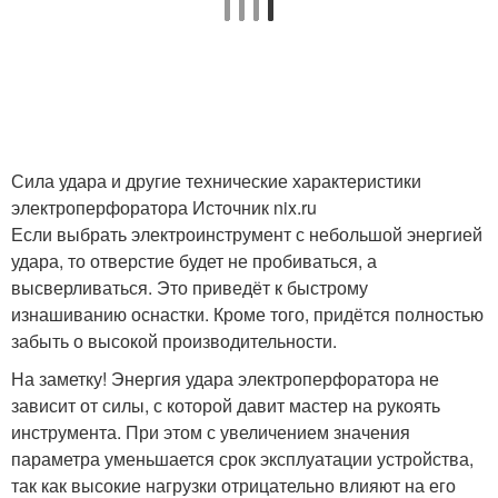
Сила удара и другие технические характеристики
электроперфоратора Источник nix.ru
Если выбрать электроинструмент с небольшой энергией
удара, то отверстие будет не пробиваться, а
высверливаться. Это приведёт к быстрому
изнашиванию оснастки. Кроме того, придётся полностью
забыть о высокой производительности.
На заметку! Энергия удара электроперфоратора не
зависит от силы, с которой давит мастер на рукоять
инструмента. При этом с увеличением значения
параметра уменьшается срок эксплуатации устройства,
так как высокие нагрузки отрицательно влияют на его