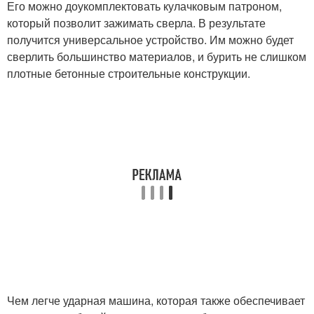
Его можно доукомплектовать кулачковым патроном,
который позволит зажимать сверла. В результате
получится универсальное устройство. Им можно будет
сверлить большинство материалов, и бурить не слишком
плотные бетонные строительные конструкции.
Чем легче ударная машина, которая также обеспечивает