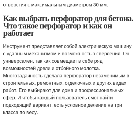
отверстия с максимальным диаметром 30 мм.
Как выбрать перфоратор для бетона.
Что такое перфоратор и как он
работает
Инструмент представляет собой электрическую машину
с ударным механизмом и возможностью сверления. Он
универсален, так как совмещает в себе ряд
возможностей дрели и отбойного молотка.
Многозадачность сделала перфоратор незаменимым в
строительных, ремонтных, отделочных и других видах
работ. Его выбирают для дома и профессиональных
сфер. И чтобы каждый пользователь смог найти
подходящий вариант, есть условное деление на три
класса по весу.