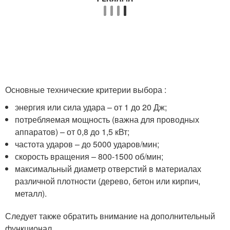
Основные технические критерии выбора :
энергия или сила удара – от 1 до 20 Дж;
потребляемая мощность (важна для проводных
аппаратов) – от 0,8 до 1,5 кВт;
частота ударов – до 5000 ударов/мин;
скорость вращения – 800-1500 об/мин;
максимальный диаметр отверстий в материалах
различной плотности (дерево, бетон или кирпич,
металл).
Следует также обратить внимание на дополнительный
функционал .