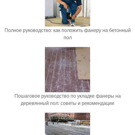
Полное руководство: как положить фанеру на бетонный
пол
Пошаговое руководство по укладке фанеры на
деревянный пол: советы и рекомендации