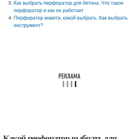
Как выбрать перфоратор для бетона. Что такое
перфоратор и как он работает
Перфоратор макита, какой выбрать. Как выбрать
инструмент?
Какой перфоратор выбрать для