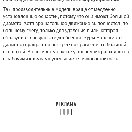
Так, производительные модели вращают медленно
установленные оснастки, потому что они имеют большой
диаметр. Хотя вращательное движение выполняется, по
большому счету, только для удаления пыли, которая
образуется в результате долбления. Буры маленького
диаметра вращаются быстрее по сравнению с большой
оснасткой. В противном случае у последних расходников
с рабочими кромками уменьшается износостойкость.