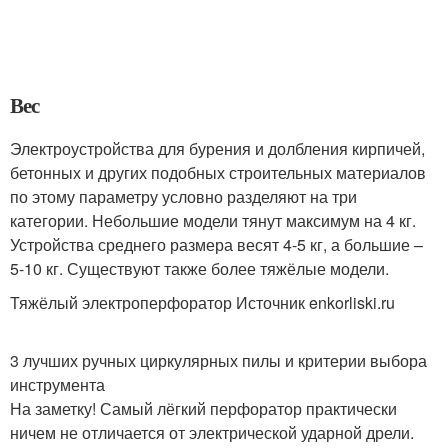
Вес
Электроустройства для бурения и долбления кирпичей,
бетонных и других подобных строительных материалов
по этому параметру условно разделяют на три
категории. Небольшие модели тянут максимум на 4 кг.
Устройства среднего размера весят 4-5 кг, а большие –
5-10 кг. Существуют также более тяжёлые модели.
Тяжёлый электроперфоратор Источник enkorliski.ru
3 лучших ручных циркулярных пилы и критерии выбора
инструмента
На заметку! Самый лёгкий перфоратор практически
ничем не отличается от электрической ударной дрели.