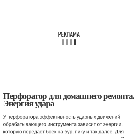
Перфоратор для домашнего ремонта.
Энергия удара
У перфоратора эффективность ударных движений
обрабатывающего инструмента зависит от энергии,
которую передаёт боек на бур, пику и так далее. Для