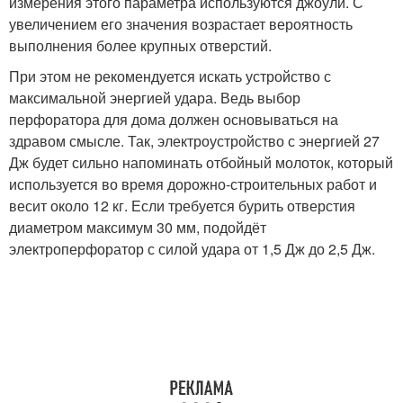
измерения этого параметра используются джоули. С
увеличением его значения возрастает вероятность
выполнения более крупных отверстий.
При этом не рекомендуется искать устройство с
максимальной энергией удара. Ведь выбор
перфоратора для дома должен основываться на
здравом смысле. Так, электроустройство с энергией 27
Дж будет сильно напоминать отбойный молоток, который
используется во время дорожно-строительных работ и
весит около 12 кг. Если требуется бурить отверстия
диаметром максимум 30 мм, подойдёт
электроперфоратор с силой удара от 1,5 Дж до 2,5 Дж.