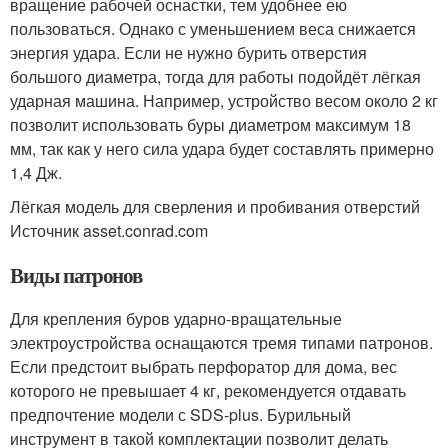
вращение рабочей оснастки, тем удобнее ею
пользоваться. Однако с уменьшением веса снижается
энергия удара. Если не нужно бурить отверстия
большого диаметра, тогда для работы подойдёт лёгкая
ударная машина. Например, устройство весом около 2 кг
позволит использовать буры диаметром максимум 18
мм, так как у него сила удара будет составлять примерно
1,4 Дж.
Лёгкая модель для сверления и пробивания отверстий
Источник asset.conrad.com
Виды патронов
Для крепления буров ударно-вращательные
электроустройства оснащаются тремя типами патронов.
Если предстоит выбрать перфоратор для дома, вес
которого не превышает 4 кг, рекомендуется отдавать
предпочтение модели с SDS-plus. Бурильный
инструмент в такой комплектации позволит делать