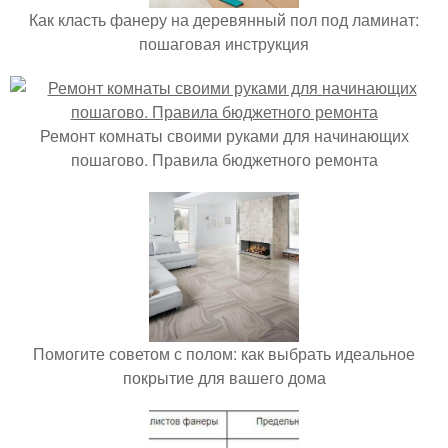
Как класть фанеру на деревянный пол под ламинат:
пошаговая инструкция
Ремонт комнаты своими руками для начинающих
пошагово. Правила бюджетного ремонта
Помогите советом с полом: как выбрать идеальное
покрытие для вашего дома