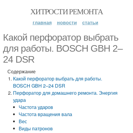
ХИТРОСТИ РЕМОНТА
главная
новости
статьи
Какой перфоратор выбрать
для работы. BOSCH GBH 2–
24 DSR
Содержание
Какой перфоратор выбрать для работы.
BOSCH GBH 2–24 DSR
Перфоратор для домашнего ремонта. Энергия
удара
Частота ударов
Частота вращения вала
Вес
Виды патронов