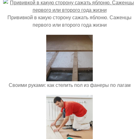
Прививкой в какую сторону сажать яблоню. Саженцы
первого или второго года жизни
Своими руками: как стелить пол из фанеры по лагам