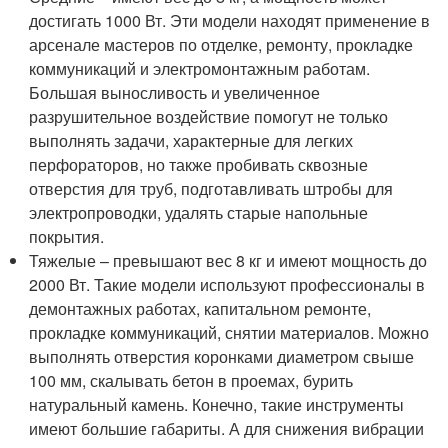
достигать 1000 Вт. Эти модели находят применение в
арсенале мастеров по отделке, ремонту, прокладке
коммуникаций и электромонтажным работам.
Большая выносливость и увеличенное
разрушительное воздействие помогут не только
выполнять задачи, характерные для легких
перфораторов, но также пробивать сквозные
отверстия для труб, подготавливать штробы для
электропроводки, удалять старые напольные
покрытия.
Тяжелые – превышают вес 8 кг и имеют мощность до
2000 Вт. Такие модели используют профессионалы в
демонтажных работах, капитальном ремонте,
прокладке коммуникаций, снятии материалов. Можно
выполнять отверстия коронками диаметром свыше
100 мм, скалывать бетон в проемах, бурить
натуральный камень. Конечно, такие инструменты
имеют большие габариты. А для снижения вибрации