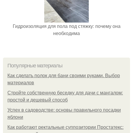
Гидроизоляция для пола под стяжку: почему она
необходима
Популярные материалы
Как сделать полок для бани своими руками. Выбор
материалов
Стройте собственную беседку для дачи с мангалом:
простой и дешевый способ
Успех в садоводстве: основы правильного посадки
яблони
Как работают ректальные суппозитории Простатекс: