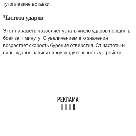
тугоплавкие вставки.
Частота ударов
Этот параметр позволяет узнать число ударов поршня в
боек за 1 минуту. С увеличением его значения
возрастает скорость бурения отверстия. От частоты и
силы ударов зависит производительность устройств.