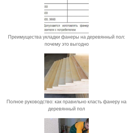
Преимущества укладки фанеры на деревянный пол:
почему это выгодно
Полное руководство: как правильно класть фанеру на
деревянный пол