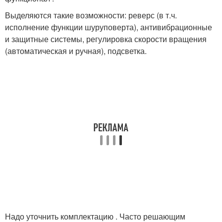
Выделяются такие возможности: реверс (в т.ч.
исполнение функции шуруповерта), антивибрационные
и защитные системы, регулировка скорости вращения
(автоматическая и ручная), подсветка.
Надо уточнить комплектацию . Часто решающим