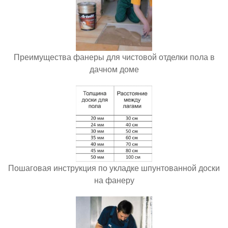
Преимущества фанеры для чистовой отделки пола в
дачном доме
Пошаговая инструкция по укладке шпунтованной доски
на фанеру