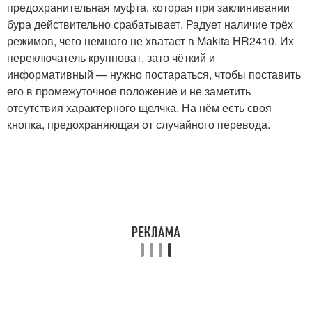
предохранительная муфта, которая при заклинивании
бура действительно срабатывает. Радует наличие трёх
режимов, чего немного не хватает в Makita HR2410. Их
переключатель крупноват, зато чёткий и
информативный — нужно постараться, чтобы поставить
его в промежуточное положение и не заметить
отсутствия характерного щелчка. На нём есть своя
кнопка, предохраняющая от случайного перевода.