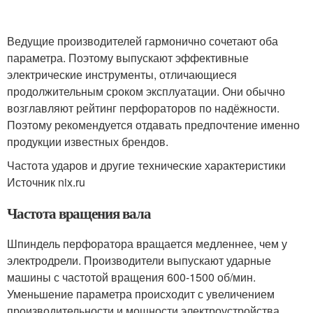
Ведущие производителей гармонично сочетают оба
параметра. Поэтому выпускают эффективные
электрические инструменты, отличающиеся
продолжительным сроком эксплуатации. Они обычно
возглавляют рейтинг перфораторов по надёжности.
Поэтому рекомендуется отдавать предпочтение именно
продукции известных брендов.
Частота ударов и другие технические характеристики
Источник nix.ru
Частота вращения вала
Шпиндель перфоратора вращается медленнее, чем у
электродрели. Производители выпускают ударные
машины с частотой вращения 600-1500 об/мин.
Уменьшение параметра происходит с увеличением
производительности и мощности электроустройства.