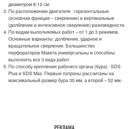
диаметром 8-12 см.
По расположению двигателя : горизонтальные
(основная функция – сверление) и вертикальные
(долбление и интенсивное сверление) разновидности.
По видам выполняемых работ – от 1 до 3 режимов.
Основные варианты: долбление, ударное и
вращательное сверление. Большинство
перфораторов Макита универсальны и способны
выполнять все 3 вида работ.
По способу крепления рабочего органа (бура) : SDS
Plus и SDS Мax. Первые патроны рассчитаны на
максимальный размер бура 30 мм, а второй – 52 мм.