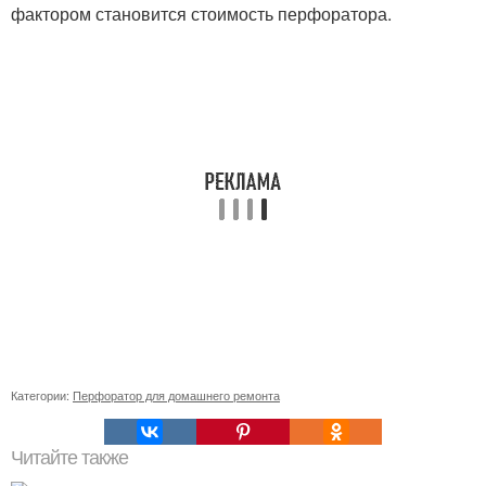
фактором становится стоимость перфоратора.
Категории:
Перфоратор для домашнего ремонта
Читайте также