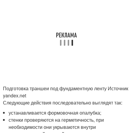
Подготовка траншеи под фундаментную ленту Источник
yandex.net
Следующие действия последовательно выглядят так:
устанавливается формовочная опалубка;
стенки проверяются на герметичность, при
необходимости они укрываются внутри