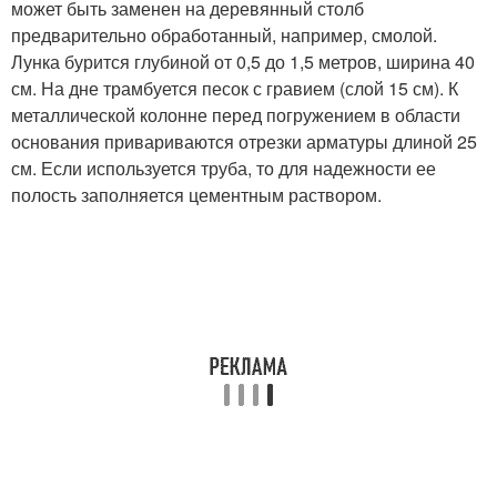
может быть заменен на деревянный столб
предварительно обработанный, например, смолой.
Лунка бурится глубиной от 0,5 до 1,5 метров, ширина 40
см. На дне трамбуется песок с гравием (слой 15 см). К
металлической колонне перед погружением в области
основания привариваются отрезки арматуры длиной 25
см. Если используется труба, то для надежности ее
полость заполняется цементным раствором.