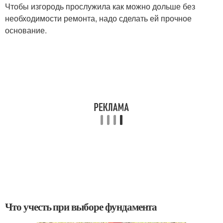
Чтобы изгородь прослужила как можно дольше без
необходимости ремонта, надо сделать ей прочное
основание.
Что учесть при выборе фундамента