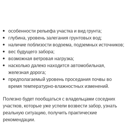
особенности рельефа участка и вид грунта;
глубина, уровень залегания грунтовых вод;
наличие поблизости водоема, подземных источников;
вес будущего забора;
возможная ветровая нагрузка;
насколько далеко находится автомобильная,
железная дорога;
предполагаемый уровень проседания почвы во
время температурно-влажностных изменений.
Полезно будет пообщаться с владельцами соседних
участков, которые уже успели возвести забор, узнать
реальную ситуацию, получить практические
рекомендации.