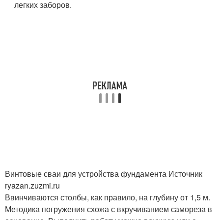
легких заборов.
Винтовые сваи для устройства фундамента Источник
ryazan.zuzmi.ru
Ввинчиваются столбы, как правило, на глубину от 1,5 м.
Методика погружения схожа с вкручиванием самореза в