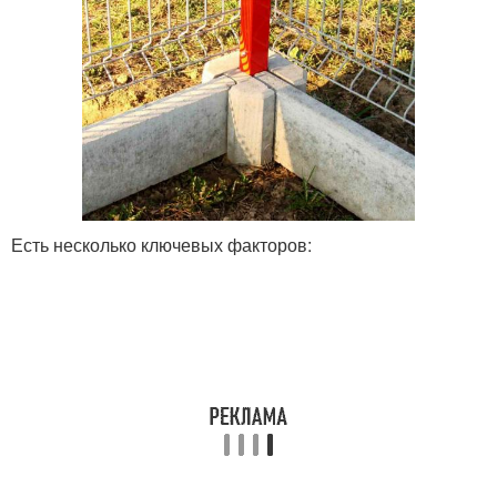
Есть несколько ключевых факторов: