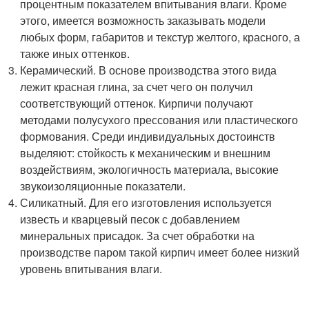
процентным показателем впитывания влаги. Кроме
этого, имеется возможность заказывать модели
любых форм, габаритов и текстур желтого, красного, а
также иных оттенков.
Керамический. В основе производства этого вида
лежит красная глина, за счет чего он получил
соответствующий оттенок. Кирпичи получают
методами полусухого прессования или пластического
формования. Среди индивидуальных достоинств
выделяют: стойкость к механическим и внешним
воздействиям, экологичность материала, высокие
звукоизоляционные показатели.
Силикатный. Для его изготовления используется
известь и кварцевый песок с добавлением
минеральных присадок. За счет обработки на
производстве паром такой кирпич имеет более низкий
уровень впитывания влаги.