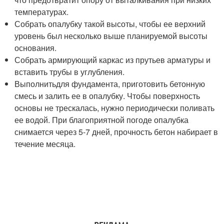
температурах.
Собрать опалубку такой высоты, чтобы ее верхний
уровень был несколько выше планируемой высоты
основания.
Собрать армирующий каркас из прутьев арматуры и
вставить трубы в углубления.
Выполнитьдля фундамента, приготовить бетонную
смесь и залить ее в опалубку. Чтобы поверхность
основы не трескалась, нужно периодически поливать
ее водой. При благоприятной погоде опалубка
снимается через 5-7 дней, прочность бетон набирает в
течение месяца.