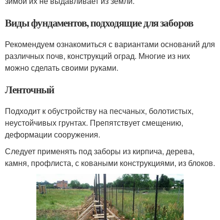
зимой их не выдавливает из земли.
Виды фундаментов, подходящие для заборов
Рекомендуем ознакомиться с вариантами оснований для
различных почв, конструкций оград. Многие из них
можно сделать своими руками.
Ленточный
Подходит к обустройству на песчаных, болотистых,
неустойчивых грунтах. Препятствует смещению,
деформации сооружения.
Следует применять под заборы из кирпича, дерева,
камня, профлиста, с коваными конструкциями, из блоков.