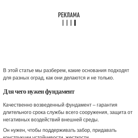
В этой статье мы разберем, какие основания подходят
для разных оград, как они делаются и не только.
Для чего нужен фундамент
Качественно возведенный фундамент ‒ гарантия
длительного срока службы всего сооружения, защита от
негативных воздействий внешней среды.
Он нужен, чтобы поддерживать забор, придавать
конструкции устойчивости, жесткости.