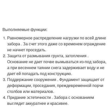
Выполняемые функции:
Равномерное распределение нагрузки по всей длине
забора . За счет этого даже со временем ограждение
не начнет проседать.
Защита от размывания грунта, затопления .
Основание не дает почве вымываться из-под забора,
а при весеннем таянии снега задерживает воду и не
дает ей попадать под конструкцию.
Поддержание сооружения . Фундамент защищает от
деформации, проседания, преждевременной порчи
столбов или материалов.
Придание эстетичности . Забора с основанием
выглядит аккуратнее и красивее.