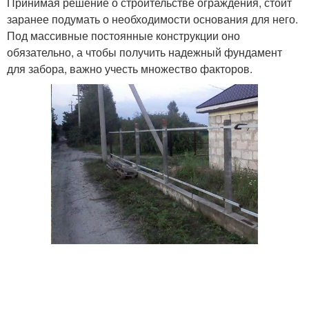
Принимая решение о строительстве ограждения, стоит
заранее подумать о необходимости основания для него.
Под массивные постоянные конструкции оно
обязательно, а чтобы получить надежный фундамент
для забора, важно учесть множество факторов.