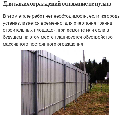
Для каких ограждений основание не нужно
В этом этапе работ нет необходимости, если изгородь
устанавливается временно: для очертания границ
строительных площадок, при ремонте или если в
будущем на этом месте планируется обустройство
массивного постоянного ограждения.