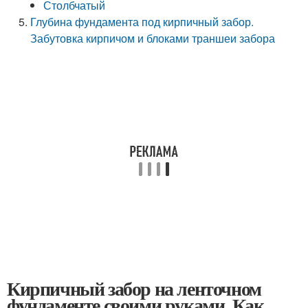
Столбчатый
Глубина фундамента под кирпичный забор.
Забутовка кирпичом и блоками траншеи забора
Кирпичный забор на ленточном
фундаменте своими руками. Как