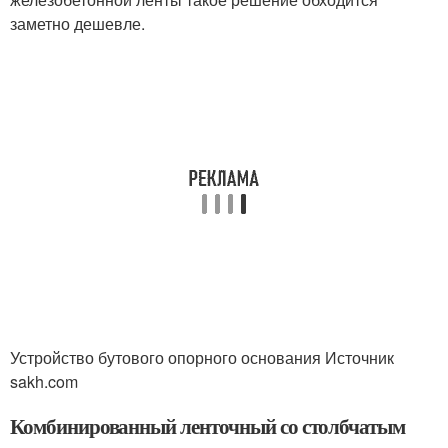
заметно дешевле.
Устройство бутового опорного основания Источник
sakh.com
Комбинированный ленточный со столбчатым