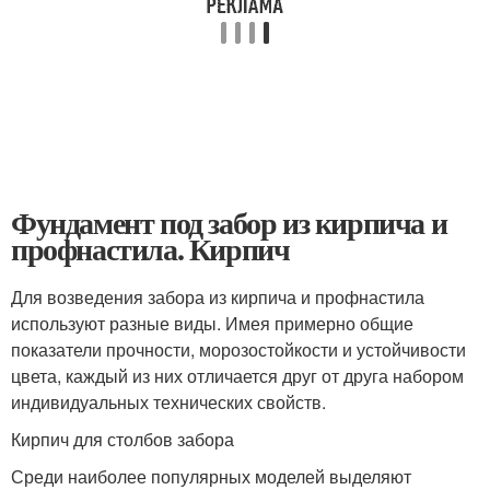
Фундамент под забор из кирпича и
профнастила. Кирпич
Для возведения забора из кирпича и профнастила
используют разные виды. Имея примерно общие
показатели прочности, морозостойкости и устойчивости
цвета, каждый из них отличается друг от друга набором
индивидуальных технических свойств.
Кирпич для столбов забора
Среди наиболее популярных моделей выделяют