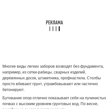
Многие виды легких заборов возводят без фундамента,
например, из сетки-рабицы, сварных изделий,
деревянных досок, штакетника, профнастила. Столбы
просто вбивают грунт, утрамбовывают или частично
бетонируют.
Бутование опор отлично показывает себя на пучинистых
почвах с высоким уровнем грунтовых вод. По весне,