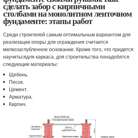
сделать забор с кирпичными
столбами на монолитном ленточном
фундаменте: этапы работ
Среди строителей самым оптимальным вариантом для
реализации опоры для ограждения считается
мелкозаглубленное основание. Кроме того, что придется
научитьсядля каркаса, для строительства понадобятся
следующие материалы:
Щебень.
Песок.
Цемент.
Арматура.
Кирпич.