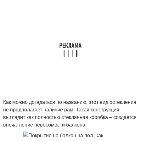
Как можно догадаться по названию, этот вид остекления
не предполагает наличие рам. Такая конструкция
выглядит как полностью стеклянная коробка – создается
впечатление невесомости балкона.