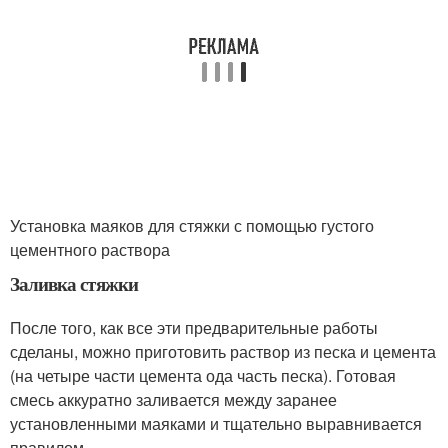
Установка маяков для стяжки с помощью густого
цементного раствора
Заливка стяжки
После того, как все эти предварительные работы
сделаны, можно приготовить раствор из песка и цемента
(на четыре части цемента ода часть песка). Готовая
смесь аккуратно заливается между заранее
установленными маяками и тщательно выравнивается
правилом.