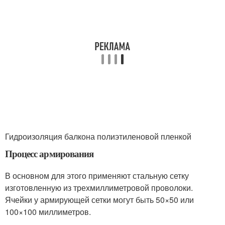
Гидроизоляция балкона полиэтиленовой пленкой
Процесс армирования
В основном для этого применяют стальную сетку
изготовленную из трехмиллиметровой проволоки.
Ячейки у армирующей сетки могут быть 50×50 или
100×100 миллиметров.