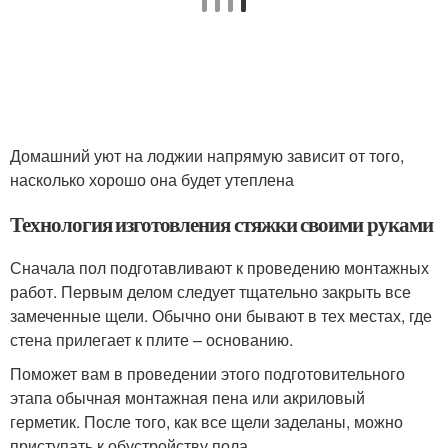
Домашний уют на лоджии напрямую зависит от того,
насколько хорошо она будет утеплена
Технология изготовления стяжки своими руками
Сначала пол подготавливают к проведению монтажных
работ. Первым делом следует тщательно закрыть все
замеченные щели. Обычно они бывают в тех местах, где
стена прилегает к плите – основанию.
Поможет вам в проведении этого подготовительного
этапа обычная монтажная пена или акриловый
герметик. После того, как все щели заделаны, можно
приступать к обустройству пола.