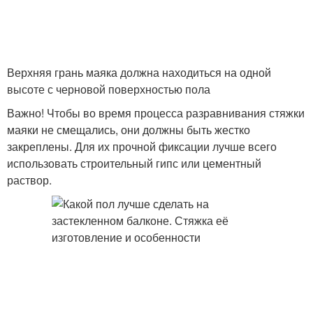
Верхняя грань маяка должна находиться на одной
высоте с черновой поверхностью пола
Важно! Чтобы во время процесса разравнивания стяжки
маяки не смещались, они должны быть жестко
закреплены. Для их прочной фиксации лучше всего
использовать строительный гипс или цементный
раствор.