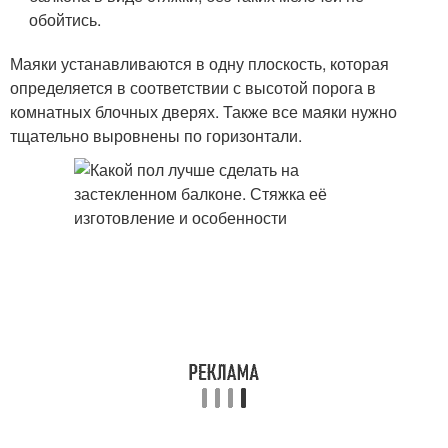
обойтись.
Маяки устанавливаются в одну плоскость, которая
определяется в соответствии с высотой порога в
комнатных блочных дверях. Также все маяки нужно
тщательно выровнены по горизонтали.