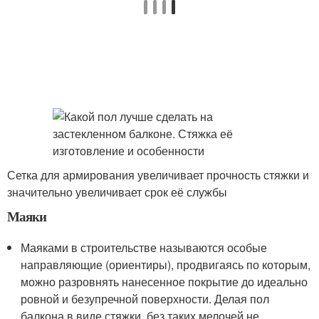
Сетка для армирования увеличивает прочность стяжки и
значительно увеличивает срок её службы
Маяки
Маяками в строительстве называются особые
направляющие (ориентиры), продвигаясь по которым,
можно разровнять нанесенное покрытие до идеально
ровной и безупречной поверхности. Делая пол
балкона в виде стяжки, без таких мелочей не