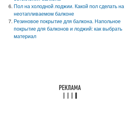
Пол на холодной лоджии. Какой пол сделать на
неотапливаемом балконе
Резиновое покрытие для балкона. Напольное
покрытие для балконов и лоджий: как выбрать
материал