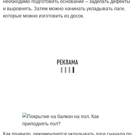
необходимо подготовить основание – заделать дефекты
и выровнять. Затем можно начинать укладывать лаги,
которые можно изготовить из досок.
Как правило, рекомендуется укладывать лаги сначала по