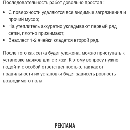
Последовательность работ довольно простая :
С поверхности удаляются все видимые загрязнения и
прочий мусор;
На утеплитель аккуратно укладывают первый ряд
сетки, плотно прижимают;
Внахлест 1-2 ячейки кладется второй ряд.
После того как сетка будет уложена, можно приступать к
установке маяков для стяжки. К этому вопросу нужно
подойти с особой ответственностью, так как от
правильности их установки будет зависеть ровность
возводимого пола.