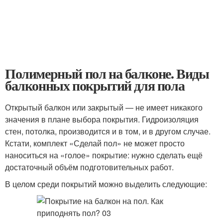
Полимерный пол на балконе. Виды
балконных покрытий для пола
Открытый балкон или закрытый — не имеет никакого
значения в плане выбора покрытия. Гидроизоляция
стен, потолка, производится и в том, и в другом случае.
Кстати, комплект «Сделай пол» не может просто
наноситься на «голое» покрытие: нужно сделать ещё
достаточный объём подготовительных работ.
В целом среди покрытий можно выделить следующие: