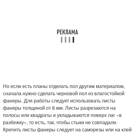
Но если есть планы отделать пол другим материалом,
сначала нужно сделать черновой пол из влагостойкой
фанеры. Для работы следует использовать листы
фанеры толщиной от 8 мм. Листы разрезаются на
полосы или квадраты и укладываются поверх лаг «в
разбежку», то есть, так, чтобы стыки не совпадали.
Крепить листы фанеры следует на саморезы или на клей