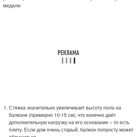
медали:
Стяжка значительно увеличивает высоту пола на
балконе (примерно 10-15 см), что конечно даёт
дополнительную нагрузку на его основание – то есть
плиту. Если дом очень старый, балкон попросту может
обрушиться.