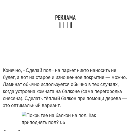
Конечно, «Сделай пол» на паркет никто наносить не
будет, а вот на старое и изношенное покрытие — можно.
Ламинат обычно используется обычно в тех случаях,
когда устроена комната на балконе (сама перегородка
снесена). Сделать тёплый балкон при помощи дерева —
это оптимальный вариант.