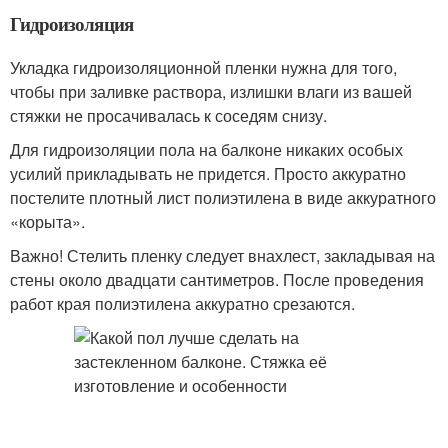
Гидроизоляция
Укладка гидроизоляционной пленки нужна для того,
чтобы при заливке раствора, излишки влаги из вашей
стяжки не просачивалась к соседям снизу.
Для гидроизоляции пола на балконе никаких особых
усилий прикладывать не придется. Просто аккуратно
постелите плотный лист полиэтилена в виде аккуратного
«корыта».
Важно! Стелить пленку следует внахлест, закладывая на
стены около двадцати сантиметров. После проведения
работ края полиэтилена аккуратно срезаются.