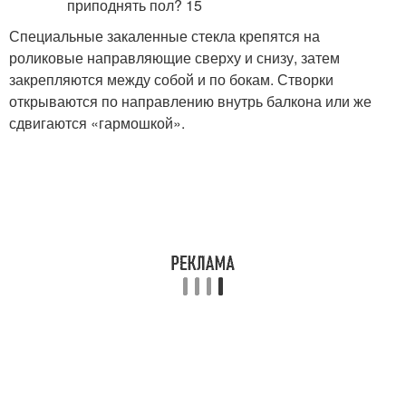
Специальные закаленные стекла крепятся на
роликовые направляющие сверху и снизу, затем
закрепляются между собой и по бокам. Створки
открываются по направлению внутрь балкона или же
сдвигаются «гармошкой».