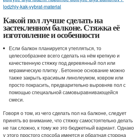
lodzhiy-kak-vybrat-material
Какой пол лучше сделать на
застекленном балконе. Стяжка её
изготовление и особенности
Если балкон планируется утепляться, то
целесообразнее всего сделать на нём крепкую и
качественную стяжку под деревянный пол или
керамическую плитку . Бетонное основание можно
также закрыть красивым линолеумом, ковром или
просто покрасить, предварительно выровняв пол с
помощью специальной самовыравнивающейся
смеси.
Говоря о том, из чего сделать пол на балконе, следует
принять во внимание, что стяжку самостоятельно делать
не так сложно, к тому же это бюджетный вариант. Однако
у этого простого способа имеется и обратная сторона