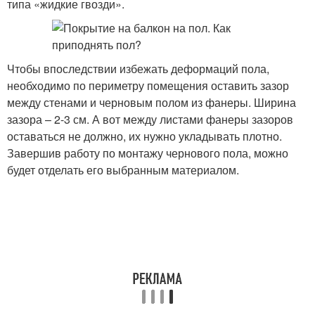
типа «жидкие гвозди».
Чтобы впоследствии избежать деформаций пола,
необходимо по периметру помещения оставить зазор
между стенами и черновым полом из фанеры. Ширина
зазора – 2-3 см. А вот между листами фанеры зазоров
оставаться не должно, их нужно укладывать плотно.
Завершив работу по монтажу чернового пола, можно
будет отделать его выбранным материалом.