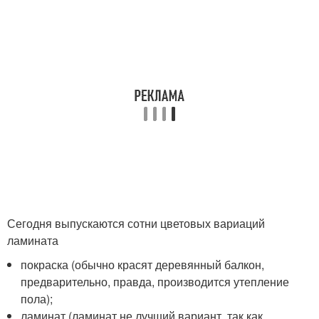
Сегодня выпускаются сотни цветовых вариаций
ламината
покраска (обычно красят деревянный балкон,
предварительно, правда, производится утепление
пола);
ламинат (ламинат не лучший вариант, так как