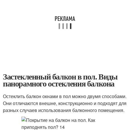
Застекленный балкон в пол. Виды
панорамного остекления балкона
Остеклить балкон окнами в пол можно двумя способами.
Они отличаются внешне, конструкционно и подходят для
разных случаев использования балконного помещения.