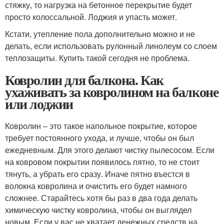
стяжку, то нагрузка на бетонное перекрытие будет
просто колоссальной. Лоджия и упасть может.
Кстати, утепление пола дополнительно можно и не
делать, если использовать рулонный линолеум со слоем
теплозащиты. Купить такой сегодня не проблема.
Ковролин для балкона. Как
ухаживать за ковролином на балконе
или лоджии
Ковролин – это такое напольное покрытие, которое
требует постоянного ухода, и лучше, чтобы он был
ежедневным. Для этого делают чистку пылесосом. Если
на ковровом покрытии появилось пятно, то не стоит
тянуть, а убрать его сразу. Иначе пятно въестся в
волокна ковролина и очистить его будет намного
сложнее. Старайтесь хотя бы раз в два года делать
химическую чистку ковролина, чтобы он выглядел
новым. Если у вас не хватает денежных средств на