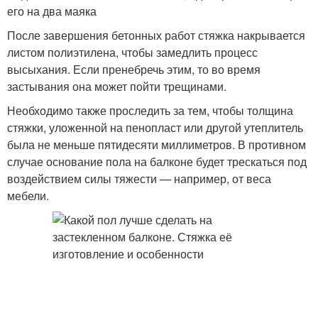
его на два маяка
После завершения бетонных работ стяжка накрывается
листом полиэтилена, чтобы замедлить процесс
высыхания. Если пренебречь этим, то во время
застывания она может пойти трещинами.
Необходимо также проследить за тем, чтобы толщина
стяжки, уложенной на пенопласт или другой утеплитель
была не меньше пятидесяти миллиметров. В противном
случае основание пола на балконе будет трескаться под
воздействием силы тяжести — например, от веса
мебели.