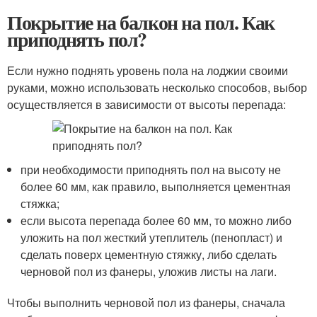
Покрытие на балкон на пол. Как
приподнять пол?
Если нужно поднять уровень пола на лоджии своими
руками, можно использовать несколько способов, выбор
осуществляется в зависимости от высоты перепада:
при необходимости приподнять пол на высоту не
более 60 мм, как правило, выполняется цементная
стяжка;
если высота перепада более 60 мм, то можно либо
уложить на пол жесткий утеплитель (пенопласт) и
сделать поверх цементную стяжку, либо сделать
черновой пол из фанеры, уложив листы на лаги.
Чтобы выполнить черновой пол из фанеры, сначала