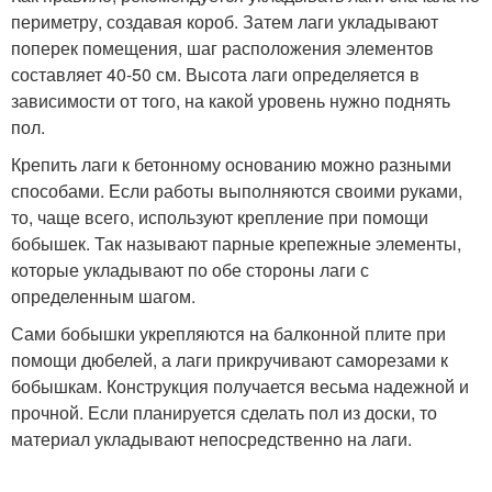
периметру, создавая короб. Затем лаги укладывают
поперек помещения, шаг расположения элементов
составляет 40-50 см. Высота лаги определяется в
зависимости от того, на какой уровень нужно поднять
пол.
Крепить лаги к бетонному основанию можно разными
способами. Если работы выполняются своими руками,
то, чаще всего, используют крепление при помощи
бобышек. Так называют парные крепежные элементы,
которые укладывают по обе стороны лаги с
определенным шагом.
Сами бобышки укрепляются на балконной плите при
помощи дюбелей, а лаги прикручивают саморезами к
бобышкам. Конструкция получается весьма надежной и
прочной. Если планируется сделать пол из доски, то
материал укладывают непосредственно на лаги.