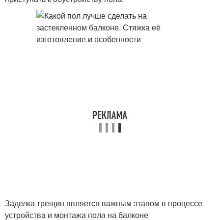
Заделка трещин является важным этапом в процессе
устройства и монтажа пола на балконе