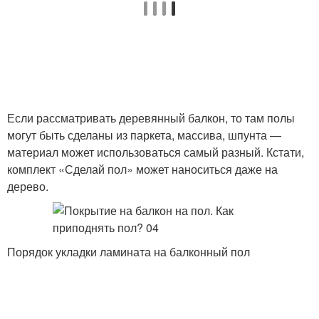
Если рассматривать деревянный балкон, то там полы
могут быть сделаны из паркета, массива, шпунта —
материал может использоваться самый разный. Кстати,
комплект «Сделай пол» может наноситься даже на
дерево.
Порядок укладки ламината на балконный пол