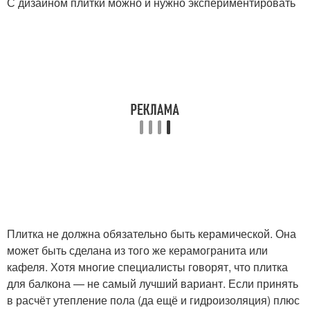
С дизайном плитки можно и нужно экспериментировать
Плитка не должна обязательно быть керамической. Она
может быть сделана из того же керамогранита или
кафеля. Хотя многие специалисты говорят, что плитка
для балкона — не самый лучший вариант. Если принять
в расчёт утепление пола (да ещё и гидроизоляция) плюс