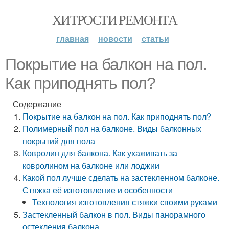
ХИТРОСТИ РЕМОНТА
главная
новости
статьи
Покрытие на балкон на пол.
Как приподнять пол?
Содержание
Покрытие на балкон на пол. Как приподнять пол?
Полимерный пол на балконе. Виды балконных
покрытий для пола
Ковролин для балкона. Как ухаживать за
ковролином на балконе или лоджии
Какой пол лучше сделать на застекленном балконе.
Стяжка её изготовление и особенности
Технология изготовления стяжки своими руками
Застекленный балкон в пол. Виды панорамного
остекления балкона