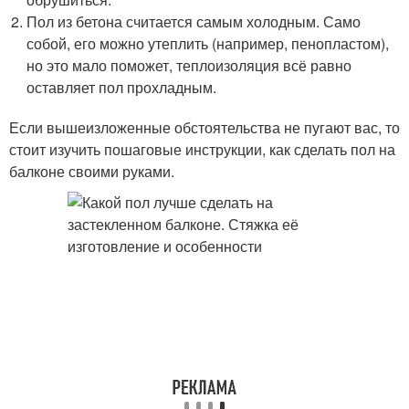
Пол из бетона считается самым холодным. Само
собой, его можно утеплить (например, пенопластом),
но это мало поможет, теплоизоляция всё равно
оставляет пол прохладным.
Если вышеизложенные обстоятельства не пугают вас, то
стоит изучить пошаговые инструкции, как сделать пол на
балконе своими руками.