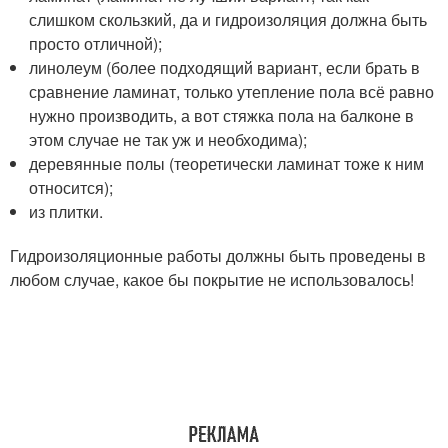
слишком скользкий, да и гидроизоляция должна быть
просто отличной);
линолеум (более подходящий вариант, если брать в
сравнение ламинат, только утепление пола всё равно
нужно производить, а вот стяжка пола на балконе в
этом случае не так уж и необходима);
деревянные полы (теоретически ламинат тоже к ним
относится);
из плитки.
Гидроизоляционные работы должны быть проведены в
любом случае, какое бы покрытие не использовалось!