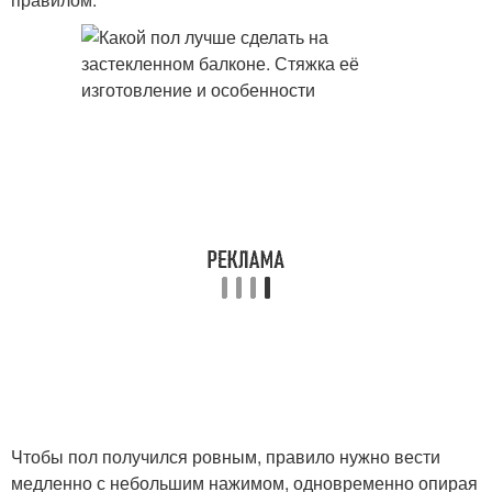
Чтобы пол получился ровным, правило нужно вести
медленно с небольшим нажимом, одновременно опирая