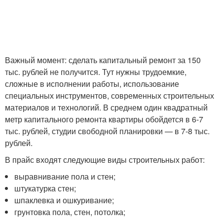
Важный момент: сделать капитальный ремонт за 150
тыс. рублей не получится. Тут нужны трудоемкие,
сложные в исполнении работы, использование
специальных инструментов, современных строительных
материалов и технологий. В среднем один квадратный
метр капитального ремонта квартиры обойдется в 6-7
тыс. рублей, студии свободной планировки — в 7-8 тыс.
рублей.
В прайс входят следующие виды строительных работ:
выравнивание пола и стен;
штукатурка стен;
шпаклевка и ошкуривание;
грунтовка пола, стен, потолка;