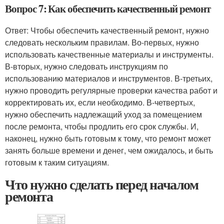
Вопрос 7: Как обеспечить качественный ремонт
Ответ: Чтобы обеспечить качественный ремонт, нужно
следовать нескольким правилам. Во-первых, нужно
использовать качественные материалы и инструменты.
В-вторых, нужно следовать инструкциям по
использованию материалов и инструментов. В-третьих,
нужно проводить регулярные проверки качества работ и
корректировать их, если необходимо. В-четвертых,
нужно обеспечить надлежащий уход за помещением
после ремонта, чтобы продлить его срок службы. И,
наконец, нужно быть готовым к тому, что ремонт может
занять больше времени и денег, чем ожидалось, и быть
готовым к таким ситуациям.
Что нужно сделать перед началом
ремонта