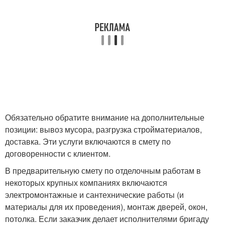
Обязательно обратите внимание на дополнительные
позиции: вывоз мусора, разгрузка стройматериалов,
доставка. Эти услуги включаются в смету по
договоренности с клиентом.
В предварительную смету по отделочным работам в
некоторых крупных компаниях включаются
электромонтажные и сантехнические работы (и
материалы для их проведения), монтаж дверей, окон,
потолка. Если заказчик делает исполнителями бригаду