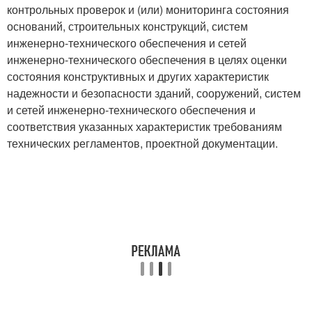
контрольных проверок и (или) мониторинга состояния
оснований, строительных конструкций, систем
инженерно-технического обеспечения и сетей
инженерно-технического обеспечения в целях оценки
состояния конструктивных и других характеристик
надежности и безопасности зданий, сооружений, систем
и сетей инженерно-технического обеспечения и
соответствия указанных характеристик требованиям
технических регламентов, проектной документации.