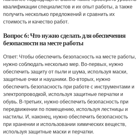
квалификации специалистов и их опыт работы, а также
получить несколько предложений и сравнить их
стоимость и качество работ.
Вопрос 6: Что нужно сделать для обеспечения
безопасности на месте работы
Ответ: Чтобы обеспечить безопасность на месте работы,
нужно соблюдать несколько мер. Во-первых, нужно
обеспечить защиту от пыли и шума, используя маски,
защитные очки и наушники. Во-вторых, нужно
обеспечить безопасность при работе с инструментами и
электропроводкой, используя защитные перчатки и
обувь. В-третьих, нужно обеспечить безопасность при
передвижении по помещению, используя лестницы и
настилы. И, наконец, нужно обеспечить безопасность
при хранении и использовании химических веществ,
используя защитные маски и перчатки.