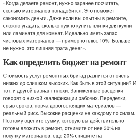
«Когда делаете ремонт, нужно заранее посчитать,
сколько материалов понадобится. Это поможет
сэкономить деньги. Даже если вы опытны в ремонте,
сложно угадать, сколько нужно купить плитки для кухни
или ламината для комнат. Идеально иметь запас
чистовых материалов — примерно плюс 10%. Больше
не нужно, это лишняя трата денег».
Как определить бюджет на ремонт
Стоимость услуг ремонтных бригад разнится от очень
низких до слишком высоких. Как быть в этой ситуации? И
тот, и другой вариант плохи. Заниженные расценки
говорят о низкой квалификации рабочих. Переделки,
срыв сроков, порча дорогостоящих материалов —
реальный риск. Высокие расценки не каждому по силам.
Поэтому оцените сумму, которую вы действительно
готовы вложить в ремонт, отнимите от нее 30% на
покупку материалов, еще 20% спишите на