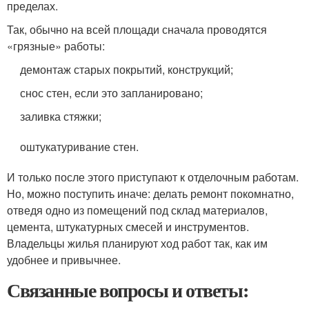
пределах.
Так, обычно на всей площади сначала проводятся
«грязные» работы:
демонтаж старых покрытий, конструкций;
снос стен, если это запланировано;
заливка стяжки;
оштукатуривание стен.
И только после этого приступают к отделочным работам.
Но, можно поступить иначе: делать ремонт покомнатно,
отведя одно из помещений под склад материалов,
цемента, штукатурных смесей и инструментов.
Владельцы жилья планируют ход работ так, как им
удобнее и привычнее.
Связанные вопросы и ответы: