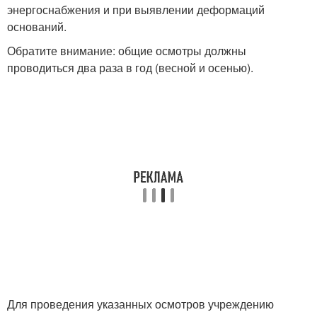
энергоснабжения и при выявлении деформаций
оснований.
Обратите внимание: общие осмотры должны
проводиться два раза в год (весной и осенью).
Для проведения указанных осмотров учреждению