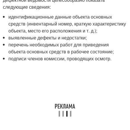
следующие сведения:
идентификационные данные объекта основных
средств (инвентарный номер, краткую характеристику
объекта, место его расположения и т. д.);
выявленные дефекты и недостатки;
перечень необходимых работ для приведения
объекта основных средств в рабочее состояние;
подписи членов комиссии, проводящих осмотр.