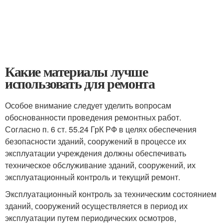
Какие материалы лучше
использовать для ремонта
Особое внимание следует уделить вопросам
обоснованности проведения ремонтных работ.
Согласно п. 6 ст. 55.24 ГрК РФ в целях обеспечения
безопасности зданий, сооружений в процессе их
эксплуатации учреждения должны обеспечивать
техническое обслуживание зданий, сооружений, их
эксплуатационный контроль и текущий ремонт.
Эксплуатационный контроль за техническим состоянием
зданий, сооружений осуществляется в период их
эксплуатации путем периодических осмотров,