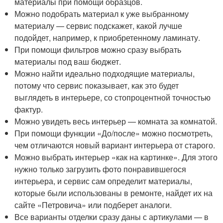
материалы при помощи образцов.
Можно подобрать материал к уже выбранному
материалу — сервис подскажет, какой лучше
подойдет, например, к приобретенному ламинату.
При помощи фильтров можно сразу выбрать
материалы под ваш бюджет.
Можно найти идеально подходящие материалы,
потому что сервис показывает, как это будет
выглядеть в интерьере, со стопроцентной точностью
фактур.
Можно увидеть весь интерьер — комната за комнатой.
При помощи функции «До/после» можно посмотреть,
чем отличаются новый вариант интерьера от старого.
Можно выбрать интерьер «как на картинке». Для этого
нужно только загрузить фото понравившегося
интерьера, и сервис сам определит материалы,
которые были использованы в ремонте, найдет их на
сайте «Петровича» или подберет аналоги.
Все варианты отделки сразу даны с артикулами — в