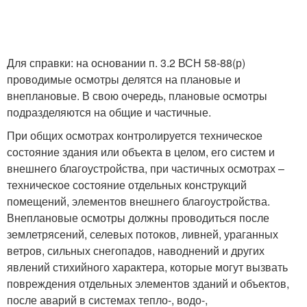
Для справки: на основании п. 3.2 ВСН 58-88(р)
проводимые осмотры делятся на плановые и
внеплановые. В свою очередь, плановые осмотры
подразделяются на общие и частичные.
При общих осмотрах контролируется техническое
состояние здания или объекта в целом, его систем и
внешнего благоустройства, при частичных осмотрах –
техническое состояние отдельных конструкций
помещений, элементов внешнего благоустройства.
Внеплановые осмотры должны проводиться после
землетрясений, селевых потоков, ливней, ураганных
ветров, сильных снегопадов, наводнений и других
явлений стихийного характера, которые могут вызвать
повреждения отдельных элементов зданий и объектов,
после аварий в системах тепло-, водо-,