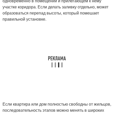
одновременно в помещении и прилегающем к нему
участке коридора. Если делать заливку отдельно, может
образоваться перепад высоты, который помешает
правильной установке.
Если квартира или дом полностью свободны от жильцов,
последовательность этапов можно менять в широких