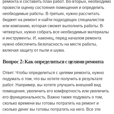
ремонта и составить план работ. Во-вторых, необходимо
провести оценку состояния помещения и определить
необходимые работы. В-третьих, нужно рассчитать
бюджет на ремонт и найти подходящих специалистов
или компанию, которая сможет выполнить работы. В-
четвертых, нужно собрать все необходимые материалы
и инструменты. И, наконец, перед началом ремонта
нужно обеспечить безопасность на месте работы,
включая защиту от пыли и шума.
Вопрос 2: Как определиться с целями ремонта
Ответ: Чтобы определиться с целями ремонта, нужно
подумать о том, что вы хотите получить в результате
работ. Например, вы хотите улучшить внешний вид
помещения, увеличить его комфортность или увеличить
его функциональность. Важно также подумать о том,
сколько времени вы готовы потратить на ремонт и
сколько денег вы готовы потратить на него. Все эти