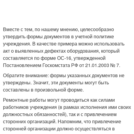
Вместе с тем, по нашему мнению, целесообразно
утвердить формы документов в учетной политике
учреждения. В качестве примера можно использовать
акт о выявленных дефектах оборудования, который
составляется по форме ОС-16, утвержденной
Постановлением Госкомстата РФ от 21.01.2003 № 7.
Обратите внимание: формы указанных документов не
утверждены. Значит, эти документы могут быть
составлены в произвольной форме.
Ремонтные работы могут проводиться как силами
работников учреждения (в рамках исполнения ими своих
должностных обязанностей), так и с привлечением
сторонних организаций. Напомним, что привлечение
сторонней организации должно осуществляться в