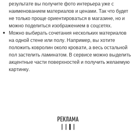
результате вы получите фото интерьера уже с
наименованием материалов и ценами. Так что будет
не только проще ориентироваться в магазине, но и
можно поделиться изображением в соцсетях.
Можно выбирать сочетания нескольких материалов
на одной стене или полу. Например, вы хотите
положить ковролин около кровати, а весь остальной
пол застелить ламинатом. В сервисе можно выделить
акцентные части поверхностей и получить желаемую
картинку.