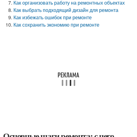
Как организовать работу на ремонтных объектах
Как выбрать подходящий дизайн для ремонта
Как избежать ошибок при ремонте
Как сохранить экономию при ремонте
Основные шаги ремонта: с чего