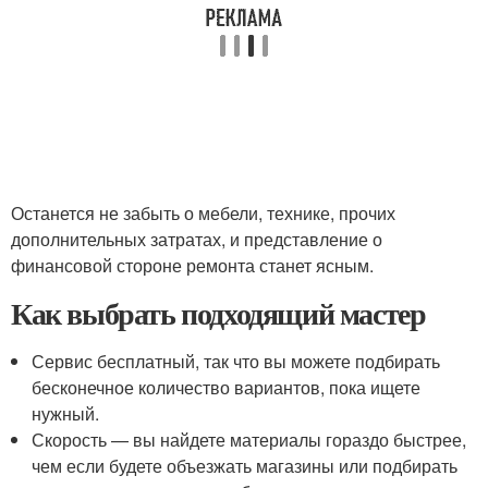
Останется не забыть о мебели, технике, прочих
дополнительных затратах, и представление о
финансовой стороне ремонта станет ясным.
Как выбрать подходящий мастер
Сервис бесплатный, так что вы можете подбирать
бесконечное количество вариантов, пока ищете
нужный.
Скорость — вы найдете материалы гораздо быстрее,
чем если будете объезжать магазины или подбирать