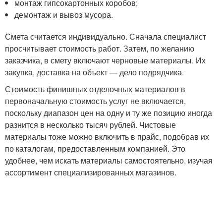
монтаж гипсокартонных коробов;
демонтаж и вывоз мусора.
Смета считается индивидуально. Сначала специалист
просчитывает стоимость работ. Затем, по желанию
заказчика, в смету включают черновые материалы. Их
закупка, доставка на объект — дело подрядчика.
Стоимость финишных отделочных материалов в
первоначальную стоимость услуг не включается,
поскольку диапазон цен на одну и ту же позицию иногда
разнится в несколько тысяч рублей. Чистовые
материалы тоже можно включить в прайс, подобрав их
по каталогам, предоставленным компанией. Это
удобнее, чем искать материалы самостоятельно, изучая
ассортимент специализированных магазинов.