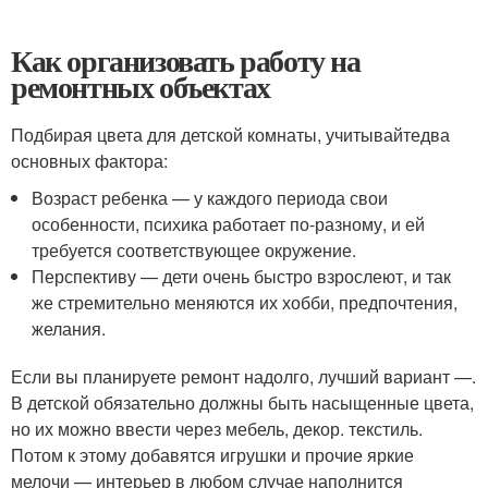
Как организовать работу на
ремонтных объектах
Подбирая цвета для детской комнаты, учитывайте
два
основных фактора
:
Возраст ребенка — у каждого периода свои
особенности, психика работает по-разному, и ей
требуется соответствующее окружение.
Перспективу — дети очень быстро взрослеют, и так
же стремительно меняются их хобби, предпочтения,
желания.
Если вы планируете ремонт надолго, лучший вариант —.
В детской обязательно должны быть насыщенные цвета,
но их можно ввести через мебель, декор. текстиль.
Потом к этому добавятся игрушки и прочие яркие
мелочи — интерьер в любом случае наполнится