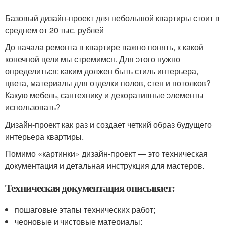
Базовый дизайн-проект для небольшой квартиры стоит в
среднем от 20 тыс. рублей
До начала ремонта в квартире важно понять, к какой
конечной цели мы стремимся. Для этого нужно
определиться: каким должен быть стиль интерьера,
цвета, материалы для отделки полов, стен и потолков?
Какую мебель, сантехнику и декоративные элементы
использовать?
Дизайн-проект как раз и создает четкий образ будущего
интерьера квартиры.
Помимо «картинки» дизайн-проект — это техническая
документация и детальная инструкция для мастеров.
Техническая документация описывает:
пошаговые этапы технических работ;
черновые и чистовые материалы;