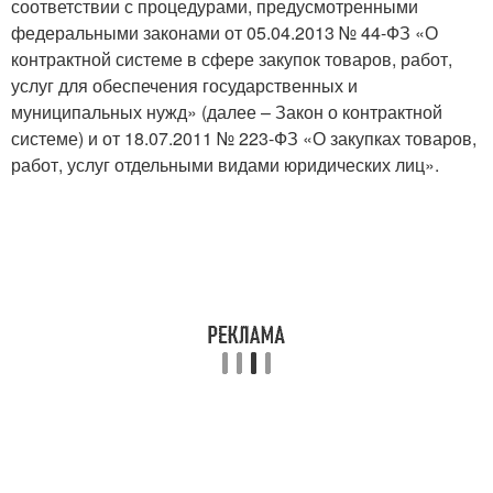
соответствии с процедурами, предусмотренными
федеральными законами от 05.04.2013 № 44-ФЗ «О
контрактной системе в сфере закупок товаров, работ,
услуг для обеспечения государственных и
муниципальных нужд» (далее – Закон о контрактной
системе) и от 18.07.2011 № 223-ФЗ «О закупках товаров,
работ, услуг отдельными видами юридических лиц».