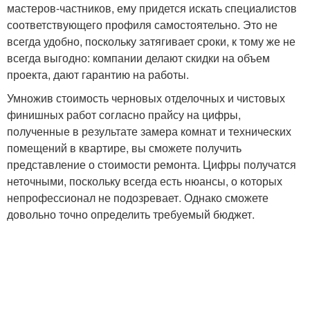
мастеров-частников, ему придется искать специалистов
соответствующего профиля самостоятельно. Это не
всегда удобно, поскольку затягивает сроки, к тому же не
всегда выгодно: компании делают скидки на объем
проекта, дают гарантию на работы.
Умножив стоимость черновых отделочных и чистовых
финишных работ согласно прайсу на цифры,
полученные в результате замера комнат и технических
помещений в квартире, вы сможете получить
представление о стоимости ремонта. Цифры получатся
неточными, поскольку всегда есть нюансы, о которых
непрофессионал не подозревает. Однако сможете
довольно точно определить требуемый бюджет.