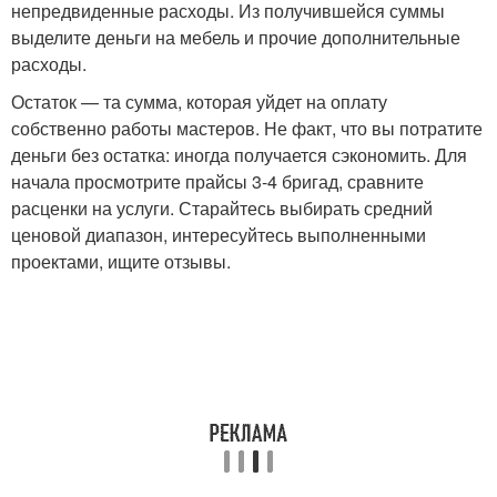
непредвиденные расходы. Из получившейся суммы
выделите деньги на мебель и прочие дополнительные
расходы.
Остаток — та сумма, которая уйдет на оплату
собственно работы мастеров. Не факт, что вы потратите
деньги без остатка: иногда получается сэкономить. Для
начала просмотрите прайсы 3-4 бригад, сравните
расценки на услуги. Старайтесь выбирать средний
ценовой диапазон, интересуйтесь выполненными
проектами, ищите отзывы.