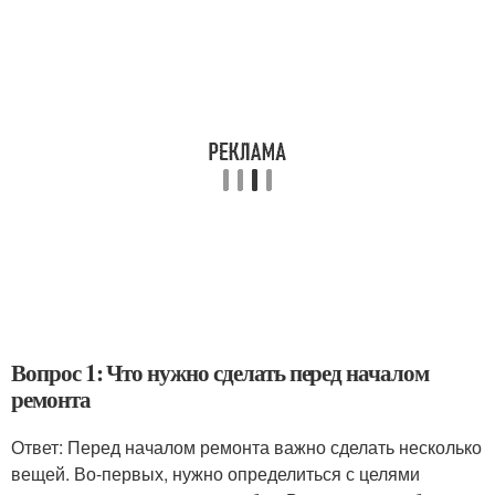
Вопрос 1: Что нужно сделать перед началом
ремонта
Ответ: Перед началом ремонта важно сделать несколько
вещей. Во-первых, нужно определиться с целями