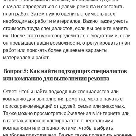
сначала определиться с целями ремонта и составить
план работ. Затем нужно оценить стоимость всех
необходимых работ и материалов. Важно также учесть
стоимость труда специалистов, если вы решите нанять
их. После этого нужно определиться с бюджетом и, если
он превышает ваши возможности, отрегулировать план
работ или поискать более дешевые варианты
материалов и работ.
Вопрос 5: Как найти подходящих специалистов
или компанию для выполнения ремонта
Ответ: Чтобы найти подходящих специалистов или
компанию для выполнения ремонта, можно начать с
поиска рекомендаций от друзей, семьи или знакомых.
Также можно просмотреть объявления в Интернете или
в газетах и проконсультироваться с несколькими
компаниями или специалистами, чтобы выбрать
наиболее подходящего. Важно также проверить уровень