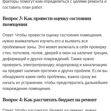
факторы помогут вам определиться с целями ремонта и
составить план работ.
Вопрос 3: Как провести оценку состояния
помещения
Ответ: Чтобы провести оценку состояния помещения,
нужно внимательно изучить его и выявить все
проблемные зоны. Это может включать в себя проверку
стен, потолков, полов, дверей и окон на наличие трещин,
деформаций и других повреждений. Также нужно
проверить электропроводку, водопровод и канализацию
на предмет наличия протечек и других проблем. Если вы
обнаружите какие-либо проблемы, важно сразу же
начать их устранение, чтобы предотвратить дальнейшее
повреждение помещения.
Вопрос 4: Как рассчитать бюджет на ремонт
Ответ: Чтобы рассчитать бюджет на ремонт, нужно