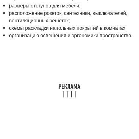
размеры отступов для мебели;
расположение розеток, сантехники, выключателей,
вентиляционных решеток;
схемы раскладки напольных покрытий в комнатах;
организацию освещения и эргономики пространства.