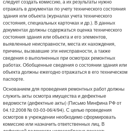
следует создать комиссию, а их результаты нужно
отражать в документах по учету технического состояния
здания или объекта (журналах учета технического
состояния, специальных карточках и др.). В данных
документах должны содержаться оценка технического
состояния здания или объекта и его элементов,
выявленные неисправности, места их нахождения,
причины, вызвавшие эти неисправности, а также
сведения о выполненных при осмотрах ремонтных
работах. Обобщенные сведения о состоянии здания или
объекта должны ежегодно отражаться в его техническом
паспорте.
Основанием для проведения ремонтных работ должны
служить акты осмотра имущества и дефектные
ведомости (дефектные акты) (Письмо Минфина РФ от
04.12.2008 № 03-03-06/4/94). С целью проведения
осмотров в учреждении необходимо сформировать
комиссию или назначить ответственных лиц. В
дефектной ведомости целесообразно показать