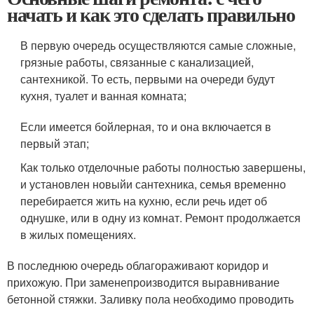
начать и как это сделать правильно
В первую очередь осуществляются самые сложные,
грязные работы, связанные с канализацией,
сантехникой. То есть, первыми на очереди будут
кухня, туалет и ванная комната;
Если имеется бойлерная, то и она включается в
первый этап;
Как только отделочные работы полностью завершены,
и установлен новыйи сантехника, семья временно
перебирается жить на кухню, если речь идет об
однушке, или в одну из комнат. Ремонт продолжается
в жилых помещениях.
В последнюю очередь облагораживают коридор и
прихожую. При заменепроизводится выравнивание
бетонной стяжки. Заливку пола необходимо проводить