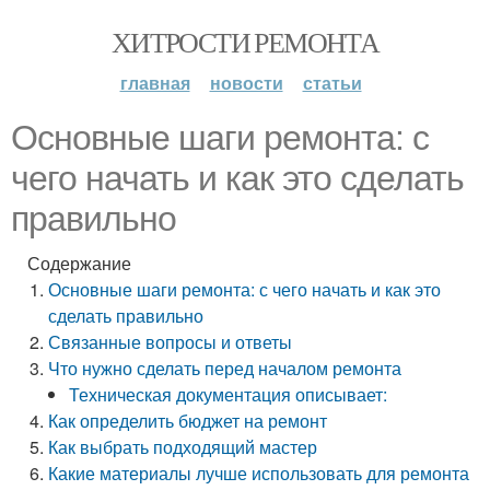
ХИТРОСТИ РЕМОНТА
главная
новости
статьи
Основные шаги ремонта: с
чего начать и как это сделать
правильно
Содержание
Основные шаги ремонта: с чего начать и как это
сделать правильно
Связанные вопросы и ответы
Что нужно сделать перед началом ремонта
Техническая документация описывает:
Как определить бюджет на ремонт
Как выбрать подходящий мастер
Какие материалы лучше использовать для ремонта