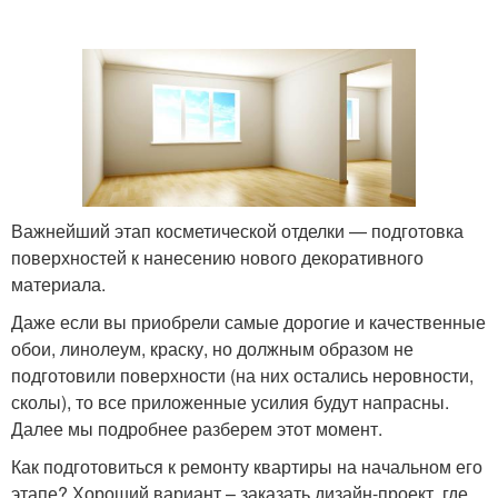
Важнейший этап косметической отделки — подготовка
поверхностей к нанесению нового декоративного
материала.
Даже если вы приобрели самые дорогие и качественные
обои, линолеум, краску, но должным образом не
подготовили поверхности (на них остались неровности,
сколы), то все приложенные усилия будут напрасны.
Далее мы подробнее разберем этот момент.
Как подготовиться к ремонту квартиры на начальном его
этапе? Хороший вариант – заказать дизайн-проект, где