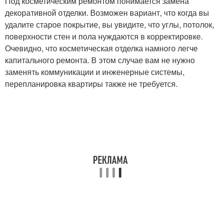
Под косметическим ремонтом понимается замена
декоративной отделки. Возможен вариант, что когда вы
удалите старое покрытие, вы увидите, что углы, потолок,
поверхности стен и пола нуждаются в корректировке.
Очевидно, что косметическая отделка намного легче
капитального ремонта. В этом случае вам не нужно
заменять коммуникации и инженерные системы,
перепланировка квартиры также не требуется.