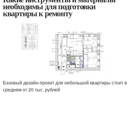
необходимы для подготовки
квартиры к ремонту
Базовый дизайн-проект для небольшой квартиры стоит в
среднем от 20 тыс. рублей