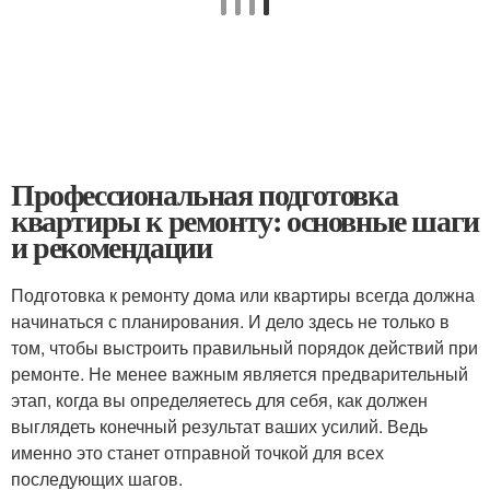
Профессиональная подготовка
квартиры к ремонту: основные шаги
и рекомендации
Подготовка к ремонту дома или квартиры всегда должна
начинаться с планирования. И дело здесь не только в
том, чтобы выстроить правильный порядок действий при
ремонте. Не менее важным является предварительный
этап, когда вы определяетесь для себя, как должен
выглядеть конечный результат ваших усилий. Ведь
именно это станет отправной точкой для всех
последующих шагов.