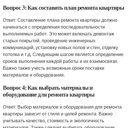
Вопрос 3: Как составить план ремонта квартиры
Ответ: Составление плана ремонта квартиры должно
начинаться с определения последовательности
выполняемых работ. Это может включать демонтаж
старых покрытий, проведение инженерных
коммуникаций, установку новых полов и стен, отделку
потолка и т.д. Следующим шагом является определение
сроков выполнения каждой работы и их взаимосвязи.
Важно также учесть возможные сроки поставки
материалов и оборудования.
Вопрос 4: Как выбрать материалы и
оборудование для ремонта квартиры
Ответ: Выбор материалов и оборудования для ремонта
квартиры зависит от стиля и целей ремонта. Важно
учитывать качество, стоимость и экологичность
материалов. Также следует выбирать оборудование,