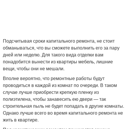
Подсчитывая сроки капитального ремонта, не стоит
обманываться, что вы сможете выполнить его за пару
дней или неделю. Для такого вида отделки вам
понадобится вынести из квартиры мебель, лишние
вещи, чтобы они не мешали.
Вполне вероятно, что ремонтные работы будут
проводиться в каждой из комнат по очереди. В таком
случае лучше приобрести крепкую пленку из
полиэтилена, чтобы занавесить ею двери — так
строительная пыль не будет попадать в другие комнаты.
Однако лучше всего во время капитального ремонта не
жить в квартире.