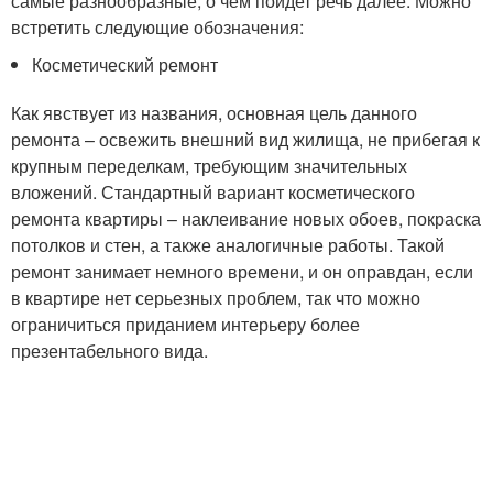
самые разнообразные, о чем пойдет речь далее. Можно
встретить следующие обозначения:
Косметический ремонт
Как явствует из названия, основная цель данного
ремонта – освежить внешний вид жилища, не прибегая к
крупным переделкам, требующим значительных
вложений. Стандартный вариант косметического
ремонта квартиры – наклеивание новых обоев, покраска
потолков и стен, а также аналогичные работы. Такой
ремонт занимает немного времени, и он оправдан, если
в квартире нет серьезных проблем, так что можно
ограничиться приданием интерьеру более
презентабельного вида.