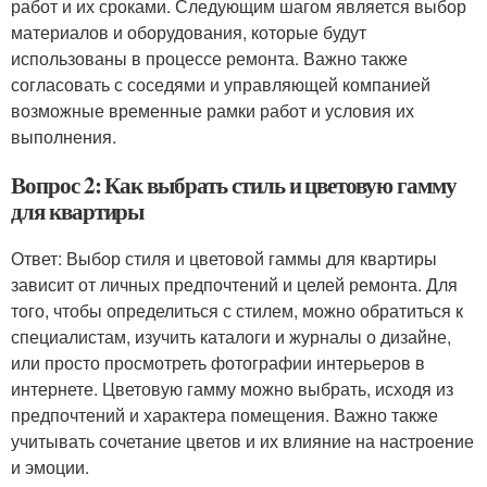
работ и их сроками. Следующим шагом является выбор
материалов и оборудования, которые будут
использованы в процессе ремонта. Важно также
согласовать с соседями и управляющей компанией
возможные временные рамки работ и условия их
выполнения.
Вопрос 2: Как выбрать стиль и цветовую гамму
для квартиры
Ответ: Выбор стиля и цветовой гаммы для квартиры
зависит от личных предпочтений и целей ремонта. Для
того, чтобы определиться с стилем, можно обратиться к
специалистам, изучить каталоги и журналы о дизайне,
или просто просмотреть фотографии интерьеров в
интернете. Цветовую гамму можно выбрать, исходя из
предпочтений и характера помещения. Важно также
учитывать сочетание цветов и их влияние на настроение
и эмоции.