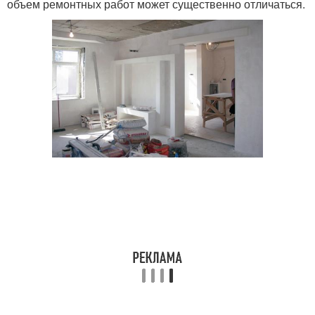
объем ремонтных работ может существенно отличаться.