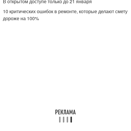
В открытом доступе только до 21 января
10 критических ошибок в ремонте, которые делают смету
дороже на 100%