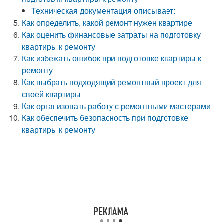
Техническая документация описывает:
Как определить, какой ремонт нужен квартире
Как оценить финансовые затраты на подготовку
квартиры к ремонту
Как избежать ошибок при подготовке квартиры к
ремонту
Как выбрать подходящий ремонтный проект для
своей квартиры
Как организовать работу с ремонтными мастерами
Как обеспечить безопасность при подготовке
квартиры к ремонту