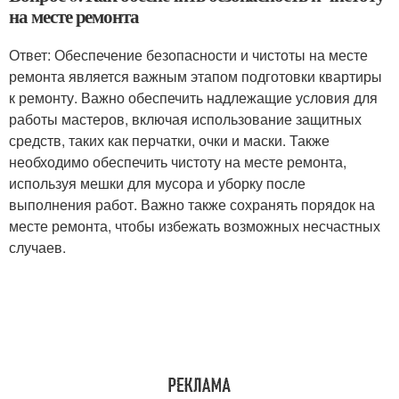
на месте ремонта
Ответ: Обеспечение безопасности и чистоты на месте
ремонта является важным этапом подготовки квартиры
к ремонту. Важно обеспечить надлежащие условия для
работы мастеров, включая использование защитных
средств, таких как перчатки, очки и маски. Также
необходимо обеспечить чистоту на месте ремонта,
используя мешки для мусора и уборку после
выполнения работ. Важно также сохранять порядок на
месте ремонта, чтобы избежать возможных несчастных
случаев.