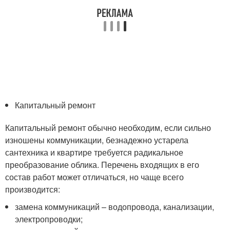
Капитальный ремонт
Капитальный ремонт обычно необходим, если сильно
изношены коммуникации, безнадежно устарела
сантехника и квартире требуется радикальное
преобразование облика. Перечень входящих в его
состав работ может отличаться, но чаще всего
производится:
замена коммуникаций – водопровода, канализации,
электропроводки;