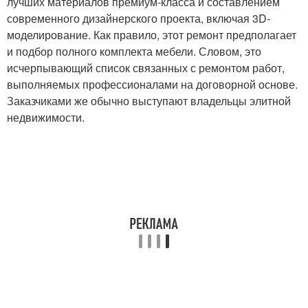
лучших материалов премиум-класса и составлением
современного дизайнерского проекта, включая 3D-
моделирование. Как правило, этот ремонт предполагает
и подбор полного комплекта мебели. Словом, это
исчерпывающий список связанных с ремонтом работ,
выполняемых профессионалами на договорной основе.
Заказчиками же обычно выступают владельцы элитной
недвижимости.