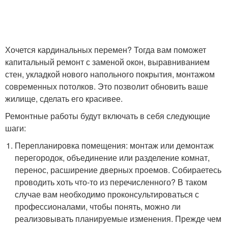
Хочется кардинальных перемен? Тогда вам поможет
капитальный ремонт с заменой окон, выравниванием
стен, укладкой нового напольного покрытия, монтажом
современных потолков. Это позволит обновить ваше
жилище, сделать его красивее.
Ремонтные работы будут включать в себя следующие
шаги:
Перепланировка помещения: монтаж или демонтаж
перегородок, объединение или разделение комнат,
перенос, расширение дверных проемов. Собираетесь
проводить хоть что-то из перечисленного? В таком
случае вам необходимо проконсультироваться с
профессионалами, чтобы понять, можно ли
реализовывать планируемые изменения. Прежде чем