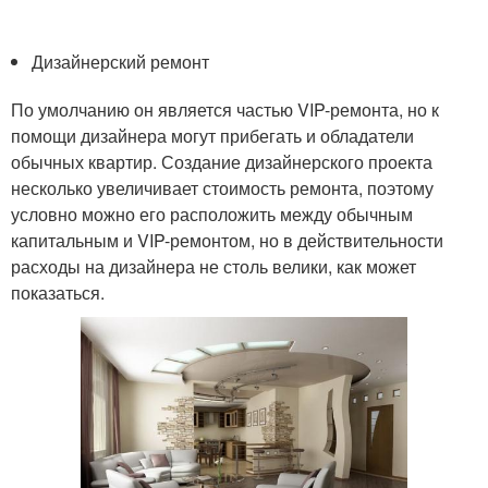
Дизайнерский ремонт
По умолчанию он является частью VIP-ремонта, но к
помощи дизайнера могут прибегать и обладатели
обычных квартир. Создание дизайнерского проекта
несколько увеличивает стоимость ремонта, поэтому
условно можно его расположить между обычным
капитальным и VIP-ремонтом, но в действительности
расходы на дизайнера не столь велики, как может
показаться.