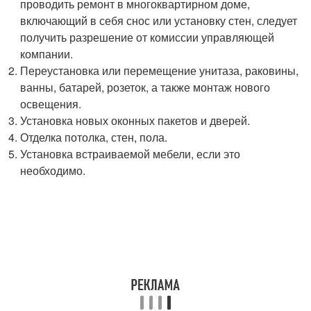
проводить ремонт в многоквартирном доме,
включающий в себя снос или установку стен, следует
получить разрешение от комиссии управляющей
компании.
Переустановка или перемещение унитаза, раковины,
ванны, батарей, розеток, а также монтаж нового
освещения.
Установка новых оконных пакетов и дверей.
Отделка потолка, стен, пола.
Установка встраиваемой мебели, если это
необходимо.