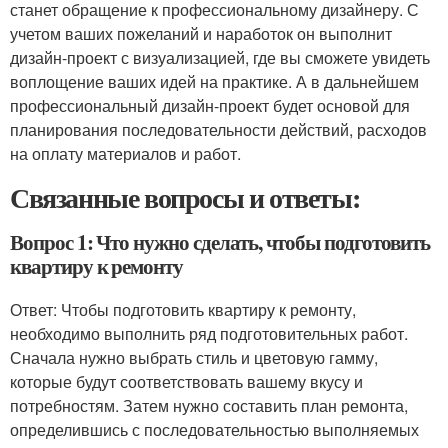
станет обращение к профессиональному дизайнеру. С
учетом ваших пожеланий и наработок он выполнит
дизайн-проект с визуализацией, где вы сможете увидеть
воплощение ваших идей на практике. А в дальнейшем
профессиональный дизайн-проект будет основой для
планирования последовательности действий, расходов
на оплату материалов и работ.
Связанные вопросы и ответы:
Вопрос 1: Что нужно сделать, чтобы подготовить
квартиру к ремонту
Ответ: Чтобы подготовить квартиру к ремонту,
необходимо выполнить ряд подготовительных работ.
Сначала нужно выбрать стиль и цветовую гамму,
которые будут соответствовать вашему вкусу и
потребностям. Затем нужно составить план ремонта,
определившись с последовательностью выполняемых