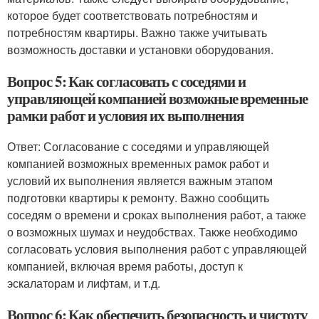
которое будет соответствовать потребностям и
потребностям квартиры. Важно также учитывать
возможность доставки и установки оборудования.
Вопрос 5: Как согласовать с соседями и
управляющей компанией возможные временные
рамки работ и условия их выполнения
Ответ: Согласование с соседями и управляющей
компанией возможных временных рамок работ и
условий их выполнения является важным этапом
подготовки квартиры к ремонту. Важно сообщить
соседям о времени и сроках выполнения работ, а также
о возможных шумах и неудобствах. Также необходимо
согласовать условия выполнения работ с управляющей
компанией, включая время работы, доступ к
эскалаторам и лифтам, и т.д.
Вопрос 6: Как обеспечить безопасность и чистоту