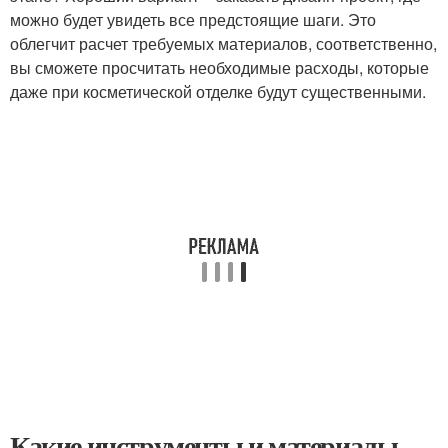
можно будет увидеть все предстоящие шаги. Это
облегчит расчет требуемых материалов, соответственно,
вы сможете просчитать необходимые расходы, которые
даже при косметической отделке будут существенными.
Какие инструменты и материалы