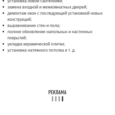
установка новой сантехники;
замена входной и межкомнатных дверей;
демонтаж окон с последующей установкой новых
конструкций;
выравнивание стен и пола;
полное обновление напольных и настенных
покрытий;
укладка керамической плитки;
установка натяжного потолка и т. д.