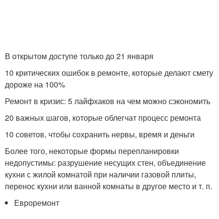
В открытом доступе только до 21 января
10 критических ошибок в ремонте, которые делают смету
дороже на 100%
Ремонт в кризис: 5 лайфхаков на чем можно сэкономить
20 важных шагов, которые облегчат процесс ремонта
10 советов, чтобы сохранить нервы, время и деньги
Более того, некоторые формы перепланировки
недопустимы: разрушение несущих стен, объединение
кухни с жилой комнатой при наличии газовой плиты,
перенос кухни или ванной комнаты в другое место и т. п.
Евроремонт