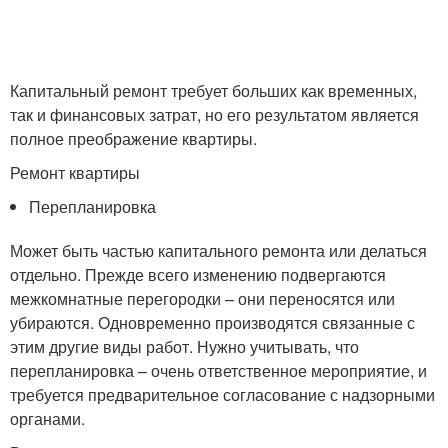
Капитальный ремонт требует больших как временных,
так и финансовых затрат, но его результатом является
полное преображение квартиры.
Ремонт квартиры
Перепланировка
Может быть частью капитального ремонта или делаться
отдельно. Прежде всего изменению подвергаются
межкомнатные перегородки – они переносятся или
убираются. Одновременно производятся связанные с
этим другие виды работ. Нужно учитывать, что
перепланировка – очень ответственное мероприятие, и
требуется предварительное согласование с надзорными
органами.