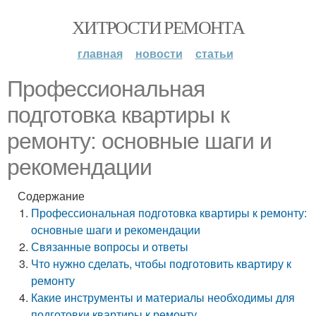
ХИТРОСТИ РЕМОНТА
главная
новости
статьи
Профессиональная
подготовка квартиры к
ремонту: основные шаги и
рекомендации
Содержание
Профессиональная подготовка квартиры к ремонту:
основные шаги и рекомендации
Связанные вопросы и ответы
Что нужно сделать, чтобы подготовить квартиру к
ремонту
Какие инструменты и материалы необходимы для
подготовки квартиры к ремонту