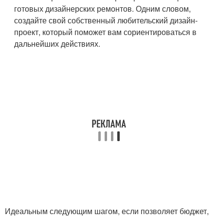
готовых дизайнерских ремонтов. Одним словом,
создайте свой собственный любительский дизайн-
проект, который поможет вам сориентироваться в
дальнейших действиях.
Идеальным следующим шагом, если позволяет бюджет,