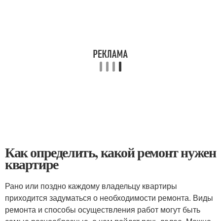
Как определить, какой ремонт нужен
квартире
Рано или поздно каждому владельцу квартиры
приходится задуматься о необходимости ремонта. Виды
ремонта и способы осуществления работ могут быть