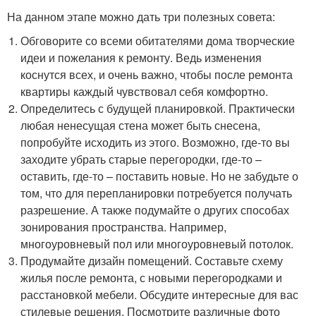
На данном этапе можно дать три полезных совета:
Обговорите со всеми обитателями дома творческие
идеи и пожелания к ремонту. Ведь изменения
коснутся всех, и очень важно, чтобы после ремонта
квартиры каждый чувствовал себя комфортно.
Определитесь с будущей планировкой. Практически
любая ненесущая стена может быть снесена,
попробуйте исходить из этого. Возможно, где-то вы
заходите убрать старые перегородки, где-то –
оставить, где-то – поставить новые. Но не забудьте о
том, что для перепланировки потребуется получать
разрешение. А также подумайте о других способах
зонирования пространства. Например,
многоуровневый пол или многоуровневый потолок.
Продумайте дизайн помещений. Составьте схему
жилья после ремонта, с новыми перегородками и
расстановкой мебели. Обсудите интересные для вас
стилевые решения. Посмотрите различные фото