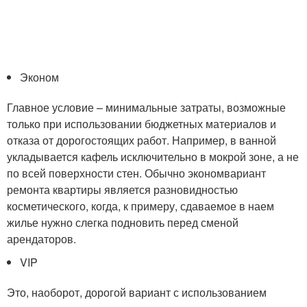
Эконом
Главное условие – минимальные затраты, возможные
только при использовании бюджетных материалов и
отказа от дорогостоящих работ. Например, в ванной
укладывается кафель исключительно в мокрой зоне, а не
по всей поверхности стен. Обычно экономвариант
ремонта квартиры является разновидностью
косметического, когда, к примеру, сдаваемое в наем
жилье нужно слегка подновить перед сменой
арендаторов.
VIP
Это, наоборот, дорогой вариант с использованием