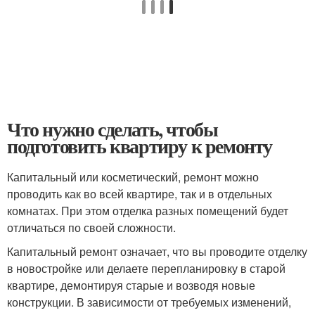
Что нужно сделать, чтобы
подготовить квартиру к ремонту
Капитальный или косметический, ремонт можно
проводить как во всей квартире, так и в отдельных
комнатах. При этом отделка разных помещений будет
отличаться по своей сложности.
Капитальный ремонт означает, что вы проводите отделку
в новостройке или делаете перепланировку в старой
квартире, демонтируя старые и возводя новые
конструкции. В зависимости от требуемых изменений,