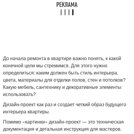
До начала ремонта в квартире важно понять, к какой
конечной цели мы стремимся. Для этого нужно
определиться: каким должен быть стиль интерьера,
цвета, материалы для отделки полов, стен и потолков?
Какую мебель, сантехнику и декоративные элементы
использовать?
Дизайн-проект как раз и создает четкий образ будущего
интерьера квартиры.
Помимо «картинки» дизайн-проект — это техническая
документация и детальная инструкция для мастеров.