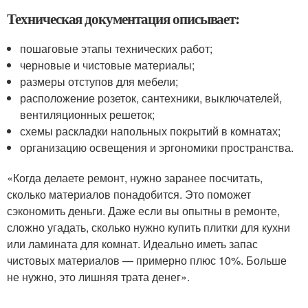
Техническая документация описывает:
пошаговые этапы технических работ;
черновые и чистовые материалы;
размеры отступов для мебели;
расположение розеток, сантехники, выключателей,
вентиляционных решеток;
схемы раскладки напольных покрытий в комнатах;
организацию освещения и эргономики пространства.
«Когда делаете ремонт, нужно заранее посчитать,
сколько материалов понадобится. Это поможет
сэкономить деньги. Даже если вы опытны в ремонте,
сложно угадать, сколько нужно купить плитки для кухни
или ламината для комнат. Идеально иметь запас
чистовых материалов — примерно плюс 10%. Больше
не нужно, это лишняя трата денег».