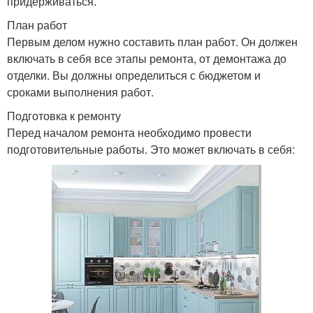
придерживаться.
План работ
Первым делом нужно составить план работ. Он должен
включать в себя все этапы ремонта, от демонтажа до
отделки. Вы должны определиться с бюджетом и
сроками выполнения работ.
Подготовка к ремонту
Перед началом ремонта необходимо провести
подготовительные работы. Это может включать в себя: