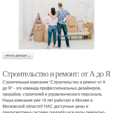
читать дальше →
Строительство и ремонт: от А до Я
Строительная компания "Строительство и ремонт от А
до Я" - это команда профессиональных дизайнеров,
прорабов, строителей и управленческого персонала.
Наша компания уже 15 лет работает в Москве и
Московской областиУ НАС доступные цены и
предусмотрена система скидокНа все виды ремонтно-