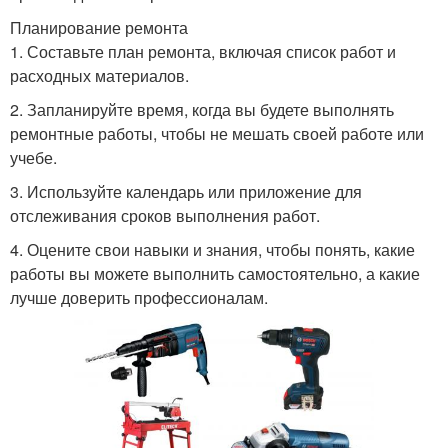
Планирование ремонта
1. Составьте план ремонта, включая список работ и
расходных материалов.
2. Запланируйте время, когда вы будете выполнять
ремонтные работы, чтобы не мешать своей работе или
учебе.
3. Используйте календарь или приложение для
отслеживания сроков выполнения работ.
4. Оцените свои навыки и знания, чтобы понять, какие
работы вы можете выполнить самостоятельно, а какие
лучше доверить профессионалам.