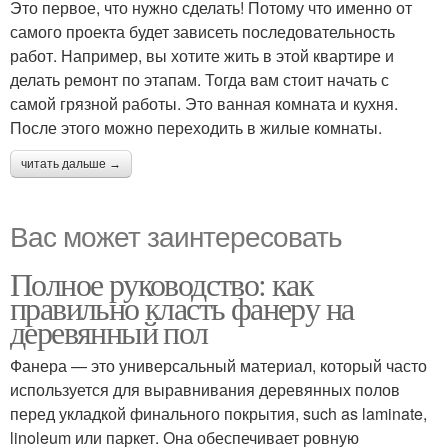
Это первое, что нужно сделать! Потому что именно от
самого проекта будет зависеть последовательность
работ. Например, вы хотите жить в этой квартире и
делать ремонт по этапам. Тогда вам стоит начать с
самой грязной работы. Это ванная комната и кухня.
После этого можно переходить в жилые комнаты.
читать дальше →
Вас может заинтересовать
Полное руководство: как
правильно класть фанеру на
деревянный пол
Фанера — это универсальный материал, который часто
используется для выравнивания деревянных полов
перед укладкой финального покрытия, such as laminate,
linoleum или паркет. Она обеспечивает ровную