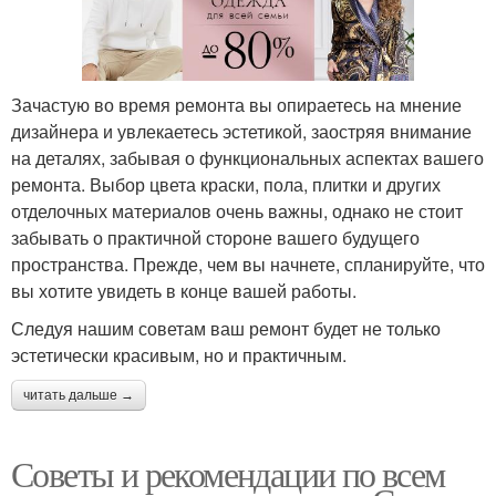
Зачастую во время ремонта вы опираетесь на мнение
дизайнера и увлекаетесь эстетикой, заостряя внимание
на деталях, забывая о функциональных аспектах вашего
ремонта. Выбор цвета краски, пола, плитки и других
отделочных материалов очень важны, однако не стоит
забывать о практичной стороне вашего будущего
пространства. Прежде, чем вы начнете, спланируйте, что
вы хотите увидеть в конце вашей работы.
Следуя нашим советам ваш ремонт будет не только
эстетически красивым, но и практичным.
читать дальше →
Советы и рекомендации по всем