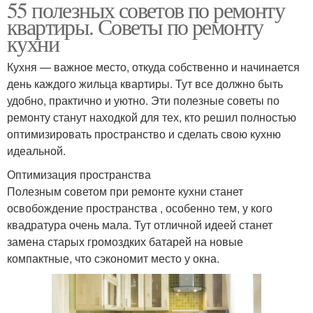
55 полезных советов по ремонту
квартиры. Советы по ремонту
кухни
Кухня — важное место, откуда собственно и начинается
день каждого жильца квартиры. Тут все должно быть
удобно, практично и уютно. Эти полезные советы по
ремонту станут находкой для тех, кто решил полностью
оптимизировать пространство и сделать свою кухню
идеальной.
Оптимизация пространства
Полезным советом при ремонте кухни станет
освобождение пространства , особенно тем, у кого
квадратура очень мала. Тут отличной идеей станет
замена старых громоздких батарей на новые
компактные, что сэкономит место у окна.