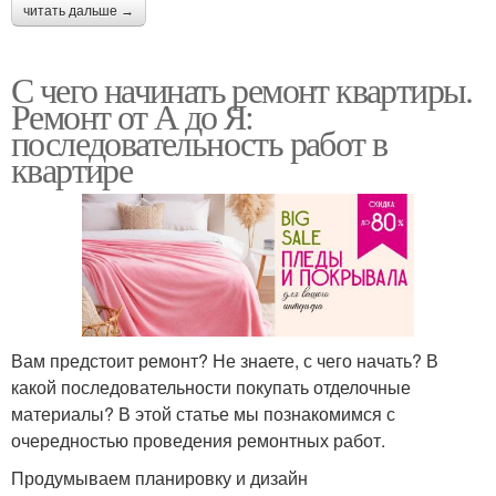
читать дальше →
С чего начинать ремонт квартиры.
Ремонт от А до Я:
последовательность работ в
квартире
Вам предстоит ремонт? Не знаете, с чего начать? В
какой последовательности покупать отделочные
материалы? В этой статье мы познакомимся с
очередностью проведения ремонтных работ.
Продумываем планировку и дизайн