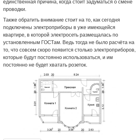
единственная причина, когда стоит задуматься о смене
проводки.
Также обратить внимание стоит на то, как сегодня
подключены электроприборы в уже имеющейся
квартире, в которой электросеть размещалась по
установленным ГОСТам. Ведь тогда не было расчёта на
то, что совсем скоро появится столько электроприборов,
которые будут постоянно использоваться, и им
постоянно не будет хватать розеток.