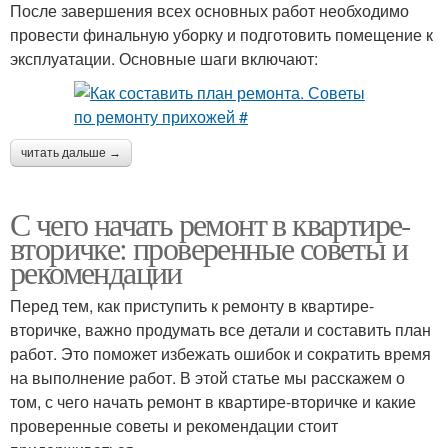
После завершения всех основных работ необходимо
провести финальную уборку и подготовить помещение к
эксплуатации. Основные шаги включают:
читать дальше →
С чего начать ремонт в квартире-
вторичке: проверенные советы и
рекомендации
Перед тем, как приступить к ремонту в квартире-
вторичке, важно продумать все детали и составить план
работ. Это поможет избежать ошибок и сократить время
на выполнение работ. В этой статье мы расскажем о
том, с чего начать ремонт в квартире-вторичке и какие
проверенные советы и рекомендации стоит