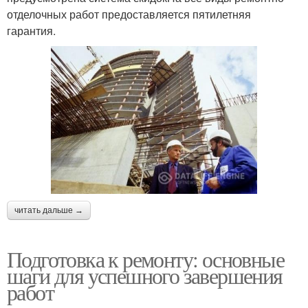
отделочных работ предоставляется пятилетняя
гарантия.
читать дальше →
Подготовка к ремонту: основные
шаги для успешного завершения
работ