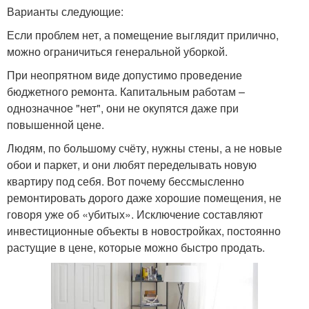
Варианты следующие:
Если проблем нет, а помещение выглядит прилично,
можно ограничиться генеральной уборкой.
При неопрятном виде допустимо проведение
бюджетного ремонта. Капитальным работам –
однозначное "нет", они не окупятся даже при
повышенной цене.
Людям, по большому счёту, нужны стены, а не новые
обои и паркет, и они любят переделывать новую
квартиру под себя. Вот почему бессмысленно
ремонтировать дорого даже хорошие помещения, не
говоря уже об «убитых». Исключение составляют
инвестиционные объекты в новостройках, постоянно
растущие в цене, которые можно быстро продать.