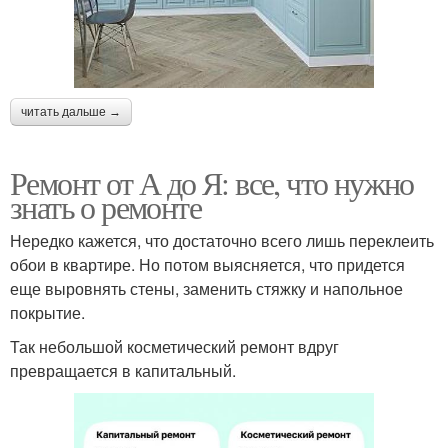
читать дальше →
Ремонт от А до Я: все, что нужно
знать о ремонте
Нередко кажется, что достаточно всего лишь переклеить
обои в квартире. Но потом выясняется, что придется
еще выровнять стены, заменить стяжку и напольное
покрытие.
Так небольшой косметический ремонт вдруг
превращается в капитальный.