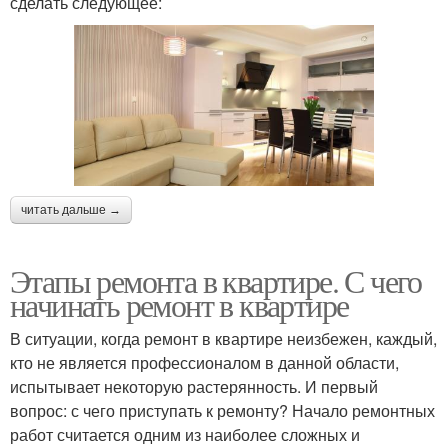
сделать следующее:
читать дальше →
Этапы ремонта в квартире. С чего
начинать ремонт в квартире
В ситуации, когда ремонт в квартире неизбежен, каждый,
кто не является профессионалом в данной области,
испытывает некоторую растерянность. И первый
вопрос: с чего приступать к ремонту? Начало ремонтных
работ считается одним из наиболее сложных и