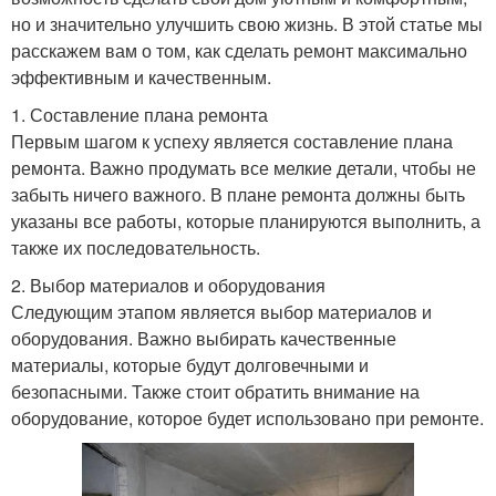
но и значительно улучшить свою жизнь. В этой статье мы
расскажем вам о том, как сделать ремонт максимально
эффективным и качественным.
1. Составление плана ремонта
Первым шагом к успеху является составление плана
ремонта. Важно продумать все мелкие детали, чтобы не
забыть ничего важного. В плане ремонта должны быть
указаны все работы, которые планируются выполнить, а
также их последовательность.
2. Выбор материалов и оборудования
Следующим этапом является выбор материалов и
оборудования. Важно выбирать качественные
материалы, которые будут долговечными и
безопасными. Также стоит обратить внимание на
оборудование, которое будет использовано при ремонте.