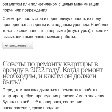
оргалитом или полиэтиленом с целью минимизации
порчи или повреждения.
Симметричность стен и перпендикулярность их полу
проверяется лазерным или водяным уровнем. Наиболее
толстые слои наносятся первыми (штукатурка), после их
высыхания выполняют мелкие работы.
читать дальше →
Советы по ремонту квартиры в
аренду в 2022 году. Когда ремонт
необходим, и каким он должен
быть?
Перед тем, как вкладываться в ремонтные работы,
квартира требует проведения ревизии.Имеет значение
буквально всё – её планировка, состояние,
расположение, сроки продажи.