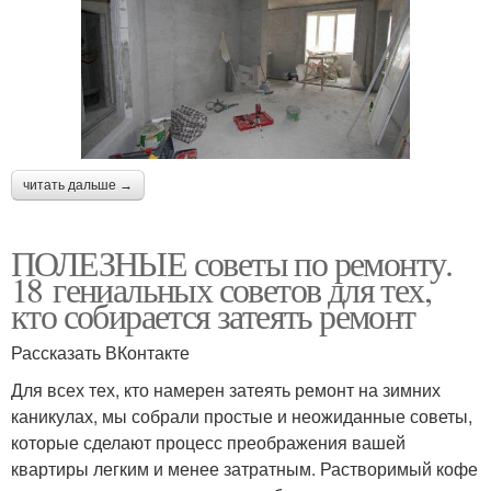
читать дальше →
ПОЛЕЗНЫЕ советы по ремонту.
18 гениальных советов для тех,
кто собирается затеять ремонт
Рассказать ВКонтакте
Для всех тех, кто намерен затеять ремонт на зимних
каникулах, мы собрали простые и неожиданные советы,
которые сделают процесс преображения вашей
квартиры легким и менее затратным. Растворимый кофе