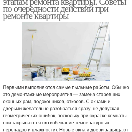
этапам ремонта квартиры. Советы
по очередности действий при
ремонте квартиры
Первыми выполняются самые пыльные работы. Обычно
это демонтажные мероприятия — замена старевших
оконных рам, подоконников, откосов. С окнами и
дверьми желательно разобраться сразу, не допуская
геометрических ошибок, поскольку при окраске комнаты
они закрываются (во избежание температурных
перепадов и влажности). Новые окна и двери защищают