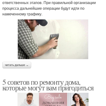
ответственных этапов. При правильной организации
процесса дальнейшие операции будут идти по
намеченному графику.
читать дальше →
5 советов по ремонту дома,
которые могут вам пригодиться