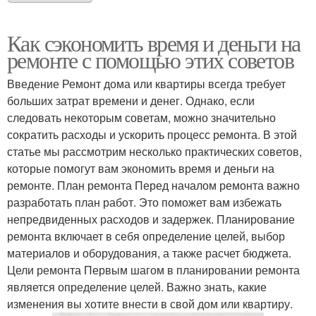
Как сэкономить время и деньги на
ремонте с помощью этих советов
Введение Ремонт дома или квартиры всегда требует
больших затрат времени и денег. Однако, если
следовать некоторым советам, можно значительно
сократить расходы и ускорить процесс ремонта. В этой
статье мы рассмотрим несколько практических советов,
которые помогут вам экономить время и деньги на
ремонте. План ремонта Перед началом ремонта важно
разработать план работ. Это поможет вам избежать
непредвиденных расходов и задержек. Планирование
ремонта включает в себя определение целей, выбор
материалов и оборудования, а также расчет бюджета.
Цели ремонта Первым шагом в планировании ремонта
является определение целей. Важно знать, какие
изменения вы хотите внести в свой дом или квартиру.