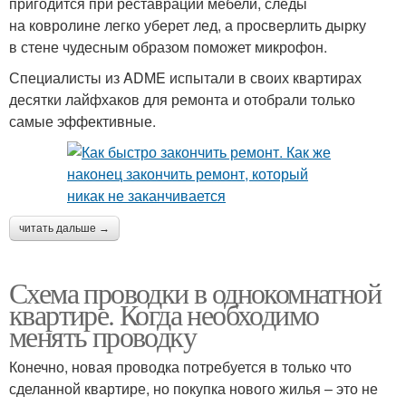
пригодится при реставрации мебели, следы
на ковролине легко уберет лед, а просверлить дырку
в стене чудесным образом поможет микрофон.
Специалисты из ADME испытали в своих квартирах
десятки лайфхаков для ремонта и отобрали только
самые эффективные.
читать дальше →
Схема проводки в однокомнатной
квартире. Когда необходимо
менять проводку
Конечно, новая проводка потребуется в только что
сделанной квартире, но покупка нового жилья – это не