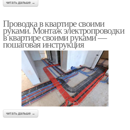
читать дальше →
Проводка в квартире своими
руками. Монтаж электропроводки
в квартире своими руками —
пошаговая инструкция
читать дальше →