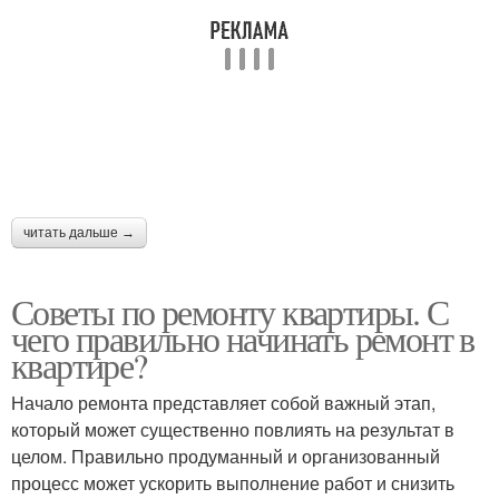
читать дальше →
Советы по ремонту квартиры. С
чего правильно начинать ремонт в
квартире?
Начало ремонта представляет собой важный этап,
который может существенно повлиять на результат в
целом. Правильно продуманный и организованный
процесс может ускорить выполнение работ и снизить