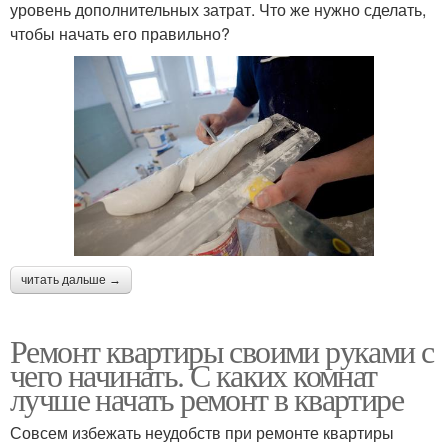
уровень дополнительных затрат. Что же нужно сделать,
чтобы начать его правильно?
читать дальше →
Ремонт квартиры своими руками с
чего начинать. С каких комнат
лучше начать ремонт в квартире
Совсем избежать неудобств при ремонте квартиры