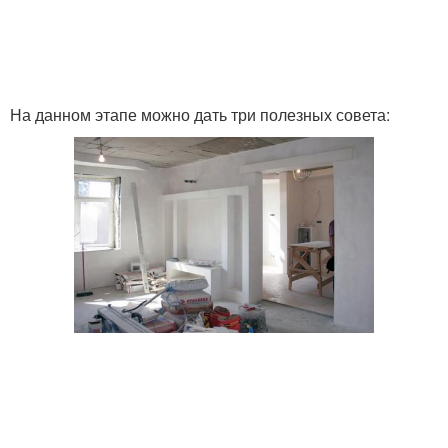
На данном этапе можно дать три полезных совета: