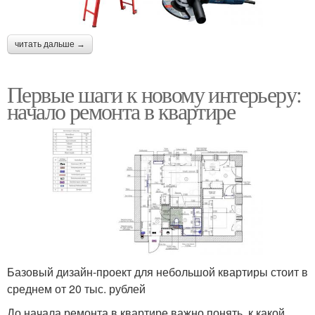
читать дальше →
Первые шаги к новому интерьеру:
начало ремонта в квартире
Базовый дизайн-проект для небольшой квартиры стоит в
среднем от 20 тыс. рублей
До начала ремонта в квартире важно понять, к какой