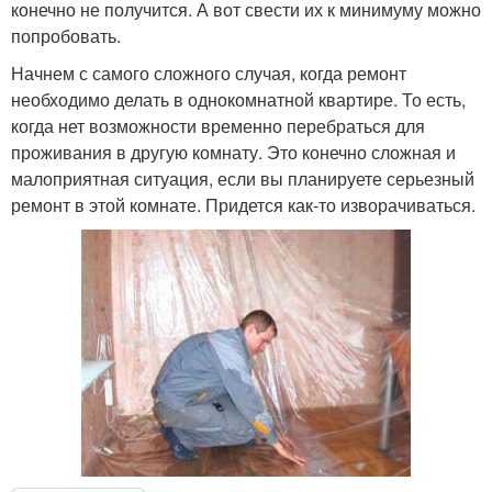
конечно не получится. А вот свести их к минимуму можно
попробовать.
Начнем с самого сложного случая, когда ремонт
необходимо делать в однокомнатной квартире. То есть,
когда нет возможности временно перебраться для
проживания в другую комнату. Это конечно сложная и
малоприятная ситуация, если вы планируете серьезный
ремонт в этой комнате. Придется как-то изворачиваться.