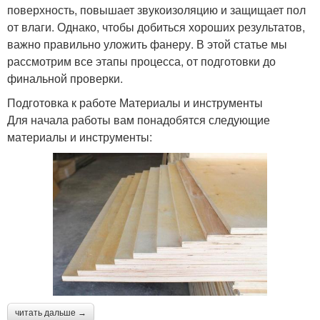
поверхность, повышает звукоизоляцию и защищает пол
от влаги. Однако, чтобы добиться хороших результатов,
важно правильно уложить фанеру. В этой статье мы
рассмотрим все этапы процесса, от подготовки до
финальной проверки.
Подготовка к работе Материалы и инструменты
Для начала работы вам понадобятся следующие
материалы и инструменты:
читать дальше →