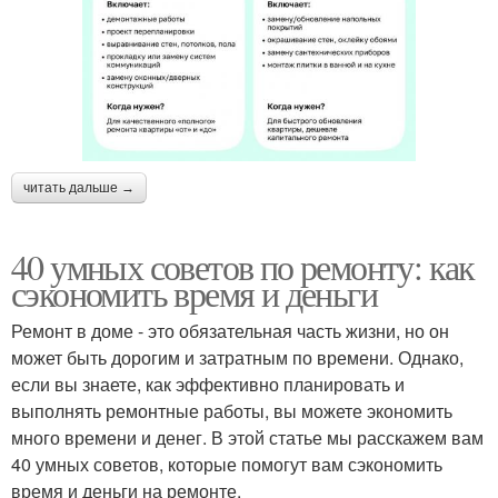
читать дальше →
40 умных советов по ремонту: как
сэкономить время и деньги
Ремонт в доме - это обязательная часть жизни, но он
может быть дорогим и затратным по времени. Однако,
если вы знаете, как эффективно планировать и
выполнять ремонтные работы, вы можете экономить
много времени и денег. В этой статье мы расскажем вам
40 умных советов, которые помогут вам сэкономить
время и деньги на ремонте.