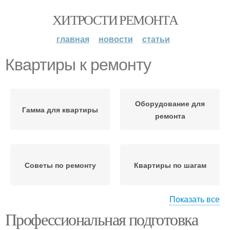
ХИТРОСТИ РЕМОНТА
главная
новости
статьи
Квартиры к ремонту
Оборудование для
Гамма для квартиры
ремонта
Советы по ремонту
Квартиры по шагам
Показать все
Профессиональная подготовка
Статьи про ремонт
Ремонт в квартире