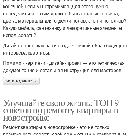
конечной цели мы стремимся. Для этого нужно
определиться: каким должен быть стиль интерьера,
цвета, материалы для отделки полов, стен и потолков?
Какую мебель, сантехнику и декоративные элементы
использовать?
Дизайн-проект как раз и создает четкий образ будущего
интерьера квартиры.
Помимо «картинки» дизайн-проект — это техническая
документация и детальная инструкция для мастеров.
читать дальше →
Улучшайте свою жизнь: ТОП 9
советов по ремонту квартиры в
новостройке
Ремонт квартиры в новостройке - это не только
возможность сделать свой дом уютным и комфортным,