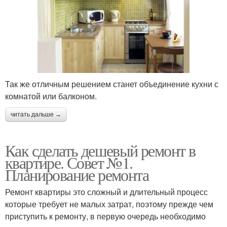
Так же отличным решением станет объединение кухни с
комнатой или балконом.
читать дальше →
Как сделать дешевый ремонт в
квартире. Совет №1.
Планирование ремонта
Ремонт квартиры это сложный и длительный процесс
которые требует не малых затрат, поэтому прежде чем
приступить к ремонту, в первую очередь необходимо