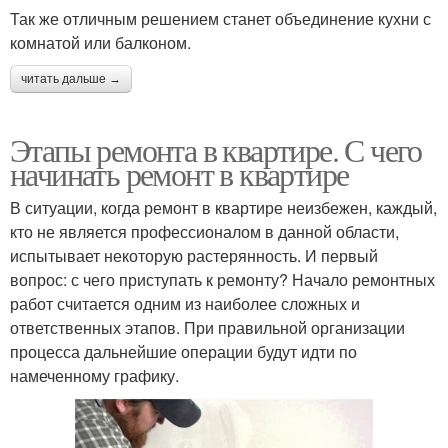
Так же отличным решением станет объединение кухни с
комнатой или балконом.
читать дальше →
Этапы ремонта в квартире. С чего
начинать ремонт в квартире
В ситуации, когда ремонт в квартире неизбежен, каждый,
кто не является профессионалом в данной области,
испытывает некоторую растерянность. И первый
вопрос: с чего приступать к ремонту? Начало ремонтных
работ считается одним из наиболее сложных и
ответственных этапов. При правильной организации
процесса дальнейшие операции будут идти по
намеченному графику.