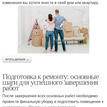
изменения вы хотите внести в свой дом или квартиру.
читать дальше →
Подготовка к ремонту: основные
шаги для успешного завершения
работ
После завершения всех основных работ необходимо
провести финальную уборку и подготовить помещение к