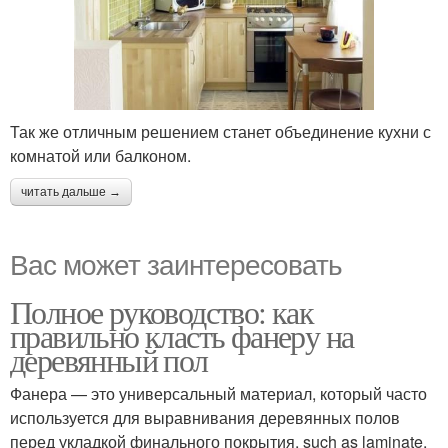
Так же отличным решением станет объединение кухни с
комнатой или балконом.
читать дальше →
Вас может заинтересовать
Полное руководство: как
правильно класть фанеру на
деревянный пол
Фанера — это универсальный материал, который часто
используется для выравнивания деревянных полов
перед укладкой финального покрытия, such as laminate,