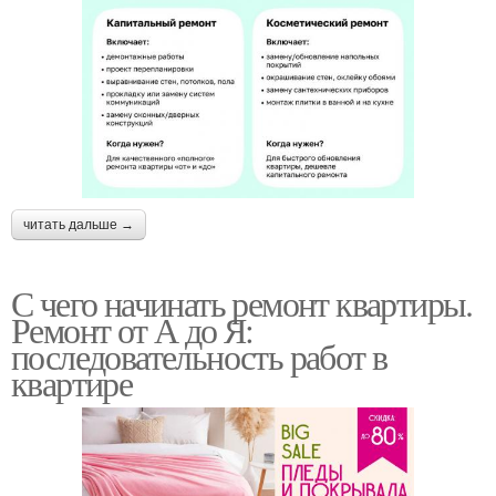
читать дальше →
С чего начинать ремонт квартиры.
Ремонт от А до Я:
последовательность работ в
квартире