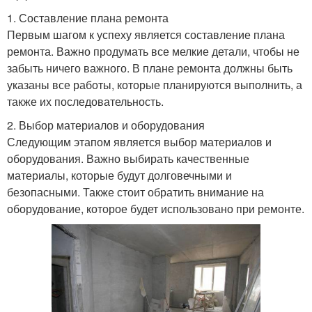
1. Составление плана ремонта
Первым шагом к успеху является составление плана
ремонта. Важно продумать все мелкие детали, чтобы не
забыть ничего важного. В плане ремонта должны быть
указаны все работы, которые планируются выполнить, а
также их последовательность.
2. Выбор материалов и оборудования
Следующим этапом является выбор материалов и
оборудования. Важно выбирать качественные
материалы, которые будут долговечными и
безопасными. Также стоит обратить внимание на
оборудование, которое будет использовано при ремонте.