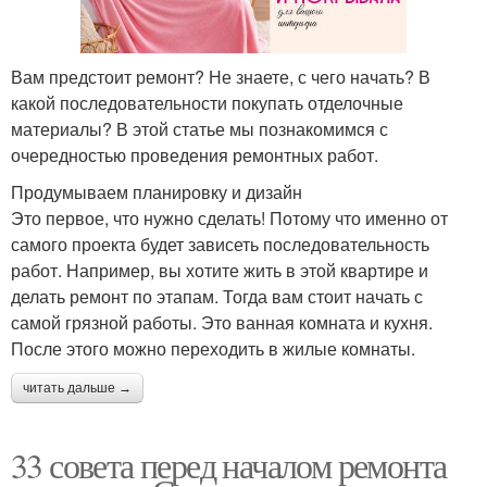
Вам предстоит ремонт? Не знаете, с чего начать? В
какой последовательности покупать отделочные
материалы? В этой статье мы познакомимся с
очередностью проведения ремонтных работ.
Продумываем планировку и дизайн
Это первое, что нужно сделать! Потому что именно от
самого проекта будет зависеть последовательность
работ. Например, вы хотите жить в этой квартире и
делать ремонт по этапам. Тогда вам стоит начать с
самой грязной работы. Это ванная комната и кухня.
После этого можно переходить в жилые комнаты.
читать дальше →
33 совета перед началом ремонта