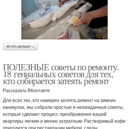
читать дальше →
ПОЛЕЗНЫЕ советы по ремонту.
18 гениальных советов для тех,
кто собирается затеять ремонт
Рассказать ВКонтакте
Для всех тех, кто намерен затеять ремонт на зимних
каникулах, мы собрали простые и неожиданные советы,
которые сделают процесс преображения вашей
квартиры легким и менее затратным. Растворимый кофе
пригодится при реставрации мебели, следы