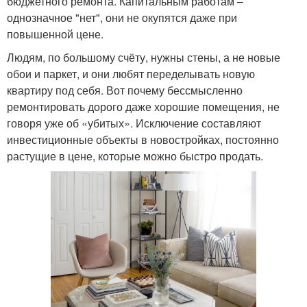
бюджетного ремонта. Капитальным работам –
однозначное "нет", они не окупятся даже при
повышенной цене.
Людям, по большому счёту, нужны стены, а не новые
обои и паркет, и они любят переделывать новую
квартиру под себя. Вот почему бессмысленно
ремонтировать дорого даже хорошие помещения, не
говоря уже об «убитых». Исключение составляют
инвестиционные объекты в новостройках, постоянно
растущие в цене, которые можно быстро продать.