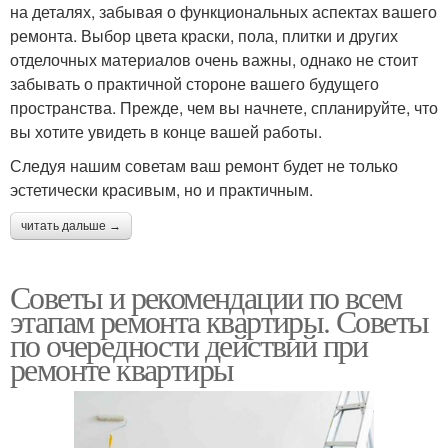
на деталях, забывая о функциональных аспектах вашего
ремонта. Выбор цвета краски, пола, плитки и других
отделочных материалов очень важны, однако не стоит
забывать о практичной стороне вашего будущего
пространства. Прежде, чем вы начнете, спланируйте, что
вы хотите увидеть в конце вашей работы.
Следуя нашим советам ваш ремонт будет не только
эстетически красивым, но и практичным.
читать дальше →
Советы и рекомендации по всем
этапам ремонта квартиры. Советы
по очередности действий при
ремонте квартиры