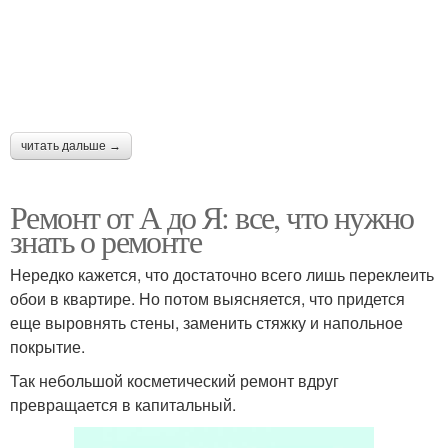
читать дальше →
Ремонт от А до Я: все, что нужно
знать о ремонте
Нередко кажется, что достаточно всего лишь переклеить
обои в квартире. Но потом выясняется, что придется
еще выровнять стены, заменить стяжку и напольное
покрытие.
Так небольшой косметический ремонт вдруг
превращается в капитальный.