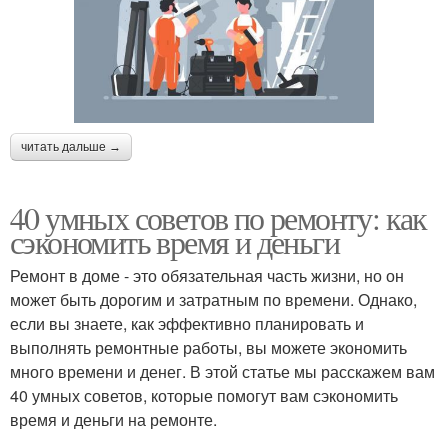
читать дальше →
40 умных советов по ремонту: как
сэкономить время и деньги
Ремонт в доме - это обязательная часть жизни, но он
может быть дорогим и затратным по времени. Однако,
если вы знаете, как эффективно планировать и
выполнять ремонтные работы, вы можете экономить
много времени и денег. В этой статье мы расскажем вам
40 умных советов, которые помогут вам сэкономить
время и деньги на ремонте.