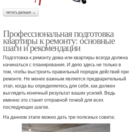
читать дальше →
Профессиональная подготовка
квартиры к ремонту: основные
шаги и рекомендации
Подготовка к ремонту дома или квартиры всегда должна
начинаться с планирования. И дело здесь не только в
том, чтобы выстроить правильный порядок действий при
ремонте. Не менее важным является предварительный
этап, когда вы определяетесь для себя, как должен
выглядеть конечный результат ваших усилий. Ведь
именно это станет отправной точкой для всех
последующих шагов.
На данном этапе можно дать три полезных совета: