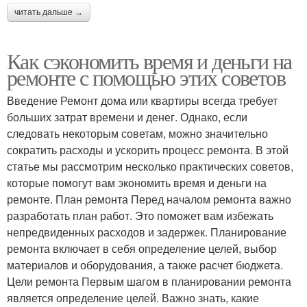
читать дальше →
Как сэкономить время и деньги на
ремонте с помощью этих советов
Введение Ремонт дома или квартиры всегда требует
больших затрат времени и денег. Однако, если
следовать некоторым советам, можно значительно
сократить расходы и ускорить процесс ремонта. В этой
статье мы рассмотрим несколько практических советов,
которые помогут вам экономить время и деньги на
ремонте. План ремонта Перед началом ремонта важно
разработать план работ. Это поможет вам избежать
непредвиденных расходов и задержек. Планирование
ремонта включает в себя определение целей, выбор
материалов и оборудования, а также расчет бюджета.
Цели ремонта Первым шагом в планировании ремонта
является определение целей. Важно знать, какие