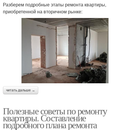
Разберем подробные этапы ремонта квартиры,
приобретенной на вторичном рынке:
читать дальше →
Полезные советы по ремонту
квартиры. Составление
подробного плана ремонта