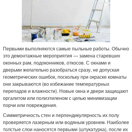
Первыми выполняются самые пыльные работы. Обычно
это демонтажные мероприятия — замена старевших
оконных рам, подоконников, откосов. С окнами и
дверьми желательно разобраться сразу, не допуская
геометрических ошибок, поскольку при окраске комнаты
они закрываются (во избежание температурных
перепадов и влажности). Новые окна и двери защищают
оргалитом или полиэтиленом с целью минимизации
порчи или повреждения.
Симметричность стен и перпендикулярность их полу
проверяется лазерным или водяным уровнем. Наиболее
толстые слои наносятся первыми (штукатурка), после их