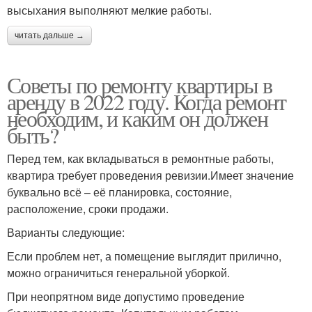
высыхания выполняют мелкие работы.
читать дальше →
Советы по ремонту квартиры в
аренду в 2022 году. Когда ремонт
необходим, и каким он должен
быть?
Перед тем, как вкладываться в ремонтные работы,
квартира требует проведения ревизии.Имеет значение
буквально всё – её планировка, состояние,
расположение, сроки продажи.
Варианты следующие:
Если проблем нет, а помещение выглядит прилично,
можно ограничиться генеральной уборкой.
При неопрятном виде допустимо проведение