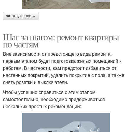
читать дальше →
Шаг за шагом: ремонт квартиры
по частям
Вне зависимости от предстоящего вида ремонта,
первым этапом будет подготовка жилых помещений к
работам. В частности, вам предстоит избавиться от
настенных покрытий, удалить покрытие с пола, а также
снять розетки и выключатели.
Чтобы успешно справиться с этим этапом
самостоятельно, необходимо придерживаться
нескольких простых рекомендаций: