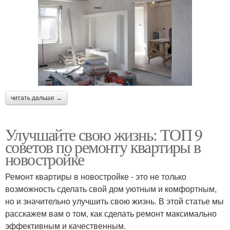
читать дальше →
Улучшайте свою жизнь: ТОП 9
советов по ремонту квартиры в
новостройке
Ремонт квартиры в новостройке - это не только
возможность сделать свой дом уютным и комфортным,
но и значительно улучшить свою жизнь. В этой статье мы
расскажем вам о том, как сделать ремонт максимально
эффективным и качественным.