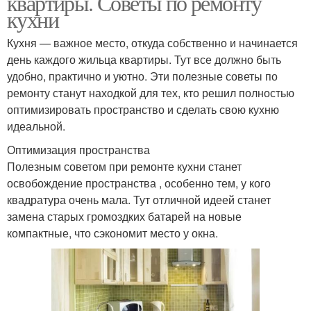
квартиры. Советы по ремонту
кухни
Кухня — важное место, откуда собственно и начинается
день каждого жильца квартиры. Тут все должно быть
удобно, практично и уютно. Эти полезные советы по
ремонту станут находкой для тех, кто решил полностью
оптимизировать пространство и сделать свою кухню
идеальной.
Оптимизация пространства
Полезным советом при ремонте кухни станет
освобождение пространства , особенно тем, у кого
квадратура очень мала. Тут отличной идеей станет
замена старых громоздких батарей на новые
компактные, что сэкономит место у окна.