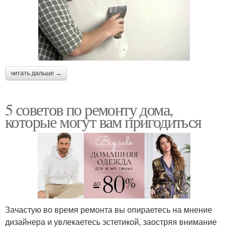
читать дальше →
5 советов по ремонту дома,
которые могут вам пригодиться
Зачастую во время ремонта вы опираетесь на мнение
дизайнера и увлекаетесь эстетикой, заостряя внимание