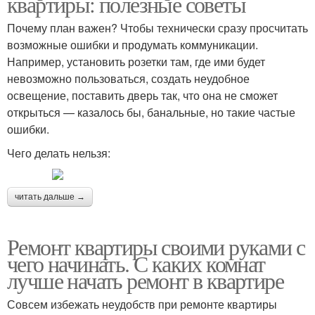
квартиры: полезные советы
Почему план важен? Чтобы технически сразу просчитать
возможные ошибки и продумать коммуникации.
Например, установить розетки там, где ими будет
невозможно пользоваться, создать неудобное
освещение, поставить дверь так, что она не сможет
открыться — казалось бы, банальные, но такие частые
ошибки.
Чего делать нельзя:
читать дальше →
Ремонт квартиры своими руками с
чего начинать. С каких комнат
лучше начать ремонт в квартире
Совсем избежать неудобств при ремонте квартиры