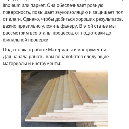
linoleum или паркет. Она обеспечивает ровную
поверхность, повышает звукоизоляцию и защищает пол
от влаги. Однако, чтобы добиться хороших результатов,
важно правильно уложить фанеру. В этой статье мы
рассмотрим все этапы процесса, от подготовки до
финальной проверки.
Подготовка к работе Материалы и инструменты
Для начала работы вам понадобятся следующие
материалы и инструменты: