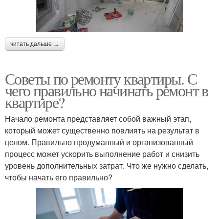
читать дальше →
Советы по ремонту квартиры. С
чего правильно начинать ремонт в
квартире?
Начало ремонта представляет собой важный этап,
который может существенно повлиять на результат в
целом. Правильно продуманный и организованный
процесс может ускорить выполнение работ и снизить
уровень дополнительных затрат. Что же нужно сделать,
чтобы начать его правильно?