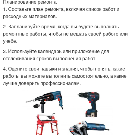
Планирование ремонта
1. Составьте план ремонта, включая список работ и
расходных материалов.
2. Запланируйте время, когда вы будете выполнять
ремонтные работы, чтобы не мешать своей работе или
учебе.
3. Используйте календарь или приложение для
отслеживания сроков выполнения работ.
4. Оцените свои навыки и знания, чтобы понять, какие
работы вы можете выполнить самостоятельно, а какие
лучше доверить профессионалам.