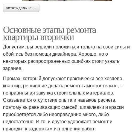
читать дальше →
Основные этапы ремонта
квартиры вторички
Допустим, вы решили положиться только на свои силы и
обойтись без помощи дизайнера. Хорошо, но о
некоторых распространенных ошибках стоит узнать
заранее.
Промах, который допускают практически все хозяева
квартир, решившие делать ремонт самостоятельно, –
неправильная закупка строительных материалов.
Сказывается отсутствие опыта и навыков расчета,
поэтому выравнивающих смесей, шпаклевки и краски
приобретается либо неоправданно много, либо
недостаточно. И то, и другое удорожает ремонт и
приводит к задержкам исполнения работ.