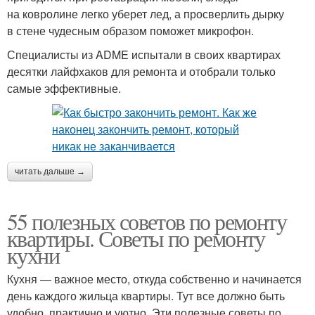
на ковролине легко уберет лед, а просверлить дырку
в стене чудесным образом поможет микрофон.
Специалисты из ADME испытали в своих квартирах
десятки лайфхаков для ремонта и отобрали только
самые эффективные.
читать дальше →
55 полезных советов по ремонту
квартиры. Советы по ремонту
кухни
Кухня — важное место, откуда собственно и начинается
день каждого жильца квартиры. Тут все должно быть
удобно, практично и уютно. Эти полезные советы по