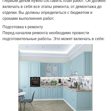
Первым делом нужно составить план работ. Он должен
включать в себя все этапы ремонта, от демонтажа до
отделки. Вы должны определиться с бюджетом и
сроками выполнения работ.
Подготовка к ремонту
Перед началом ремонта необходимо провести
подготовительные работы. Это может включать в себя: