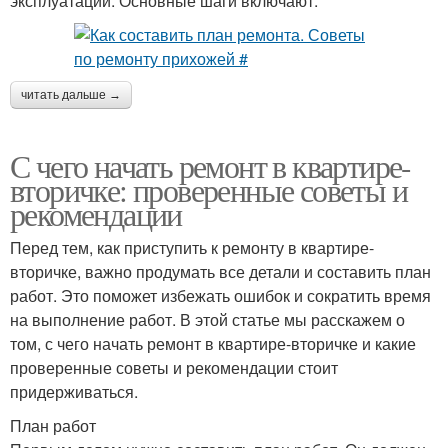
эксплуатации. Основные шаги включают:
читать дальше →
С чего начать ремонт в квартире-
вторичке: проверенные советы и
рекомендации
Перед тем, как приступить к ремонту в квартире-
вторичке, важно продумать все детали и составить план
работ. Это поможет избежать ошибок и сократить время
на выполнение работ. В этой статье мы расскажем о
том, с чего начать ремонт в квартире-вторичке и какие
проверенные советы и рекомендации стоит
придерживаться.
План работ