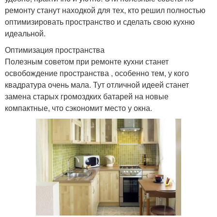
ремонту станут находкой для тех, кто решил полностью
оптимизировать пространство и сделать свою кухню
идеальной.
Оптимизация пространства
Полезным советом при ремонте кухни станет
освобождение пространства , особенно тем, у кого
квадратура очень мала. Тут отличной идеей станет
замена старых громоздких батарей на новые
компактные, что сэкономит место у окна.