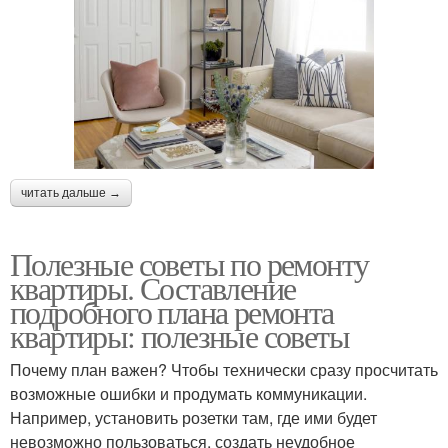
читать дальше →
Полезные советы по ремонту
квартиры. Составление
подробного плана ремонта
квартиры: полезные советы
Почему план важен? Чтобы технически сразу просчитать
возможные ошибки и продумать коммуникации.
Например, установить розетки там, где ими будет
невозможно пользоваться, создать неудобное