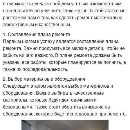
возможность сделать свой дом уютным и комфортным,
но и значительно улучшить свою жизнь. В этой статье мы
расскажем вам о том, как сделать ремонт максимально
эффективным и качественным.
1. Составление плана ремонта
Первым шагом к успеху является составление плана
ремонта. Важно продумать все мелкие детали, чтобы не
забыть ничего важного. В плане ремонта должны быть
указаны все работы, которые планируются выполнить, а
также их последовательность.
2. Выбор материалов и оборудования
Следующим этапом является выбор материалов и
оборудования. Важно выбирать качественные
материалы, которые будут долговечными и
безопасными. Также стоит обратить внимание на
оборудование, которое будет использовано при ремонте.