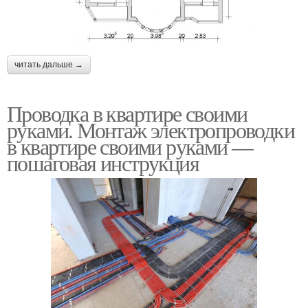
читать дальше →
Проводка в квартире своими
руками. Монтаж электропроводки
в квартире своими руками —
пошаговая инструкция