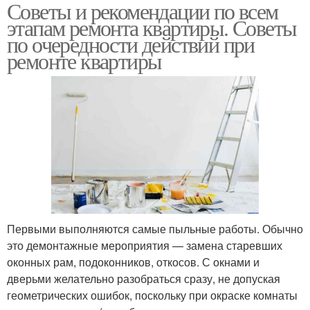
Советы и рекомендации по всем
этапам ремонта квартиры. Советы
по очередности действий при
ремонте квартиры
Первыми выполняются самые пыльные работы. Обычно
это демонтажные мероприятия — замена старевших
оконных рам, подоконников, откосов. С окнами и
дверьми желательно разобраться сразу, не допуская
геометрических ошибок, поскольку при окраске комнаты