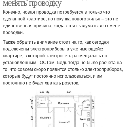
менять проводку
Конечно, новая проводка потребуется в только что
сделанной квартире, но покупка нового жилья – это не
единственная причина, когда стоит задуматься о смене
проводки.
Также обратить внимание стоит на то, как сегодня
подключены электроприборы в уже имеющейся
квартире, в которой электросеть размещалась по
установленным ГОСТам. Ведь тогда не было расчёта на
то, что совсем скоро появится столько электроприборов,
которые будут постоянно использоваться, и им
постоянно не будет хватать розеток.