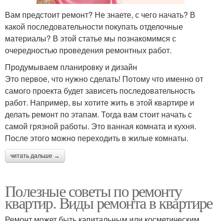
Вам предстоит ремонт? Не знаете, с чего начать? В
какой последовательности покупать отделочные
материалы? В этой статье мы познакомимся с
очередностью проведения ремонтных работ.
Продумываем планировку и дизайн
Это первое, что нужно сделать! Потому что именно от
самого проекта будет зависеть последовательность
работ. Например, вы хотите жить в этой квартире и
делать ремонт по этапам. Тогда вам стоит начать с
самой грязной работы. Это ванная комната и кухня.
После этого можно переходить в жилые комнаты.
читать дальше →
Полезные советы по ремонту
квартир. Виды ремонта в квартире
Ремонт может быть капитальным или косметическим,