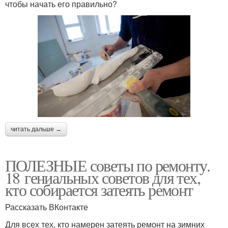
чтобы начать его правильно?
читать дальше →
ПОЛЕЗНЫЕ советы по ремонту.
18 гениальных советов для тех,
кто собирается затеять ремонт
Рассказать ВКонтакте
Для всех тех, кто намерен затеять ремонт на зимних