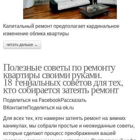
Капитальный ремонт предполагает кардинальное
изменение облика квартиры
читать дальше →
Полезные советы по ремонту
квартиры своими руками.
18 гениальных советов для тех,
кто собирается затеять ремонт
Поделиться на FacebookРассказать
ВКонтактеПоделиться на ok.ru
Для всех тех, кто намерен затеять ремонт на зимних
каникулах, мы собрали простые и неожиданные советы,
которые сделают процесс преображения вашей