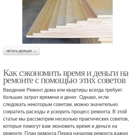
читать дальше →
Как сэкономить время и деньги на
ремонте с помощью этих советов
Введение Ремонт дома или квартиры всегда требует
больших затрат времени и денег. Однако, если
следовать некоторым советам, можно значительно
сократить расходы и ускорить процесс ремонта. В этой
статье мы рассмотрим несколько практических советов,
которые помогут вам экономить время и деньги на
ремонте. План ремонта Перед началом ремонта важно