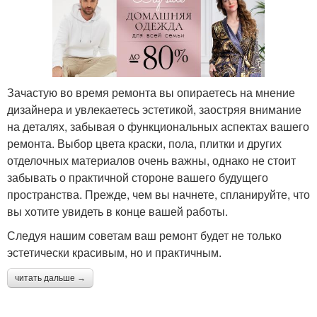
Зачастую во время ремонта вы опираетесь на мнение
дизайнера и увлекаетесь эстетикой, заостряя внимание
на деталях, забывая о функциональных аспектах вашего
ремонта. Выбор цвета краски, пола, плитки и других
отделочных материалов очень важны, однако не стоит
забывать о практичной стороне вашего будущего
пространства. Прежде, чем вы начнете, спланируйте, что
вы хотите увидеть в конце вашей работы.
Следуя нашим советам ваш ремонт будет не только
эстетически красивым, но и практичным.
читать дальше →