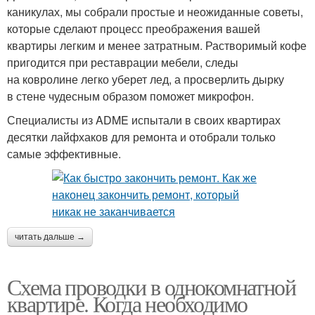
каникулах, мы собрали простые и неожиданные советы,
которые сделают процесс преображения вашей
квартиры легким и менее затратным. Растворимый кофе
пригодится при реставрации мебели, следы
на ковролине легко уберет лед, а просверлить дырку
в стене чудесным образом поможет микрофон.
Специалисты из ADME испытали в своих квартирах
десятки лайфхаков для ремонта и отобрали только
самые эффективные.
читать дальше →
Схема проводки в однокомнатной
квартире. Когда необходимо