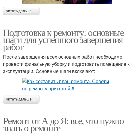
читать дальше →
Подготовка к ремонту: основные
шаги для успешного завершения
работ
После завершения всех основных работ необходимо
провести финальную уборку и подготовить помещение к
эксплуатации. Основные шаги включают:
читать дальше →
Ремонт от А до Я: все, что нужно
знать о ремонте