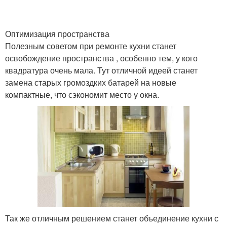
Оптимизация пространства
Полезным советом при ремонте кухни станет
освобождение пространства , особенно тем, у кого
квадратура очень мала. Тут отличной идеей станет
замена старых громоздких батарей на новые
компактные, что сэкономит место у окна.
Так же отличным решением станет объединение кухни с