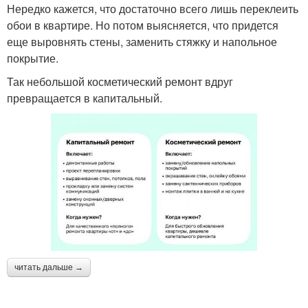
Нередко кажется, что достаточно всего лишь переклеить
обои в квартире. Но потом выясняется, что придется
еще выровнять стены, заменить стяжку и напольное
покрытие.
Так небольшой косметический ремонт вдруг
превращается в капитальный.
читать дальше →