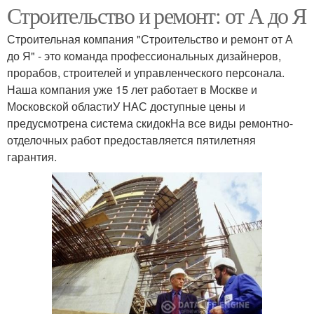
Строительство и ремонт: от А до Я
Строительная компания "Строительство и ремонт от А
до Я" - это команда профессиональных дизайнеров,
прорабов, строителей и управленческого персонала.
Наша компания уже 15 лет работает в Москве и
Московской областиУ НАС доступные цены и
предусмотрена система скидокНа все виды ремонтно-
отделочных работ предоставляется пятилетняя
гарантия.