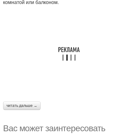
комнатой или балконом.
читать дальше →
Вас может заинтересовать