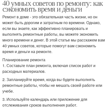
40 умных советов по ремонту: как
сэкономить время и деньги
Ремонт в доме - это обязательная часть жизни, но он
может быть дорогим и затратным по времени. Однако,
если вы знаете, как эффективно планировать и
выполнять ремонтные работы, вы можете экономить
много времени и денег. В этой статье мы расскажем вам
40 умных советов, которые помогут вам сэкономить
время и деньги на ремонте.
Планирование ремонта
1. Составьте план ремонта, включая список работ и
расходных материалов.
2. Запланируйте время, когда вы будете выполнять
ремонтные работы, чтобы не мешать своей работе или
учебе.
3. Используйте календарь или приложение для
отслеживания сроков выполнения работ.