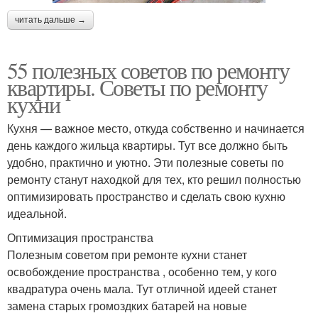
читать дальше →
55 полезных советов по ремонту
квартиры. Советы по ремонту
кухни
Кухня — важное место, откуда собственно и начинается
день каждого жильца квартиры. Тут все должно быть
удобно, практично и уютно. Эти полезные советы по
ремонту станут находкой для тех, кто решил полностью
оптимизировать пространство и сделать свою кухню
идеальной.
Оптимизация пространства
Полезным советом при ремонте кухни станет
освобождение пространства , особенно тем, у кого
квадратура очень мала. Тут отличной идеей станет
замена старых громоздких батарей на новые