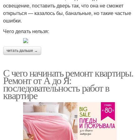
освещение, поставить дверь так, что она не сможет
открыться — казалось бы, банальные, но такие частые
ошибки.
Чего делать нельзя:
читать дальше →
С чего начинать ремонт квартиры.
Ремонт от А до Я:
последовательность работ в
квартире