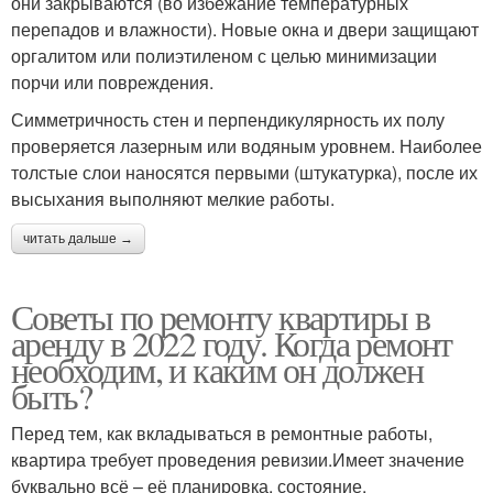
они закрываются (во избежание температурных
перепадов и влажности). Новые окна и двери защищают
оргалитом или полиэтиленом с целью минимизации
порчи или повреждения.
Симметричность стен и перпендикулярность их полу
проверяется лазерным или водяным уровнем. Наиболее
толстые слои наносятся первыми (штукатурка), после их
высыхания выполняют мелкие работы.
читать дальше →
Советы по ремонту квартиры в
аренду в 2022 году. Когда ремонт
необходим, и каким он должен
быть?
Перед тем, как вкладываться в ремонтные работы,
квартира требует проведения ревизии.Имеет значение
буквально всё – её планировка, состояние,