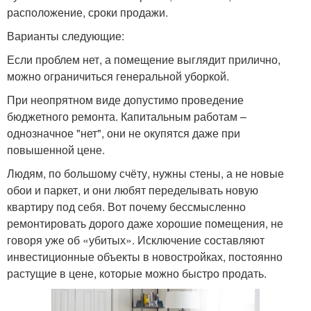
расположение, сроки продажи.
Варианты следующие:
Если проблем нет, а помещение выглядит прилично,
можно ограничиться генеральной уборкой.
При неопрятном виде допустимо проведение
бюджетного ремонта. Капитальным работам –
однозначное "нет", они не окупятся даже при
повышенной цене.
Людям, по большому счёту, нужны стены, а не новые
обои и паркет, и они любят переделывать новую
квартиру под себя. Вот почему бессмысленно
ремонтировать дорого даже хорошие помещения, не
говоря уже об «убитых». Исключение составляют
инвестиционные объекты в новостройках, постоянно
растущие в цене, которые можно быстро продать.