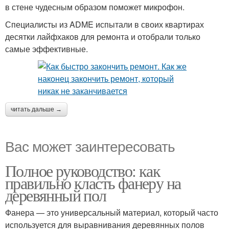
в стене чудесным образом поможет микрофон.
Специалисты из ADME испытали в своих квартирах
десятки лайфхаков для ремонта и отобрали только
самые эффективные.
читать дальше →
Вас может заинтересовать
Полное руководство: как
правильно класть фанеру на
деревянный пол
Фанера — это универсальный материал, который часто
используется для выравнивания деревянных полов