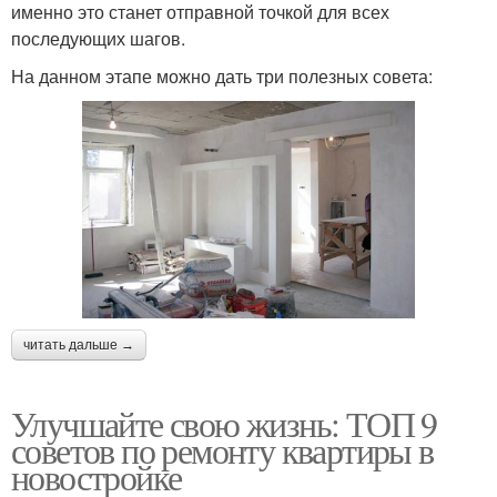
именно это станет отправной точкой для всех
последующих шагов.
На данном этапе можно дать три полезных совета:
читать дальше →
Улучшайте свою жизнь: ТОП 9
советов по ремонту квартиры в
новостройке