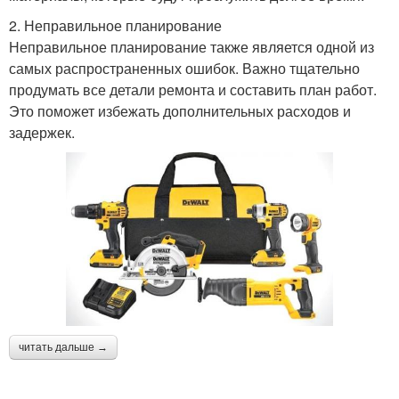
2. Неправильное планирование
Неправильное планирование также является одной из
самых распространенных ошибок. Важно тщательно
продумать все детали ремонта и составить план работ.
Это поможет избежать дополнительных расходов и
задержек.
читать дальше →