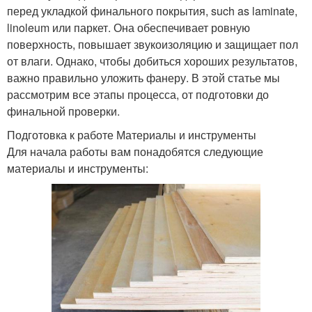
перед укладкой финального покрытия, such as laminate,
linoleum или паркет. Она обеспечивает ровную
поверхность, повышает звукоизоляцию и защищает пол
от влаги. Однако, чтобы добиться хороших результатов,
важно правильно уложить фанеру. В этой статье мы
рассмотрим все этапы процесса, от подготовки до
финальной проверки.
Подготовка к работе Материалы и инструменты
Для начала работы вам понадобятся следующие
материалы и инструменты: