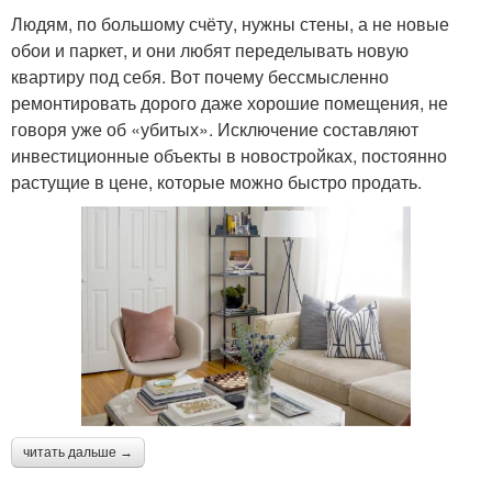
Людям, по большому счёту, нужны стены, а не новые
обои и паркет, и они любят переделывать новую
квартиру под себя. Вот почему бессмысленно
ремонтировать дорого даже хорошие помещения, не
говоря уже об «убитых». Исключение составляют
инвестиционные объекты в новостройках, постоянно
растущие в цене, которые можно быстро продать.
читать дальше →