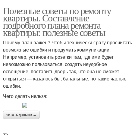
Полезные советы по ремонту
квартиры. Составление
подробного плана ремонта
квартиры: полезные советы
Почему план важен? Чтобы технически сразу просчитать
возможные ошибки и продумать коммуникации.
Например, установить розетки там, где ими будет
невозможно пользоваться, создать неудобное
освещение, поставить дверь так, что она не сможет
открыться — казалось бы, банальные, но такие частые
ошибки.
Чего делать нельзя:
читать дальше →