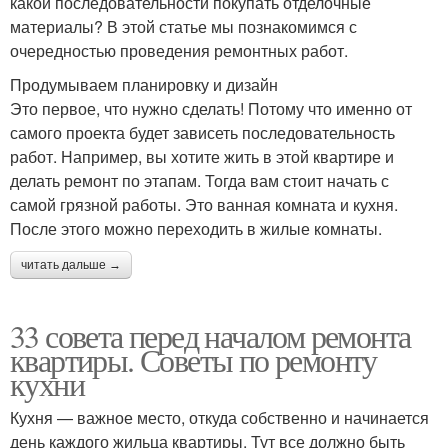
какой последовательности покупать отделочные
материалы? В этой статье мы познакомимся с
очередностью проведения ремонтных работ.
Продумываем планировку и дизайн
Это первое, что нужно сделать! Потому что именно от
самого проекта будет зависеть последовательность
работ. Например, вы хотите жить в этой квартире и
делать ремонт по этапам. Тогда вам стоит начать с
самой грязной работы. Это ванная комната и кухня.
После этого можно переходить в жилые комнаты.
читать дальше →
33 совета перед началом ремонта
квартиры. Советы по ремонту
кухни
Кухня — важное место, откуда собственно и начинается
день каждого жильца квартиры. Тут все должно быть