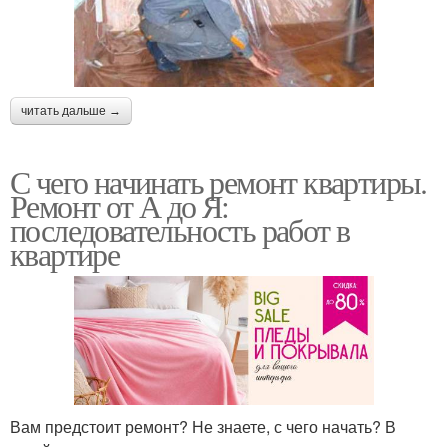
читать дальше →
С чего начинать ремонт квартиры.
Ремонт от А до Я:
последовательность работ в
квартире
Вам предстоит ремонт? Не знаете, с чего начать? В