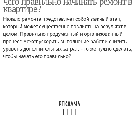
чего правильно начинать ремонт в
квартире?
Начало ремонта представляет собой важный этап,
который может существенно повлиять на результат в
целом. Правильно продуманный и организованный
процесс может ускорить выполнение работ и снизить
уровень дополнительных затрат. Что же нужно сделать,
чтобы начать его правильно?