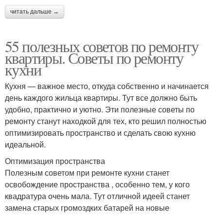
читать дальше →
55 полезных советов по ремонту
квартиры. Советы по ремонту
кухни
Кухня — важное место, откуда собственно и начинается
день каждого жильца квартиры. Тут все должно быть
удобно, практично и уютно. Эти полезные советы по
ремонту станут находкой для тех, кто решил полностью
оптимизировать пространство и сделать свою кухню
идеальной.
Оптимизация пространства
Полезным советом при ремонте кухни станет
освобождение пространства , особенно тем, у кого
квадратура очень мала. Тут отличной идеей станет
замена старых громоздких батарей на новые