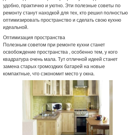
удобно, практично и уютно. Эти полезные советы по
ремонту станут находкой для тех, кто решил полностью
оптимизировать пространство и сделать свою кухню
идеальной.
Оптимизация пространства
Полезным советом при ремонте кухни станет
освобождение пространства , особенно тем, у кого
квадратура очень мала. Тут отличной идеей станет
замена старых громоздких батарей на новые
компактные, что сэкономит место у окна.