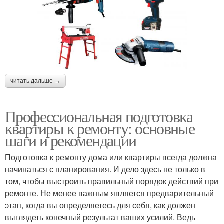
читать дальше →
Профессиональная подготовка
квартиры к ремонту: основные
шаги и рекомендации
Подготовка к ремонту дома или квартиры всегда должна
начинаться с планирования. И дело здесь не только в
том, чтобы выстроить правильный порядок действий при
ремонте. Не менее важным является предварительный
этап, когда вы определяетесь для себя, как должен
выглядеть конечный результат ваших усилий. Ведь