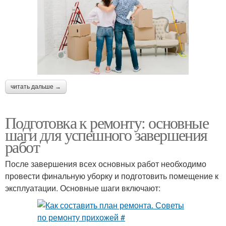
читать дальше →
Подготовка к ремонту: основные
шаги для успешного завершения
работ
После завершения всех основных работ необходимо
провести финальную уборку и подготовить помещение к
эксплуатации. Основные шаги включают: