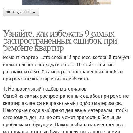
читать дальше →
Узнайте, как избежать 9 самых
распространенных ошибок при
ремонте квартир
Ремонт квартир – это сложный процесс, который требует
внимательного подхода и опыта. В этой статье мы
расскажем вам о 9 самых распространенных ошибках
при ремонте квартир и как их избежать.
1. Неправильный подбор материалов
Одной из самых распространенных ошибок при ремонте
квартир является неправильный подбор материалов.
Некоторые люди выбирают дешевые материалы, чтобы
сэкономить деньги, но это может привести к большим
проблемам в будущем. Важно выбирать качественные
материалы, которые будут прослужить долгое время.