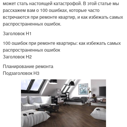
может стать настоящей катастрофой. В этой статье мы
расскажем вам о 100 ошибках, которые часто
встречаются при ремонте квартир, и как избежать самых
распространенных ошибок.
Заголовок H1
100 ошибок при ремонте квартиры: как избежать самых
распространенных ошибок
Заголовок H2
Планирование ремонта
Подзаголовок H3