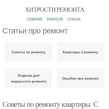
ХИТРОСТИ РЕМОНТА
главная
новости
статьи
Статьи про ремонт
Советы по ремонту
Квартиры к ремонту
Отделка для
Ошибки при ремонте
недорогого ремонта
Советы по ремонту квартиры. С