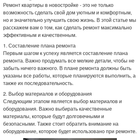
Ремонт квартиры в новостройке - это не только
возможность сделать свой дом уютным и комфортным,
но и значительно улучшить свою жизнь. В этой статье мы
расскажем вам о том, как сделать ремонт максимально
эффективным и качественным.
1. Составление плана ремонта
Первым шагом к успеху является составление плана
ремонта. Важно продумать все мелкие детали, чтобы не
забыть ничего важного. В плане ремонта должны быть
указаны все работы, которые планируются выполнить, а
также их последовательность.
2. Выбор материалов и оборудования
Следующим этапом является выбор материалов и
оборудования. Важно выбирать качественные
материалы, которые будут долговечными и
безопасными. Также стоит обратить внимание на
оборудование, которое будет использовано при ремонте.