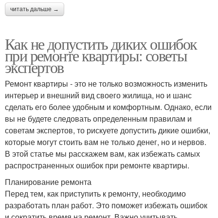
читать дальше →
Как не допустить диких ошибок
при ремонте квартиры: советы
экспертов
Ремонт квартиры - это не только возможность изменить
интерьер и внешний вид своего жилища, но и шанс
сделать его более удобным и комфортным. Однако, если
вы не будете следовать определенным правилам и
советам экспертов, то рискуете допустить дикие ошибки,
которые могут стоить вам не только денег, но и нервов.
В этой статье мы расскажем вам, как избежать самых
распространенных ошибок при ремонте квартиры.
Планирование ремонта
Перед тем, как приступить к ремонту, необходимо
разработать план работ. Это поможет избежать ошибок
и сократить время на ремонт. Важно учитывать