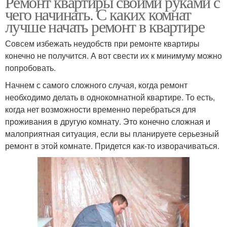
Ремонт квартиры своими руками с
чего начинать. С каких комнат
лучше начать ремонт в квартире
Совсем избежать неудобств при ремонте квартиры
конечно не получится. А вот свести их к минимуму можно
попробовать.
Начнем с самого сложного случая, когда ремонт
необходимо делать в однокомнатной квартире. То есть,
когда нет возможности временно перебраться для
проживания в другую комнату. Это конечно сложная и
малоприятная ситуация, если вы планируете серьезный
ремонт в этой комнате. Придется как-то изворачиваться.