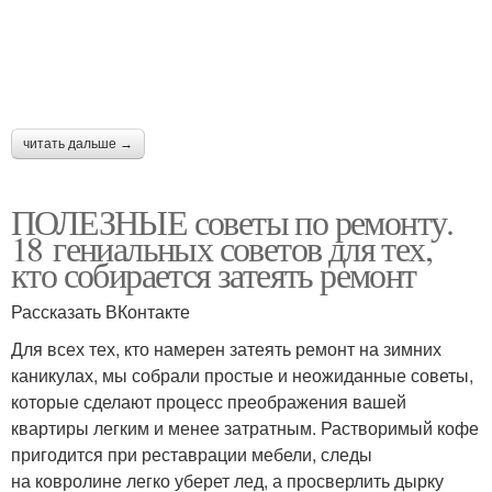
читать дальше →
ПОЛЕЗНЫЕ советы по ремонту.
18 гениальных советов для тех,
кто собирается затеять ремонт
Рассказать ВКонтакте
Для всех тех, кто намерен затеять ремонт на зимних
каникулах, мы собрали простые и неожиданные советы,
которые сделают процесс преображения вашей
квартиры легким и менее затратным. Растворимый кофе
пригодится при реставрации мебели, следы
на ковролине легко уберет лед, а просверлить дырку