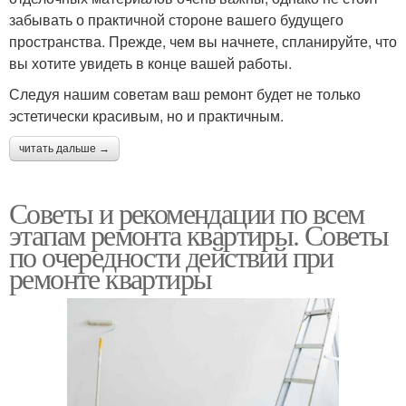
забывать о практичной стороне вашего будущего
пространства. Прежде, чем вы начнете, спланируйте, что
вы хотите увидеть в конце вашей работы.
Следуя нашим советам ваш ремонт будет не только
эстетически красивым, но и практичным.
читать дальше →
Советы и рекомендации по всем
этапам ремонта квартиры. Советы
по очередности действий при
ремонте квартиры