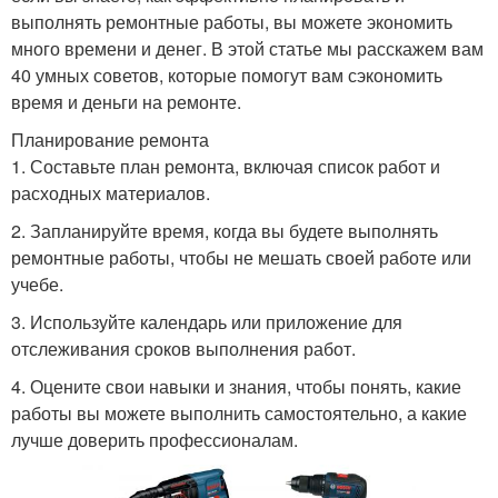
выполнять ремонтные работы, вы можете экономить
много времени и денег. В этой статье мы расскажем вам
40 умных советов, которые помогут вам сэкономить
время и деньги на ремонте.
Планирование ремонта
1. Составьте план ремонта, включая список работ и
расходных материалов.
2. Запланируйте время, когда вы будете выполнять
ремонтные работы, чтобы не мешать своей работе или
учебе.
3. Используйте календарь или приложение для
отслеживания сроков выполнения работ.
4. Оцените свои навыки и знания, чтобы понять, какие
работы вы можете выполнить самостоятельно, а какие
лучше доверить профессионалам.