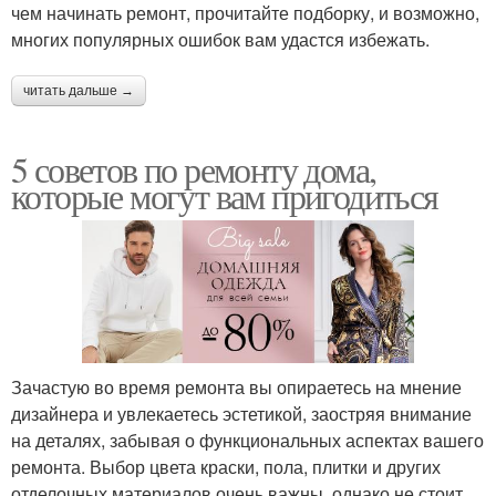
чем начинать ремонт, прочитайте подборку, и возможно,
многих популярных ошибок вам удастся избежать.
читать дальше →
5 советов по ремонту дома,
которые могут вам пригодиться
Зачастую во время ремонта вы опираетесь на мнение
дизайнера и увлекаетесь эстетикой, заостряя внимание
на деталях, забывая о функциональных аспектах вашего
ремонта. Выбор цвета краски, пола, плитки и других
отделочных материалов очень важны, однако не стоит