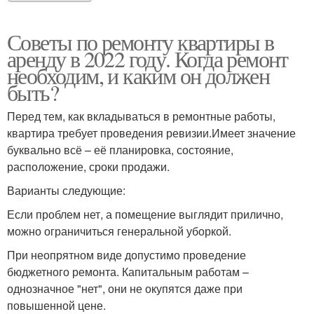
Советы по ремонту квартиры в
аренду в 2022 году. Когда ремонт
необходим, и каким он должен
быть?
Перед тем, как вкладываться в ремонтные работы,
квартира требует проведения ревизии.Имеет значение
буквально всё – её планировка, состояние,
расположение, сроки продажи.
Варианты следующие:
Если проблем нет, а помещение выглядит прилично,
можно ограничиться генеральной уборкой.
При неопрятном виде допустимо проведение
бюджетного ремонта. Капитальным работам –
однозначное "нет", они не окупятся даже при
повышенной цене.