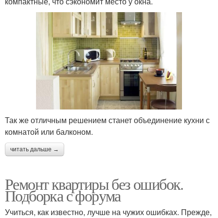
компактные, что сэкономит место у окна.
Так же отличным решением станет объединение кухни с
комнатой или балконом.
читать дальше →
Ремонт квартиры без ошибок.
Подборка с форума
Учиться, как известно, лучше на чужих ошибках. Прежде,