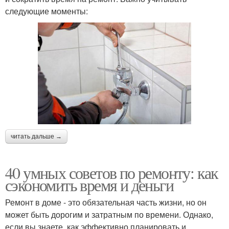
следующие моменты:
читать дальше →
40 умных советов по ремонту: как
сэкономить время и деньги
Ремонт в доме - это обязательная часть жизни, но он
может быть дорогим и затратным по времени. Однако,
если вы знаете, как эффективно планировать и