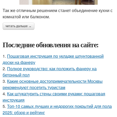
Так же отличным решением станет объединение кухни с
комнатой или балконом.
читать дальше →
Последние обновления на сайте:
1.
Пошаговая инструкция по укладке шпунтованной
доски на фанеру
2.
Полное руководство: как положить фанеру на
бетонный пол
3.
Какие основные достопримечательности Москвы
рекомендуют посетить туристам
4.
Как штукатурить стены своими руками: пошаговая
инструкция
5.
Топ-10 самых лучших и недорогих покрытий для пола
2025: обзор и рейтинг