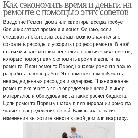
Как сэкономить время и деньги на
ремонте с помощью этих советов
Введение Ремонт дома или квартиры всегда требует
больших затрат времени и денег. Однако, если
следовать некоторым советам, можно значительно
сократить расходы и ускорить процесс ремонта. В этой
статье мы рассмотрим несколько практических советов,
которые помогут вам экономить время и деньги на
ремонте. План ремонта Перед началом ремонта важно
разработать план работ. Это поможет вам избежать
непредвиденных расходов и задержек. Планирование
ремонта включает в себя определение целей, выбор
материалов и оборудования, а также расчет бюджета.
Цели ремонта Первым шагом в планировании ремонта
является определение целей. Важно знать, какие
изменения вы хотите внести в свой дом или квартиру.