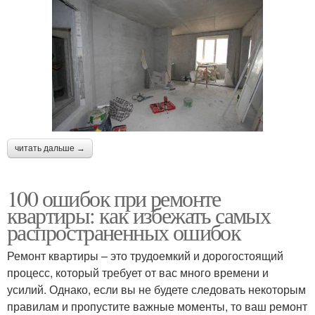
читать дальше →
100 ошибок при ремонте
квартиры: как избежать самых
распространенных ошибок
Ремонт квартиры – это трудоемкий и дорогостоящий
процесс, который требует от вас много времени и
усилий. Однако, если вы не будете следовать некоторым
правилам и пропустите важные моменты, то ваш ремонт