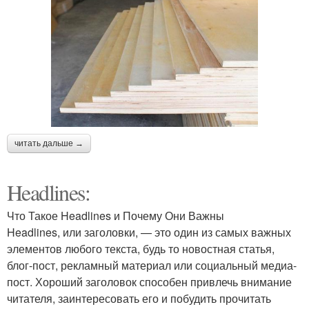
читать дальше →
Headlines:
Что Такое Headlines и Почему Они Важны
Headlines, или заголовки, — это один из самых важных
элементов любого текста, будь то новостная статья,
блог-пост, рекламный материал или социальный медиа-
пост. Хороший заголовок способен привлечь внимание
читателя, заинтересовать его и побудить прочитать