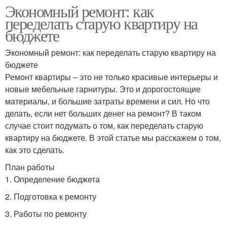
Экономный ремонт: как
переделать старую квартиру на
бюджете
Экономный ремонт: как переделать старую квартиру на
бюджете
Ремонт квартиры – это не только красивые интерьеры и
новые мебельные гарнитуры. Это и дорогостоящие
материалы, и большие затраты времени и сил. Но что
делать, если нет больших денег на ремонт? В таком
случае стоит подумать о том, как переделать старую
квартиру на бюджете. В этой статье мы расскажем о том,
как это сделать.
План работы
1. Определение бюджета
2. Подготовка к ремонту
3. Работы по ремонту