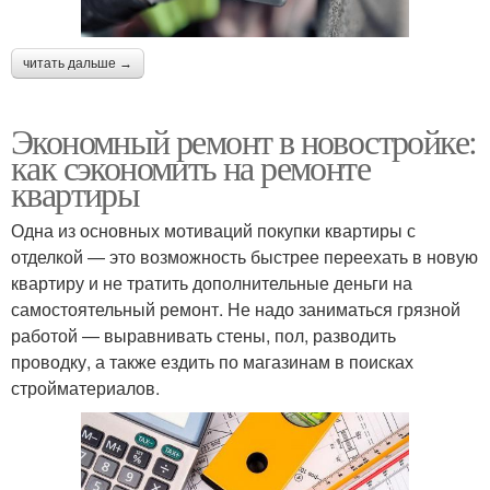
читать дальше →
Экономный ремонт в новостройке:
как сэкономить на ремонте
квартиры
Одна из основных мотиваций покупки квартиры с
отделкой — это возможность быстрее переехать в новую
квартиру и не тратить дополнительные деньги на
самостоятельный ремонт. Не надо заниматься грязной
работой — выравнивать стены, пол, разводить
проводку, а также ездить по магазинам в поисках
стройматериалов.