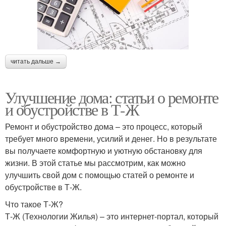
читать дальше →
Улучшение дома: статьи о ремонте
и обустройстве в Т-Ж
Ремонт и обустройство дома – это процесс, который
требует много времени, усилий и денег. Но в результате
вы получаете комфортную и уютную обстановку для
жизни. В этой статье мы рассмотрим, как можно
улучшить свой дом с помощью статей о ремонте и
обустройстве в Т-Ж.
Что такое Т-Ж?
Т-Ж (Технологии Жилья) – это интернет-портал, который