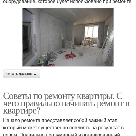
оборудование, которое будет использовано при ремонте.
читать дальше →
Советы по ремонту квартиры. С
чего правильно начинать ремонт в
квартире?
Начало ремонта представляет собой важный этап,
который может существенно повлиять на результат в
целом. Правильно продуманный и организованный