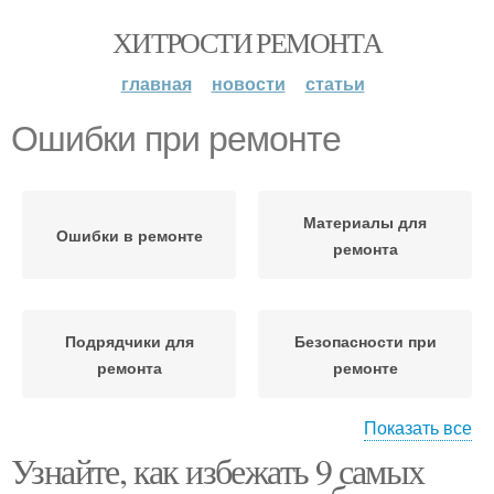
ХИТРОСТИ РЕМОНТА
главная
новости
статьи
Ошибки при ремонте
Материалы для
Ошибки в ремонте
ремонта
Подрядчики для
Безопасности при
ремонта
ремонте
Показать все
Узнайте, как избежать 9 самых
Подрядчики при
Бюджет на ремонт
ремонте