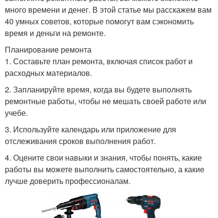
много времени и денег. В этой статье мы расскажем вам
40 умных советов, которые помогут вам сэкономить
время и деньги на ремонте.
Планирование ремонта
1. Составьте план ремонта, включая список работ и
расходных материалов.
2. Запланируйте время, когда вы будете выполнять
ремонтные работы, чтобы не мешать своей работе или
учебе.
3. Используйте календарь или приложение для
отслеживания сроков выполнения работ.
4. Оцените свои навыки и знания, чтобы понять, какие
работы вы можете выполнить самостоятельно, а какие
лучше доверить профессионалам.