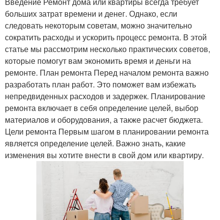
Введение Ремонт дома или квартиры всегда требует
больших затрат времени и денег. Однако, если
следовать некоторым советам, можно значительно
сократить расходы и ускорить процесс ремонта. В этой
статье мы рассмотрим несколько практических советов,
которые помогут вам экономить время и деньги на
ремонте. План ремонта Перед началом ремонта важно
разработать план работ. Это поможет вам избежать
непредвиденных расходов и задержек. Планирование
ремонта включает в себя определение целей, выбор
материалов и оборудования, а также расчет бюджета.
Цели ремонта Первым шагом в планировании ремонта
является определение целей. Важно знать, какие
изменения вы хотите внести в свой дом или квартиру.