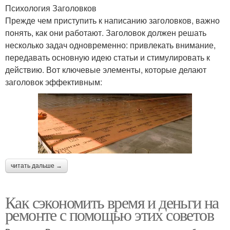
Психология Заголовков
Прежде чем приступить к написанию заголовков, важно
понять, как они работают. Заголовок должен решать
несколько задач одновременно: привлекать внимание,
передавать основную идею статьи и стимулировать к
действию. Вот ключевые элементы, которые делают
заголовок эффективным:
читать дальше →
Как сэкономить время и деньги на
ремонте с помощью этих советов