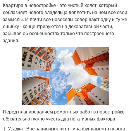
Квартира в новостройке - это чистый холст, который
соблазняет нового владельца воплотить на нем все свои
замыслы. И почти все новоселы совершают одну и ту же
ошибку - концентрируются на декоративной части,
забывая об особенностях только что построенного
здания.
Перед планированием ремонтных работ в новостройке
обязательно нужно учесть два негативных фактора:
1. Усадка . Вне зависимости от типа фундамента нового