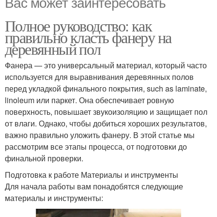
Вас может заинтересовать
Полное руководство: как
правильно класть фанеру на
деревянный пол
Фанера — это универсальный материал, который часто
используется для выравнивания деревянных полов
перед укладкой финального покрытия, such as laminate,
linoleum или паркет. Она обеспечивает ровную
поверхность, повышает звукоизоляцию и защищает пол
от влаги. Однако, чтобы добиться хороших результатов,
важно правильно уложить фанеру. В этой статье мы
рассмотрим все этапы процесса, от подготовки до
финальной проверки.
Подготовка к работе Материалы и инструменты
Для начала работы вам понадобятся следующие
материалы и инструменты: