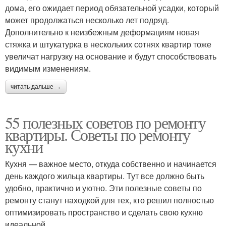
дома, его ожидает период обязательной усадки, который
может продолжаться несколько лет подряд.
Дополнительно к неизбежным деформациям новая
стяжка и штукатурка в нескольких сотнях квартир тоже
увеличат нагрузку на основание и будут способствовать
видимым изменениям.
читать дальше →
55 полезных советов по ремонту
квартиры. Советы по ремонту
кухни
Кухня — важное место, откуда собственно и начинается
день каждого жильца квартиры. Тут все должно быть
удобно, практично и уютно. Эти полезные советы по
ремонту станут находкой для тех, кто решил полностью
оптимизировать пространство и сделать свою кухню
идеальной.