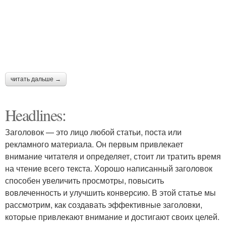
читать дальше →
Headlines:
Заголовок — это лицо любой статьи, поста или
рекламного материала. Он первым привлекает
внимание читателя и определяет, стоит ли тратить время
на чтение всего текста. Хорошо написанный заголовок
способен увеличить просмотры, повысить
вовлеченность и улучшить конверсию. В этой статье мы
рассмотрим, как создавать эффективные заголовки,
которые привлекают внимание и достигают своих целей.