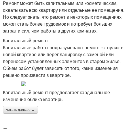
Ремонт может быть капитальным или косметическим,
охватывать всю квартиру или отдельные ее помещения.
Но следует знать, что ремонт в некоторых помещениях
может стать более трудоемок и потребует больших
затрат и сил, чем работы в других комнатах.
Капитальный ремонт
Капитальные работы подразумевают ремонт «с нуля» в
новой квартире или перепланировку с заменой или
переносом установленных элементов в старом жилье.
Объем работ будет зависеть от того, какие изменения
решено произвести в квартире.
Капитальный ремонт предполагает кардинальное
изменение облика квартиры
читать дальше →