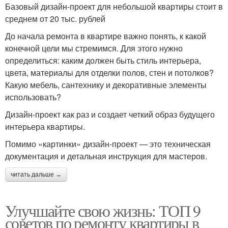
Базовый дизайн-проект для небольшой квартиры стоит в
среднем от 20 тыс. рублей
До начала ремонта в квартире важно понять, к какой
конечной цели мы стремимся. Для этого нужно
определиться: каким должен быть стиль интерьера,
цвета, материалы для отделки полов, стен и потолков?
Какую мебель, сантехнику и декоративные элементы
использовать?
Дизайн-проект как раз и создает четкий образ будущего
интерьера квартиры.
Помимо «картинки» дизайн-проект — это техническая
документация и детальная инструкция для мастеров.
читать дальше →
Улучшайте свою жизнь: ТОП 9
советов по ремонту квартиры в