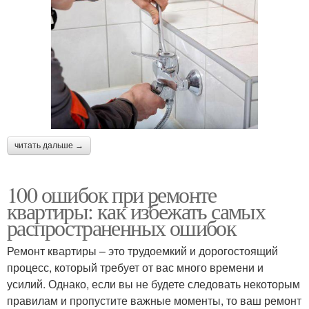
читать дальше →
100 ошибок при ремонте
квартиры: как избежать самых
распространенных ошибок
Ремонт квартиры – это трудоемкий и дорогостоящий
процесс, который требует от вас много времени и
усилий. Однако, если вы не будете следовать некоторым
правилам и пропустите важные моменты, то ваш ремонт