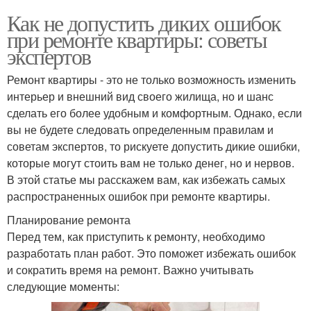
Как не допустить диких ошибок
при ремонте квартиры: советы
экспертов
Ремонт квартиры - это не только возможность изменить
интерьер и внешний вид своего жилища, но и шанс
сделать его более удобным и комфортным. Однако, если
вы не будете следовать определенным правилам и
советам экспертов, то рискуете допустить дикие ошибки,
которые могут стоить вам не только денег, но и нервов.
В этой статье мы расскажем вам, как избежать самых
распространенных ошибок при ремонте квартиры.
Планирование ремонта
Перед тем, как приступить к ремонту, необходимо
разработать план работ. Это поможет избежать ошибок
и сократить время на ремонт. Важно учитывать
следующие моменты: