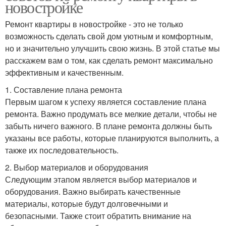
новостройке
Ремонт квартиры в новостройке - это не только
возможность сделать свой дом уютным и комфортным,
но и значительно улучшить свою жизнь. В этой статье мы
расскажем вам о том, как сделать ремонт максимально
эффективным и качественным.
1. Составление плана ремонта
Первым шагом к успеху является составление плана
ремонта. Важно продумать все мелкие детали, чтобы не
забыть ничего важного. В плане ремонта должны быть
указаны все работы, которые планируются выполнить, а
также их последовательность.
2. Выбор материалов и оборудования
Следующим этапом является выбор материалов и
оборудования. Важно выбирать качественные
материалы, которые будут долговечными и
безопасными. Также стоит обратить внимание на