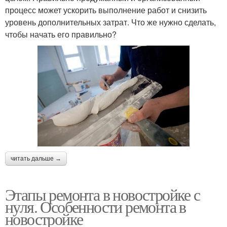
процесс может ускорить выполнение работ и снизить
уровень дополнительных затрат. Что же нужно сделать,
чтобы начать его правильно?
читать дальше →
Этапы ремонта в новостройке с
нуля. Особенности ремонта в
новостройке