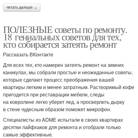
читать дальше →
ПОЛЕЗНЫЕ советы по ремонту.
18 гениальных советов для тех,
кто собирается затеять ремонт
Рассказать ВКонтакте
Для всех тех, кто намерен затеять ремонт на зимних
каникулах, мы собрали простые и неожиданные советы,
которые сделают процесс преображения вашей
квартиры легким и менее затратным. Растворимый кофе
пригодится при реставрации мебели, следы
на ковролине легко уберет лед, а просверлить дырку
в стене чудесным образом поможет микрофон.
Специалисты из ADME испытали в своих квартирах
десятки лайфхаков для ремонта и отобрали только
самые эффективные.