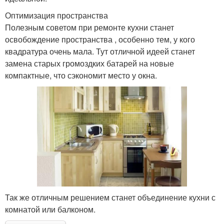
Оптимизация пространства
Полезным советом при ремонте кухни станет
освобождение пространства , особенно тем, у кого
квадратура очень мала. Тут отличной идеей станет
замена старых громоздких батарей на новые
компактные, что сэкономит место у окна.
Так же отличным решением станет объединение кухни с
комнатой или балконом.