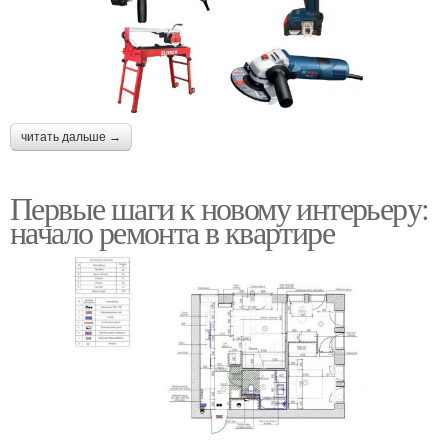
читать дальше →
Первые шаги к новому интерьеру:
начало ремонта в квартире