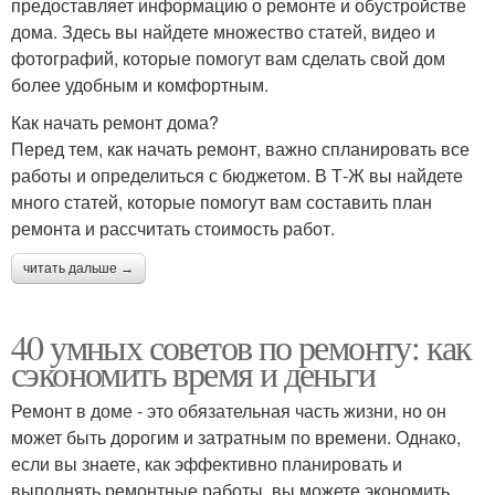
предоставляет информацию о ремонте и обустройстве
дома. Здесь вы найдете множество статей, видео и
фотографий, которые помогут вам сделать свой дом
более удобным и комфортным.
Как начать ремонт дома?
Перед тем, как начать ремонт, важно спланировать все
работы и определиться с бюджетом. В Т-Ж вы найдете
много статей, которые помогут вам составить план
ремонта и рассчитать стоимость работ.
читать дальше →
40 умных советов по ремонту: как
сэкономить время и деньги
Ремонт в доме - это обязательная часть жизни, но он
может быть дорогим и затратным по времени. Однако,
если вы знаете, как эффективно планировать и
выполнять ремонтные работы, вы можете экономить