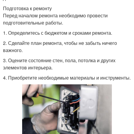
Подготовка к ремонту
Перед началом ремонта необходимо провести
подготовительные работы.
1. Определитесь с бюджетом и сроками ремонта.
2. Сделайте план ремонта, чтобы не забыть ничего
важного.
3. Оцените состояние стен, пола, потолка и других
элементов интерьера.
4. Приобретите необходимые материалы и инструменты.