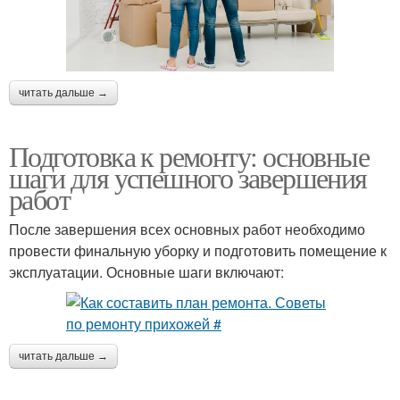
читать дальше →
Подготовка к ремонту: основные
шаги для успешного завершения
работ
После завершения всех основных работ необходимо
провести финальную уборку и подготовить помещение к
эксплуатации. Основные шаги включают:
читать дальше →