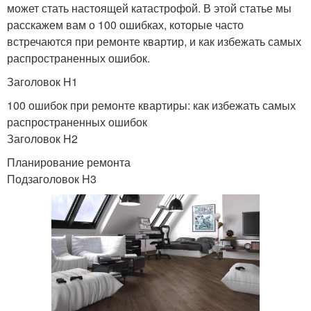
может стать настоящей катастрофой. В этой статье мы
расскажем вам о 100 ошибках, которые часто
встречаются при ремонте квартир, и как избежать самых
распространенных ошибок.
Заголовок H1
100 ошибок при ремонте квартиры: как избежать самых
распространенных ошибок
Заголовок H2
Планирование ремонта
Подзаголовок H3