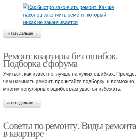
читать дальше →
Ремонт квартиры без ошибок.
Подборка с форума
Учиться, как известно, лучше на чужих ошибках. Прежде,
чем начинать ремонт, прочитайте подборку, и возможно,
многих популярных ошибок вам удастся избежать.
читать дальше →
Советы по ремонту. Виды ремонта
в квартире