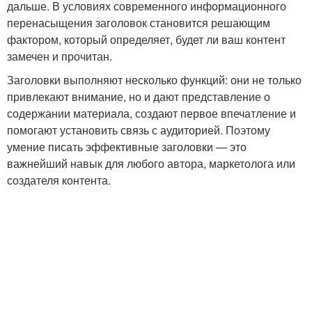
дальше. В условиях современного информационного
перенасыщения заголовок становится решающим
фактором, который определяет, будет ли ваш контент
замечен и прочитан.
Заголовки выполняют несколько функций: они не только
привлекают внимание, но и дают представление о
содержании материала, создают первое впечатление и
помогают установить связь с аудиторией. Поэтому
умение писать эффективные заголовки — это
важнейший навык для любого автора, маркетолога или
создателя контента.