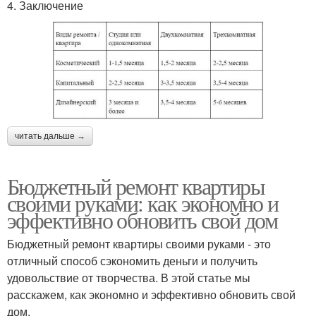
4. Заключение
читать дальше →
Бюджетный ремонт квартиры
своими руками: как экономно и
эффективно обновить свой дом
Бюджетный ремонт квартиры своими руками - это
отличный способ сэкономить деньги и получить
удовольствие от творчества. В этой статье мы
расскажем, как экономно и эффективно обновить свой
дом.