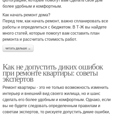
более удобным и комфортным.
Как начать ремонт дома?
Перед тем, как начать ремонт, важно спланировать все
работы и определиться с бюджетом. В Т-Ж вы найдете
много статей, которые помогут вам составить план
ремонта и рассчитать стоимость работ.
читать дальше →
Как не допустить диких ошибок
при ремонте квартиры: советы
экспертов
Ремонт квартиры - это не только возможность изменить
интерьер и внешний вид своего жилища, но и шанс
сделать его более удобным и комфортным. Однако, если
вы не будете следовать определенным правилам и
советам экспертов, то рискуете допустить дикие ошибки,