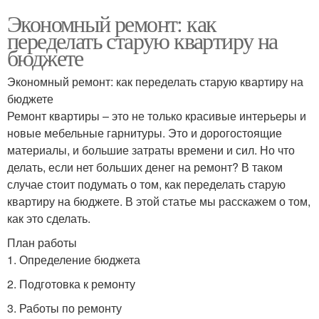
Экономный ремонт: как
переделать старую квартиру на
бюджете
Экономный ремонт: как переделать старую квартиру на
бюджете
Ремонт квартиры – это не только красивые интерьеры и
новые мебельные гарнитуры. Это и дорогостоящие
материалы, и большие затраты времени и сил. Но что
делать, если нет больших денег на ремонт? В таком
случае стоит подумать о том, как переделать старую
квартиру на бюджете. В этой статье мы расскажем о том,
как это сделать.
План работы
1. Определение бюджета
2. Подготовка к ремонту
3. Работы по ремонту