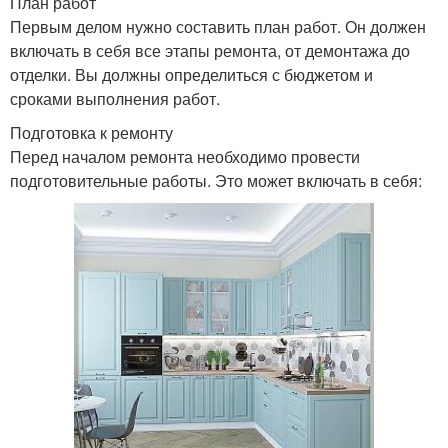
План работ
Первым делом нужно составить план работ. Он должен
включать в себя все этапы ремонта, от демонтажа до
отделки. Вы должны определиться с бюджетом и
сроками выполнения работ.
Подготовка к ремонту
Перед началом ремонта необходимо провести
подготовительные работы. Это может включать в себя: