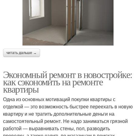
читать дальше →
Экономный ремонт в новостройке:
как сэкономить на ремонте
квартиры
Одна из основных мотиваций покупки квартиры с
отделкой — это возможность быстрее переехать в новую
квартиру и не тратить дополнительные деньги на
самостоятельный ремонт. Не надо заниматься грязной
работой — выравнивать стены, пол, разводить
проводку, а также ездить по магазинам в поисках