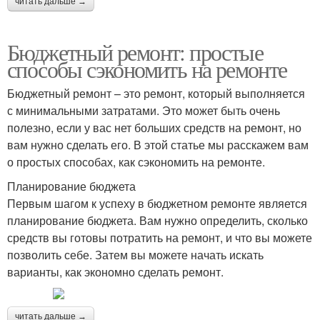
читать дальше →
Бюджетный ремонт: простые
способы сэкономить на ремонте
Бюджетный ремонт – это ремонт, который выполняется
с минимальными затратами. Это может быть очень
полезно, если у вас нет больших средств на ремонт, но
вам нужно сделать его. В этой статье мы расскажем вам
о простых способах, как сэкономить на ремонте.
Планирование бюджета
Первым шагом к успеху в бюджетном ремонте является
планирование бюджета. Вам нужно определить, сколько
средств вы готовы потратить на ремонт, и что вы можете
позволить себе. Затем вы можете начать искать
варианты, как экономно сделать ремонт.
читать дальше →