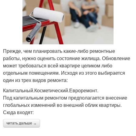
Прежде, чем планировать какие-либо ремонтные
работы, нужно оценить состояние жилища. Обновление
может требоваться всей квартире целиком либо
отдельным помещениям. Исходя из этого выбирается
один из трех видов ремонта:
Капитальный.Косметический.Евроремонт.
Под капитальным ремонтом предполагается внесение
глобальных изменений во внешний облик квартиры.
Сюда входят:
читать дальше →