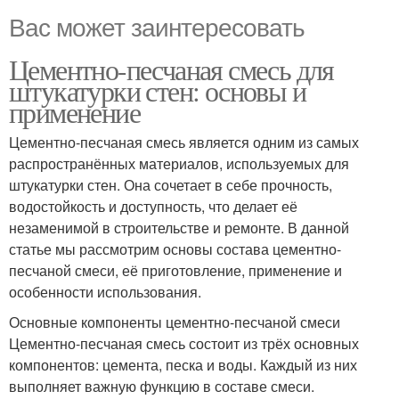
Вас может заинтересовать
Цементно-песчаная смесь для
штукатурки стен: основы и
применение
Цементно-песчаная смесь является одним из самых
распространённых материалов, используемых для
штукатурки стен. Она сочетает в себе прочность,
водостойкость и доступность, что делает её
незаменимой в строительстве и ремонте. В данной
статье мы рассмотрим основы состава цементно-
песчаной смеси, её приготовление, применение и
особенности использования.
Основные компоненты цементно-песчаной смеси
Цементно-песчаная смесь состоит из трёх основных
компонентов: цемента, песка и воды. Каждый из них
выполняет важную функцию в составе смеси.