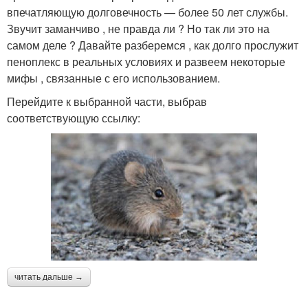
впечатляющую долговечность — более 50 лет службы.
Звучит заманчиво , не правда ли ? Но так ли это на
самом деле ? Давайте разберемся , как долго прослужит
пеноплекс в реальных условиях и развеем некоторые
мифы , связанные с его использованием.
Перейдите к выбранной части, выбрав
соответствующую ссылку:
читать дальше →