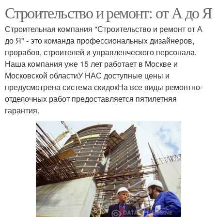
Строительство и ремонт: от А до Я
Строительная компания "Строительство и ремонт от А
до Я" - это команда профессиональных дизайнеров,
прорабов, строителей и управленческого персонала.
Наша компания уже 15 лет работает в Москве и
Московской областиУ НАС доступные цены и
предусмотрена система скидокНа все виды ремонтно-
отделочных работ предоставляется пятилетняя
гарантия.