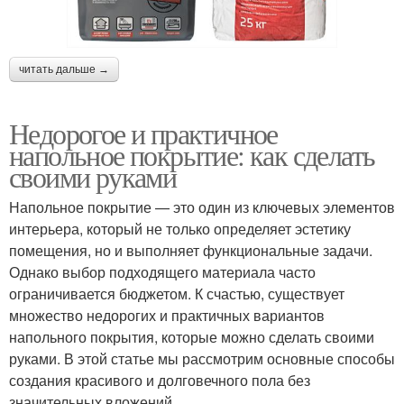
читать дальше →
Недорогое и практичное
напольное покрытие: как сделать
своими руками
Напольное покрытие — это один из ключевых элементов
интерьера, который не только определяет эстетику
помещения, но и выполняет функциональные задачи.
Однако выбор подходящего материала часто
ограничивается бюджетом. К счастью, существует
множество недорогих и практичных вариантов
напольного покрытия, которые можно сделать своими
руками. В этой статье мы рассмотрим основные способы
создания красивого и долговечного пола без
значительных вложений.