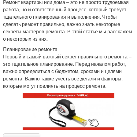
Ремонт квартиры или дома – это не просто трудоемкая
работа, но и ответственный процесс, который требует
тщательного планирования и выполнения. Чтобы
сделать ремонт правильно, важно знать некоторые
секреты мастеров ремонта. В этой статье мы расскажем
о некоторых из них.
Планирование ремонта
Первый и самый важный секрет правильного ремонта –
это тщательное планирование. Перед началом работ,
важно определиться с бюджетом, сроками и целями
ремонта. Важно также учесть все детали и факторы,
которые могут повлиять на процесс ремонта.