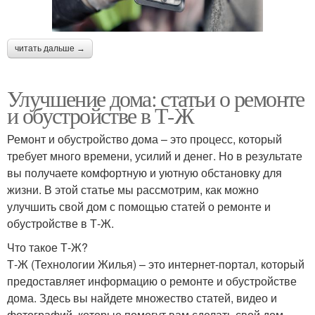
читать дальше →
Улучшение дома: статьи о ремонте
и обустройстве в Т-Ж
Ремонт и обустройство дома – это процесс, который
требует много времени, усилий и денег. Но в результате
вы получаете комфортную и уютную обстановку для
жизни. В этой статье мы рассмотрим, как можно
улучшить свой дом с помощью статей о ремонте и
обустройстве в Т-Ж.
Что такое Т-Ж?
Т-Ж (Технологии Жилья) – это интернет-портал, который
предоставляет информацию о ремонте и обустройстве
дома. Здесь вы найдете множество статей, видео и
фотографий, которые помогут вам сделать свой дом