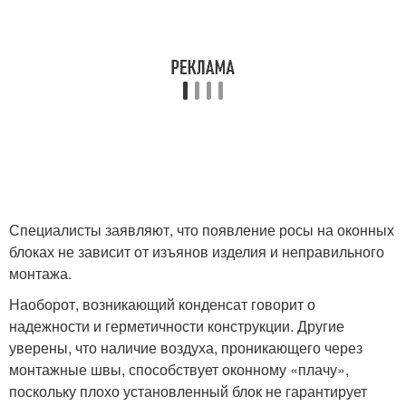
Специалисты заявляют, что появление росы на оконных
блоках не зависит от изъянов изделия и неправильного
монтажа.
Наоборот, возникающий конденсат говорит о
надежности и герметичности конструкции. Другие
уверены, что наличие воздуха, проникающего через
монтажные швы, способствует оконному «плачу»,
поскольку плохо установленный блок не гарантирует