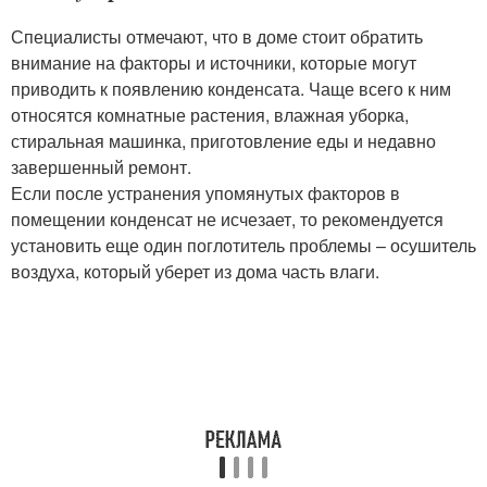
Специалисты отмечают, что в доме стоит обратить
внимание на факторы и источники, которые могут
приводить к появлению конденсата. Чаще всего к ним
относятся комнатные растения, влажная уборка,
стиральная машинка, приготовление еды и недавно
завершенный ремонт.
Если после устранения упомянутых факторов в
помещении конденсат не исчезает, то рекомендуется
установить еще один поглотитель проблемы – осушитель
воздуха, который уберет из дома часть влаги.