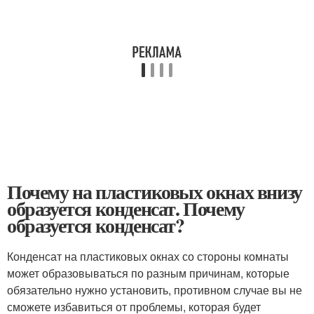
Почему на пластиковых окнах внизу
образуется конденсат. Почему
образуется конденсат?
Конденсат на пластиковых окнах со стороны комнаты
может образовываться по разным причинам, которые
обязательно нужно установить, противном случае вы не
сможете избавиться от проблемы, которая будет