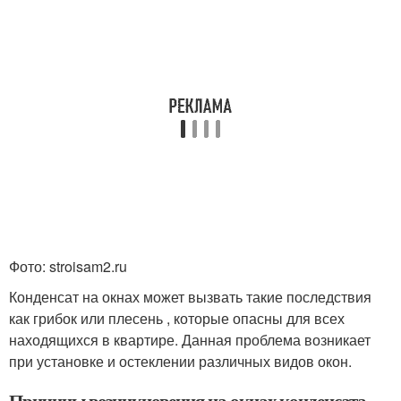
Фото: stroisam2.ru
Конденсат на окнах может вызвать такие последствия
как грибок или плесень , которые опасны для всех
находящихся в квартире. Данная проблема возникает
при установке и остеклении различных видов окон.