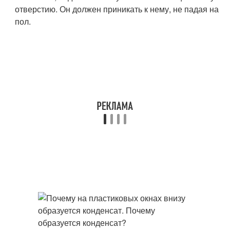
отверстию. Он должен приникать к нему, не падая на
пол.