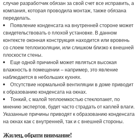
случае разработчик обязан за свой счет все исправить, а
компания, которая проводила монтаж, также обязана
переделать.
Появление конденсата на внутренней стороне может
свидетельствовать о плохой установке. В данном
контексте оконная конструкция находится или вровень
со слоем теплоизоляции, или слишком близко к внешней
плоскости стены.
Еще одной причиной может являться высокая
влажность в помещении – например, это явление
наблюдается в небольших кухнях.
Отсутствие нормальной вентиляции в доме приводит
к образованию конденсата на окнах.
Тонкий, с малой теплоемкостью стеклопакет, по
мнению экспертов, будет часто страдать от каплей влаги.
Указанные причины приводят к образованию конденсата
на окнах как с внутренней, так и с внешней стороны.
Жилец, обрати внимание!