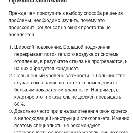
Причины запотевания
Прежде чем приступить к выбору способа решения
проблемы, необходимо изучить, почему это
происходит. Конденсат на окнах просто так не
появляется.
Широкий подоконник. Большой подоконник
перекрывает поток теплого воздуха от системы
отопления, в результате стекла не прогреваются, и
на них образуется конденсат.
Повышенный уровень влажности. В большинстве
случаев окна начинают потеть в помещениях с
большим показателем влажности. Например, в
квартире этот показатель не должен превышать
60%.
Довольно часто причина запотевания окон кроется
в неподходящей конструкции стеклопакета. Именно
поэтому специалисты не рекомендуют
устанавливать однокамерные модели, лучше всего