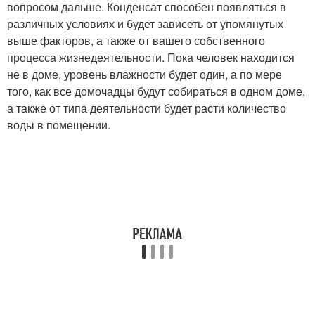
вопросом дальше. Конденсат способен появляться в
различных условиях и будет зависеть от упомянутых
выше факторов, а также от вашего собственного
процесса жизнедеятельности. Пока человек находится
не в доме, уровень влажности будет один, а по мере
того, как все домочадцы будут собираться в одном доме,
а также от типа деятельности будет расти количество
воды в помещении.