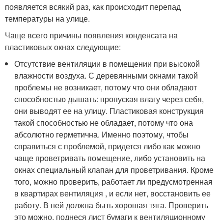
появляется всякий раз, как происходит перепад
температуры на улице.
Чаще всего причины появления конденсата на
пластиковых окнах следующие:
Отсутствие вентиляции в помещении при высокой
влажности воздуха. С деревянными окнами такой
проблемы не возникает, потому что они обладают
способностью дышать: пропуская влагу через себя,
они выводят ее на улицу. Пластиковая конструкция
такой способностью не обладает, потому что она
абсолютно герметична. Именно поэтому, чтобы
справиться с проблемой, придется либо как можно
чаще проветривать помещение, либо установить на
окнах специальный клапан для проветривания. Кроме
того, можно проверить, работает ли предусмотренная
в квартирах вентиляция , и если нет, восстановить ее
работу. В ней должна быть хорошая тяга. Проверить
это можно, поднеся лист бумаги к вентиляционному