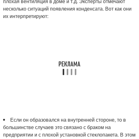
плохая вентиляция в доме и т.д. Эксперты отмечают
несколько ситуаций появления конденсата. Вот как они
их интерпретируют:
Если он образовался на внутренней стороне, то в
большинстве случаев это связано с браком на
предприятии и с плохой установкой стеклопакета. В этом