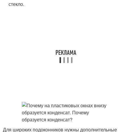
стекло.
Для широких подоконников нужны дополнительные