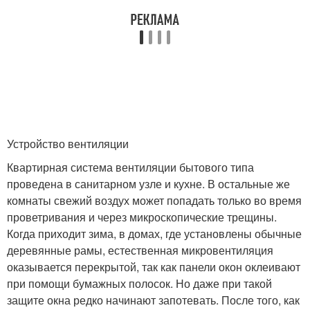
Устройство вентиляции
Квартирная система вентиляции бытового типа
проведена в санитарном узле и кухне. В остальные же
комнаты свежий воздух может попадать только во время
проветривания и через микроскопические трещины.
Когда приходит зима, в домах, где установлены обычные
деревянные рамы, естественная микровентиляция
оказывается перекрытой, так как панели окон оклеивают
при помощи бумажных полосок. Но даже при такой
защите окна редко начинают запотевать. После того, как