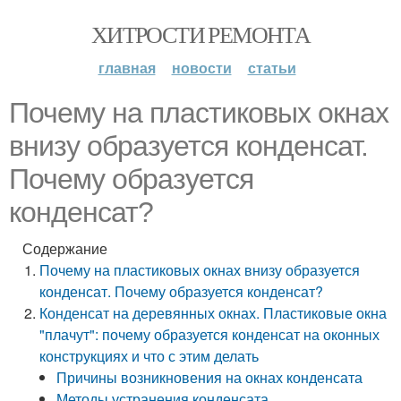
ХИТРОСТИ РЕМОНТА
главная
новости
статьи
Почему на пластиковых окнах
внизу образуется конденсат.
Почему образуется
конденсат?
Содержание
Почему на пластиковых окнах внизу образуется
конденсат. Почему образуется конденсат?
Конденсат на деревянных окнах. Пластиковые окна
"плачут": почему образуется конденсат на оконных
конструкциях и что с этим делать
Причины возникновения на окнах конденсата
Методы устранения конденсата