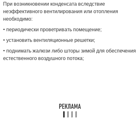
При возникновении конденсата вследствие
неэффективного вентилирования или отопления
необходимо:
• периодически проветривать помещение;
• установить вентиляционные решетки;
• поднимать жалюзи либо шторы зимой для обеспечения
естественного воздушного потока;