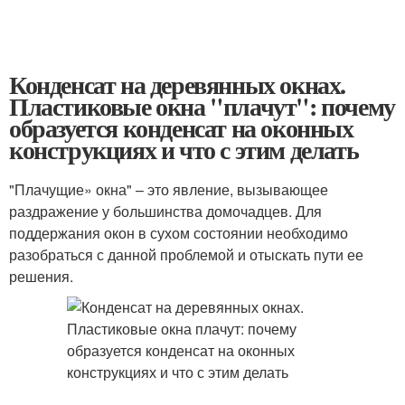
Конденсат на деревянных окнах.
Пластиковые окна "плачут": почему
образуется конденсат на оконных
конструкциях и что с этим делать
"Плачущие» окна" – это явление, вызывающее
раздражение у большинства домочадцев. Для
поддержания окон в сухом состоянии необходимо
разобраться с данной проблемой и отыскать пути ее
решения.