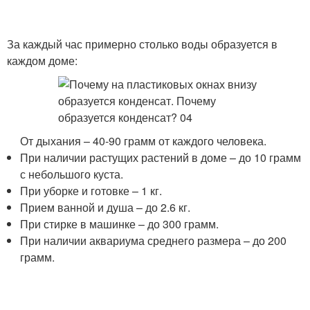
За каждый час примерно столько воды образуется в
каждом доме:
От дыхания – 40-90 грамм от каждого человека.
При наличии растущих растений в доме – до 10 грамм
с небольшого куста.
При уборке и готовке – 1 кг.
Прием ванной и душа – до 2.6 кг.
При стирке в машинке – до 300 грамм.
При наличии аквариума среднего размера – до 200
грамм.