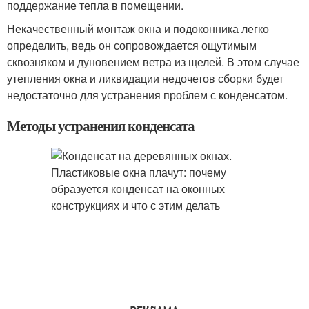
поддержание тепла в помещении.
Некачественный монтаж окна и подоконника легко
определить, ведь он сопровождается ощутимым
сквозняком и дуновением ветра из щелей. В этом случае
утепления окна и ликвидации недочетов сборки будет
недостаточно для устранения проблем с конденсатом.
Методы устранения конденсата