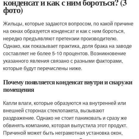
конденсат и как с ним бороться? (3
фото)
Жильцы, которые задаются вопросом, по какой причине
на окнах образуется конденсат и как с ним бороться,
нередко предъявляют претензии производителю.
Однако, как показывает практика, доля брака на заводе
составляет не более 5-10 процентов. Возникновение
указанного явления связано с разными факторами,
которые будут перечислены ниже.
Почему появляется конденсат внутри и снаружи
помещения
Капли влаги, которые образуются на внутренней или
внешней сторонах стеклопакета, вызывают
раздражение. Однако не стоит паниковать и сразу же
обвинять компанию, которая выпустила этот продукт.
Причиной может быть неграмотная установка окон,