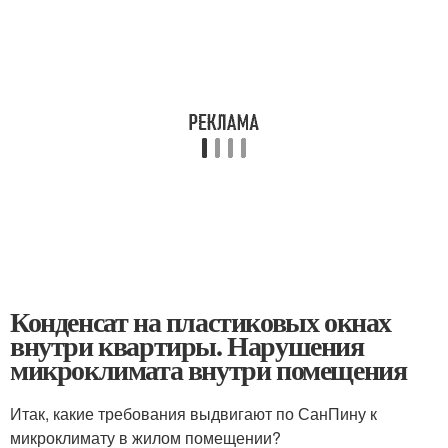
Конденсат на пластиковых окнах
внутри квартиры. Нарушения
микроклимата внутри помещения
Итак, какие требования выдвигают по СанПину к
микроклимату в жилом помещении?