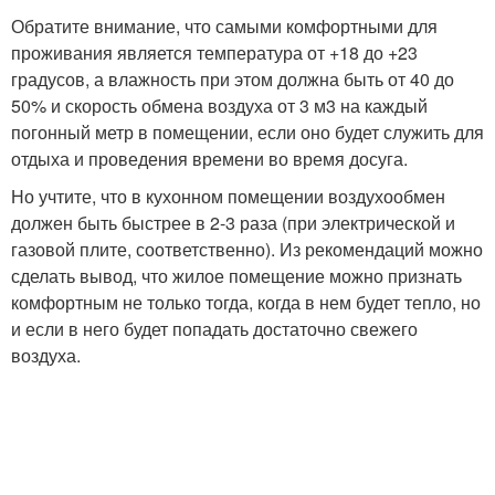
Обратите внимание, что самыми комфортными для
проживания является температура от +18 до +23
градусов, а влажность при этом должна быть от 40 до
50% и скорость обмена воздуха от 3 м3 на каждый
погонный метр в помещении, если оно будет служить для
отдыха и проведения времени во время досуга.
Но учтите, что в кухонном помещении воздухообмен
должен быть быстрее в 2-3 раза (при электрической и
газовой плите, соответственно). Из рекомендаций можно
сделать вывод, что жилое помещение можно признать
комфортным не только тогда, когда в нем будет тепло, но
и если в него будет попадать достаточно свежего
воздуха.