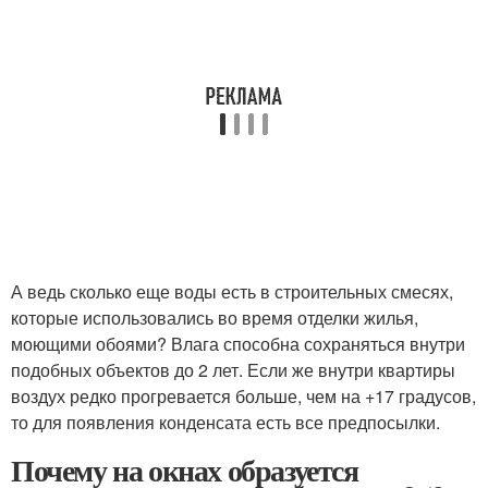
А ведь сколько еще воды есть в строительных смесях,
которые использовались во время отделки жилья,
моющими обоями? Влага способна сохраняться внутри
подобных объектов до 2 лет. Если же внутри квартиры
воздух редко прогревается больше, чем на +17 градусов,
то для появления конденсата есть все предпосылки.
Почему на окнах образуется