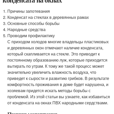
Причины запотевания
Конденсат на стеклах в деревянных рамах
Основные способы борьбы
Народные средства
Проводим профилактику
С приходом холодов многие владельцы пластиковых
и деревянных окон отмечают наличие конденсата,
который скапливается на стекле. Это приводит к
постоянному образованию луж, которые приходится
вытирать по утрам. К тому же такой процесс может
значительно увеличить влажность воздуха, что
приведет к сырости и развитию грибков. В результате
комфортность проживания в доме будет нарушена, и
хозяевам придется искать методы борьбы с
проблемой. Из этой статьи вы узнаете, как избавиться
от конденсата на окнах ПВХ народными сердствами.