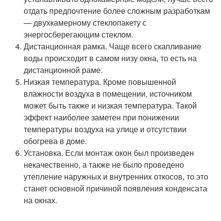
отдать предпочтение более сложным разработкам
— двухкамерному стеклопакету с
энергосберегающим стеклом.
Дистанционная рамка. Чаще всего скапливание
воды происходит в самом низу окна, то есть на
дистанционной раме.
Низкая температура. Кроме повышенной
влажности воздуха в помещении, источником
может быть также и низкая температура. Такой
эффект наиболее заметен при понижении
температуры воздуха на улице и отсутствии
обогрева в доме.
Установка. Если монтаж окон был произведен
некачественно, а также не было проведено
утепление наружных и внутренних откосов, то это
станет основной причиной появления конденсата
на окнах.