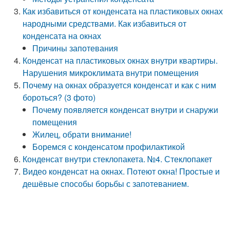
Как избавиться от конденсата на пластиковых окнах
народными средствами. Как избавиться от
конденсата на окнах
Причины запотевания
Конденсат на пластиковых окнах внутри квартиры.
Нарушения микроклимата внутри помещения
Почему на окнах образуется конденсат и как с ним
бороться? (3 фото)
Почему появляется конденсат внутри и снаружи
помещения
Жилец, обрати внимание!
Боремся с конденсатом профилактикой
Конденсат внутри стеклопакета. №4. Стеклопакет
Видео конденсат на окнах. Потеют окна! Простые и
дешёвые способы борьбы с запотеванием.