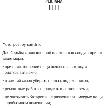
Фото: postroy-sam.info
Для борьбы с повышенной влажностью следует принять
такие меры:
• при приготовлении пищи включать вытяжку и
приоткрывать окно;
• в зимний сезон убирать цветы с подоконников;
• ремонтные работы проводить в летнее время;
• не закрывать батареи и не развешивать мокрые вещи
в проблемном помещении;