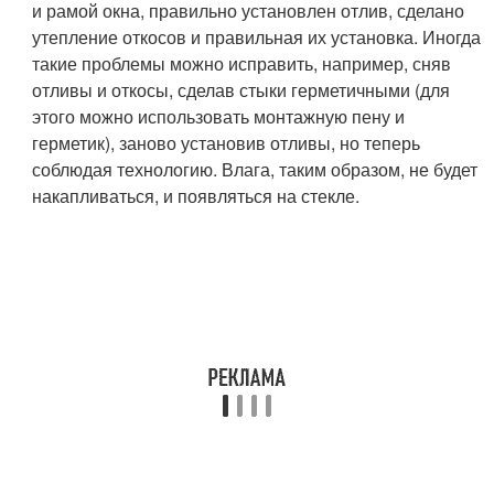
и рамой окна, правильно установлен отлив, сделано
утепление откосов и правильная их установка. Иногда
такие проблемы можно исправить, например, сняв
отливы и откосы, сделав стыки герметичными (для
этого можно использовать монтажную пену и
герметик), заново установив отливы, но теперь
соблюдая технологию. Влага, таким образом, не будет
накапливаться, и появляться на стекле.