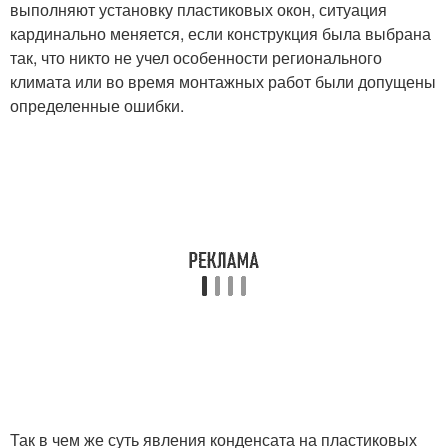
выполняют установку пластиковых окон, ситуация
кардинально меняется, если конструкция была выбрана
так, что никто не учел особенности регионального
климата или во время монтажных работ были допущены
определенные ошибки.
Так в чем же суть явления конденсата на пластиковых