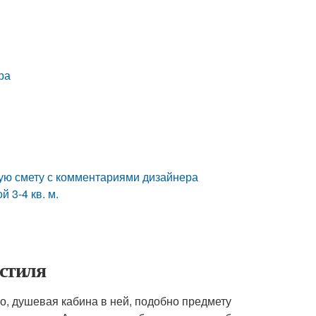
ра
ную смету с комментариями дизайнера
 3-4 кв. м.
 стиля
о, душевая кабина в ней, подобно предмету