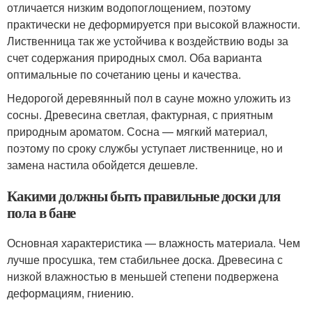
отличается низким водопоглощением, поэтому
практически не деформируется при высокой влажности.
Лиственница так же устойчива к воздействию воды за
счет содержания природных смол. Оба варианта
оптимальные по сочетанию цены и качества.
Недорогой деревянный пол в сауне можно уложить из
сосны. Древесина светлая, фактурная, с приятным
природным ароматом. Сосна — мягкий материал,
поэтому по сроку службы уступает лиственнице, но и
замена настила обойдется дешевле.
Какими должны быть правильные доски для
пола в бане
Основная характеристика — влажность материала. Чем
лучше просушка, тем стабильнее доска. Древесина с
низкой влажностью в меньшей степени подвержена
деформациям, гниению.