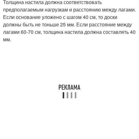
Толщина настила должна соответствовать
предполагаемым нагрузкам и расстоянию между лагами.
Если основание уложено с шагом 40 см, то доски
должны быть не тоньше 25 мм. Если расстояние между
лагами 60-70 см, толщина настила должна составлять 40
мм.