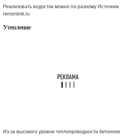
Реализовать водосток можно по-разному Источник
remontnik.ru
Утепление
Из-за высокого уровня теплопроводности бетонное