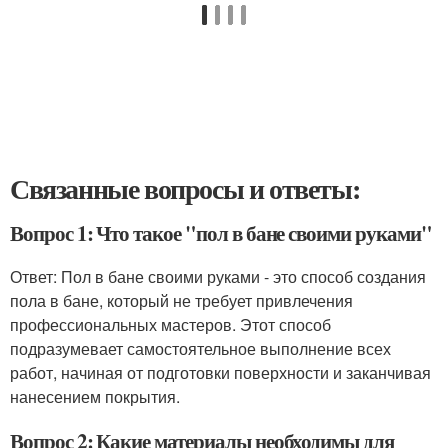
Связанные вопросы и ответы:
Вопрос 1: Что такое "пол в бане своими руками"
Ответ: Пол в бане своими руками - это способ создания
пола в бане, который не требует привлечения
профессиональных мастеров. Этот способ
подразумевает самостоятельное выполнение всех
работ, начиная от подготовки поверхности и заканчивая
нанесением покрытия.
Вопрос 2: Какие материалы необходимы для