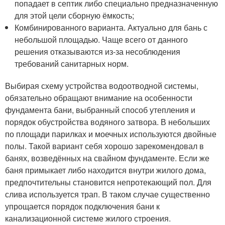
попадает в септик либо специально предназначенную
для этой цели сборную ёмкость;
Комбинированного варианта. Актуально для бань с
небольшой площадью. Чаще всего от данного
решения отказываются из-за несоблюдения
требований санитарных норм.
Выбирая схему устройства водоотводной системы,
обязательно обращают внимание на особенности
фундамента бани, выбранный способ утепления и
порядок обустройства водяного затвора. В небольших
по площади парилках и моечных используются двойные
полы. Такой вариант себя хорошо зарекомендовал в
банях, возведённых на свайном фундаменте. Если же
баня примыкает либо находится внутри жилого дома,
предпочтительны становится непротекающий пол. Для
слива используется трап. В таком случае существенно
упрощается порядок подключения бани к
канализационной системе жилого строения.