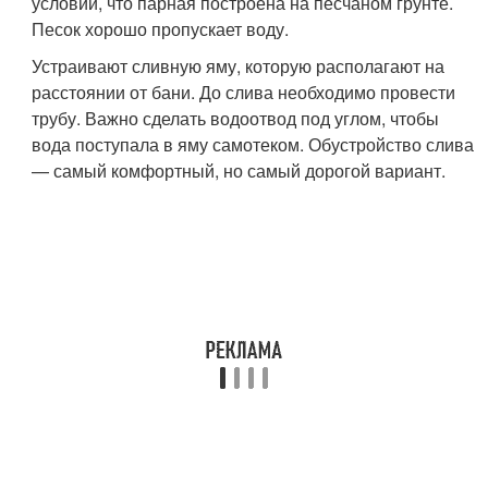
условии, что парная построена на песчаном грунте.
Песок хорошо пропускает воду.
Устраивают сливную яму, которую располагают на
расстоянии от бани. До слива необходимо провести
трубу. Важно сделать водоотвод под углом, чтобы
вода поступала в яму самотеком. Обустройство слива
— самый комфортный, но самый дорогой вариант.