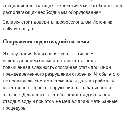
специалистов, знающих технологические особенности и
располагающих необходимым оборудованием.
Заливку стоит доверить профессионалам Источник
nalivnye-poly.ru
Сооружение водоотводной системы
Эксплуатация бани сопряжена с активным
использованием большого количества воды.
повышенная влажность способная стать причиной
преждевременного разрушения строения. Чтобы этого
не произошло, система стока воды должна работать
качественно. Проект сооружения разрабатывается
заранее. Делается все, чтобы водоотвод исправно
отводил воду и при этом не мешал принимать банные
процедуры.