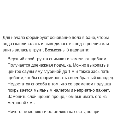
Для начала формируют основание пола в бане, чтобы
вода скапливалась и выводилась из-под строения или
впитывалась в грунт. Возможны 3 варианта:
Верхний слой грунта снимают и заменяют щебнем.
Получается дренажная подушка. Можно выкопать в
центре сауны яму глубиной до 1 м и также засыпать
щебнем, чтобы сформировать своеобразный колодец.
Недостаток способа в том, что со временем подушка
покрывается мыльным налетом и неприятно пахнет.
Заменить слой щебня проще, чем вынимать его из
метровой ямы.
Ничего не меняют и оставляют как есть, но при