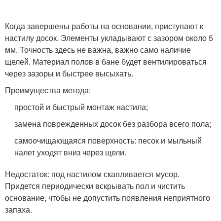
Когда завершены работы на основании, приступают к
настилу досок. Элементы укладывают с зазором около 5
мм. Точность здесь не важна, важно само наличие
щелей. Материал полов в бане будет вентилироваться
через зазоры и быстрее высыхать.
Преимущества метода:
простой и быстрый монтаж настила;
замена поврежденных досок без разбора всего пола;
самоочищающаяся поверхность: песок и мыльный
налет уходят вниз через щели.
Недостаток: под настилом скапливается мусор.
Придется периодически вскрывать пол и чистить
основание, чтобы не допустить появления неприятного
запаха.