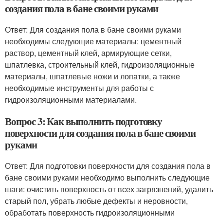
создания пола в бане своими руками
Ответ: Для создания пола в бане своими руками
необходимы следующие материалы: цементный
раствор, цементный клей, армирующие сетки,
шпатлевка, строительный клей, гидроизоляционные
материалы, шпатлевые ножи и лопатки, а также
необходимые инструменты для работы с
гидроизоляционными материалами.
Вопрос 3: Как выполнить подготовку
поверхности для создания пола в бане своими
руками
Ответ: Для подготовки поверхности для создания пола в
бане своими руками необходимо выполнить следующие
шаги: очистить поверхность от всех загрязнений, удалить
старый пол, убрать любые дефекты и неровности,
обработать поверхность гидроизоляционными