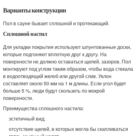
Варианты конструкции
Пол в сауне бывает сплошной и протекающий.
Сплошной настил
Для укладки покрытия используют шпунтованные доски,
которые подгоняют вплотную друг к другу. На
поверхности не должно оставаться щелей, зазоров. Пол
монтируют под углом таким образом, чтобы вода стекала
в водоотводящий желоб или другой слив. Уклон
составляет около 50 мм на 1 м длины. Если угол будет
больше 5 %, люди будут скользить по мокрой
поверхности.
Преимущества сплошного настила:
эстетичный вид;
отсутствие щелей, в которых могла бы скапливаться