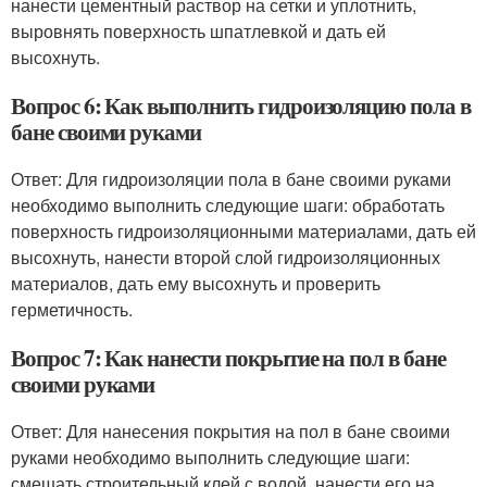
нанести цементный раствор на сетки и уплотнить,
выровнять поверхность шпатлевкой и дать ей
высохнуть.
Вопрос 6: Как выполнить гидроизоляцию пола в
бане своими руками
Ответ: Для гидроизоляции пола в бане своими руками
необходимо выполнить следующие шаги: обработать
поверхность гидроизоляционными материалами, дать ей
высохнуть, нанести второй слой гидроизоляционных
материалов, дать ему высохнуть и проверить
герметичность.
Вопрос 7: Как нанести покрытие на пол в бане
своими руками
Ответ: Для нанесения покрытия на пол в бане своими
руками необходимо выполнить следующие шаги:
смешать строительный клей с водой, нанести его на