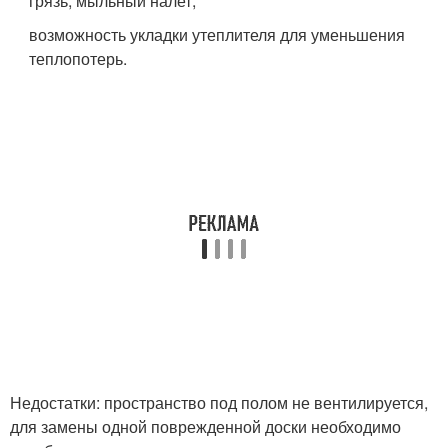
грязь, мыльный налет;
возможность укладки утеплителя для уменьшения
теплопотерь.
Недостатки: пространство под полом не вентилируется,
для замены одной поврежденной доски необходимо