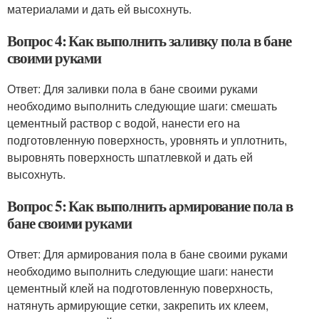
материалами и дать ей высохнуть.
Вопрос 4: Как выполнить заливку пола в бане
своими руками
Ответ: Для заливки пола в бане своими руками
необходимо выполнить следующие шаги: смешать
цементный раствор с водой, нанести его на
подготовленную поверхность, уровнять и уплотнить,
выровнять поверхность шпатлевкой и дать ей
высохнуть.
Вопрос 5: Как выполнить армирование пола в
бане своими руками
Ответ: Для армирования пола в бане своими руками
необходимо выполнить следующие шаги: нанести
цементный клей на подготовленную поверхность,
натянуть армирующие сетки, закрепить их клеем,