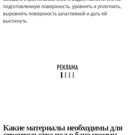
подготовленную поверхность, уровнять и уплотнить,
выровнять поверхность шпатлевкой и дать ей
высохнуть.
Какие материалы необходимы для
строительства пол в бане своими