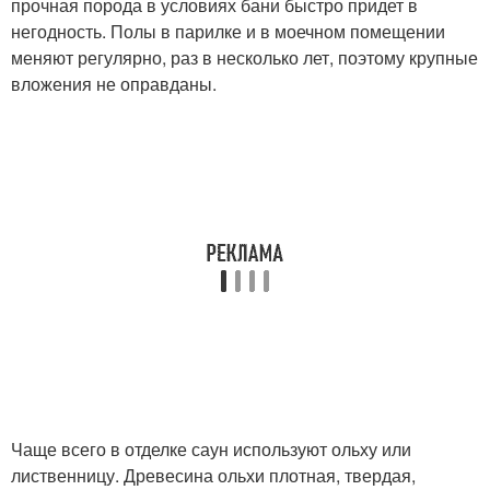
прочная порода в условиях бани быстро придет в
негодность. Полы в парилке и в моечном помещении
меняют регулярно, раз в несколько лет, поэтому крупные
вложения не оправданы.
Чаще всего в отделке саун используют ольху или
лиственницу. Древесина ольхи плотная, твердая,