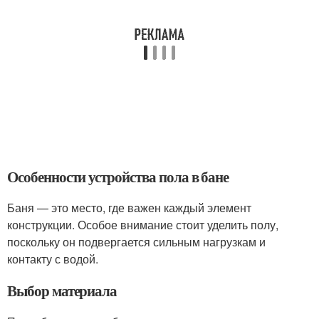
Особенности устройства пола в бане
Баня — это место, где важен каждый элемент
конструкции. Особое внимание стоит уделить полу,
поскольку он подвергается сильным нагрузкам и
контакту с водой.
Выбор материала