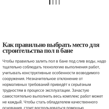
Как правильно выбрать место для
строительства пол в бане
Чтобы правильно залить пол в бане под слив воды, надо
тщательно соблюдать технологию выполнения работ,
учитывать конструктивные особенности возводимого
сооружения. Незначительное отклонение от
нормативных требований приведёт к серьёзным
трудностям в процессе эксплуатации. Зачастую
самостоятельно выполнить весь комплекс работ может
не каждый. Чтобы стать обладателем качественного
основания, стоит воспользоваться помощью