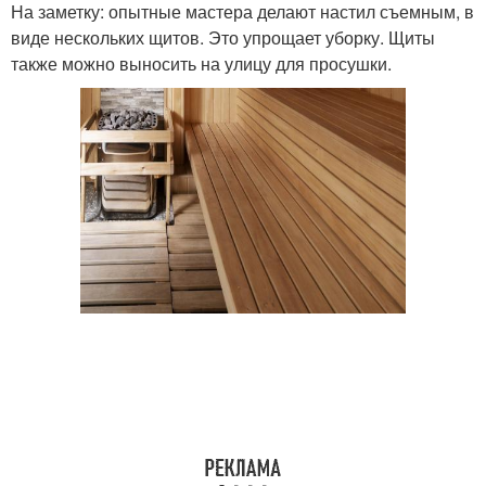
На заметку: опытные мастера делают настил съемным, в
виде нескольких щитов. Это упрощает уборку. Щиты
также можно выносить на улицу для просушки.