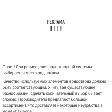
Совет! Для размещения водоотводной системы
выбирается место под полком.
Качество используемых элементов водоотвода должно
быть соответствующим. Учитывая существующее
разнообразии, сделать окончательный выбор бывает
сложно. Производители предлагают большой
ассортимент, что доставляет некоторые неудобства в
момент выбора.