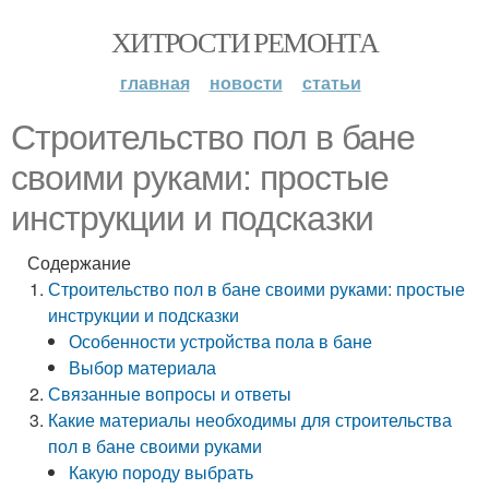
ХИТРОСТИ РЕМОНТА
главная
новости
статьи
Строительство пол в бане
своими руками: простые
инструкции и подсказки
Содержание
Строительство пол в бане своими руками: простые
инструкции и подсказки
Особенности устройства пола в бане
Выбор материала
Связанные вопросы и ответы
Какие материалы необходимы для строительства
пол в бане своими руками
Какую породу выбрать