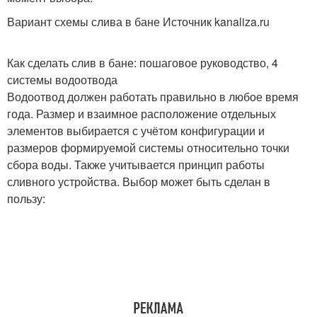
Вариант схемы слива в бане Источник kanaliza.ru
Как сделать слив в бане: пошаговое руководство, 4
системы водоотвода
Водоотвод должен работать правильно в любое время
года. Размер и взаимное расположение отдельных
элементов выбирается с учётом конфигурации и
размеров формируемой системы относительно точки
сбора воды. Также учитывается принцип работы
сливного устройства. Выбор может быть сделан в
пользу: