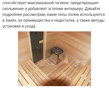
способствует максимальной гигиене, предотвращает
скольжение и добавляет эстетики интерьеру. Давайте
подробнее рассмотрим, какие типы полов используются
в банях, их преимущества и недостатки, а также методы
установки и ухода.