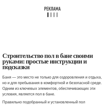
Строительство пол в бане своими
руками: простые инструкции и
подсказки
Баня — это место не только для оздоровления и отдыха,
но и для пребывания в комфортной и безопасной среде.
Одним из ключевых элементов, обеспечивающих эти
условия, является пол в бане.
Правильно подобранный и установленный пол