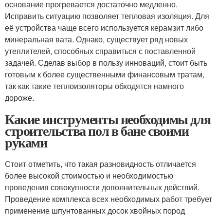
основание прогревается достаточно медленно.
Исправить ситуацию позволяет тепловая изоляция. Для
её устройства чаще всего используется керамзит либо
минеральная вата. Однако, существует ряд новых
утеплителей, способных справиться с поставленной
задачей. Сделав выбор в пользу инноваций, стоит быть
готовым к более существенными финансовым тратам,
так как такие теплоизоляторы обходятся намного
дороже.
Какие инструменты необходимы для
строительства пол в бане своими
руками
Стоит отметить, что такая разновидность отличается
более высокой стоимостью и необходимостью
проведения совокупности дополнительных действий.
Проведение комплекса всех необходимых работ требует
применение шпунтованных досок хвойных пород