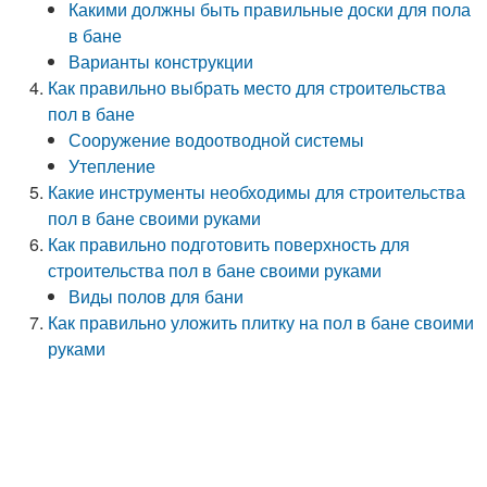
Какими должны быть правильные доски для пола
в бане
Варианты конструкции
Как правильно выбрать место для строительства
пол в бане
Сооружение водоотводной системы
Утепление
Какие инструменты необходимы для строительства
пол в бане своими руками
Как правильно подготовить поверхность для
строительства пол в бане своими руками
Виды полов для бани
Как правильно уложить плитку на пол в бане своими
руками