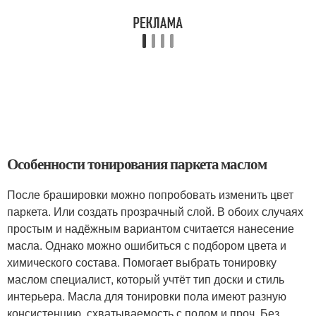
Особенности тонирования паркета маслом
После брашировки можно попробовать изменить цвет
паркета. Или создать прозрачный слой. В обоих случаях
простым и надёжным вариантом считается нанесение
масла. Однако можно ошибиться с подбором цвета и
химического состава. Помогает выбрать тонировку
маслом специалист, который учтёт тип доски и стиль
интерьера. Масла для тонировки пола имеют разную
консистенцию, схватываемость с полом и проч. Без