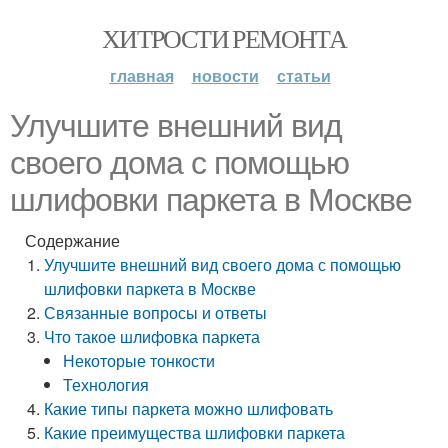
ХИТРОСТИ РЕМОНТА
главная
новости
статьи
Улучшите внешний вид
своего дома с помощью
шлифовки паркета в Москве
Содержание
Улучшите внешний вид своего дома с помощью
шлифовки паркета в Москве
Связанные вопросы и ответы
Что такое шлифовка паркета
Некоторые тонкости
Технология
Какие типы паркета можно шлифовать
Какие преимущества шлифовки паркета