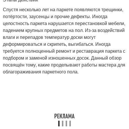
Спустя несколько лет на паркете появляются трещинки,
потёртости, заусенцы и прочие дефекты. Иногда
целостность паркета нарушается перестановкой мебели,
падением крупных предметов на пол. Из-за воздействий
влаги и перепадов температур доски могут
деформироваться и скрипеть, выгибаться. Иногда
требуется полноценный ремонт и реставрация паркета с
подбором и заменой изношенных досок. Данный обзор
посвящён тому, какие проделывают работы мастера для
облагораживания паркетного пола.