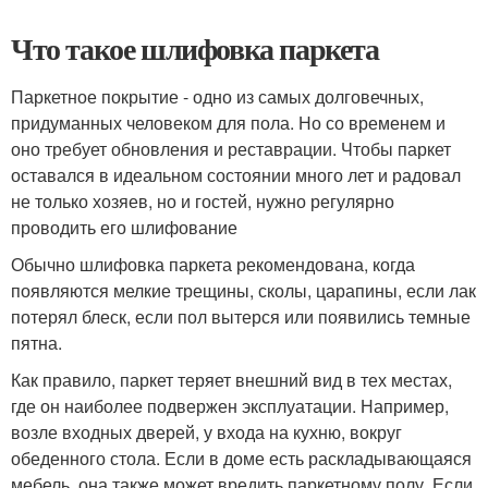
Что такое шлифовка паркета
Паркетное покрытие - одно из самых долговечных,
придуманных человеком для пола. Но со временем и
оно требует обновления и реставрации. Чтобы паркет
оставался в идеальном состоянии много лет и радовал
не только хозяев, но и гостей, нужно регулярно
проводить его шлифование
Обычно шлифовка паркета рекомендована, когда
появляются мелкие трещины, сколы, царапины, если лак
потерял блеск, если пол вытерся или появились темные
пятна.
Как правило, паркет теряет внешний вид в тех местах,
где он наиболее подвержен эксплуатации. Например,
возле входных дверей, у входа на кухню, вокруг
обеденного стола. Если в доме есть раскладывающаяся
мебель, она также может вредить паркетному полу. Если