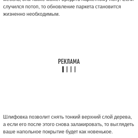
случился потоп, то обновление паркета становится
жизненно необходимым.
Шлифовка позволит снять тонкий верхний слой дерева,
а если его после этого снова залакировать, то выглядеть
ваше напольное покрытие будет как новенькое.