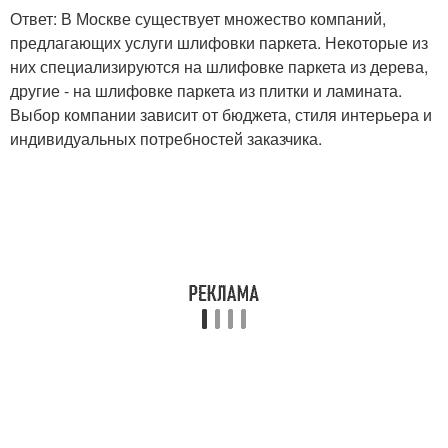
Ответ: В Москве существует множество компаний,
предлагающих услуги шлифовки паркета. Некоторые из
них специализируются на шлифовке паркета из дерева,
другие - на шлифовке паркета из плитки и ламината.
Выбор компании зависит от бюджета, стиля интерьера и
индивидуальных потребностей заказчика.