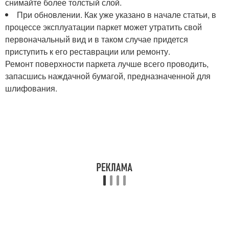
снимайте более толстый слой.
При обновлении. Как уже указано в начале статьи, в
процессе эксплуатации паркет может утратить свой
первоначальный вид и в таком случае придется
приступить к его реставрации или ремонту.
Ремонт поверхности паркета лучше всего проводить,
запасшись наждачной бумагой, предназначенной для
шлифования.