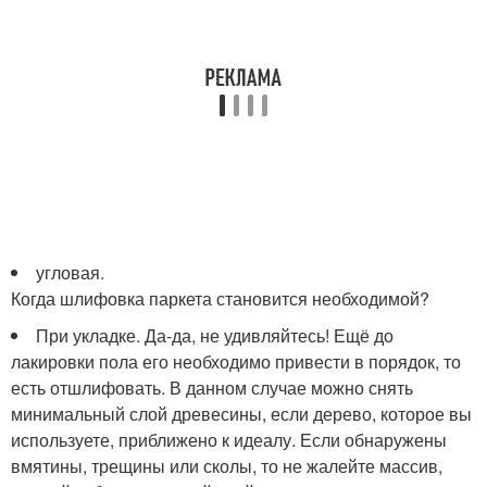
угловая.
Когда шлифовка паркета становится необходимой?
При укладке. Да-да, не удивляйтесь! Ещё до
лакировки пола его необходимо привести в порядок, то
есть отшлифовать. В данном случае можно снять
минимальный слой древесины, если дерево, которое вы
используете, приближено к идеалу. Если обнаружены
вмятины, трещины или сколы, то не жалейте массив,