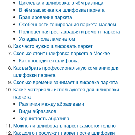
Циклёвка и шлифовка: в чём разница
В чём заключается шлифовка паркета
Браширование паркета
Особенности тонирования паркета маслом
Полноценная реставрация и ремонт паркета
Укладка пола ламинатом
Как часто нужно шлифовать паркет
Сколько стоит шлифовка паркета в Москве
Как проводится шлифовка
Как выбрать профессиональную компанию для
шлифовки паркета
Сколько времени занимает шлифовка паркета
Какие материалы используются для шлифовки
паркета
Различия между абразивами
Виды абразивов
Зернистость абразива
Можно ли шлифовать паркет самостоятельно
Как долго прослужит паркет после шлифовки