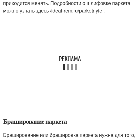
приходится менять. Подробности о шлифовке паркета
можно узнать здесь /ideal-rem.ru/parketnyie .
Браширование паркета
Браширование или брашировка паркета нужна для того,