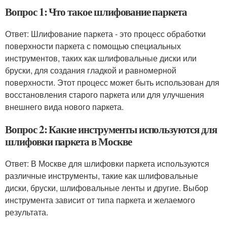
Вопрос 1: Что такое шлифование паркета
Ответ: Шлифование паркета - это процесс обработки
поверхности паркета с помощью специальных
инструментов, таких как шлифовальные диски или
бруски, для создания гладкой и равномерной
поверхности. Этот процесс может быть использован для
восстановления старого паркета или для улучшения
внешнего вида нового паркета.
Вопрос 2: Какие инструменты используются для
шлифовки паркета в Москве
Ответ: В Москве для шлифовки паркета используются
различные инструменты, такие как шлифовальные
диски, бруски, шлифовальные ленты и другие. Выбор
инструмента зависит от типа паркета и желаемого
результата.