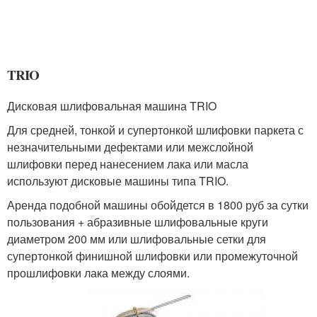
TRIO
Дисковая шлифовальная машина TRIO
Для средней, тонкой и супертонкой шлифовки паркета с
незначительными дефектами или межслойной
шлифовки перед нанесением лака или масла
используют дисковые машины типа TRIO.
Аренда подобной машины обойдется в 1800 руб за сутки
пользования + абразивные шлифовальные круги
диаметром 200 мм или шлифовальные сетки для
супертонкой финишной шлифовки или промежуточной
прошлифовки лака между слоями.