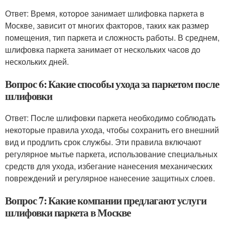
Ответ: Время, которое занимает шлифовка паркета в
Москве, зависит от многих факторов, таких как размер
помещения, тип паркета и сложность работы. В среднем,
шлифовка паркета занимает от нескольких часов до
нескольких дней.
Вопрос 6: Какие способы ухода за паркетом после
шлифовки
Ответ: После шлифовки паркета необходимо соблюдать
некоторые правила ухода, чтобы сохранить его внешний
вид и продлить срок службы. Эти правила включают
регулярное мытье паркета, использование специальных
средств для ухода, избегание нанесения механических
повреждений и регулярное нанесение защитных слоев.
Вопрос 7: Какие компании предлагают услуги
шлифовки паркета в Москве