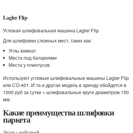
Lagler Flip
Угловая шлифовальная машина Lagler Flip
Для шлифовки сложных мест, таких как:
Углы комнат
Места под батареями
Места у плинтусов
Используют угловые шлифовальные машины Lagler Flip
или СО-401. И та и другая модель в аренду обойдется в
1000 руб за сутки + шлифовальные круги диаметром 150
мм.
Какие преимущества шлифовки
паркета
Этапы действий