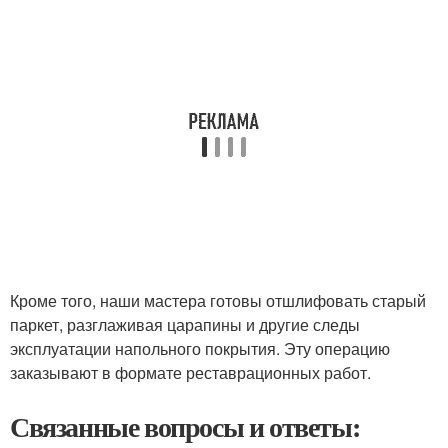
Кроме того, наши мастера готовы отшлифовать старый
паркет, разглаживая царапины и другие следы
эксплуатации напольного покрытия. Эту операцию
заказывают в формате реставрационных работ.
Связанные вопросы и ответы: