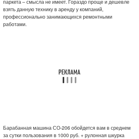
паркета – смысла не имеет. Гораздо проще и дешевле
взять данную технику в аренду у компаний,
профессионально занимающихся ремонтными
работами.
Барабанная машина СО-206 обойдется вам в среднем
за сутки пользования в 1000 руб. + рулонная шкурка