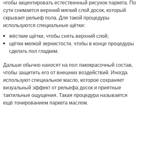
чтобы акцентировать естественный рисунок паркета. По
сути снимается верхний мягкий слой досок, который
скрывает рельеф пола. Для такой процедуры
используются специальные щётки:
жёсткие щётки, чтобы снять верхний слой;
щётки мелкой зернистости, чтобы в конце процедуры
сделать пол гладким.
Дальше обычно наносят на пол лакокрасочный состав,
чтобы защитить его от внешних воздействий. Иногда
используют специальное масло, которое сохраняет
визуальный эффект от рельефа досок и приятные
тактильные ощущения. Такая процедура называется
ещё тонированием паркета маслом.