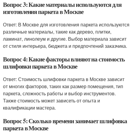
Вопрос 3: Какие материалы используются для
изготовления паркета в Москве
Ответ: В Москве для изготовления паркета используются
различные материалы, такие как дерево, плитки,
ламинат, линолеум и другие. Выбор материала зависит
от стиля интерьера, бюджета и предпочтений заказчика.
Вопрос 4: Какие факторы влияют на стоимость
шлифовки паркета в Москве
Ответ: Стоимость шлифовки паркета в Москве зависит
от многих факторов, таких как размер помещения, тип
паркета, сложность работы и выбор инструментов.
Также стоимость может зависеть от опыта и
квалификации мастера.
Вопрос 5: Сколько времени занимает шлифовка
паркета в Москве