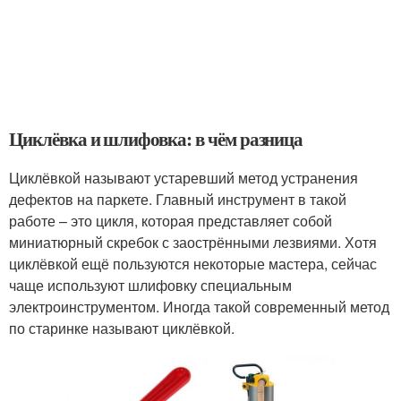
Циклёвка и шлифовка: в чём разница
Циклёвкой называют устаревший метод устранения
дефектов на паркете. Главный инструмент в такой
работе – это цикля, которая представляет собой
миниатюрный скребок с заострёнными лезвиями. Хотя
циклёвкой ещё пользуются некоторые мастера, сейчас
чаще используют шлифовку специальным
электроинструментом. Иногда такой современный метод
по старинке называют циклёвкой.