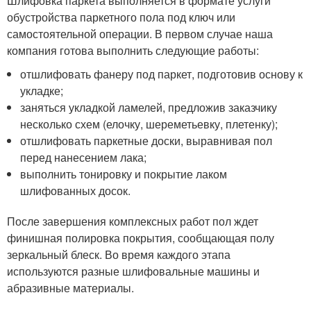
Шлифовка паркета выполняется в формате услуги
обустройства паркетного пола под ключ или
самостоятельной операции. В первом случае наша
компания готова выполнить следующие работы:
отшлифовать фанеру под паркет, подготовив основу к
укладке;
заняться укладкой ламелей, предложив заказчику
несколько схем (елочку, шереметьевку, плетенку);
отшлифовать паркетные доски, выравнивая пол
перед нанесением лака;
выполнить тонировку и покрытие лаком
шлифованных досок.
После завершения комплексных работ пол ждет
финишная полировка покрытия, сообщающая полу
зеркальный блеск. Во время каждого этапа
используются разные шлифовальные машины и
абразивные материалы.