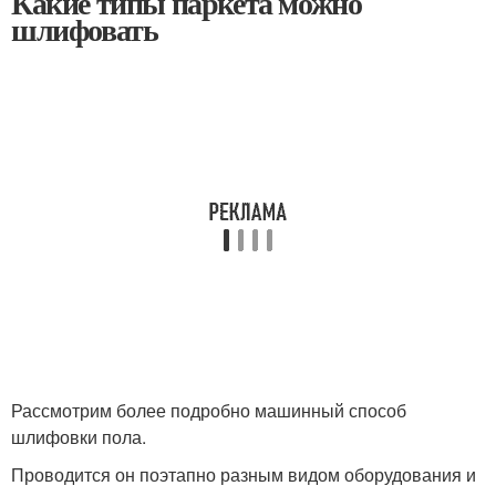
Какие типы паркета можно
шлифовать
Рассмотрим более подробно машинный способ
шлифовки пола.
Проводится он поэтапно разным видом оборудования и