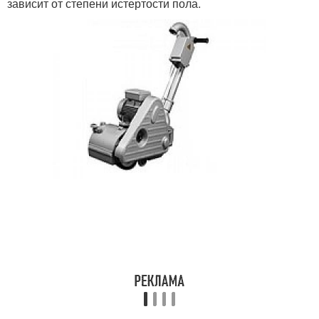
зависит от степени истертости пола.