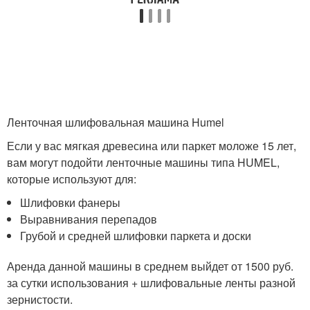
Ленточная шлифовальная машина Humel
Если у вас мягкая древесина или паркет моложе 15 лет,
вам могут подойти ленточные машины типа HUMEL,
которые используют для:
Шлифовки фанеры
Выравнивания перепадов
Грубой и средней шлифовки паркета и доски
Аренда данной машины в среднем выйдет от 1500 руб.
за сутки использования + шлифовальные ленты разной
зернистости.