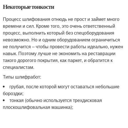
Некоторые тонкости
Процесс шлифования отнюдь не прост и займет много
времени и сил. Кроме того, это очень ответственный
процесс, выполнить который без спецоборудования
невозможно. Но и одним оборудованием ограничиться
не получится – чтобы провести работы идеально, нужен
навык. Поэтому лучше не экономить на реставрации
такого дорогого покрытия, как паркет, и обратится к
специалистам.
Типы шлифработ:
грубая, после которой могут оставаться небольшие
бороздки;
тонкая (обычно используется трехдисковая
плоскошлифовальная машинка);