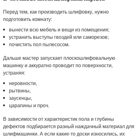
Перед тем, как производить шлифовку, нужно
подготовить комнату:
вынести всю мебель и вещи из помещения;
устранить выступы гвоздей или саморезов;
почистить пол пылесосом.
Дальше мастер запускает плоскошлифовальную
машинку и аккуратно проводит по поверхности,
устраняя:
неровности,
рытвины,
заусенцы,
царапины и проч.
В зависимости от характеристик пола и глубины
дефектов подбирается разный наждачный материал для
шлифмашинки. А если какие-то доски износились, их