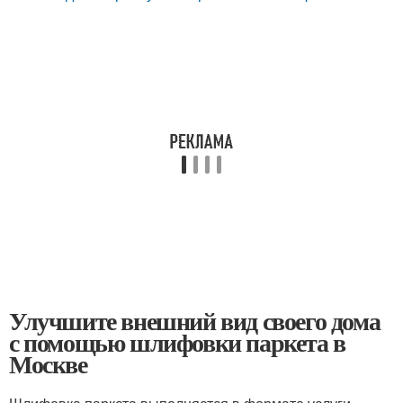
Улучшите внешний вид своего дома
с помощью шлифовки паркета в
Москве