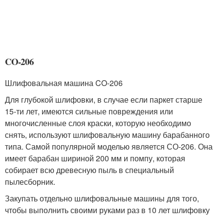
CO-206
Шлифовальная машина CO-206
Для глубокой шлифовки, в случае если паркет старше
15-ти лет, имеются сильные повреждения или
многочисленные слоя краски, которую необходимо
снять, используют шлифовальную машину барабанного
типа. Самой популярной моделью является СО-206. Она
имеет барабан шириной 200 мм и помпу, которая
собирает всю древесную пыль в специальный
пылесборник.
Закупать отдельно шлифовальные машины для того,
чтобы выполнить своими руками раз в 10 лет шлифовку