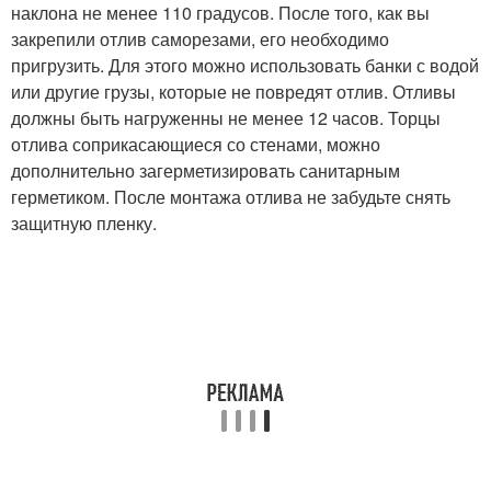
наклона не менее 110 градусов. После того, как вы
закрепили отлив саморезами, его необходимо
пригрузить. Для этого можно использовать банки с водой
или другие грузы, которые не повредят отлив. Отливы
должны быть нагруженны не менее 12 часов. Торцы
отлива соприкасающиеся со стенами, можно
дополнительно загерметизировать санитарным
герметиком. После монтажа отлива не забудьте снять
защитную пленку.