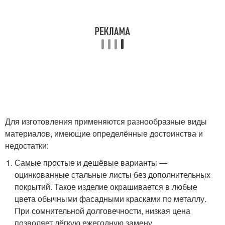
Для изготовления применяются разнообразные виды
материалов, имеющие определённые достоинства и
недостатки:
Самые простые и дешёвые варианты —
оцинкованные стальные листы без дополнительных
покрытий. Такое изделие окрашивается в любые
цвета обычными фасадными красками по металлу.
При сомнительной долговечности, низкая цена
позволяет лёгкую ежегодную замену.