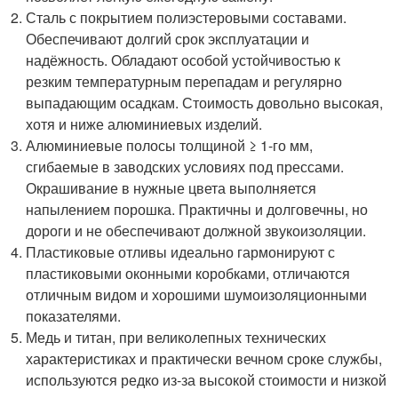
Сталь с покрытием полиэстеровыми составами.
Обеспечивают долгий срок эксплуатации и
надёжность. Обладают особой устойчивостью к
резким температурным перепадам и регулярно
выпадающим осадкам. Стоимость довольно высокая,
хотя и ниже алюминиевых изделий.
Алюминиевые полосы толщиной ≥ 1-го мм,
сгибаемые в заводских условиях под прессами.
Окрашивание в нужные цвета выполняется
напылением порошка. Практичны и долговечны, но
дороги и не обеспечивают должной звукоизоляции.
Пластиковые отливы идеально гармонируют с
пластиковыми оконными коробками, отличаются
отличным видом и хорошими шумоизоляционными
показателями.
Медь и титан, при великолепных технических
характеристиках и практически вечном сроке службы,
используются редко из-за высокой стоимости и низкой