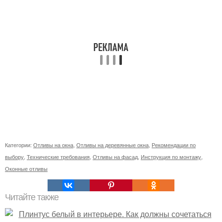
Категории:
Отливы на окна
,
Отливы на деревянные окна
,
Рекомендации по
выбору
,
Технические требования
,
Отливы на фасад
,
Инструкция по монтажу
,
Оконные отливы
Читайте также