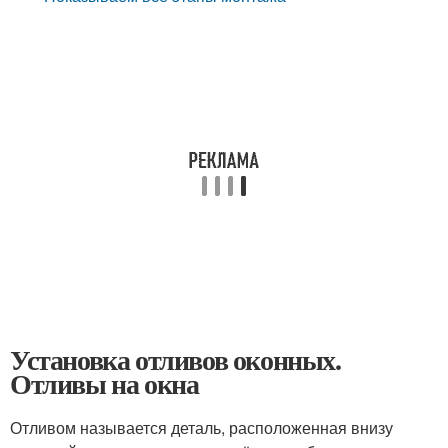
Установка отливов оконных.
Отливы на окна
Отливом называется деталь, расположенная внизу