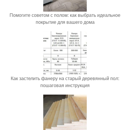
Помогите советом с полом: как выбрать идеальное
покрытие для вашего дома
Как застелить фанеру на старый деревянный пол:
пошаговая инструкция