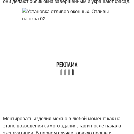
они делают облик окна завершенным и украшают фасад.
Монтировать изделия можно в любой момент: как на
этапе возведения самого здания, так и после начала
эксплуатации. В первом случае гораздо проще и