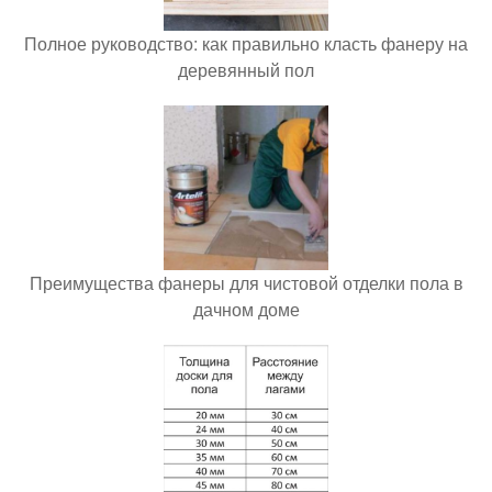
Полное руководство: как правильно класть фанеру на
деревянный пол
Преимущества фанеры для чистовой отделки пола в
дачном доме