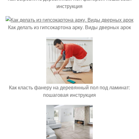
инструкция
Как делать из гипсокартона арку. Виды дверных арок
Как класть фанеру на деревянный пол под ламинат:
пошаговая инструкция