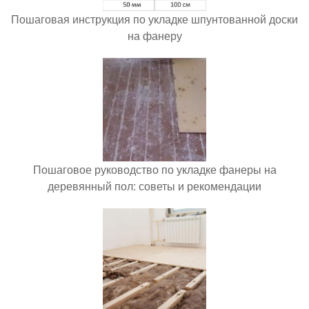
Пошаговая инструкция по укладке шпунтованной доски
на фанеру
Пошаговое руководство по укладке фанеры на
деревянный пол: советы и рекомендации