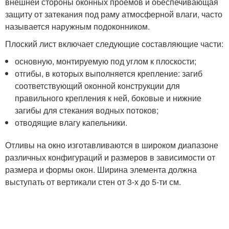
внешней стороны оконных проёмов и обеспечивающая
защиту от затекания под раму атмосферной влаги, часто
называется наружным подоконником.
Плоский лист включает следующие составляющие части:
основную, монтируемую под углом к плоскости;
отгибы, в которых выполняется крепление: загиб
соответствующий оконной конструкции для
правильного крепления к ней, боковые и нижние
загибы для стекания водных потоков;
отводящие влагу капельники.
Отливы на окно изготавливаются в широком диапазоне
различных конфигураций и размеров в зависимости от
размера и формы окон. Ширина элемента должна
выступать от вертикали стен от 3-х до 5-ти см.