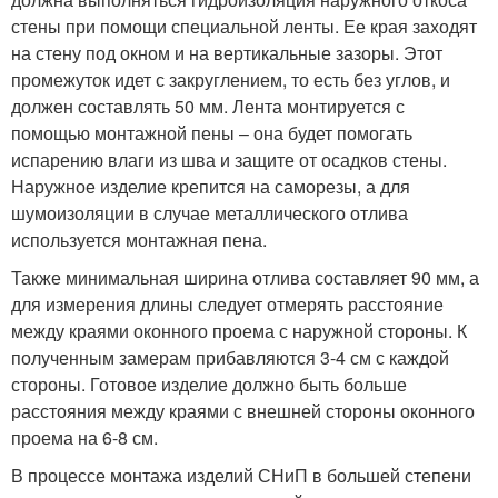
стены при помощи специальной ленты. Ее края заходят
на стену под окном и на вертикальные зазоры. Этот
промежуток идет с закруглением, то есть без углов, и
должен составлять 50 мм. Лента монтируется с
помощью монтажной пены – она будет помогать
испарению влаги из шва и защите от осадков стены.
Наружное изделие крепится на саморезы, а для
шумоизоляции в случае металлического отлива
используется монтажная пена.
Также минимальная ширина отлива составляет 90 мм, а
для измерения длины следует отмерять расстояние
между краями оконного проема с наружной стороны. К
полученным замерам прибавляются 3-4 см с каждой
стороны. Готовое изделие должно быть больше
расстояния между краями с внешней стороны оконного
проема на 6-8 см.
В процессе монтажа изделий СНиП в большей степени