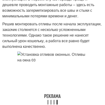
дешевле проводить монтажные работы – здесь есть
возможность загерметизировать все швы и стыки с
минимальными потерями времени и денег.
Решив монтировать отливы после начала эксплуатации,
заказчик столкнется с несколько усложненными
технологиями. Однако такое решение не нанесет
сильный урон кошельку, а работа все равно будет
выполнена качественно.