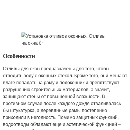
Особенности
Отливы для окон предназначены для того, чтобы
отводить воду с оконных стекол. Кроме того, они мешают
влаге попадать на раму и подоконник и препятствуют
разрушению строительных материалов, а значит,
защищают стены от повышенной влажности. В
противном случае после каждого дождя отваливалась
бы штукатурка, а деревянные рамы постепенно
приходили в негодность. Помимо защитных функций,
водоотводы обладают еще и эстетической функцией –