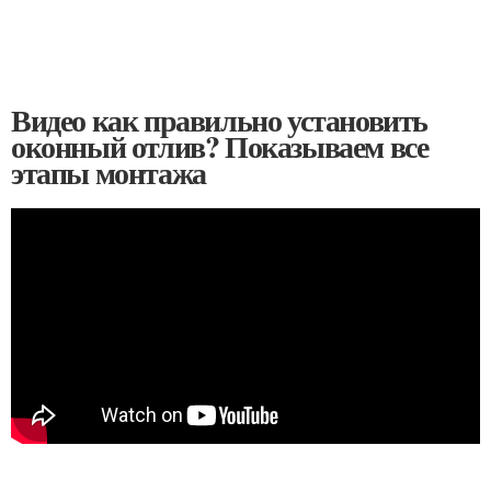
Видео как правильно установить
оконный отлив? Показываем все
этапы монтажа