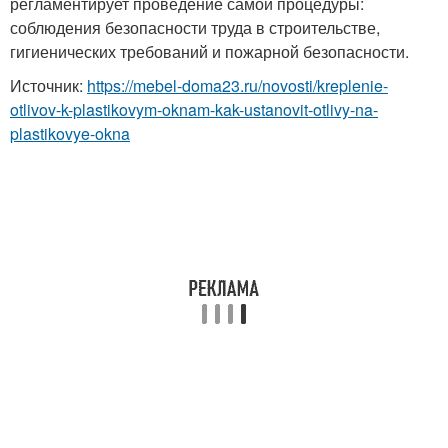
регламентирует проведение самой процедуры:
соблюдения безопасности труда в строительстве,
гигиенических требований и пожарной безопасности.
Источник:
https://mebel-doma23.ru/novosti/kreplenie-
otlivov-k-plastikovym-oknam-kak-ustanovit-otlivy-na-
plastikovye-okna