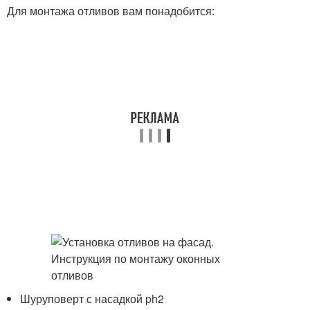
Для монтажа отливов вам понадобится:
Шуруповерт с насадкой ph2