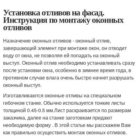
Установка отливов на фасад.
Инструкция по монтажу оконных
отливов
Назначение оконных отливов - оконный отлив,
завершающий элемент при монтаже окон, он отводит
воду от окна, не позволяя ей попадать на оконный
выступ. Оконный отлив необходимо устанавливать сразу
после установки окна, особенно в зимнее время года, в
противном случае влага очень быстро начнет разрушать
оконный выступ.
Изготавливаются оконные отливы на специальном
гибочном станке. Обычно используется тонкие листы
толщиной 0.45-0.5 мм.Лист раскраивается по размерам
заказчика, далее на станке заготовкам придают
необходимую форму . В этой статье мы расскажем Вам
как правильно осуществить монтаж оконных отливов.