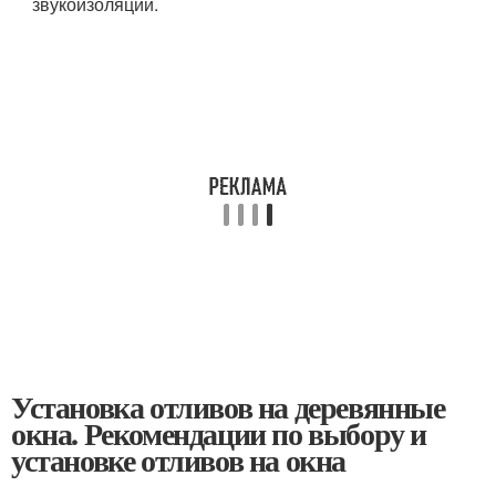
звукоизоляции.
Установка отливов на деревянные
окна. Рекомендации по выбору и
установке отливов на окна