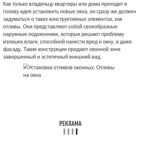
Как только владельцу квартиры или дома приходит в
голову идея установить новые окна, он сразу же должен
задуматься о таких конструктивных элементах, как
отливы. Они представляют собой своеобразные
наружные подоконники, которые решают проблему
излишек влаги, способной нанести вред и окну, и даже
фасаду. Такие конструкции придают оконной зоне
завершенный и эстетичный внешний вид.