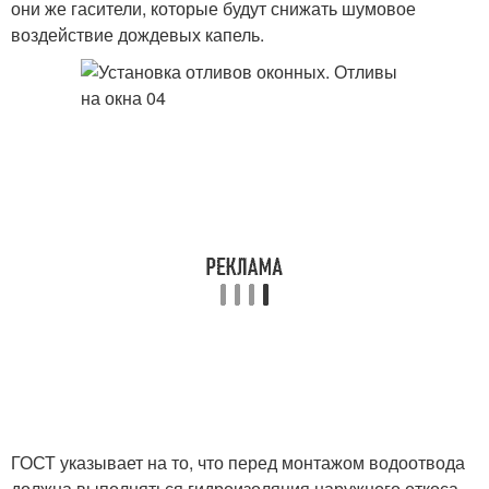
они же гасители, которые будут снижать шумовое
воздействие дождевых капель.
ГОСТ указывает на то, что перед монтажом водоотвода
должна выполняться гидроизоляция наружного откоса