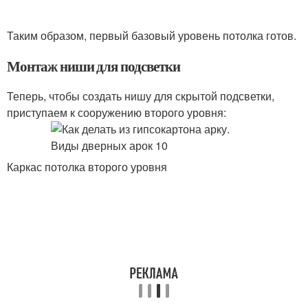
Таким образом, первый базовый уровень потолка готов.
Монтаж ниши для подсветки
Теперь, чтобы создать нишу для скрытой подсветки,
приступаем к сооружению второго уровня:
Каркас потолка второго уровня