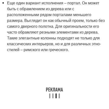
Еще один вариант исполнения – портал. Он может
быть с обрамлением из дерева или с
расположенными рядом порталами меньшего
размера. Выглядит он как обычный проем, только без
самого дверного полотна. Для оригинальности его
часто обрамляют резными элементами из дерева.
Такие элегантные колонны подходят не только для
классических интерьеров, но и для различных этно-
стилей – римского или греческого.