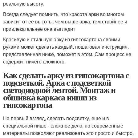
реальную высоту.
Всегда следует помнить, что красота арки во многом
зависит от ее высоты: чем выше арка, тем стройнее и
привлекательнее она выглядит
Красивую и стильную арку из гипсокартона своими
руками может сделать каждый, пошаговая инструкция,
представленная ниже, поможет в этом. Сам процесс не
содержит ничего сложного.
Как сделать арку из гипсокартона с
подсветкой. Арка с подсветкой
светодиодной лентой. Монтаж и
обшивка каркаса ниши из
гипсокартона
На первый взгляд, сделать подсветку, еще и в
специальной нише - сложное дело, но современные
материалы позволяют реализовать это просто и быстро,