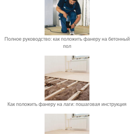
Полное руководство: как положить фанеру на бетонный
пол
Как положить фанеру на лаги: пошаговая инструкция