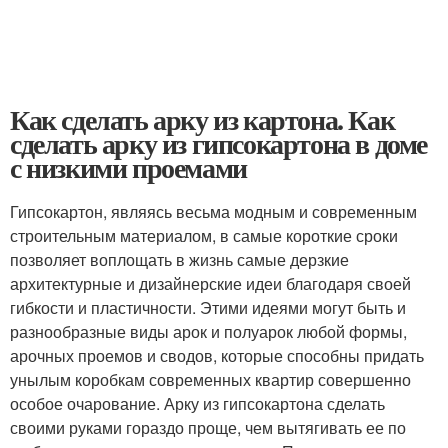
Как сделать арку из картона. Как
сделать арку из гипсокартона в доме
с низкими проемами
Гипсокартон, являясь весьма модным и современным
строительным материалом, в самые короткие сроки
позволяет воплощать в жизнь самые дерзкие
архитектурные и дизайнерские идеи благодаря своей
гибкости и пластичности. Этими идеями могут быть и
разнообразные виды арок и полуарок любой формы,
арочных проемов и сводов, которые способны придать
унылым коробкам современных квартир совершенно
особое очарование. Арку из гипсокартона сделать
своими руками гораздо проще, чем вытягивать ее по