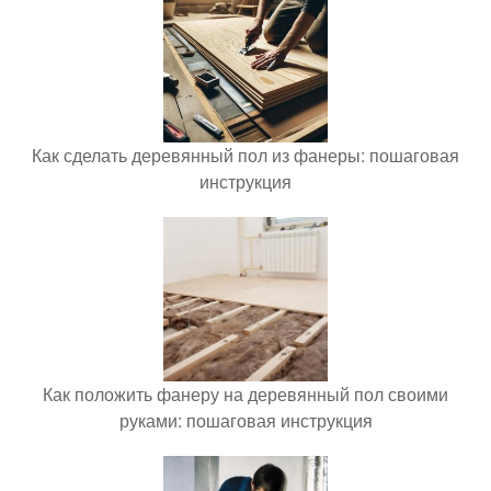
Как сделать деревянный пол из фанеры: пошаговая
инструкция
Как положить фанеру на деревянный пол своими
руками: пошаговая инструкция