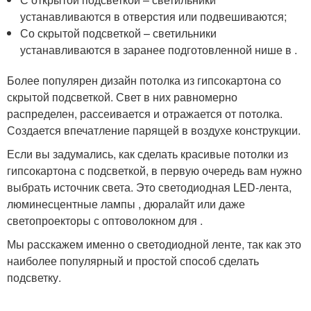
устанавливаются в отверстия или подвешиваются;
Со скрытой подсветкой – светильники
устанавливаются в заранее подготовленной нише в .
Более популярен дизайн потолка из гипсокартона со
скрытой подсветкой. Свет в них равномерно
распределен, рассеивается и отражается от потолка.
Создается впечатление парящей в воздухе конструкции.
Если вы задумались, как сделать красивые потолки из
гипсокартона с подсветкой, в первую очередь вам нужно
выбрать источник света. Это светодиодная LED-лента,
люминесцентные лампы , дюралайт или даже
светопроекторы с оптоволокном для .
Мы расскажем именно о светодиодной ленте, так как это
наиболее популярный и простой способ сделать
подсветку.