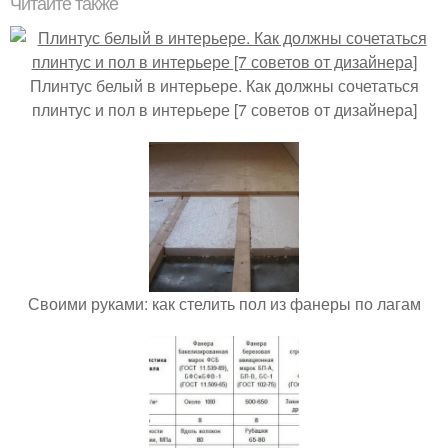
Читайте также
Плинтус белый в интерьере. Как должны сочетаться
плинтус и пол в интерьере [7 советов от дизайнера]
Своими руками: как стелить пол из фанеры по лагам