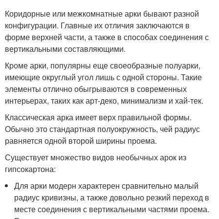
Коридорные или межкомнатные арки бывают разной
конфигурации. Главные их отличия заключаются в
форме верхней части, а также в способах соединения с
вертикальными составляющими.
Кроме арки, популярны еще своеобразные полуарки,
имеющие округлый угол лишь с одной стороны. Такие
элементы отлично обыгрываются в современных
интерьерах, таких как арт-деко, минимализм и хай-тек.
Классическая арка имеет верх правильной формы.
Обычно это стандартная полуокружность, чей радиус
равняется одной второй ширины проема.
Существует множество видов необычных арок из
гипсокартона:
Для арки модерн характерен сравнительно малый
радиус кривизны, а также довольно резкий переход в
месте соединения с вертикальными частями проема.