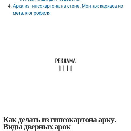
Арка из гипсокартона на стене. Монтаж каркаса из
металлопрофиля
Как делать из гипсокартона арку.
Виды дверных арок