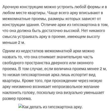
Арочную конструкцию можно устроить любой формы и в
любом месте квартиры. Чаще всего арку вписывают в
межкомнатные проемы, размеры которых зависят от
конструкции здания. Отличие арки из гипсокартона в том,
что она должна быть достаточно высокой. Нет никакого
смысла устраивать арку в проеме, имеющем высоту
меньше 2 м.
Одним из недостатков межкомнатной арки можно
назвать то, что она отнимает значительную часть
свободного пространства дверного или оконного
проема. В том случае, если величина проема менее 2 м,
то низкая гипсокартонная арка лишь испортит вид
квартиры. Кроме того, при прохождении через низкую
арку неизменно возникает непроизвольное желание
наклонить голову, поскольку она визуально уменьшает
размер проема.