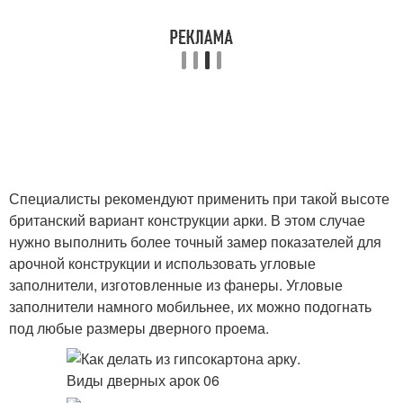
Специалисты рекомендуют применить при такой высоте
британский вариант конструкции арки. В этом случае
нужно выполнить более точный замер показателей для
арочной конструкции и использовать угловые
заполнители, изготовленные из фанеры. Угловые
заполнители намного мобильнее, их можно подогнать
под любые размеры дверного проема.