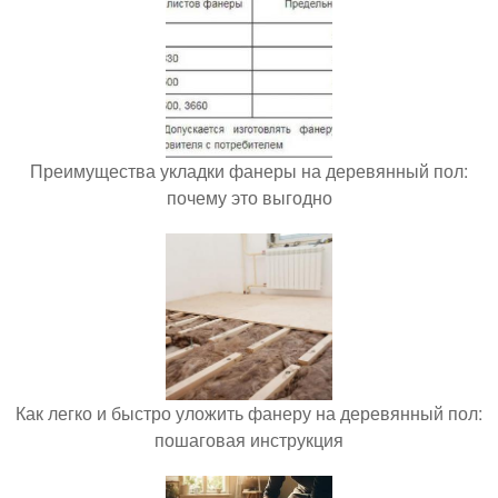
Преимущества укладки фанеры на деревянный пол:
почему это выгодно
Как легко и быстро уложить фанеру на деревянный пол:
пошаговая инструкция