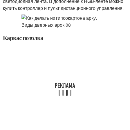
светодиодная лента. В дополнение к RGB-ленте можно
купить контроллер и пульт дистанционного управления.
Каркас потолка