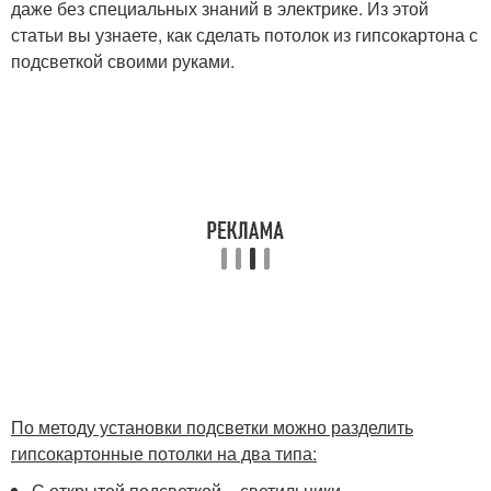
даже без специальных знаний в электрике. Из этой
статьи вы узнаете, как сделать потолок из гипсокартона с
подсветкой своими руками.
По методу установки подсветки можно разделить
гипсокартонные потолки на два типа:
С открытой подсветкой – светильники