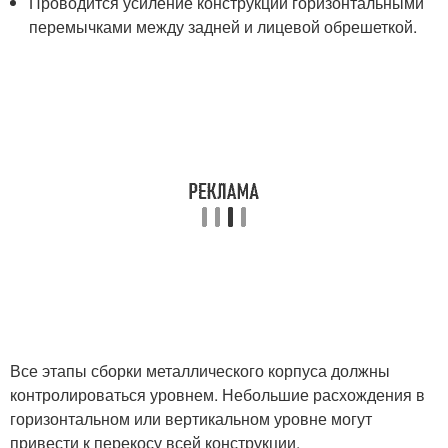
Проводится усиление конструкции горизонтальными
перемычками между задней и лицевой обрешеткой.
Все этапы сборки металлического корпуса должны
контролироваться уровнем. Небольшие расхождения в
горизонтальном или вертикальном уровне могут
привести к перекосу всей конструкции.