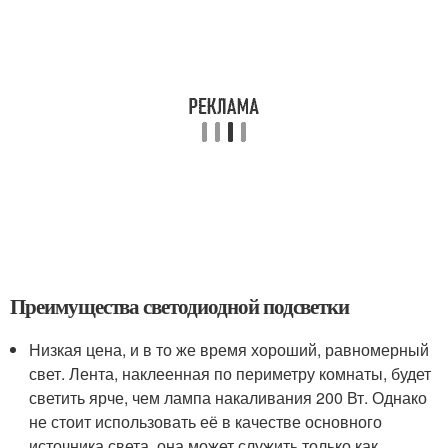
Преимущества светодиодной подсветки
Низкая цена, и в то же время хороший, равномерный
свет. Лента, наклеенная по периметру комнаты, будет
светить ярче, чем лампа накаливания 200 Вт. Однако
не стоит использовать её в качестве основного
источника света, она может служить только как