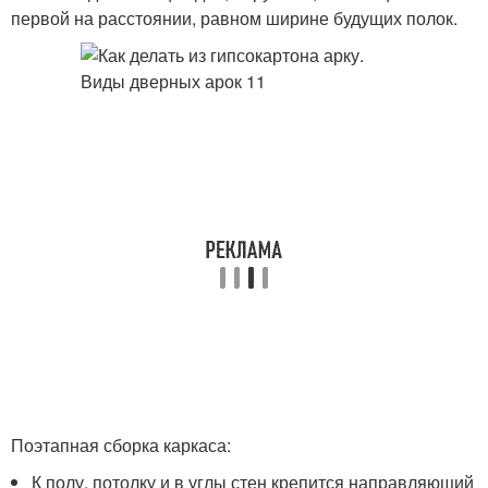
первой на расстоянии, равном ширине будущих полок.
Поэтапная сборка каркаса:
К полу, потолку и в углы стен крепится направляющий