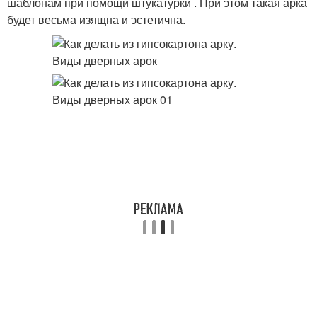
шаблонам при помощи штукатурки . При этом такая арка
будет весьма изящна и эстетична.