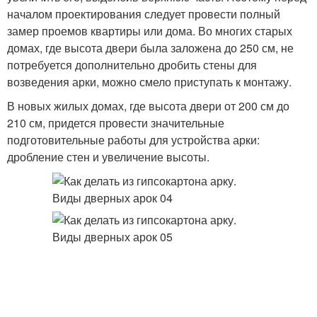
началом проектирования следует провести полный
замер проемов квартиры или дома. Во многих старых
домах, где высота двери была заложена до 250 см, не
потребуется дополнительно дробить стены для
возведения арки, можно смело приступать к монтажу.
В новых жилых домах, где высота двери от 200 см до
210 см, придется провести значительные
подготовительные работы для устройства арки:
дробление стен и увеличение высоты.