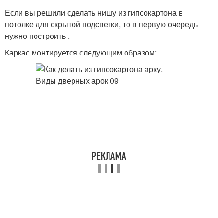
Если вы решили сделать нишу из гипсокартона в
потолке для скрытой подсветки, то в первую очередь
нужно построить .
Каркас монтируется следующим образом: