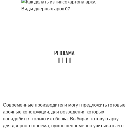
Современные производители могут предложить готовые
арочные конструкции, для возведения которых
понадобится только их сборка. Выбирая готовую арку
для дверного проема, нужно непременно учитывать его