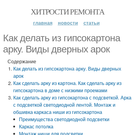
ХИТРОСТИ РЕМОНТА
главная
новости
статьи
Как делать из гипсокартона
арку. Виды дверных арок
Содержание
Как делать из гипсокартона арку. Виды дверных
арок
Как сделать арку из картона. Как сделать арку из
гипсокартона в доме с низкими проемами
Как сделать арку из гипсокартона с подсветкой. Арка
с подсветкой светодиодной лентой. Монтаж и
обшивка каркаса ниши из гипсокартона
Преимущества светодиодной подсветки
Каркас потолка
Монтаж ниши для подсветки