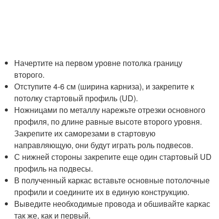
Начертите на первом уровне потолка границу
второго.
Отступите 4-6 см (ширина карниза), и закрепите к
потолку стартовый профиль (UD).
Ножницами по металлу нарежьте отрезки основного
профиля, по длине равные высоте второго уровня.
Закрепите их саморезами в стартовую
направляющую, они будут играть роль подвесов.
С нижней стороны закрепите еще один стартовый UD
профиль на подвесы.
В полученный каркас вставьте основные потолочные
профили и соедините их в единую конструкцию.
Выведите необходимые провода и обшивайте каркас
так же, как и первый.