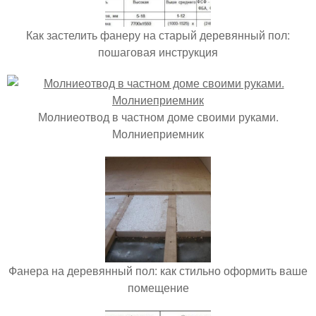
Как застелить фанеру на старый деревянный пол:
пошаговая инструкция
Молниеотвод в частном доме своими руками.
Молниеприемник
Фанера на деревянный пол: как стильно оформить ваше
помещение