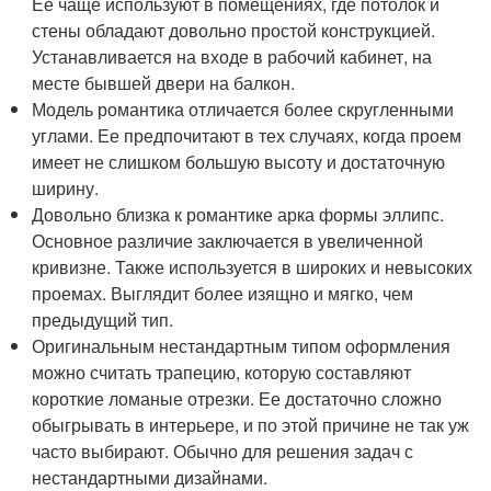
Ее чаще используют в помещениях, где потолок и
стены обладают довольно простой конструкцией.
Устанавливается на входе в рабочий кабинет, на
месте бывшей двери на балкон.
Модель романтика отличается более скругленными
углами. Ее предпочитают в тех случаях, когда проем
имеет не слишком большую высоту и достаточную
ширину.
Довольно близка к романтике арка формы эллипс.
Основное различие заключается в увеличенной
кривизне. Также используется в широких и невысоких
проемах. Выглядит более изящно и мягко, чем
предыдущий тип.
Оригинальным нестандартным типом оформления
можно считать трапецию, которую составляют
короткие ломаные отрезки. Ее достаточно сложно
обыгрывать в интерьере, и по этой причине не так уж
часто выбирают. Обычно для решения задач с
нестандартными дизайнами.