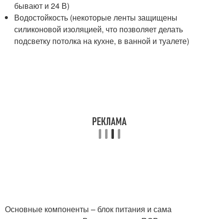
бывают и 24 В)
Водостойкость (некоторые ленты защищены
силиконовой изоляцией, что позволяет делать
подсветку потолка на кухне, в ванной и туалете)
Основные компоненты – блок питания и сама