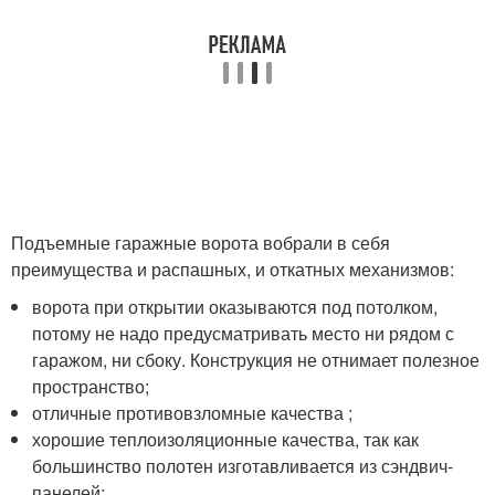
Подъемные гаражные ворота вобрали в себя
преимущества и распашных, и откатных механизмов:
ворота при открытии оказываются под потолком,
потому не надо предусматривать место ни рядом с
гаражом, ни сбоку. Конструкция не отнимает полезное
пространство;
отличные противовзломные качества ;
хорошие теплоизоляционные качества, так как
большинство полотен изготавливается из сэндвич-
панелей;