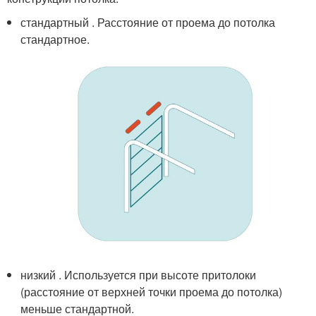
стандартный . Расстояние от проема до потолка
стандартное.
низкий . Используется при высоте притолоки
(расстояние от верхней точки проема до потолка)
меньше стандартной.