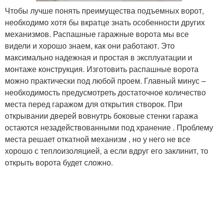
Чтобы лучше понять преимущества подъемных ворот,
необходимо хотя бы вкратце знать особенности других
механизмов. Распашные гаражные ворота мы все
видели и хорошо знаем, как они работают. Это
максимально надежная и простая в эксплуатации и
монтаже конструкция. Изготовить распашные ворота
можно практически под любой проем. Главный минус –
необходимость предусмотреть достаточное количество
места перед гаражом для открытия створок. При
открывании дверей вовнутрь боковые стенки гаража
остаются незадействованными под хранение . Проблему
места решает откатной механизм , но у него не все
хорошо с теплоизоляцией, а если вдруг его заклинит, то
открыть ворота будет сложно.