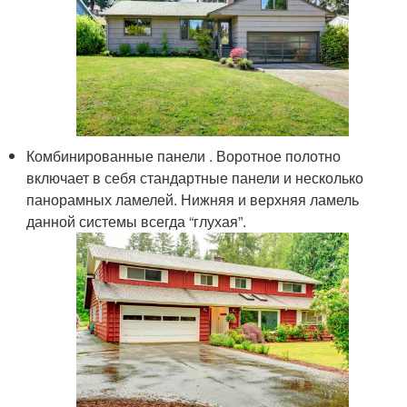
Комбинированные панели . Воротное полотно
включает в себя стандартные панели и несколько
панорамных ламелей. Нижняя и верхняя ламель
данной системы всегда “глухая”.