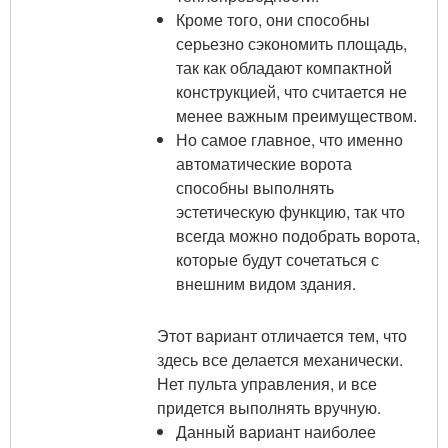
Кроме того, они способны
серьезно сэкономить площадь,
так как обладают компактной
конструкцией, что считается не
менее важным преимуществом.
Но самое главное, что именно
автоматические ворота
способны выполнять
эстетическую функцию, так что
всегда можно подобрать ворота,
которые будут сочетаться с
внешним видом здания.
Этот вариант отличается тем, что
здесь все делается механически.
Нет пульта управления, и все
придется выполнять вручную.
Данный вариант наиболее