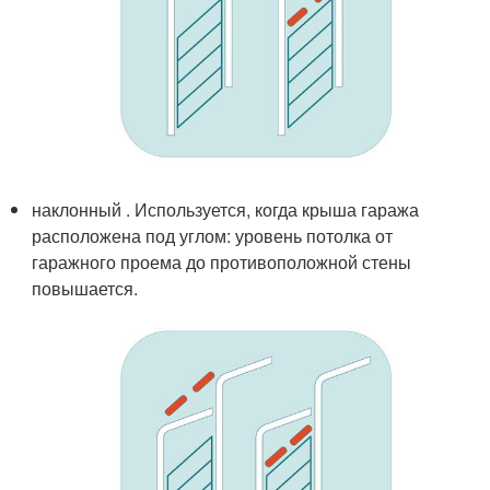
наклонный . Используется, когда крыша гаража
расположена под углом: уровень потолка от
гаражного проема до противоположной стены
повышается.