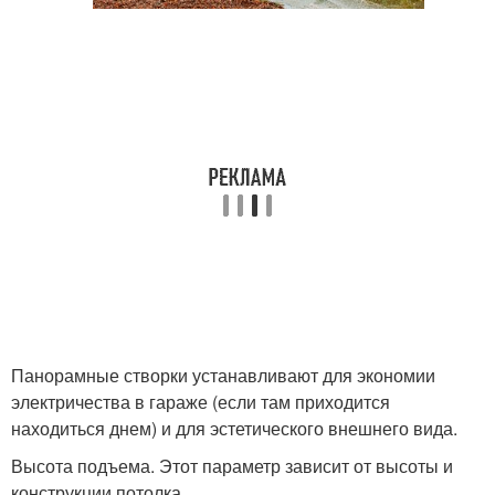
Панорамные створки устанавливают для экономии
электричества в гараже (если там приходится
находиться днем) и для эстетического внешнего вида.
Высота подъема. Этот параметр зависит от высоты и
конструкции потолка.