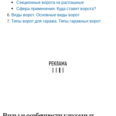
Секционные ворота vs распашные
Сфера применения. Куда ставят ворота?
Виды ворот. Основные виды ворот
Типы ворот для гаража. Типы гаражных ворот
Виды и особенности гаражных