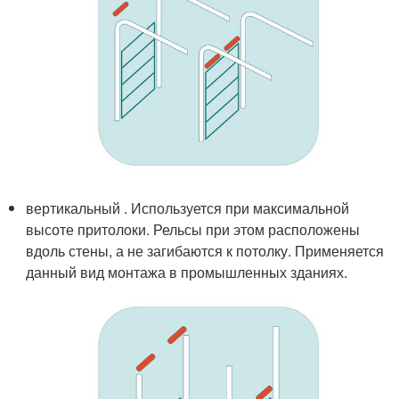
вертикальный . Используется при максимальной
высоте притолоки. Рельсы при этом расположены
вдоль стены, а не загибаются к потолку. Применяется
данный вид монтажа в промышленных зданиях.