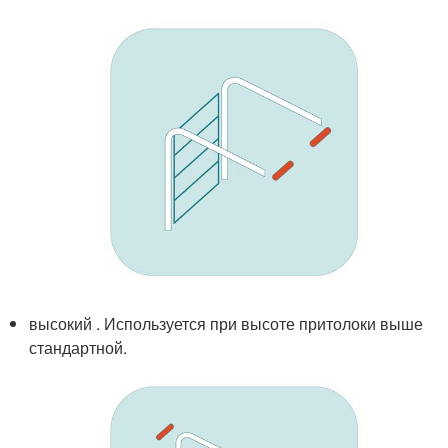
высокий . Используется при высоте притолоки выше
стандартной.