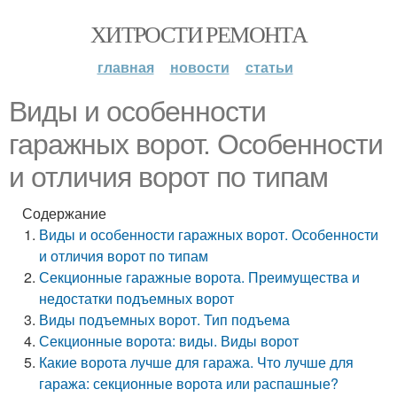
ХИТРОСТИ РЕМОНТА
главная
новости
статьи
Виды и особенности
гаражных ворот. Особенности
и отличия ворот по типам
Содержание
Виды и особенности гаражных ворот. Особенности
и отличия ворот по типам
Секционные гаражные ворота. Преимущества и
недостатки подъемных ворот
Виды подъемных ворот. Тип подъема
Секционные ворота: виды. Виды ворот
Какие ворота лучше для гаража. Что лучше для
гаража: секционные ворота или распашные?