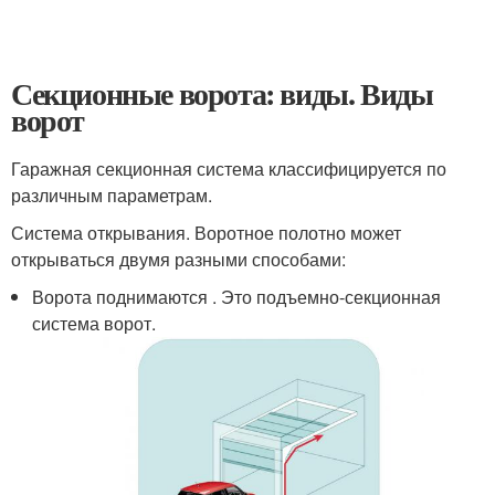
Секционные ворота: виды. Виды
ворот
Гаражная секционная система классифицируется по
различным параметрам.
Система открывания. Воротное полотно может
открываться двумя разными способами:
Ворота поднимаются . Это подъемно-секционная
система ворот.