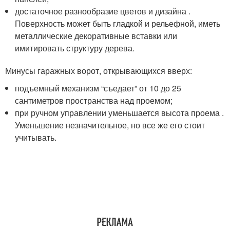
достаточное разнообразие цветов и дизайна .
Поверхность может быть гладкой и рельефной, иметь
металлические декоративные вставки или
имитировать структуру дерева.
Минусы гаражных ворот, открывающихся вверх:
подъемный механизм “съедает” от 10 до 25
сантиметров пространства над проемом;
при ручном управлении уменьшается высота проема .
Уменьшение незначительное, но все же его стоит
учитывать.