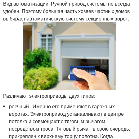
Вид автоматизации. Ручной привод системы не всегда
удобен. Поэтому большая часть хозяев частных домов
выбирает автоматическую систему секционных ворот.
Различают электроприводы двух типов:
реечный . Именно его применяют в гаражных
воротах. Электропривод устанавливают в центре
потолка и совмещают с тяговым рычагом
посредством троса. Тяговый рычаг, в свою очередь,
прикреплен к верхнему торцу полотна. Когда