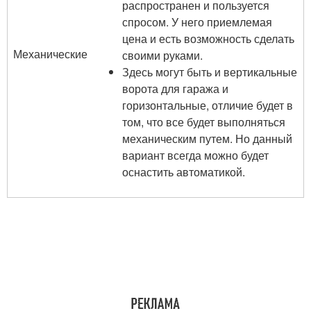
распространен и пользуется
спросом. У него приемлемая
цена и есть возможность сделать
Механические
своими руками.
Здесь могут быть и вертикальные
ворота для гаража и
горизонтальные, отличие будет в
том, что все будет выполняться
механическим путем. Но данный
вариант всегда можно будет
оснастить автоматикой.