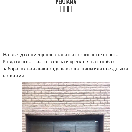
На въезд в помещение ставятся секционные ворота .
Когда ворота – часть забора и крепятся на столбах
забора, их называют отдельно стоящими или въездными
воротами .