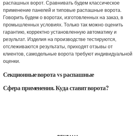
распашных ворот. Сравнивать будем классическое
применение панелей и типовые распашные ворота.
Говорить будем о воротах, изготовленных на заказ, в
промышленных условиях. Только так можно оценить
гарантию, корректно установленную автоматику и
результат. Изделия на производстве тестируются,
отслеживаются результаты, приходят отзывы от
клиентов, самодельные ворота требуют индивидуальной
оценки.
Секционные ворота vs распашные
Сфера применения. Куда ставят ворота?