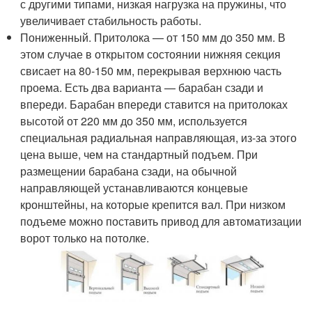
с другими типами, низкая нагрузка на пружины, что
увеличивает стабильность работы.
Пониженный. Притолока — от 150 мм до 350 мм. В
этом случае в открытом состоянии нижняя секция
свисает на 80-150 мм, перекрывая верхнюю часть
проема. Есть два варианта — барабан сзади и
впереди. Барабан впереди ставится на притолоках
высотой от 220 мм до 350 мм, используется
специальная радиальная направляющая, из-за этого
цена выше, чем на стандартный подъем. При
размещении барабана сзади, на обычной
направляющей устанавливаются концевые
кронштейны, на которые крепится вал. При низком
подъеме можно поставить привод для автоматизации
ворот только на потолке.