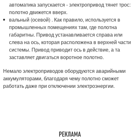
автоматика запускается - электропривод тянет трос:
полотно движется вверх.
вальный (осевой) . Как правило, используется в
промышленных помещениях там, где полотна
габаритны. Привод устанавливается справа или
слева на ось, которая расположена в верхней части
системы. Привод приводит ось в действие, а та
заставляет двигаться воротное полотно.
Немало электроприводов оборудуются аварийными
аккумуляторами, благодаря чему полотно сможет
работать даже при отключении электроэнергии.