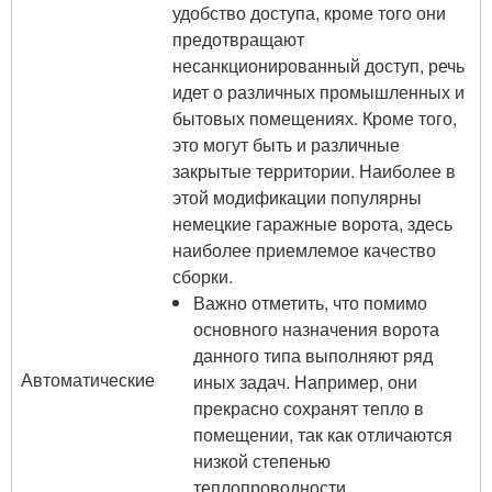
удобство доступа, кроме того они
предотвращают
несанкционированный доступ, речь
идет о различных промышленных и
бытовых помещениях. Кроме того,
это могут быть и различные
закрытые территории. Наиболее в
этой модификации популярны
немецкие гаражные ворота, здесь
наиболее приемлемое качество
сборки.
Важно отметить, что помимо
основного назначения ворота
данного типа выполняют ряд
Автоматические
иных задач. Например, они
прекрасно сохранят тепло в
помещении, так как отличаются
низкой степенью
теплопроводности.