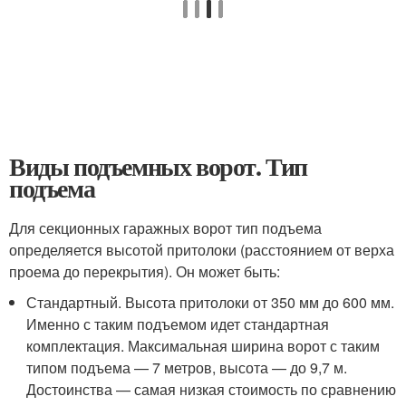
Виды подъемных ворот. Тип
подъема
Для секционных гаражных ворот тип подъема
определяется высотой притолоки (расстоянием от верха
проема до перекрытия). Он может быть:
Стандартный. Высота притолоки от 350 мм до 600 мм.
Именно с таким подъемом идет стандартная
комплектация. Максимальная ширина ворот с таким
типом подъема — 7 метров, высота — до 9,7 м.
Достоинства — самая низкая стоимость по сравнению