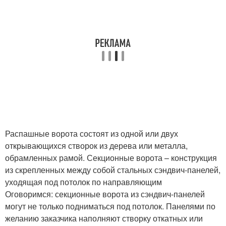
Распашные ворота состоят из одной или двух
открывающихся створок из дерева или металла,
обрамленных рамой. Секционные ворота – конструкция
из скрепленных между собой стальных сэндвич-панелей,
уходящая под потолок по направляющим
Оговоримся: секционные ворота из сэндвич-панелей
могут не только подниматься под потолок. Панелями по
желанию заказчика наполняют створку откатных или