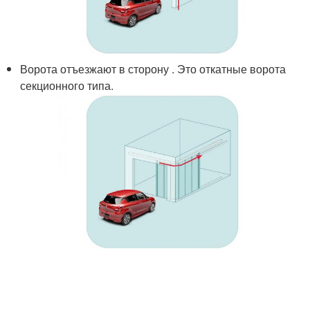
Ворота отъезжают в сторону . Это откатные ворота
секционного типа.