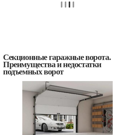
Секционные гаражные ворота.
Преимущества и недостатки
подъемных ворот