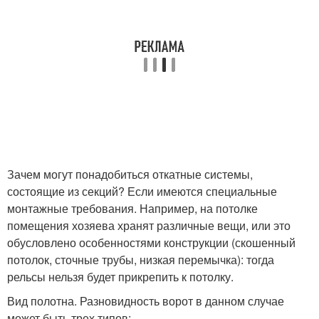
Зачем могут понадобиться откатные системы,
состоящие из секций? Если имеются специальные
монтажные требования. Например, на потолке
помещения хозяева хранят различные вещи, или это
обусловлено особенностями конструкции (скошенный
потолок, сточные трубы, низкая перемычка): тогда
рельсы нельзя будет прикрепить к потолку.
Вид полотна. Разновидность ворот в данном случае
может быть трех типов: