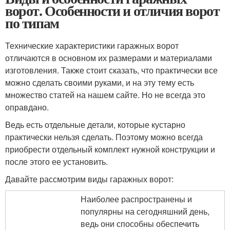
ворот. Особенности и отличия ворот
по типам
Технические характеристики гаражных ворот
отличаются в основном их размерами и материалами
изготовления. Также стоит сказать, что практически все
можно сделать своими руками, и на эту тему есть
множество статей на нашем сайте. Но не всегда это
оправдано.
Ведь есть отдельные детали, которые кустарно
практически нельзя сделать. Поэтому можно всегда
приобрести отдельный комплект нужной конструкции и
после этого ее установить.
Давайте рассмотрим виды гаражных ворот:
Наиболее распространены и
популярны на сегодняшний день,
ведь они способны обеспечить