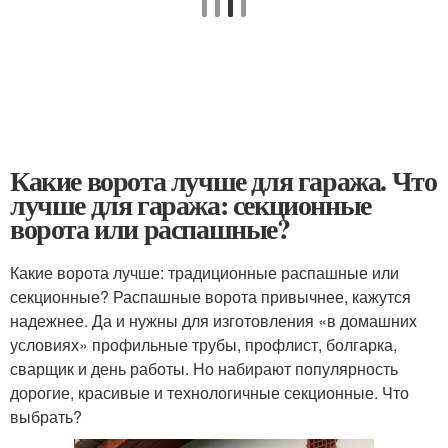
Какие ворота лучше для гаража. Что
лучше для гаража: секционные
ворота или распашные?
Какие ворота лучше: традиционные распашные или
секционные? Распашные ворота привычнее, кажутся
надежнее. Да и нужны для изготовления «в домашних
условиях» профильные трубы, профлист, болгарка,
сварщик и день работы. Но набирают популярность
дорогие, красивые и технологичные секционные. Что
выбрать?