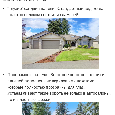
“Глухие” сэндвич-панели . Стандартный вид, когда
полотно целиком состоит из ламелей.
Панорамные панели . Воротное полотно состоит из
панелей, заполненных акриловыми пакетами,
которые полностью прозрачны для глаз.
Устанавливают такие ворота не только в автосалоны,
но и в частные гаражи.