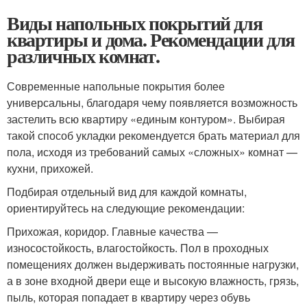
Виды напольных покрытий для
квартиры и дома. Рекомендации для
различных комнат.
Современные напольные покрытия более
универсальны, благодаря чему появляется возможность
застелить всю квартиру «единым контуром». Выбирая
такой способ укладки рекомендуется брать материал для
пола, исходя из требований самых «сложных» комнат —
кухни, прихожей.
Подбирая отдельный вид для каждой комнаты,
ориентируйтесь на следующие рекомендации:
Прихожая, коридор. Главные качества —
износостойкость, влагостойкость. Пол в проходных
помещениях должен выдерживать постоянные нагрузки,
а в зоне входной двери еще и высокую влажность, грязь,
пыль, которая попадает в квартиру через обувь