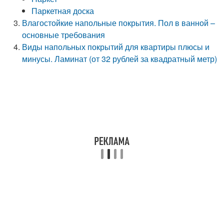
Паркетная доска
Влагостойкие напольные покрытия. Пол в ванной –
основные требования
Виды напольных покрытий для квартиры плюсы и
минусы. Ламинат (от 32 рублей за квадратный метр)