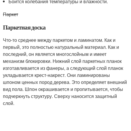
Боится колебания температуры и влажности.
Паркет
Паркетная доска
Что-то среднее между паркетом и ламинатом. Как и
первый, это полностью натуральный материал. Как и
последний, он является многослойным и имеет
механизм блокировки. Нижний слой паркетных планок
изготавливается из фанеры, а следующий слой планок
укладывается крест-накрест. Они ламинированы
шпоном ценных пород дерева. Это определяет внешний
вид пола. Шпон окрашивается и пропитывается, чтобы
подчеркнуть структуру. Сверху наносится защитный
слой.