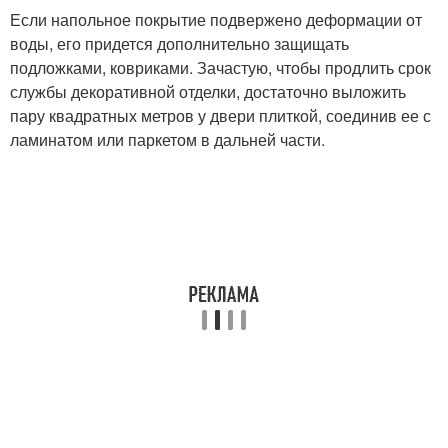
Если напольное покрытие подвержено деформации от
воды, его придется дополнительно защищать
подложками, ковриками. Зачастую, чтобы продлить срок
службы декоративной отделки, достаточно выложить
пару квадратных метров у двери плиткой, соединив ее с
ламинатом или паркетом в дальней части.