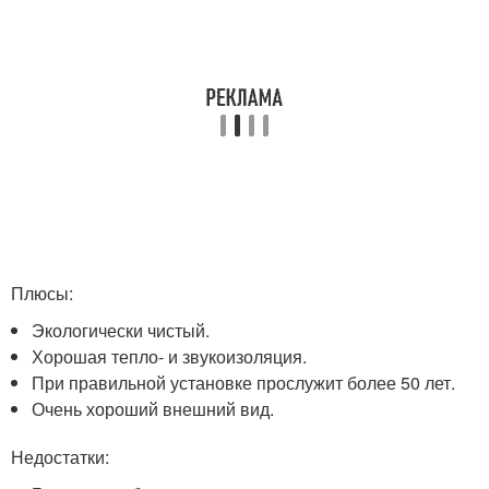
Плюсы:
Экологически чистый.
Хорошая тепло- и звукоизоляция.
При правильной установке прослужит более 50 лет.
Очень хороший внешний вид.
Недостатки: