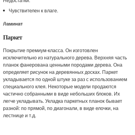
Недостатки:
Чувствителен к влаге.
Ламинат
Паркет
Покрытие премиум-класса. Он изготовлен
исключительно из натурального дерева. Верхняя часть
планок фанерована ценными породами дерева. Она
определяет рисунок на деревянных досках. Паркет
укладывается по одной штуке за раз с использованием
специального клея. Некоторые модели продаются
частично собранными в виде небольших блоков. Их
легче укладывать. Укладка паркетных планок бывает
разной: по прямой, по диагонали, в виде елочки, на
лестнице и т.д.