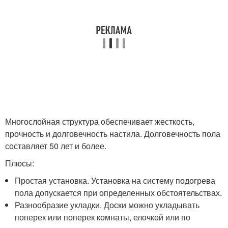
Многослойная структура обеспечивает жесткость,
прочность и долговечность настила. Долговечность пола
составляет 50 лет и более.
Плюсы:
Простая установка. Установка на систему подогрева
пола допускается при определенных обстоятельствах.
Разнообразие укладки. Доски можно укладывать
поперек или поперек комнаты, елочкой или по