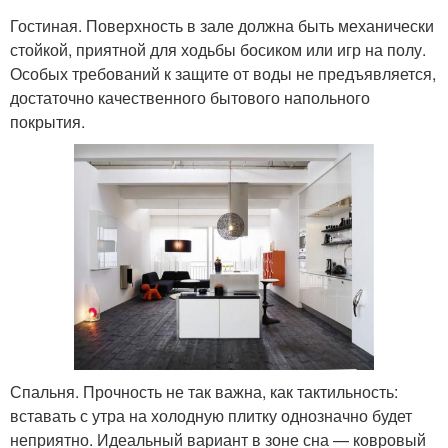
Гостиная. Поверхность в зале должна быть механически
стойкой, приятной для ходьбы босиком или игр на полу.
Особых требований к защите от воды не предъявляется,
достаточно качественного бытового напольного
покрытия.
Спальня. Прочность не так важна, как тактильность:
вставать с утра на холодную плитку однозначно будет
неприятно. Идеальный вариант в зоне сна — ковровый