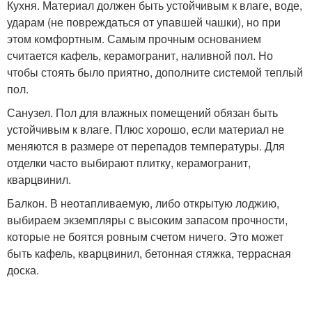
Кухня. Материал должен быть устойчивым к влаге, воде,
ударам (не повреждаться от упавшей чашки), но при
этом комфортным. Самым прочным основанием
считается кафель, керамогранит, наливной пол. Но
чтобы стоять было приятно, дополните системой теплый
пол.
Санузел. Пол для влажных помещений обязан быть
устойчивым к влаге. Плюс хорошо, если материал не
меняются в размере от перепадов температуры. Для
отделки часто выбирают плитку, керамогранит,
кварцвинил.
Балкон. В неотапливаемую, либо открытую лоджию,
выбираем экземпляры с высоким запасом прочности,
которые не боятся ровным счетом ничего. Это может
быть кафель, кварцвинил, бетонная стяжка, террасная
доска.