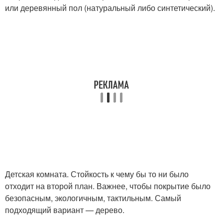
или деревянный пол (натуральный либо синтетический).
Детская комната. Стойкость к чему бы то ни было
отходит на второй план. Важнее, чтобы покрытие было
безопасным, экологичным, тактильным. Самый
подходящий вариант — дерево.