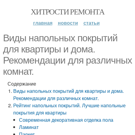
ХИТРОСТИ РЕМОНТА
главная
новости
статьи
Виды напольных покрытий
для квартиры и дома.
Рекомендации для различных
комнат.
Содержание
Виды напольных покрытий для квартиры и дома.
Рекомендации для различных комнат.
Рейтинг напольных покрытий. Лучшие напольные
покрытия для квартиры
Современная декоративная отделка пола
Ламинат
Паркет