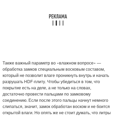
Также важный параметр во «влажном вопросе» —
обработка замков специальным восковым составом,
который не позволит влаге проникнуть внутрь и начать
разрушать HDF-плиту. Чтобы убедиться в том, что
покрытие есть на деле, а не только на словах,
достаточно провести пальцами по замковому
соединению. Если после этого пальцы начнут немного
слипаться, значит, замок обработан воском и не боится
открытой влаги. Но опять же не стоит думать, что литры