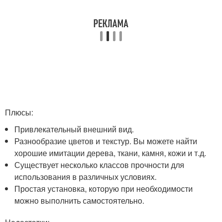
Плюсы:
Привлекательный внешний вид.
Разнообразие цветов и текстур. Вы можете найти
хорошие имитации дерева, ткани, камня, кожи и т.д.
Существует несколько классов прочности для
использования в различных условиях.
Простая установка, которую при необходимости
можно выполнить самостоятельно.