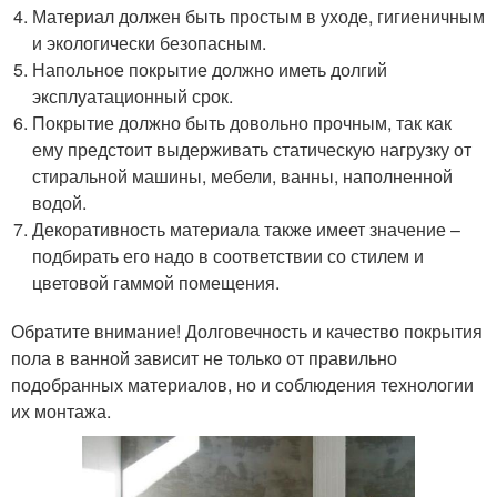
Материал должен быть простым в уходе, гигиеничным
и экологически безопасным.
Напольное покрытие должно иметь долгий
эксплуатационный срок.
Покрытие должно быть довольно прочным, так как
ему предстоит выдерживать статическую нагрузку от
стиральной машины, мебели, ванны, наполненной
водой.
Декоративность материала также имеет значение –
подбирать его надо в соответствии со стилем и
цветовой гаммой помещения.
Обратите внимание! Долговечность и качество покрытия
пола в ванной зависит не только от правильно
подобранных материалов, но и соблюдения технологии
их монтажа.