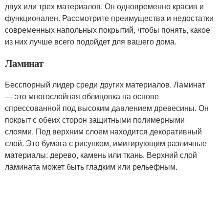
двух или трех материалов. Он одновременно красив и
функционален. Рассмотрите преимущества и недостатки
современных напольных покрытий, чтобы понять, какое
из них лучше всего подойдет для вашего дома.
Ламинат
Бесспорный лидер среди других материалов. Ламинат
— это многослойная облицовка на основе
спрессованной под высоким давлением древесины. Он
покрыт с обеих сторон защитными полимерными
слоями. Под верхним слоем находится декоративный
слой. Это бумага с рисунком, имитирующим различные
материалы: дерево, камень или ткань. Верхний слой
ламината может быть гладким или рельефным.