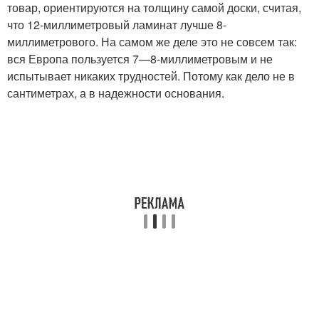
товар, ориентируются на толщину самой доски, считая,
что 12-миллиметровый ламинат лучше 8-
миллиметрового. На самом же деле это не совсем так:
вся Европа пользуется 7—8-миллиметровым и не
испытывает никаких трудностей. Потому как дело не в
сантиметрах, а в надежности основания.