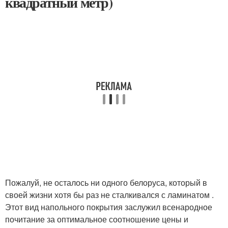
квадратный метр)
Пожалуй, не осталось ни одного белоруса, который в
своей жизни хотя бы раз не сталкивался с ламинатом .
Этот вид напольного покрытия заслужил всенародное
почитание за оптимальное соотношение цены и