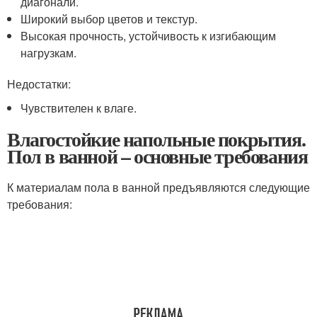
диагонали.
Широкий выбор цветов и текстур.
Высокая прочность, устойчивость к изгибающим
нагрузкам.
Недостатки:
Чувствителен к влаге.
Влагостойкие напольные покрытия.
Пол в ванной – основные требования
К материалам пола в ванной предъявляются следующие
требования: