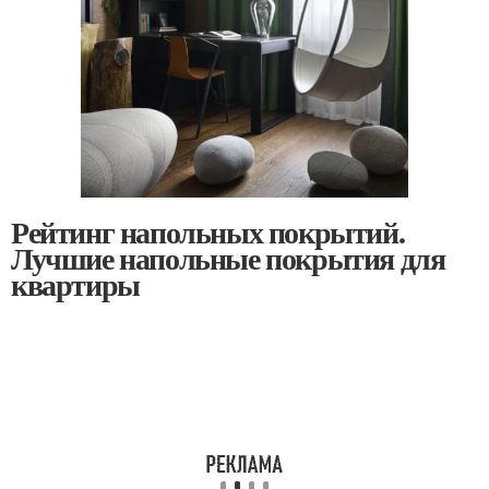
Рейтинг напольных покрытий.
Лучшие напольные покрытия для
квартиры