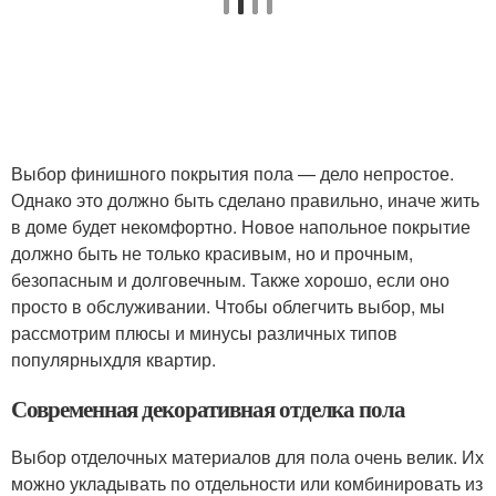
Выбор финишного покрытия пола — дело непростое.
Однако это должно быть сделано правильно, иначе жить
в доме будет некомфортно. Новое напольное покрытие
должно быть не только красивым, но и прочным,
безопасным и долговечным. Также хорошо, если оно
просто в обслуживании. Чтобы облегчить выбор, мы
рассмотрим плюсы и минусы различных типов
популярныхдля квартир.
Современная декоративная отделка пола
Выбор отделочных материалов для пола очень велик. Их
можно укладывать по отдельности или комбинировать из