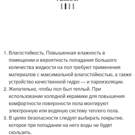
Влагостойкость. Повышенная влажность в
помещении и вероятность попадания большого
количества жидкости на пол требуют применения
материалов с максимальной влагостойкостью, а также
устройство качественной гидро — и пароизоляции.
Желательно, чтобы пол был теплый. При
использовании холодной керамики для повышения
комфортности поверхности пола монтируют
электронную или водяную систему теплого пола.
В целях безопасности следует выбирать покрытие,
которое при попадании на него воды не будет
скользить.