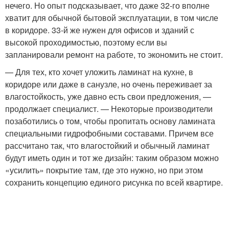
нечего. Но опыт подсказывает, что даже 32-го вполне
хватит для обычной бытовой эксплуатации, в том числе
в коридоре. 33-й же нужен для офисов и зданий с
высокой проходимостью, поэтому если вы
запланировали ремонт на работе, то экономить не стоит.
— Для тех, кто хочет уложить ламинат на кухне, в
коридоре или даже в санузле, но очень переживает за
влагостойкость, уже давно есть свои предложения, —
продолжает специалист. — Некоторые производители
позаботились о том, чтобы пропитать основу ламината
специальными гидрофобными составами. Причем все
рассчитано так, что влагостойкий и обычный ламинат
будут иметь один и тот же дизайн: таким образом можно
«усилить» покрытие там, где это нужно, но при этом
сохранить концепцию единого рисунка по всей квартире.