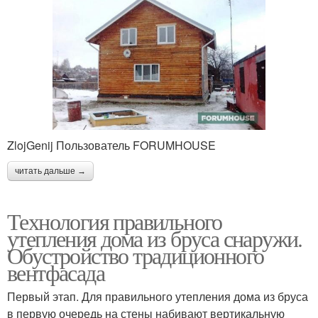
ZlojGenij Пользователь FORUMHOUSE
читать дальше →
Технология правильного
утепления дома из бруса снаружи.
Обустройство традиционного
вентфасада
Первый этап. Для правильного утепления дома из бруса
в первую очередь на стены набивают вертикальную