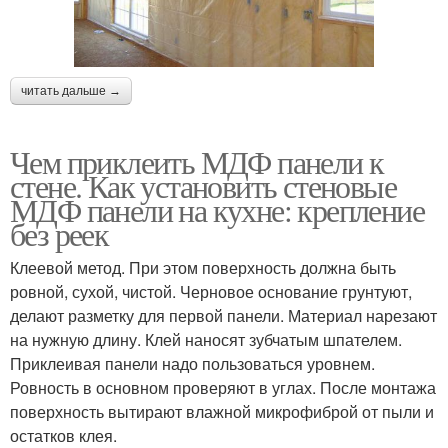
читать дальше →
Чем приклеить МДФ панели к
стене. Как установить стеновые
МДФ панели на кухне: крепление
без реек
Клеевой метод. При этом поверхность должна быть
ровной, сухой, чистой. Черновое основание грунтуют,
делают разметку для первой панели. Материал нарезают
на нужную длину. Клей наносят зубчатым шпателем.
Приклеивая панели надо пользоваться уровнем.
Ровность в основном проверяют в углах. После монтажа
поверхность вытирают влажной микрофиброй от пыли и
остатков клея.