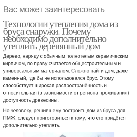
Вас может заинтересовать
Технологии утепления дома из
бруса снаружи. Почему
необходимо дополнительно
утеплить деревянный дом
Дерево, наряду с обычным полнотелым керамическим
кирпичом, по праву считается общестроительным и
универсальным материалом. Сложно найти дом, даже
каменный, где бы не использовался брус. Этому
способствует широкая распространённость и
относительная (в зависимости от региона проживания)
доступность древесины.
Но человеку, решившему построить дом из бруса для
ПМЖ, следует приготовиться к тому, что его придётся
дополнительно утеплять.