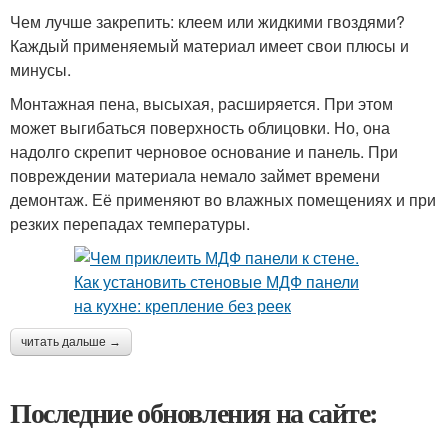
Чем лучше закрепить: клеем или жидкими гвоздями?
Каждый применяемый материал имеет свои плюсы и
минусы.
Монтажная пена, высыхая, расширяется. При этом
может выгибаться поверхность облицовки. Но, она
надолго скрепит черновое основание и панель. При
повреждении материала немало займет времени
демонтаж. Её применяют во влажных помещениях и при
резких перепадах температуры.
читать дальше →
Последние обновления на сайте: