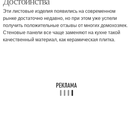
Достоинства
Эти листовые изделия появились на современном
рынке достаточно недавно, но при этом уже успели
получить положительные отзывы от многих домохозяек.
Стеновые панели все чаще заменяют на кухне такой
качественный материал, как керамическая плитка.