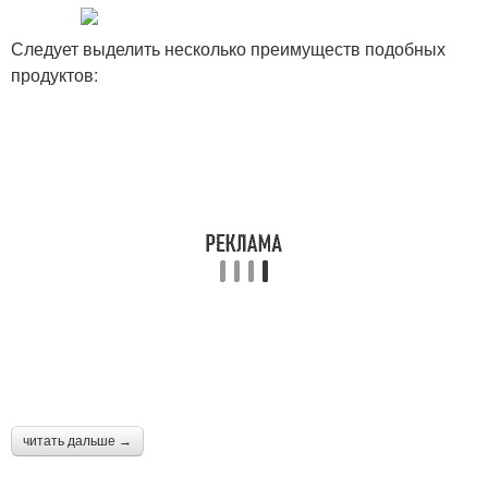
Следует выделить несколько преимуществ подобных
продуктов:
читать дальше →